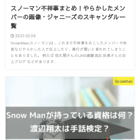
スノーマン不祥事まとめ！やらかしたメン
バーの画像・ジャニーズのスキャンダル一
覧
2023.02.08
SnowMan(スノーマン)は、これまで不祥事をおこしたメンバーや失
言などやらかした人で炎上したり、素行が悪いと言われてしまうこ
ともありました。 例えば 佐久間さんのLINE画像流出 目黒さんの炎
上ブログ などがあります...
SnowMan