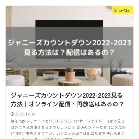
SnowMan
ジャニーズカウントダウン2022-2023見る
方法｜オンライン配信・再放送はあるの？
2022.12.31
毎年恒例ジャニーズカウントダウンコンサートですが、現地で見る
以外に見る方法はあるのでしょうか？ 普通のツアーであればDVDな
ど円盤が発売されますが、カウコンの場合は他に見る方法はあるの