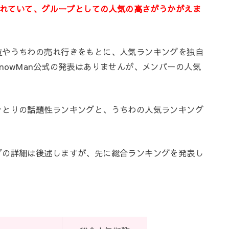
が溢れていて、グループとしての人気の高さがうかがえま
位やうちわの売れ行きをもとに、人気ランキングを独自
nowMan公式の発表はありませんが、メンバーの人気
ひとりの話題性ランキングと、うちわの人気ランキング
グの詳細は後述しますが、先に総合ランキングを発表し