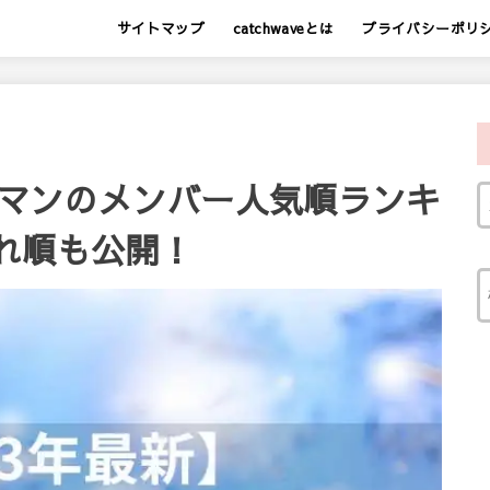
サイトマップ
catchwaveとは
プライバシーポリ
ーマンのメンバー人気順ランキ
れ順も公開！