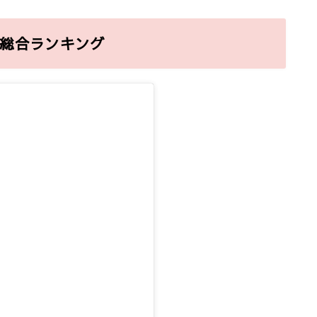
気総合ランキング