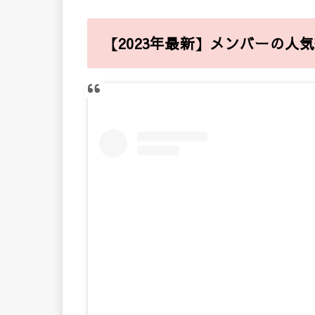
【2023年最新】メンバーの人