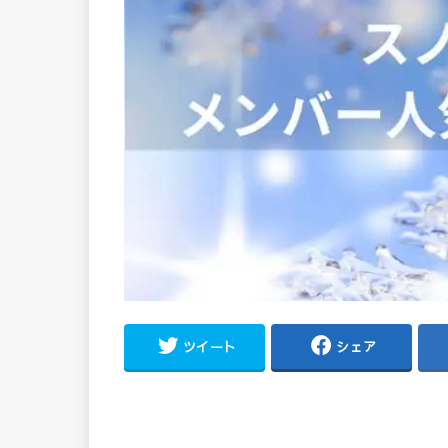
ツイート
シェア