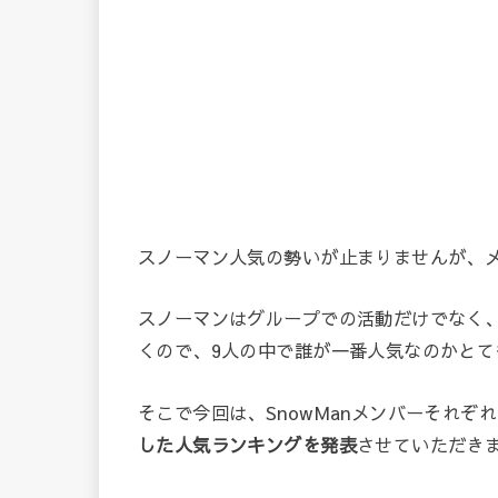
スノーマン人気の勢いが止まりませんが、
スノーマンはグループでの活動だけでなく
くので、9人の中で誰が一番人気なのかとて
そこで今回は、SnowManメンバーそれ
した人気ランキングを発表
させていただき