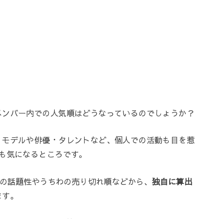
メンバー内での人気順はどうなっているのでしょうか？
、モデルや俳優・タレントなど、個人での活動も目を惹
も気になるところです。
ぞれの話題性やうちわの売り切れ順などから、
独自に算出
ます。