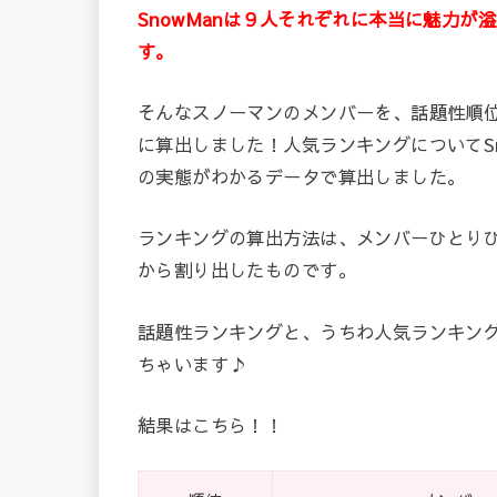
SnowManは９人それぞれに本当に魅力
す。
そんなスノーマンのメンバーを、話題性順
に算出しました！人気ランキングについてS
の実態がわかるデータで算出しました。
ランキングの算出方法は、メンバーひとり
から割り出したものです。
話題性ランキングと、うちわ人気ランキン
ちゃいます♪
結果はこちら！！