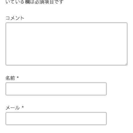
いている欄は必須項目です
コメント
名前
*
メール
*