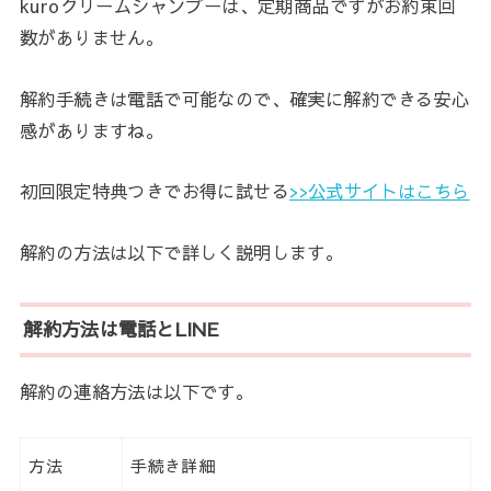
kuroクリームシャンプーは、定期商品ですがお約束回
数がありません。
解約手続きは電話で可能なので、確実に解約できる安心
感がありますね。
初回限定特典つきでお得に試せる
>>公式サイトはこちら
解約の方法は以下で詳しく説明します。
解約方法は電話とLINE
解約の連絡方法は以下です。
方法
手続き詳細