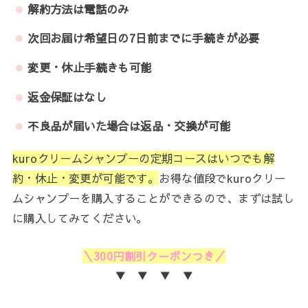
解約方法は電話のみ
次回お届け希望日の7日前までに手続きが必要
変更・休止手続きも可能
返金保証はなし
不良品が届いた場合は返品・交換が可能
kuroクリームシャンプーの定期コースはいつでも解
約・休止・変更が可能です。
お得な値段でkuroクリー
ムシャンプーを購入することができるので、まずは試し
に購入してみてください。
＼300円割引クーポンつき／
▼ ▼ ▼ ▼