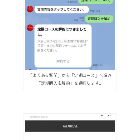
「よくある質問」から「定期コース」へ進み
「定期購入を解約」を選択します。