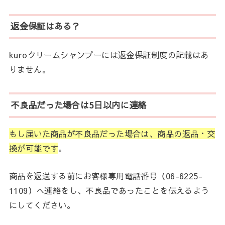
返金保証はある？
kuroクリームシャンプーには返金保証制度の記載はあ
りません。
不良品だった場合は5日以内に連絡
もし届いた商品が不良品だった場合は、商品の返品・交
換が可能です
。
商品を返送する前にお客様専用電話番号（06-6225-
1109）へ連絡をし、不良品であったことを伝えるよう
にしてください。