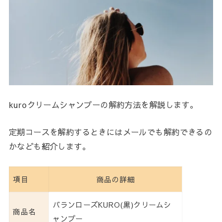
kuroクリームシャンプーの解約方法を解説します。
定期コースを解約するときにはメールでも解約できるの
かなども紹介します。
項目
商品の詳細
バランローズKURO(黒)クリームシ
商品名
ャンプー