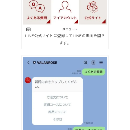
LINE公式サイトに登録してLINEの画面を開き
ます。