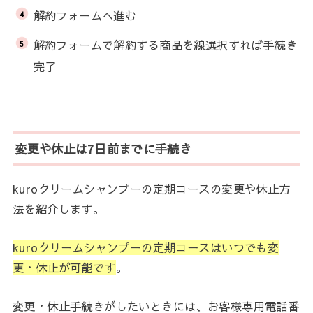
解約フォームへ進む
解約フォームで解約する商品を線選択すれば手続き
完了
変更や休止は7日前までに手続き
kuroクリームシャンプーの定期コースの変更や休止方
法を紹介します。
kuroクリームシャンプーの定期コースはいつでも変
更・休止が可能です
。
変更・休止手続きがしたいときには、お客様専用電話番