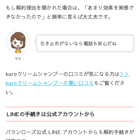
もし解約理由を聞かれた場合は、「あまり効果を実感で
きなかったので」と簡単に言えば大丈夫です。
引き止めがないなら電話も安心だね
なな
kuroクリームシャンプーの口コミが気になる方は
＞＞
kuroクリームシャンプーの悪い口コミ
もご覧くださ
い。
LINEの手続きは公式アカウントから
バランローズ公式 LINE アカウントからも解約手続きが