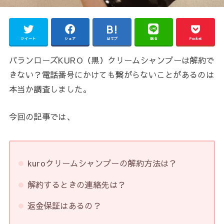
ツイート
シェア
はてブ
送る
Pocket
バランローズKURO（黒）クリームシャンプーは解約で
きない？電話番号にかけても繋がらないことがあるのは
本当か調査しました。
今回の記事では、
kuroクリームシャンプーの解約方法は？
解約するときの連絡先は？
返金保証はあるの？