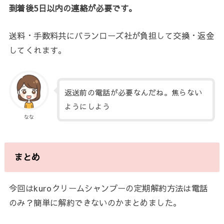
到着後5日以内の
連絡が必要です。
送料・手数料共にバランローズ社が負担して交換・返金
してくれます。
返送前の電話が必要なんだね。焦らない
ようにしよう
なな
まとめ
今回はkuroクリームシャンプーの定期解約方法は電話
のみ？簡単に解約できないのかまとめました。