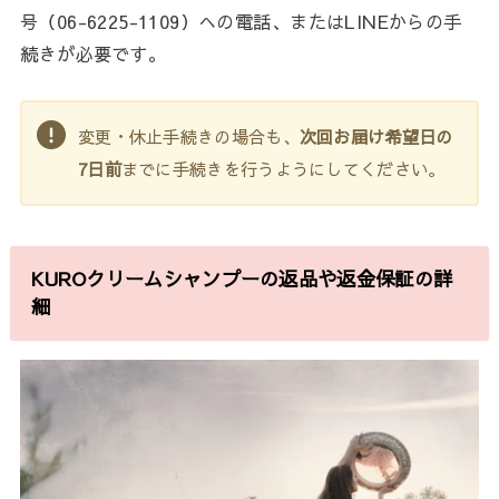
号（06-6225-1109）への電話、またはLINEからの手
続きが必要です。
変更・休止手続きの場合も、
次回お届け希望日の
7日前
までに手続きを行うようにしてください。
KUROクリームシャンプーの返品や返金保証の詳
細