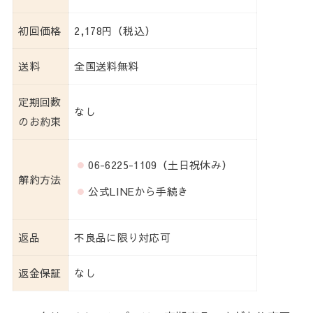
初回価格
2,178円（税込）
送料
全国送料無料
定期回数
なし
のお約束
06-6225-1109（土日祝休み）
解約方法
公式LINEから手続き
返品
不良品に限り対応可
返金保証
なし