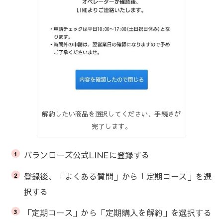
解約したい商品を選択してください、手続きが
完了します。
バランローズ公式LINEに登録する
登録後、「よくある質問」から「定期コース」を選
択する
「定期コース」から「定期購入を解約」を選択する