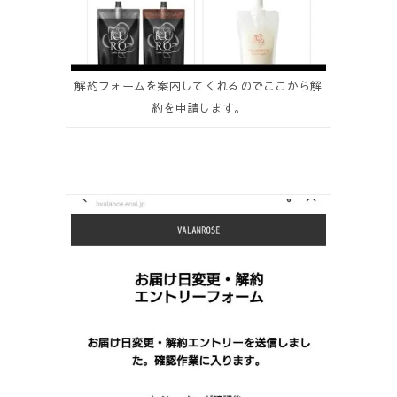
解約フォームを案内してくれるのでここから解
約を申請します。