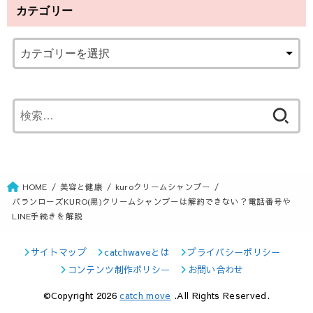
カテゴリー
検
索
:
HOME
美容と健康
kuroクリームシャンプー
バランローズKURO(黒)クリームシャンプーは解約できない？電話番号や
LINE手続きを解説
サイトマップ
catchwaveとは
プライバシーポリシー
コンテンツ制作ポリシー
お問い合わせ
©Copyright 2026
catch move
.All Rights Reserved.