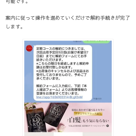
可能です。
案内に従って操作を進めていくだけで解約手続きが完了
します。