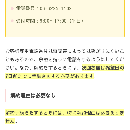
電話番号：06-6225-1109
受付時間：9:00～17:00（平日）
お客様専用電話番号は時間帯によっては繋がりにくいこ
ともあるので、余裕を持って電話をするようにしてくだ
さい。なお、解約をするときには、
次回お届け希望日の
7日前
までに手続きをする必要があります
。
解約理由は必要なし
解約手続きをするときには、特に解約理由は必要ありま
せん
。