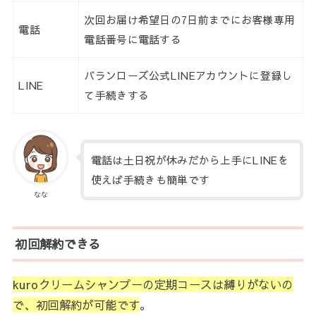
次回お届け希望日の7日前までにお客様専用
電話
電話番号に電話する
バランローズ公式LINEアカウントに登録し
LINE
て手続きする
電話は土日祝が休みだから上手にLINEを
使えば手続きも簡単です
なな
初回解約できる
kuroクリームシャンプーの定期コースは縛りがないの
で、初回解約が可能です
。