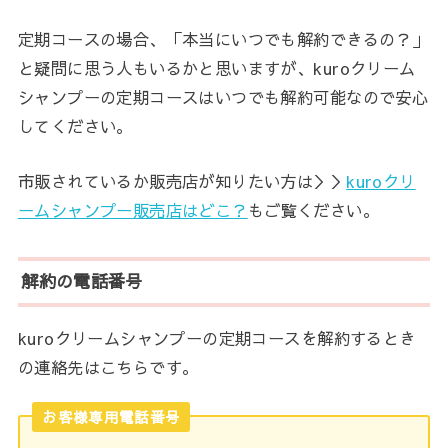
定期コースの場合、「本当にいつでも解約できるの？」
と疑問に思う人もいるかと思いますが、kuroクリーム
シャンプーの定期コースはいつでも解約可能なので安心
してください。
市販されているか販売店が知りたい方は＞＞
kuroクリ
ームシャンプー販売店はどこ？
もご覧ください。
解約の電話番号
kuroクリームシャンプーの定期コースを解約するとき
の連絡先はこちらです。
お客様専用電話番号