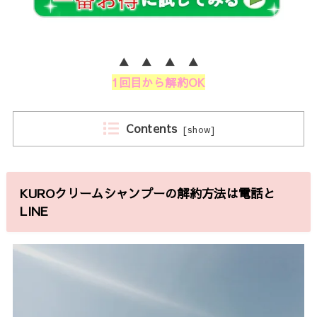
▲ ▲ ▲ ▲
1回目から解約OK
Contents
[
show
]
KUROクリームシャンプーの解約方法は電話と
LINE