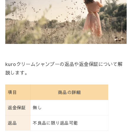
kuroクリームシャンプーの返品や返金保証について解
説します。
項目
商品の詳細
返金保証
無し
返品
不良品に限り返品可能