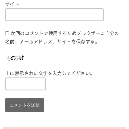
サイト
次回のコメントで使用するためブラウザーに自分の
名前、メールアドレス、サイトを保存する。
上に表示された文字を入力してください。