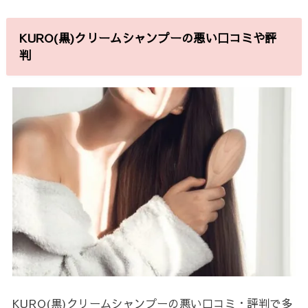
KURO(黒)クリームシャンプーの悪い口コミや評
判
KURO(黒)クリームシャンプーの悪い口コミ・評判で多