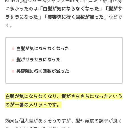
KURO(黒)クリームシャンプーの良い口コミ・評判で特
に多かったのは
「白髪が気にならなくなった」「髪がサ
ラサラになった」「美容院に行く回数が減った」
などで
す。
白髪が気にならなくなった
髪がサラサラになった
美容院に行く回数が減った
白髪が気にならなくなり、髪がさらさらになったという
のが一番のメリットです。
効果は個人差がありそうですが、髪や頭皮の調子が良く