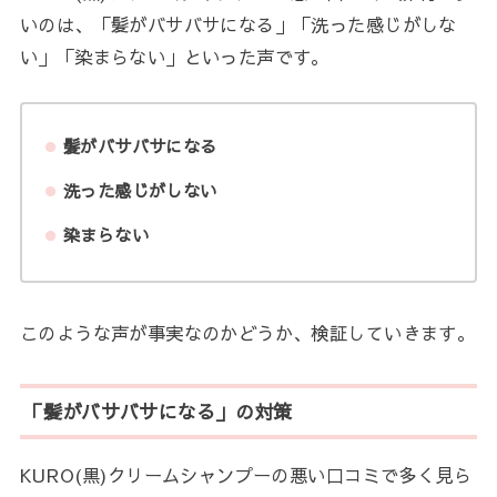
いのは、「髪がバサバサになる」「洗った感じがしな
い」「染まらない」といった声です。
髪がバサバサになる
洗った感じがしない
染まらない
このような声が事実なのかどうか、検証していきます。
「髪がバサバサになる」の対策
KURO(黒)クリームシャンプーの悪い口コミで多く見ら