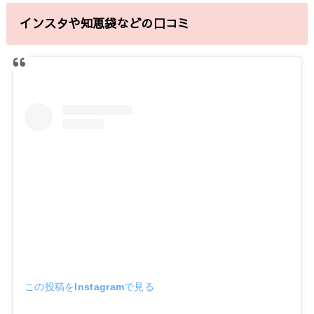
インスタや知恵袋などの口コミ
この投稿をInstagramで見る