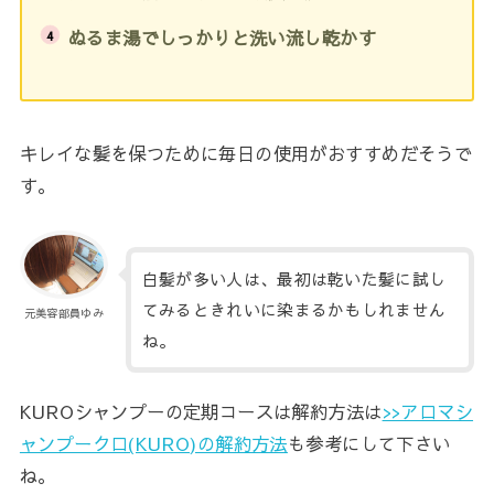
ぬるま湯でしっかりと洗い流し乾かす
キレイな髪を保つために毎日の使用がおすすめだそうで
す。
白髪が多い人は、最初は乾いた髪に試し
てみるときれいに染まるかもしれません
元美容部員ゆみ
ね。
KUROシャンプーの定期コースは解約方法は
>>アロマシ
ャンプークロ(KURO)の解約方法
も参考にして下さい
ね。