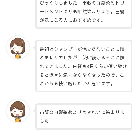
びっくりしました。市販の白髪染めトリ
ートメントよりも断然染まります。白髪
が気になる人におすすめです。
最初はシャンプーが泡立たないことに慣
れませんでしたが、使い続けるうちに慣
れてきました。白髪も3日くらい使い続け
ると徐々に気にならなくなったので、こ
れからも使い続けたいと思います。
市販の白髪染めよりもきれいに染まりま
した！