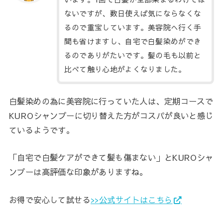
ないですが、数日使えば気にならなくな
るので重宝しています。美容院へ行く手
間も省けますし、自宅で白髪染めができ
るのでありがたいです。髪の毛も以前と
比べて触り心地がよくなりました。
白髪染めの為に美容院に行っていた人は、定期コースで
KUROシャンプーに切り替えた方がコスパが良いと感じ
ているようです。
「自宅で白髪ケアができて髪も傷まない」とKUROシャ
ンプーは高評価な印象がありますね。
お得で安心して試せる
>>公式サイトはこちら