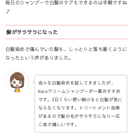
毎日のシャンプーで白髪のケアもできるのは手軽ですね
♪
髪がサラサラになった
白髪染めで傷んでいた髪も、しっとりと落ち着くように
なったという声がありました。
色々な白髪染めを試してきましたが、
kuroクリームシャンプーが一番おすすめ
です。3日くらい使い続けると白髪が気に
ならなくなります。トリートメント効果
があるので髪の毛がサラサラになり一石
二鳥で嬉しいです。