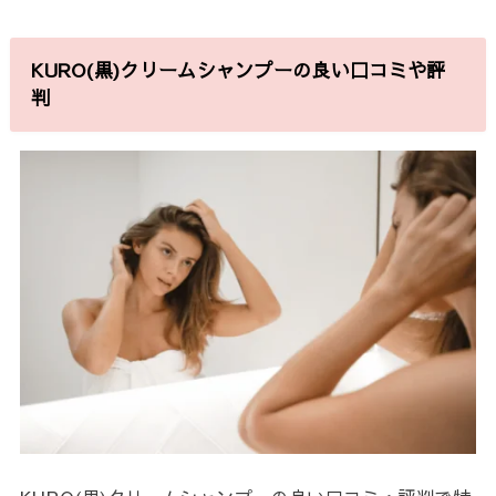
KURO(黒)クリームシャンプーの良い口コミや評
判