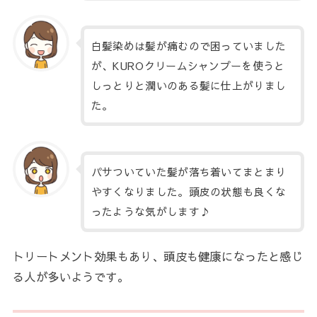
白髪染めは髪が痛むので困っていました
が、KUROクリームシャンプーを使うと
しっとりと潤いのある髪に仕上がりまし
た。
パサついていた髪が落ち着いてまとまり
やすくなりました。頭皮の状態も良くな
ったような気がします♪
トリートメント効果もあり、頭皮も健康になったと感じ
る人が多いようです。