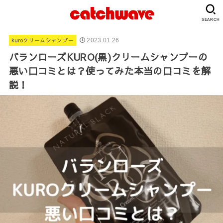
SEARCH
kuroクリームシャンプー
2023.01.26
バランローズKURO(黒)クリームシャンプーの
悪い口コミとは？使ってみた本当の口コミを解
説！