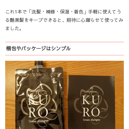
これ1本で「洗髪・補修・保湿・着色」手軽に使えてう
る艶黒髪をキープできると、期待に心躍らせて使ってみ
ました。
梱包やパッケージはシンプル