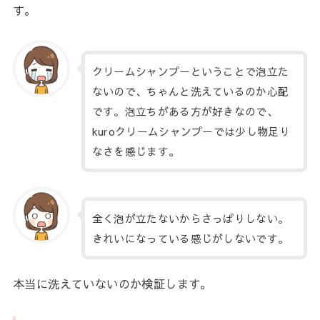
す。
クリームシャンプーということで泡立た
ないので、ちゃんと洗えているのか心配
です。泡立ちがある方が好きなので、
kuroクリームシャンプーでは少し物足り
なさを感じます。
全く泡が立たないからさっぱりしない。
きれいになっている感じがしないです。
本当に洗えていないのか検証します。