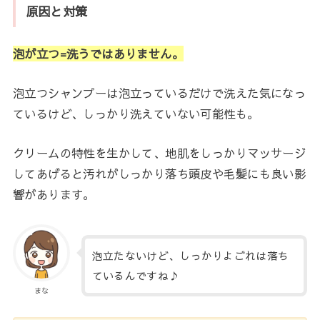
原因と対策
泡が立つ=洗うではありません。
泡立つシャンプーは泡立っているだけで洗えた気になっ
ているけど、しっかり洗えていない可能性も。
クリームの特性を生かして、地肌をしっかりマッサージ
してあげると汚れがしっかり落ち頭皮や毛髪にも良い影
響があります。
泡立たないけど、しっかりよごれは落ち
ているんですね♪
まな