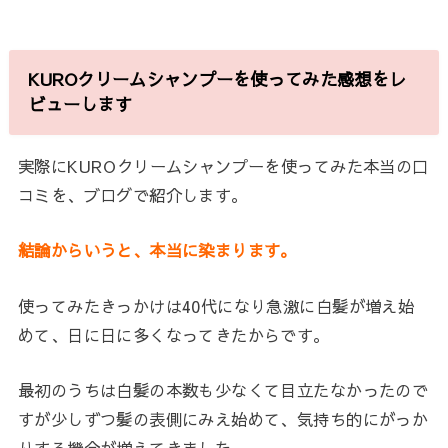
KUROクリームシャンプーを使ってみた感想をレ
ビューします
実際にKUROクリームシャンプーを使ってみた本当の口
コミを、ブログで紹介します。
結論からいうと、本当に染まります。
使ってみたきっかけは40代になり急激に白髪が増え始
めて、日に日に多くなってきたからです。
最初のうちは白髪の本数も少なくて目立たなかったので
すが少しずつ髪の表側にみえ始めて、気持ち的にがっか