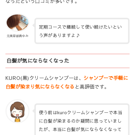
なったという口コミが多いです。
定期コースで継続して使い続けたいとい
う声がありますよ♪
元美容部員ゆみ
白髪が気にならなくなった
KURO(黒)クリームシャンプーは、
シャンプーで手軽に
白髪が染まり気にならなくなる
と高評価です。
使う前はkuroクリームシャンプーで本当
に白髪が染まるのか疑問に思っていまし
たが、本当に白髪が気にならなくなって