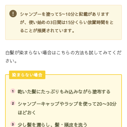
シャンプーを塗って5～10分と記載があります
が、使い始めの3日間は15分くらい放置時間をと
ることが推奨されています。
白髪が染まらない場合はこちらの方法も試してみてくだ
さい。
染まらない場合
乾いた髪にたっぷりもみ込みながら塗布する
シャンプーキャップやラップを使って20〜30分
ほどおく
少し髪を濡らし、髪・頭皮を洗う