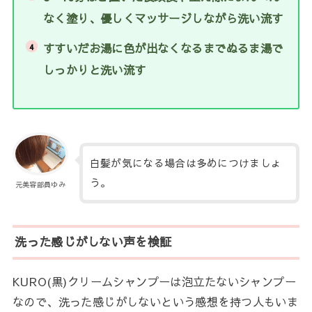
なく塗り、優しくマッサージしながら洗い流す
すすいだお湯に色が出なくなるまでぬるま湯で
しっかりと洗い流す
白髪が気になる場合は多めにつけましょ
う。
元美容部員ゆみ
洗った感じがしない声を検証
KURO(黒)クリームシャンプーは泡立たないシャンプー
なので、洗った感じがしないという感想を持つ人もいま