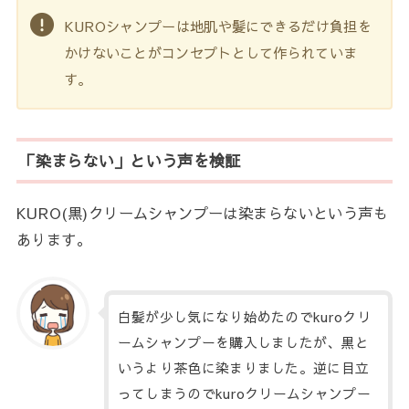
KUROシャンプーは地肌や髪にできるだけ負担を
かけないことがコンセプトとして作られていま
す。
「染まらない」という声を検証
KURO(黒)クリームシャンプーは染まらないという声も
あります。
白髪が少し気になり始めたのでkuroクリ
ームシャンプーを購入しましたが、黒と
いうより茶色に染まりました。逆に目立
ってしまうのでkuroクリームシャンプー