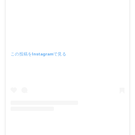
この投稿をInstagramで見る