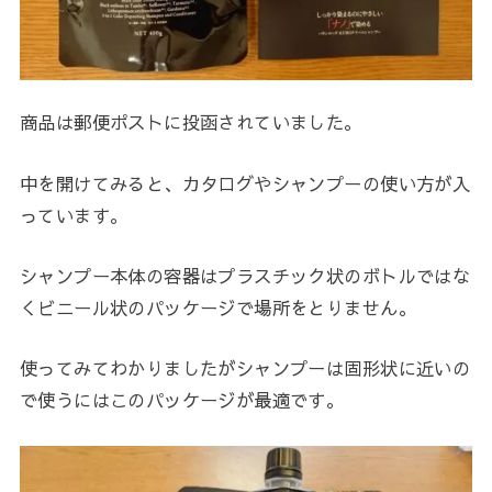
商品は郵便ポストに投函されていました。
中を開けてみると、カタログやシャンプーの使い方が入
っています。
シャンプー本体の容器はプラスチック状のボトルではな
くビニール状のパッケージで場所をとりません。
使ってみてわかりましたがシャンプーは固形状に近いの
で使うにはこのパッケージが最適です。