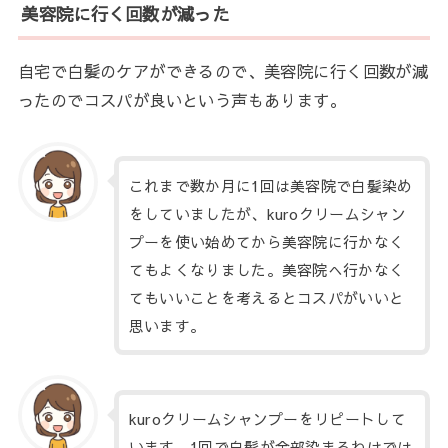
美容院に行く回数が減った
自宅で白髪のケアができるので、美容院に行く回数が減
ったのでコスパが良いという声もあります。
これまで数か月に1回は美容院で白髪染め
をしていましたが、kuroクリームシャン
プーを使い始めてから美容院に行かなく
てもよくなりました。美容院へ行かなく
てもいいことを考えるとコスパがいいと
思います。
kuroクリームシャンプーをリピートして
います。1回で白髪が全部染まるわけでは