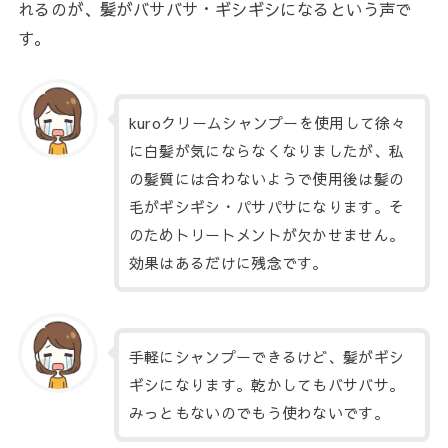
れるのが、髪がバサバサ・ギシギシになるという声で
す。
kuroクリームシャンプーを使用して徐々
に白髪が気にならなくなりましたが、私
の髪質には合わないようで使用後は髪の
毛がギシギシ・パサパサになります。そ
のためトリートメントが欠かせません。
効果はあるだけに残念です。
手軽にシャンプーできるけど、髪がギシ
ギシになります。乾かしてもバサバサ。
みっともないのでもう使わないです。