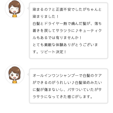
染まるの？と正直不安でしたがちゃんと
染まりました！
白髪とドライヤー熱で痛んだ髪が、落ち
着きを戻してサラツラに♪キューティク
ルもあるでは有りませんか！
とても素敵な体験ありがとうございま
す。リピート決定！
オールインワンシャンプーで白髪のケア
ができるのがうれしい♪白髪染めみたい
に髪が傷まないし、パサついていたがサ
ラサラになってきた感じがします。