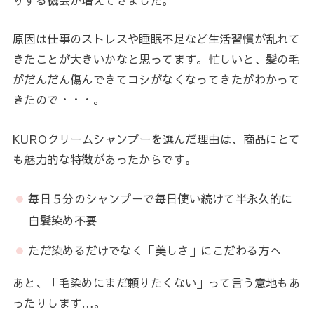
りする機会が増えてきました。
原因は仕事のストレスや睡眠不足など生活習慣が乱れて
きたことが大きいかなと思ってます。忙しいと、髪の毛
がだんだん傷んできてコシがなくなってきたがわかって
きたので・・・。
KUROクリームシャンプーを選んだ理由は、商品にとて
も魅力的な特徴があったからです。
毎日５分のシャンプーで毎日使い続けて半永久的に
白髪染め不要
ただ染めるだけでなく「美しさ」にこだわる方へ
あと、「毛染めにまだ頼りたくない」って言う意地もあ
ったりします…。