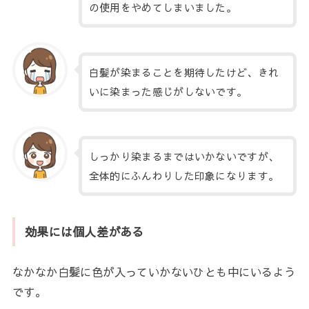
の使用をやめてしまいました。
白髪が染まることを期待したけど、きれ
いに染まった感じがしないです。
しっかり染まるまではいかないですが、
全体的にふんわりした印象になります。
効果には個人差がある
なかなか白髪に色が入っていかないひとも中にいるよう
です。