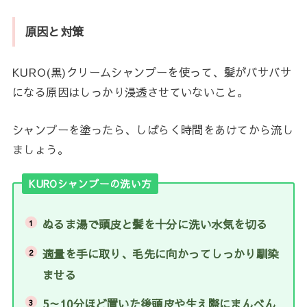
原因と対策
KURO(黒)クリームシャンプーを使って、髪がバサバサ
になる原因はしっかり浸透させていないこと。
シャンプーを塗ったら、しばらく時間をあけてから流し
ましょう。
KUROシャンプーの洗い方
ぬるま湯で頭皮と髪を十分に洗い水気を切る
適量を手に取り、毛先に向かってしっかり馴染
ませる
5～10分ほど置いた後頭皮や生え際にまんべん