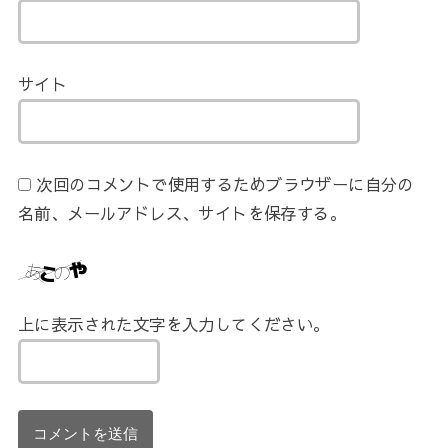
サイト
次回のコメントで使用するためブラウザーに自分の
名前、メールアドレス、サイトを保存する。
上に表示された文字を入力してください。