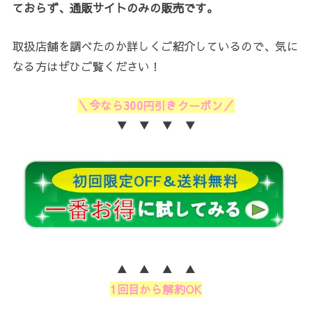
ておらず、通販サイトのみの販売です。
取扱店舗を調べたのか詳しくご紹介しているので、気に
なる方はぜひご覧ください！
＼今なら300円引きクーポン／
▼ ▼ ▼ ▼
▲ ▲ ▲ ▲
1回目から解約OK