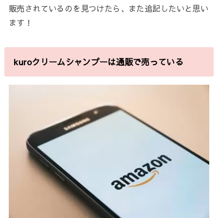
販売されているのを見つけたら、また追記したいと思い
ます！
kuroクリームシャンプーは通販で売っている