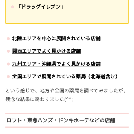
「ドラッグイレブン」
北陸エリアを中心に展開されている店舗
関西エリアでよく見かける店舗
九州エリア・沖縄県でよく見かける店舗
全国エリアで展開されている薬
局
（
北海道含む）
という感じで、地方や全国の薬局を調べてみましたが、
残念な結果に終わりました(^^;
ロフト・東急ハンズ・ドンキホーテなどの店舗