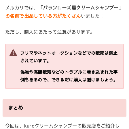
メルカリでは、
「バランローズ
黒クリームシャンプー」
の名前で出品している方がたくさん
いました！
ただし、購入にあたって注意があります。
フリマやネットオークションなどでの転売は禁止
されています。
偽物や高額転売などのトラブルに巻き込まれた事
例もあるので、できるだけ購入は避けましょう。
まとめ
今回は、kuroクリームシャンプーの販売店をご紹介し