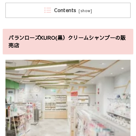
Contents
[
show
]
バランローズKURO(黒）クリームシャンプーの販
売店