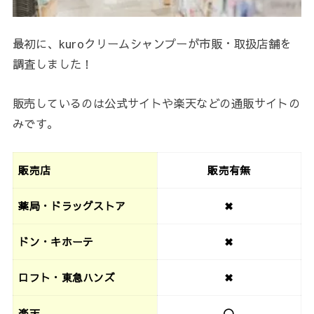
最初に、kuroクリームシャンプーが市販・取扱店舗を
調査しました！
販売しているのは公式サイトや楽天などの通販サイトの
みです。
販売店
販売有無
薬局・ドラッグストア
✖
ドン・キホーテ
✖
ロフト・東急ハンズ
✖
楽天
〇