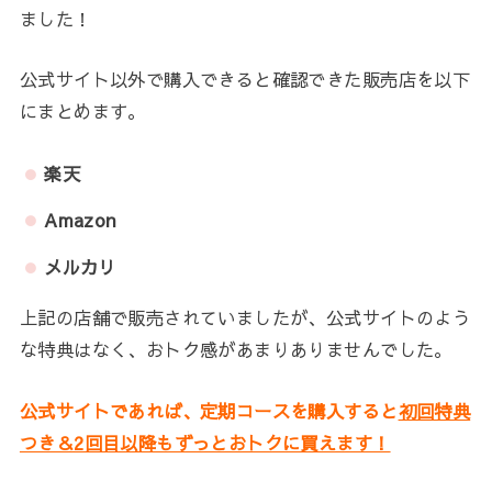
ました！
公式サイト以外で購入できると確認できた販売店を以下
にまとめます。
楽天
Amazon
メルカリ
上記の店舗で販売されていましたが、公式サイトのよう
な特典はなく、おトク感があまりありませんでした。
公式サイトであれば、定期コースを購入すると
初回特典
つき＆2回目以降もずっとおトクに買えます！