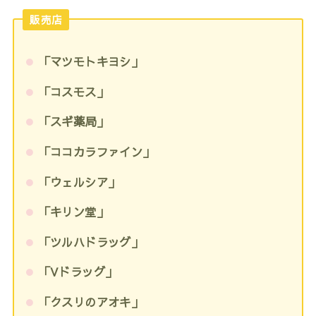
販売店
「マツモトキヨシ」
「コスモス」
「スギ薬局」
「ココカラファイン」
「ウェルシア」
「キリン堂」
「ツルハドラッグ」
「Vドラッグ」
「クスリのアオキ」