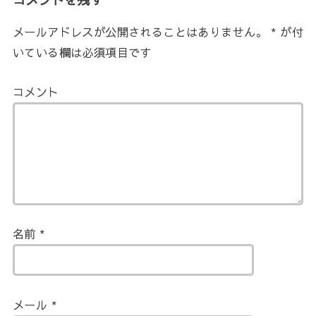
メールアドレスが公開されることはありません。
*
が付
いている欄は必須項目です
コメント
名前
*
メール
*