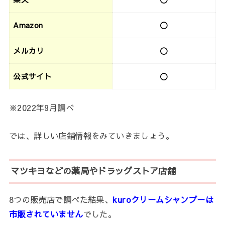
Amazon
〇
メルカリ
〇
公式サイト
〇
※2022年9月調べ
では、詳しい店舗情報をみていきましょう。
マツキヨなどの薬局やドラッグストア店舗
8つの販売店で調べた結果、
kuroクリームシャンプーは
市販されていません
でした。