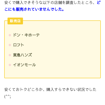
安くで購入できそうな以下の店舗を調査したところ、
ど
こにも販売されていませんでした。
販売店
ドン・キホーテ
ロフト
東急ハンズ
イオンモール
安くておトクどころか、購入すらできない状況でした
(^^;