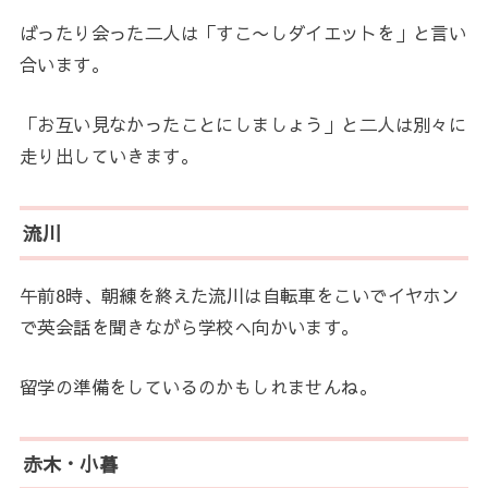
ばったり会った二人は「すこ〜しダイエットを」と言い
合います。
「お互い見なかったことにしましょう」と二人は別々に
走り出していきます。
流川
午前8時、朝練を終えた流川は自転車をこいでイヤホン
で英会話を聞きながら学校へ向かいます。
留学の準備をしているのかもしれませんね。
赤木・小暮