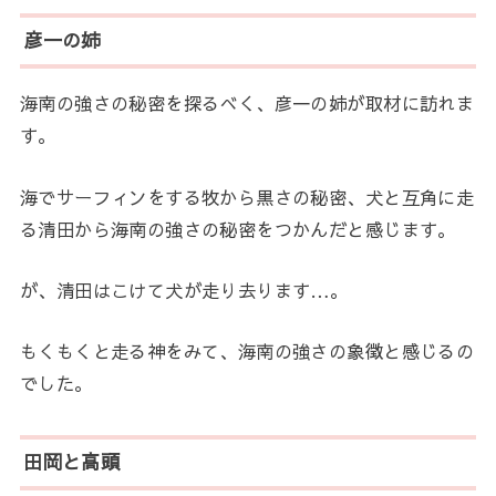
彦一の姉
海南の強さの秘密を探るべく、彦一の姉が取材に訪れま
す。
海でサーフィンをする牧から黒さの秘密、犬と互角に走
る清田から海南の強さの秘密をつかんだと感じます。
が、清田はこけて犬が走り去ります…。
もくもくと走る神をみて、海南の強さの象徴と感じるの
でした。
田岡と高頭