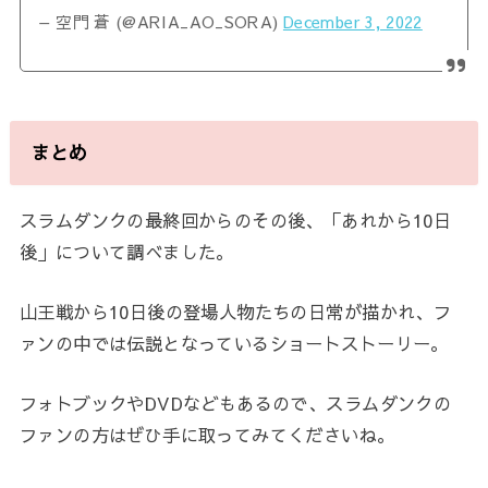
— 空門 蒼 (@ARIA_AO_SORA)
December 3, 2022
まとめ
スラムダンクの最終回からのその後、「あれから10日
後」について調べました。
山王戦から10日後の登場人物たちの日常が描かれ、フ
ァンの中では伝説となっているショートストーリー。
フォトブックやDVDなどもあるので、スラムダンクの
ファンの方はぜひ手に取ってみてくださいね。