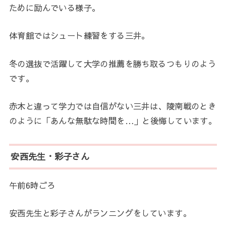
ために励んでいる様子。
体育館ではシュート練習をする三井。
冬の選抜で活躍して大学の推薦を勝ち取るつもりのよう
です。
赤木と違って学力では自信がない三井は、陵南戦のとき
のように「あんな無駄な時間を…」と後悔しています。
安西先生・彩子さん
午前6時ごろ
安西先生と彩子さんがランニングをしています。