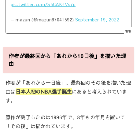
pic.twitter.com/S5CAKfVs7p
— mazun (@mazun87041592)
September 19, 2022
作者が最終回から「あれから10日後」を描いた理
由
作者が「あれから十日後」、最終回のその後を描いた理
由は
日本人初のNBA選手誕生
にあると考えられていま
す。
原作が終了したのは1996年で、8年もの年月を置いて
「その後」は描かれています。