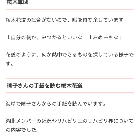
桜木軍団
桜木花道の試合がないので、暇を持て余しています。
「自分の何か、みつかるといいな」「おめーもな」
花道のように、何か熱中できるものを探している様子で
す。
晴子さんの手紙を読む桜木花道
海岸で晴子さんからの手紙を読んでいます。
湘北メンバーの近況やリハビリ王のリハビリ界について
の内容でした。