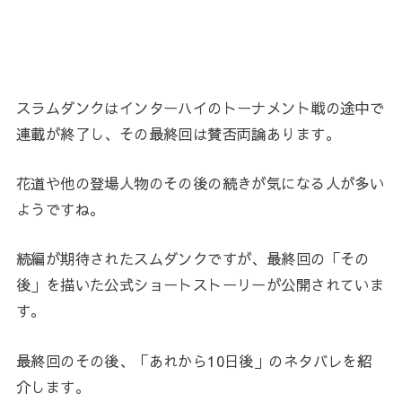
スラムダンクはインターハイのトーナメント戦の途中で
連載が終了し、その最終回は賛否両論あります。
花道や他の登場人物のその後の続きが気になる人が多い
ようですね。
続編が期待されたスムダンクですが、最終回の「その
後」を描いた公式ショートストーリーが公開されていま
す。
最終回のその後、「あれから10日後」のネタバレを紹
介します。