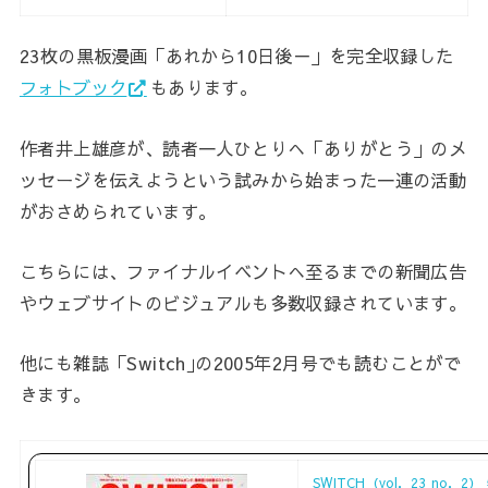
23枚の黒板漫画「あれから10日後－」を完全収録した
フォトブック
もあります。
作者井上雄彦が、読者一人ひとりへ「ありがとう」のメ
ッセージを伝えようという試みから始まった一連の活動
がおさめられています。
こちらには、ファイナルイベントへ至るまでの新聞広告
やウェブサイトのビジュアルも多数収録されています。
他にも雑誌「Switch｣の2005年2月号でも読むことがで
きます。
SWITCH（vol．23 no．2