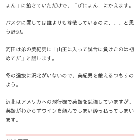
ょん」に飽きていただけで、「ぴにょん」にかえます。
バスケに関しては誰よりも尊敬しているのに、、、と思
う野辺。
河田は弟の美紀男に「山王に入って試合に負けたのは初
めてだ」と話します。
冬の選抜に沢北がいないので、美紀男を鍛えるつもりの
よう。
沢北はアメリカへの飛行機で英語を勉強していますが、
英語がわからずワインを頼んでしまい酔っ払ってしまい
ます。