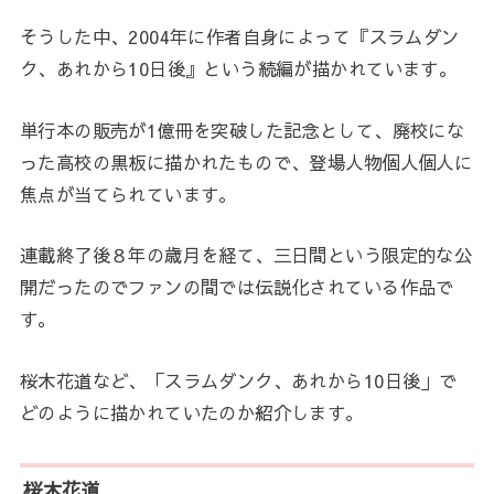
そうした中、2004年に作者自身によって『スラムダン
ク、あれから10日後』という続編が描かれています。
単行本の販売が1億冊を突破した記念として、廃校にな
った高校の黒板に描かれたもので、登場人物個人個人に
焦点が当てられています。
連載終了後８年の歳月を経て、三日間という限定的な公
開だったのでファンの間では伝説化されている作品で
す。
桜木花道など、「スラムダンク、あれから10日後」で
どのように描かれていたのか紹介します。
桜木花道