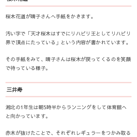
桜木花道が晴子さんへ手紙をかきます。
汚い字で「天才桜木はすでにリハビリ王としてリハビリ
界で頂点にたっている」という内容が書かれています。
その手紙をみて、晴子さんは桜木が戻ってくるのを笑顔
で待っている様子。
三井寿
湘北の1年生は朝5時半からランニングをして体育館へ
と向かっています。
赤木が抜けたことで、それぞれレギュラーをつかみ取る