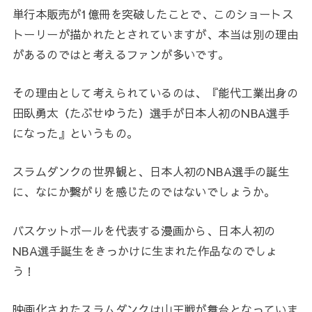
単行本販売が1億冊を突破したことで、このショートス
トーリーが描かれたとされていますが、本当は別の理由
があるのではと考えるファンが多いです。
その理由として考えられているのは、『能代工業出身の
田臥勇太（たぶせゆうた）選手が日本人初のNBA選手
になった』というもの。
スラムダンクの世界観と、日本人初のNBA選手の誕生
に、なにか繋がりを感じたのではないでしょうか。
バスケットボールを代表する漫画から、日本人初の
NBA選手誕生をきっかけに生まれた作品なのでしょ
う！
映画化されたスラムダンクは山王戦が舞台となっていま