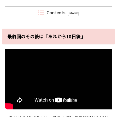
Contents
[
show
]
最終回のその後は「あれから10日後」