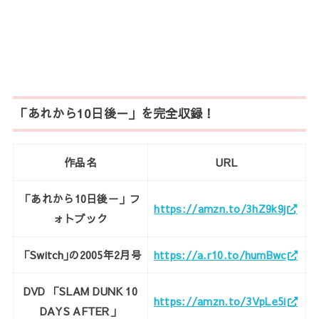
「あれから10日後－」を完全収録！
作品名
URL
「あれから10日後－」フ
https://amzn.to/3hZ9k9j
ォトブック
「Switch｣の2005年2月号
https://a.r10.to/humBwc
DVD 「SLAM DUNK 10
https://amzn.to/3VpLe5i
DAYS AFTER」