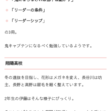
「リーダーの条件」
「リーダーシップ
」
の3冊。
鬼キャプテンになるべく勉強しているようです。
翔陽高校
冬の選抜を目指し、花形はメガネを変え、長谷川は坊
主、長野と高野は眉毛を細く整えています。
2年生の伊藤はそんな様子にびっくり。