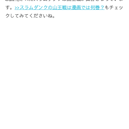
す。
>>スラムダンクの山王戦は漫画では何巻？
もチェッ
クしてみてくださいね。