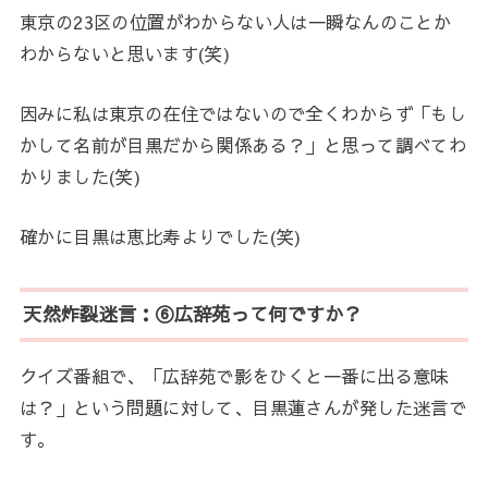
東京の23区の位置がわからない人は一瞬なんのことか
わからないと思います(笑)
因みに私は東京の在住ではないので全くわからず「もし
かして名前が目黒だから関係ある？」と思って調べてわ
かりました(笑)
確かに目黒は恵比寿よりでした(笑)
天然炸裂迷言：⑥広辞苑って何ですか？
クイズ番組で、「広辞苑で影をひくと一番に出る意味
は？」という問題に対して、目黒蓮さんが発した迷言で
す。