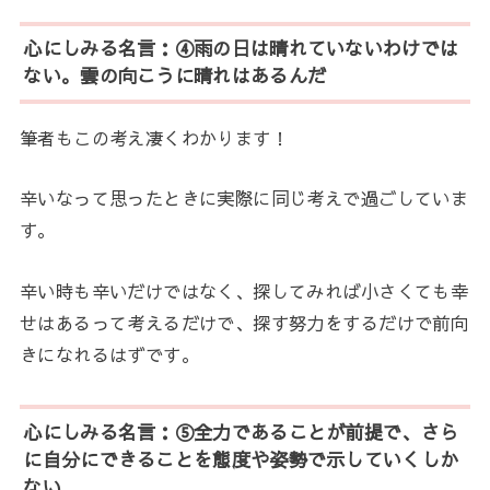
心にしみる名言：④雨の日は晴れていないわけでは
ない。雲の向こうに晴れはあるんだ
筆者もこの考え凄くわかります！
辛いなって思ったときに実際に同じ考えで過ごしていま
す。
辛い時も辛いだけではなく、探してみれば小さくても幸
せはあるって考えるだけで、探す努力をするだけで前向
きになれるはずです。
心にしみる名言：⑤全力であることが前提で、さら
に自分にできることを態度や姿勢で示していくしか
ない