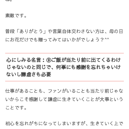
素敵です。
普段「ありがとう」や言葉自体交わさない方は、母の日
にお花だけでも贈ってみてはいかがでしょう？^^
心にしみる名言：⑨ご飯が当たり前に出てくるわけ
じゃないのと同じで、何事にも感謝を忘れちゃいけ
ないし謙虚さも必要
仕事があることも、ファンがいることも当たり前じゃな
いからこそ感謝して謙虚に生きていくことが大事という
ことです。
初心を忘れがちになってしまいますが、生きていく上で