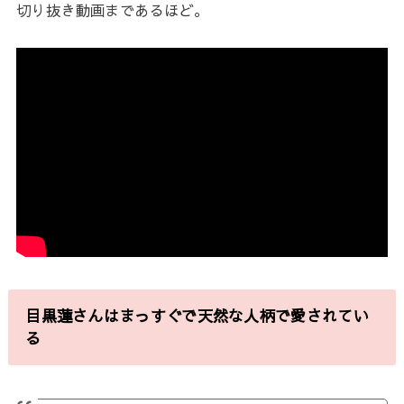
切り抜き動画まであるほど。
目黒蓮さんはまっすぐで天然な人柄で愛されてい
る