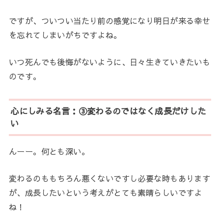
ですが、ついつい当たり前の感覚になり明日が来る幸せ
を忘れてしまいがちですよね。
いつ死んでも後悔がないように、日々生きていきたいも
のです。
心にしみる名言：③変わるのではなく成長だけした
い
んーー。何とも深い。
変わるのももちろん悪くないですし必要な時もあります
が、成長したいという考えがとても素晴らしいですよ
ね！