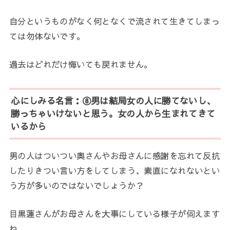
自分というものがなく何となくで流されて生きてしまっ
ては勿体ないです。
過去はどれだけ悔いても戻れません。
心にしみる名言：⑧男は結局女の人に勝てないし、
勝っちゃいけないと思う。女の人から生まれてきて
いるから
男の人はついつい奥さんやお母さんに感謝を忘れて反抗
したりきつい言い方をしてしまう、素直になれないとい
う方が多いのではないでしょうか？
目黒蓮さんがお母さんを大事にしている様子が伺えます
ね。