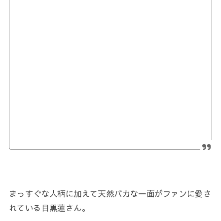
まっすぐな人柄に加えて天然バカな一面がファンに愛さ
れている目黒蓮さん。