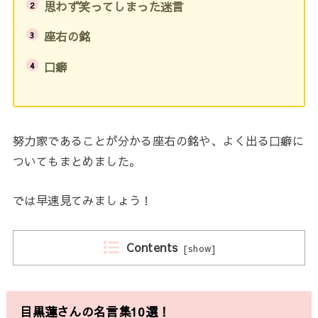
思わず笑ってしまった迷言
座右の銘
口癖
努力家であることが分かる座右の銘や、よく出る口癖に
ついてもまとめました。
では早速見てみましょう！
Contents
[
show
]
目黒蓮さんの名言集10選！