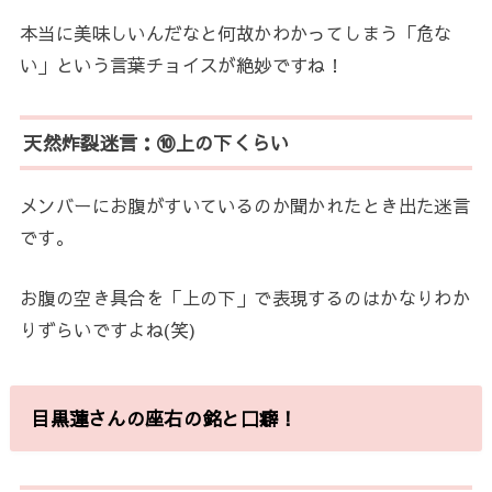
本当に美味しいんだなと何故かわかってしまう「危な
い」という言葉チョイスが絶妙ですね！
天然炸裂迷言：⑩上の下くらい
メンバーにお腹がすいているのか聞かれたとき出た迷言
です。
お腹の空き具合を「上の下」で表現するのはかなりわか
りずらいですよね(笑)
目黒蓮さんの座右の銘と口癖！