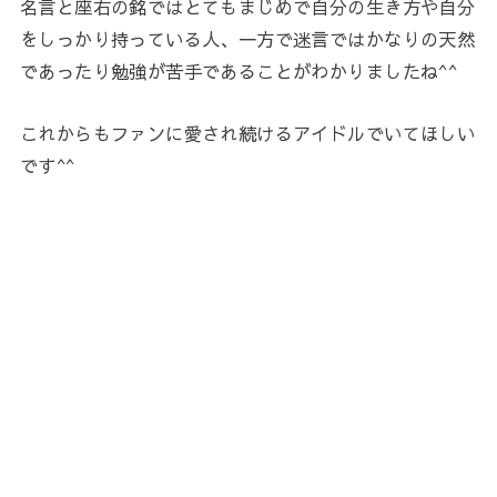
名言と座右の銘ではとてもまじめで自分の生き方や自分
をしっかり持っている人、一方で迷言ではかなりの天然
であったり勉強が苦手であることがわかりましたね^^
これからもファンに愛され続けるアイドルでいてほしい
です^^