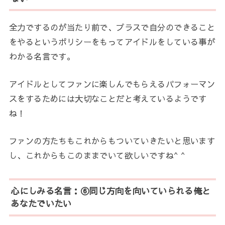
全力でするのが当たり前で、プラスで自分のできること
をやるというポリシーをもってアイドルをしている事が
わかる名言です。
アイドルとしてファンに楽しんでもらえるパフォーマン
スをするためには大切なことだと考えているようです
ね！
ファンの方たちもこれからもついていきたいと思います
し、これからもこのままでいて欲しいですね^ ^
心にしみる名言：⑥同じ方向を向いていられる俺と
あなたでいたい