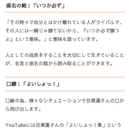
座右の銘：「いつか必ず」
「その時々で自分とはかけ離れている人がライバルで、
その人には一瞬じゃ勝てないから、『いつか必ず勝つ
よ』という意味。」と意味も語っています。
人としての成長をすることを大切にして生きていること
が、名言と座右の銘から読み取ることができます。
口癖：「よいしょっ！」
口癖の為、様々なシチュエーションで目黒蓮さんの口か
ら飛び出します。
YouTubeには目黒蓮さんの「よいしょっ！集」という