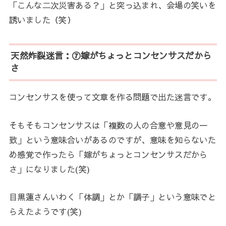
「こんな二次災害ある？」と突っ込まれ、会場の笑いを
誘いました（笑）
天然炸裂迷言：⑦嫁がちょっとコンセンサスだから
さ
コンセンサスを使って文章を作る問題で出た迷言です。
そもそもコンセンサスは「複数の人の合意や意見の一
致」という意味合いがあるのですが、意味を知らないた
め感覚で作ったら「嫁がちょっとコンセンサスだから
さ」になりました(笑)
目黒蓮さんいわく「体調」とか「調子」という意味でと
らえたようです(笑)