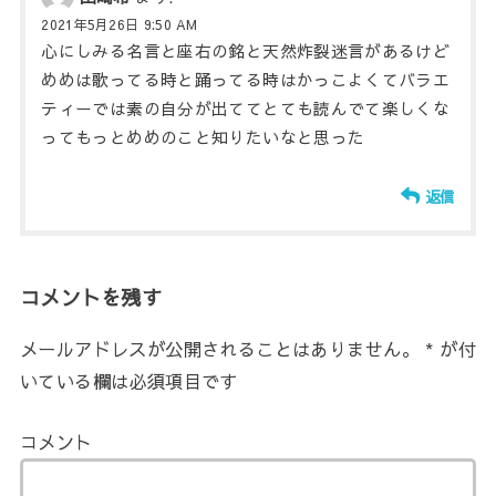
2021年5月26日 9:50 AM
心にしみる名言と座右の銘と天然炸裂迷言があるけど
めめは歌ってる時と踊ってる時はかっこよくてバラエ
ティーでは素の自分が出ててとても読んでて楽しくな
ってもっとめめのこと知りたいなと思った
返信
コメントを残す
メールアドレスが公開されることはありません。
*
が付
いている欄は必須項目です
コメント