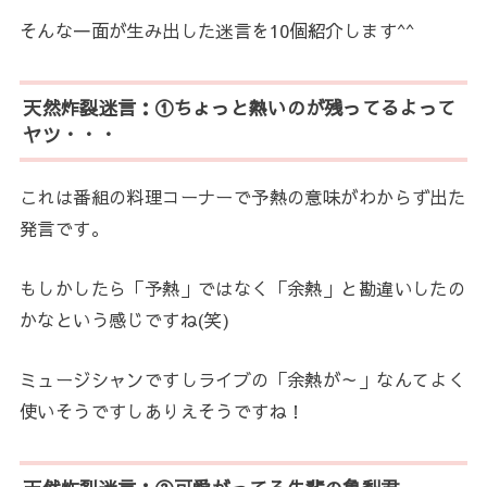
そんな一面が生み出した迷言を10個紹介します^^
天然炸裂迷言：①ちょっと熱いのが残ってるよって
ヤツ・・・
これは番組の料理コーナーで予熱の意味がわからず出た
発言です。
もしかしたら「予熱」ではなく「余熱」と勘違いしたの
かなという感じですね(笑)
ミュージシャンですしライブの「余熱が～」なんてよく
使いそうですしありえそうですね！