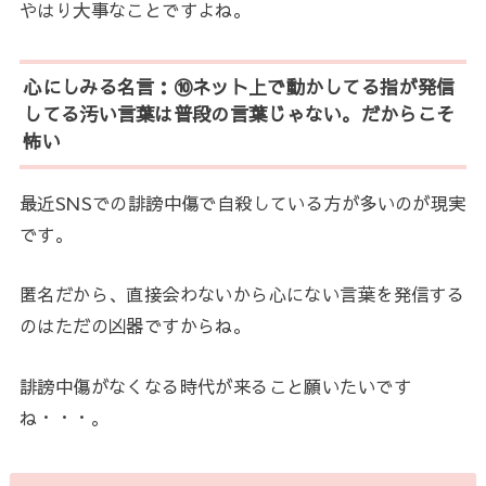
やはり大事なことですよね。
心にしみる名言：⑩ネット上で動かしてる指が発信
してる汚い言葉は普段の言葉じゃない。だからこそ
怖い
最近SNSでの誹謗中傷で自殺している方が多いのが現実
です。
匿名だから、直接会わないから心にない言葉を発信する
のはただの凶器ですからね。
誹謗中傷がなくなる時代が来ること願いたいです
ね・・・。