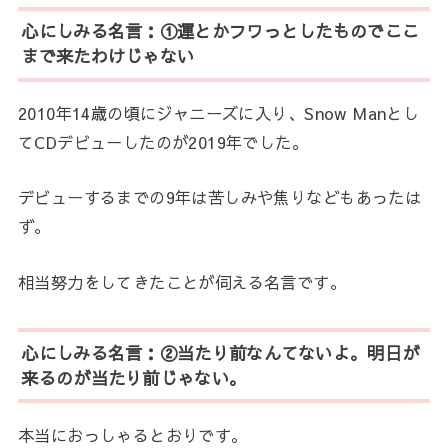
心にしみる名言：①運とかフワっとしたものでここ
まで来たわけじゃない
2010年14歳の頃にジャニーズに入り、Snow Manとし
てCDデビューしたのが2019年でした。
デビューするまでの9年は苦しみや焦りなどもあったは
ず。
相当努力をしてきたことが伺える名言です。
心にしみる名言：②当たり前なんてないよ。明日が
来るのが当たり前じゃない。
本当におっしゃるとおりです。