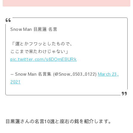
Snow Man 目黒蓮 名言
「運とかフワッとしたもので、
ここまで来たわけじゃない」
pic.twitter.com/s6DOmEBURk
— Snow Man 名言集 (@Snow_0503_0122)
March 23,
2021
目黒蓮さんの名言10選と座右の銘を紹介します。