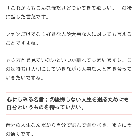
「これからもこんな俺だけどついてきて欲しい。」の後
に話した言葉です。
ファンだけでなく好きな人や大事な人に対しても言える
ことですよね。
同じ方向を見ていないといつか離れてしまいますし、こ
の気持ちは大切にしていきながら大事な人と向き合って
いきたいですね。
心にしみる名言：⑦後悔しない人生を送るためにも
自分というものを持っていたい。
自分の人生なんだから自分で選んで進むべき。まさにそ
の通りです。