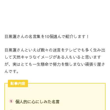
目黒蓮さんの名言集を10個選んで紹介します！
目黒蓮さんといえば数々の迷言をテレビでも多く生み出
して天然キャラなイメージがある人もいると思います
が、実はとても一生懸命で努力を惜しまない頑張り屋さ
んです。
記事内容
個人的に心にしみた名言