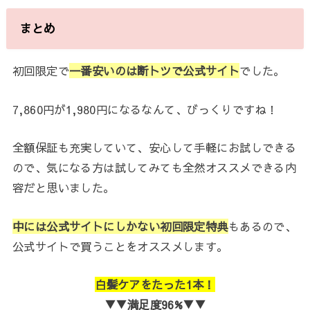
まとめ
初回限定で
一番安いのは断トツで公式サイト
でした。
7,860円が1,980円になるなんて、びっくりですね！
全額保証も充実していて、安心して手軽にお試しできる
ので、気になる方は試してみても全然オススメできる内
容だと思いました。
中には公式サイトにしかない初回限定特典
もあるので、
公式サイトで買うことをオススメします。
白髪ケアをたった1本！
▼▼満足度96%▼▼