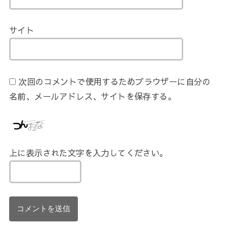
サイト
次回のコメントで使用するためブラウザーに自分の
名前、メールアドレス、サイトを保存する。
上に表示された文字を入力してください。