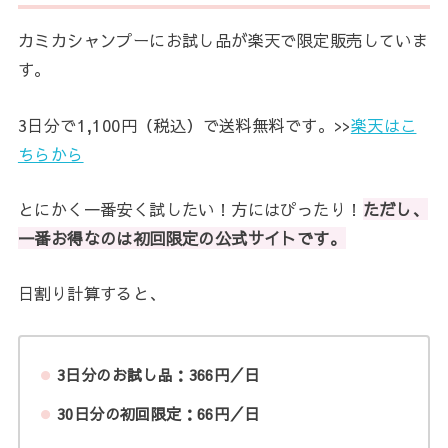
カミカシャンプーにお試し品が楽天で限定販売していま
す。
3日分で1,100円（税込）で送料無料です。>>
楽天はこ
ちらから
とにかく一番安く試したい！方にはぴったり！
ただし、
一番お得なのは初回限定の公式サイトです。
日割り計算すると、
3日分のお試し品：366円／日
30日分の初回限定：66円／日