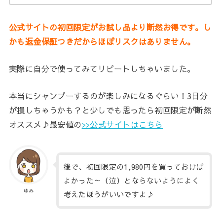
公式サイトの初回限定がお試し品より断然お得です。し
かも
返金保証つきだからほぼリスクはありません。
実際に自分で使ってみてリピートしちゃいました。
本当にシャンプーするのが楽しみになるぐらい！3日分
が損しちゃうかも？と少しでも思ったら初回限定が断然
オススメ♪最安値の
>>公式サイトはこちら
後で、初回限定の1,980円を買っておけば
よかった～（泣）とならないようによく
ゆみ
考えたほうがいいですよ♪