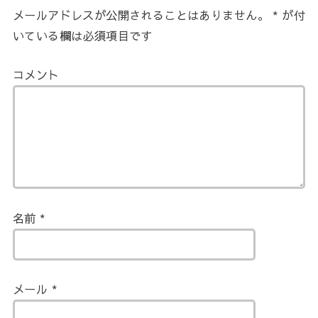
メールアドレスが公開されることはありません。
*
が付
いている欄は必須項目です
コメント
名前
*
メール
*