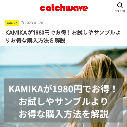
SEARCH
kamika
2023.01.26
KAMIKAが1980円でお得！お試しやサンプルよ
りお得な購入方法を解説