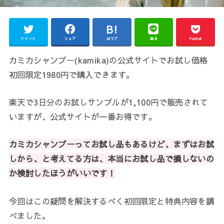
ツイート
シェア
はてブ
送る
Pocket
カミカシャンプー(kamika)の公式サイトでお試し価格
初回限定1980円で購入できます。
楽天で3日分のお試しサンプルが1,100円で販売されて
いますが、公式サイトが一番お得です。
カミカシャンプーってお試し品もあるけど、まずはお試
しから、と考えてる方は、本当にお試し品で損しないの
か検討したほうがいいです！
今回はこの疑問を解決するべく初回限定と特典内容を調
べました。