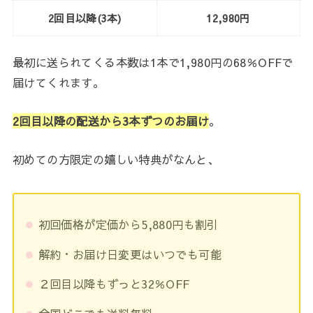
2回目以降(3本)
12,980円
最初に送られてくる本数は1本で1,980円の68％OFFで
届けてくれます。
2回目以降の配送から3本ずつのお届け
。
初めての方限定の嬉しい特典がなんと、
初回価格が定価から5,880円も割引
解約・お届け日変更はいつでも可能
２回目以降もずっと32％OFF