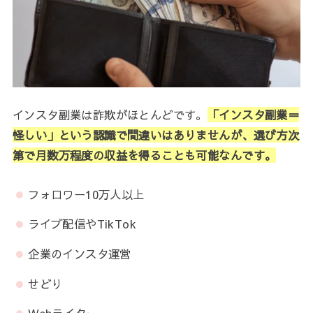
インスタ副業は詐欺がほとんどです。
「インスタ副業＝
怪しい」という認識で間違いはありませんが、選び方次
第で月数万程度の収益を得ることも可能なんです。
フォロワー10万人以上
ライブ配信やTikTok
企業のインスタ運営
せどり