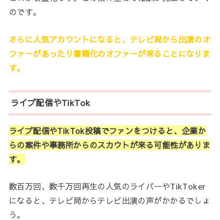
のです。
さらに人気アカウントになると、テレビ局から出演のオ
ファーがあったり書籍化のオファーが来ることになりま
す。
ライブ配信やTikTok
ライブ配信やTikTok投稿でファンをつけると、企業か
らの案件や事務所からのスカウトが来る可能性がありま
す。
数百万回、数千万回再生の人気のライバーやTikToker
になると、テレビ局からテレビ出演の声がかかるでしょ
う。