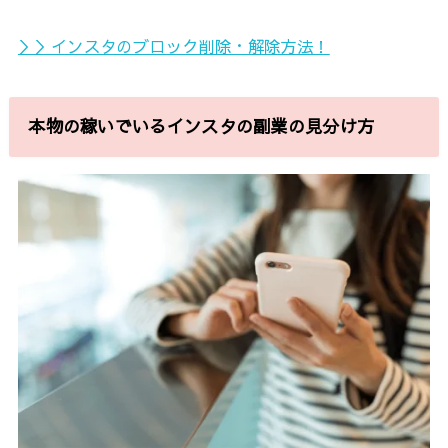
＞＞インスタのブロック削除・解除方法！
本物の稼いでいるインスタの副業の見分け方