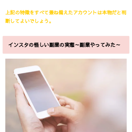
上記の特徴をすべて兼ね備えたアカウントは本物だと判
断してよいでしょう。
インスタの怪しい副業の実態～副業やってみた～