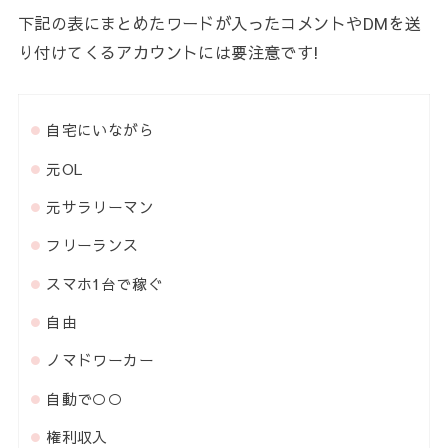
下記の表にまとめたワードが入ったコメントやDMを送
り付けてくるアカウントには要注意です!
自宅にいながら
元OL
元サラリーマン
フリーランス
スマホ1台で稼ぐ
自由
ノマドワーカー
自動で○○
権利収入