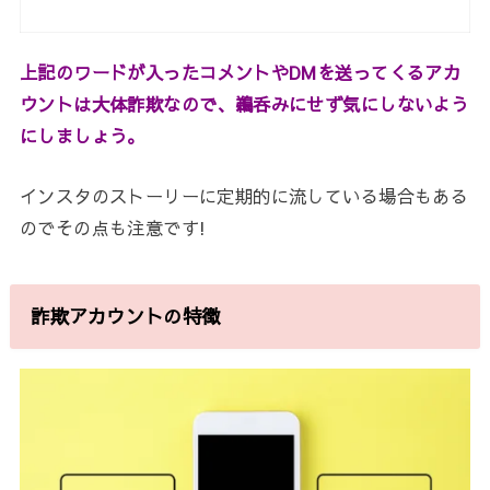
上記のワードが入ったコメントやDMを送ってくるアカ
ウントは大体詐欺なので、鵜呑みにせず気にしないよう
にしましょう。
インスタのストーリーに定期的に流している場合もある
のでその点も注意です!
詐欺アカウントの特徴