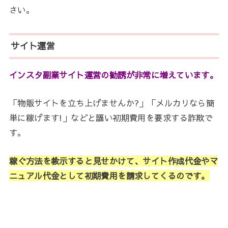
さい。
サイト運営
インスタ副業サイト運営の勧誘が非常に増えています。
「物販サイトを立ち上げませんか?」「メルカリなら簡
単に稼げます!」などと謳い初期費用を要求する詐欺で
す。
稼ぐ方法を教示すると見せかけて、サイト作成代金やマ
ニュアル代金として初期費用を請求してくるのです。