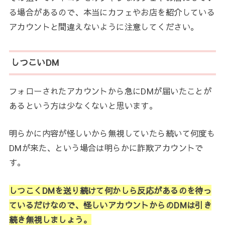
る場合があるので、本当にカフェやお店を紹介している
アカウントと間違えないように注意してください。
しつこいDM
フォローされたアカウントから急にDMが届いたことが
あるという方は少なくないと思います。
明らかに内容が怪しいから無視していたら続いて何度も
DMが来た、という場合は明らかに詐欺アカウントで
す。
しつこくDMを送り続けて何かしら反応があるのを待っ
ているだけなので、怪しいアカウントからのDMは引き
続き無視しましょう。