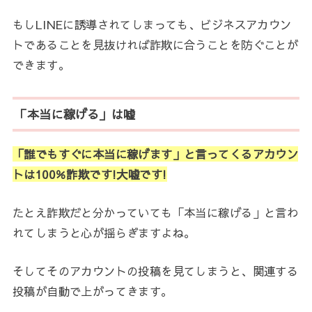
もしLINEに誘導されてしまっても、ビジネスアカウン
トであることを見抜ければ詐欺に合うことを防ぐことが
できます。
「本当に稼げる」は嘘
「誰でもすぐに本当に稼げます」と言ってくるアカウン
トは100％詐欺です!大嘘です!
たとえ詐欺だと分かっていても「本当に稼げる」と言わ
れてしまうと心が揺らぎますよね。
そしてそのアカウントの投稿を見てしまうと、関連する
投稿が自動で上がってきます。