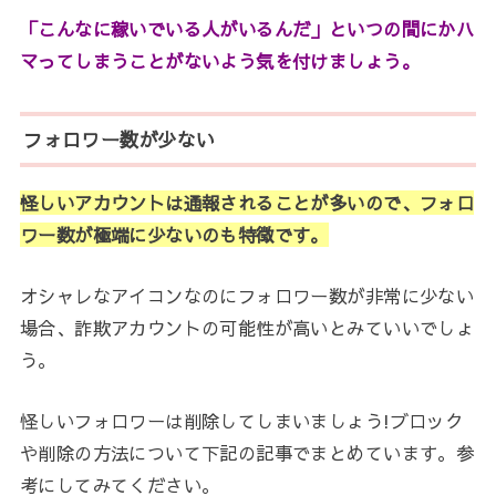
「こんなに稼いでいる人がいるんだ」といつの間にかハ
マってしまうことがないよう気を付けましょう。
フォロワー数が少ない
怪しいアカウントは通報されることが多いので、フォロ
ワー数が極端に少ないのも特徴です。
オシャレなアイコンなのにフォロワー数が非常に少ない
場合、詐欺アカウントの可能性が高いとみていいでしょ
う。
怪しいフォロワーは削除してしまいましょう!ブロック
や削除の方法について下記の記事でまとめています。参
考にしてみてください。