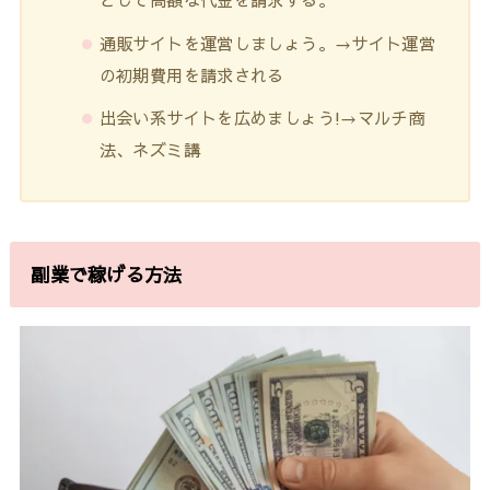
通販サイトを運営しましょう。→サイト運営
の初期費用を請求される
出会い系サイトを広めましょう!→マルチ商
法、ネズミ講
副業で稼げる方法