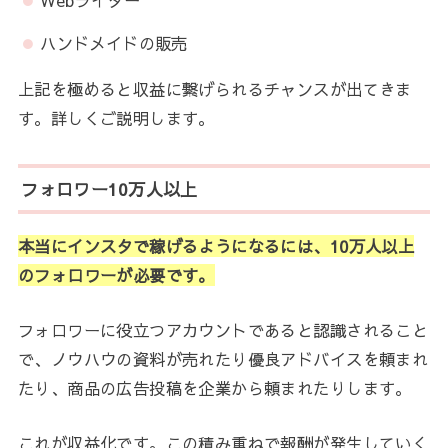
Webライター
ハンドメイドの販売
上記を極めると収益に繋げられるチャンスが出てきま
す。詳しくご説明します。
フォロワー10万人以上
本当にインスタで稼げるようになるには、10万人以上
のフォロワーが必要です。
フォロワーに役立つアカウントであると認識されること
で、ノウハウの資料が売れたり優良アドバイスを頼まれ
たり、商品の広告投稿を企業から頼まれたりします。
これが収益化です。この積み重ねで報酬が発生していく