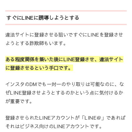
すぐにLINEに誘導しようとする
違法サイトに登録させる狙いですぐにLINEを登録させ
ようとする詐欺師もいます。
ある程度関係を築いた後にLINE登録させ、違法サイト
に登録させるという手口です。
インスタのDMでも一対一のやり取りは可能なのに、な
ぜLINE登録させようとするのかという点に気付けるか
が重要です。
登録させられたLINEアカウントが「LINE＠」であれば
それはビジネス向けのLINEアカウントです。