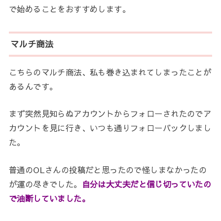
で始めることをおすすめします。
マルチ商法
こちらのマルチ商法、私も巻き込まれてしまったことが
あるんです。
まず突然見知らぬアカウントからフォローされたのでア
カウントを見に行き、いつも通りフォローバックしまし
た。
普通のOLさんの投稿だと思ったので怪しまなかったの
が運の尽きでした。
自分は大丈夫だと信じ切っていたの
で油断していました。