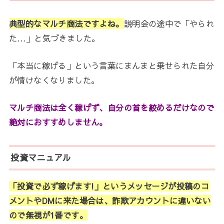
典型的なマルチ商法ですよね。
説明会の途中で「やられ
た…」と気づきました。
「本当に稼げる」という言葉にまんまと乗せられた自分
が情けなくなりました。
マルチ商法は全く稼げず、自分の首を絞めるだけなので
絶対におすすめしません。
投資マニュアル
「投資で必ず稼げます!」というメッセージが投稿のコ
メントやDMに来た場合は、詐欺アカウントに違いない
ので無視が1番です。