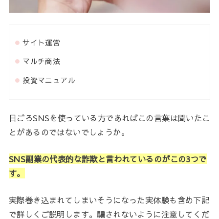
サイト運営
マルチ商法
投資マニュアル
日ごろSNSを使っている方であればこの言葉は聞いたこ
とがあるのではないでしょうか。
SNS副業の代表的な詐欺と言われているのがこの3つで
す。
実際巻き込まれてしまいそうになった実体験も含め下記
で詳しくご説明します。騙されないように注意してくだ