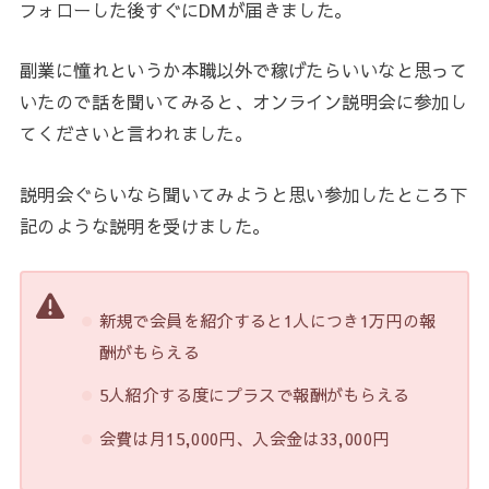
フォローした後すぐにDMが届きました。
副業に憧れというか本職以外で稼げたらいいなと思って
いたので話を聞いてみると、オンライン説明会に参加し
てくださいと言われました。
説明会ぐらいなら聞いてみようと思い参加したところ下
記のような説明を受けました。
新規で会員を紹介すると1人につき1万円の報
酬がもらえる
5人紹介する度にプラスで報酬がもらえる
会費は月15,000円、入会金は33,000円