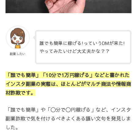
誰でも簡単に稼げる!っていうDMが来た!
やってみたいけど大丈夫かな？？
副業したい
「誰でも簡単」「10分で1万円稼げる」などと書かれた
インスタ副業の実態は、ほとんどがマルチ商法や情報商
材詐欺です。
「誰でも簡単」や「〇分で〇円稼げる」など、インスタ
副業詐欺で気を付けるべきよくある謳い文句を発見しま
した。