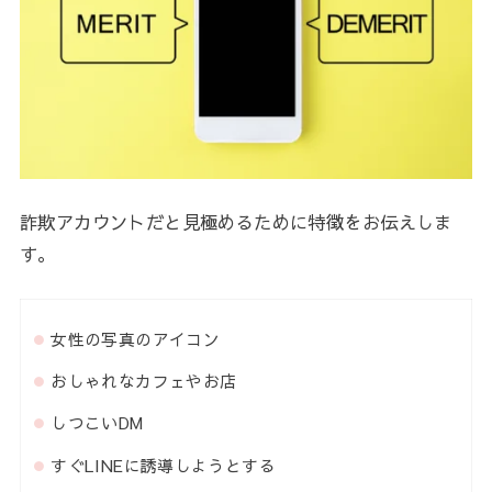
詐欺アカウントだと見極めるために特徴をお伝えしま
す。
女性の写真のアイコン
おしゃれなカフェやお店
しつこいDM
すぐLINEに誘導しようとする