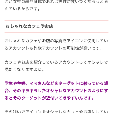
若い女性の顔や身体であれば男性が食いつくだろうと考
えているからです。
おしゃれなカフェやお店
おしゃれなカフェやお店の写真をアイコンに使用してい
るアカウントも詐欺アカウントの可能性が高いです。
カフェやお店を紹介しているアカウントってオシャレで
見たくなりますよね。
学生や主婦、ママさんなどをターゲットに絞っている場
合、そのキラキラしたオシャレなアカウントのようにす
るとそのターゲットが近付いてきやすいんです。
その狙いでアイコンをオシャレなカフェやお店にしてい