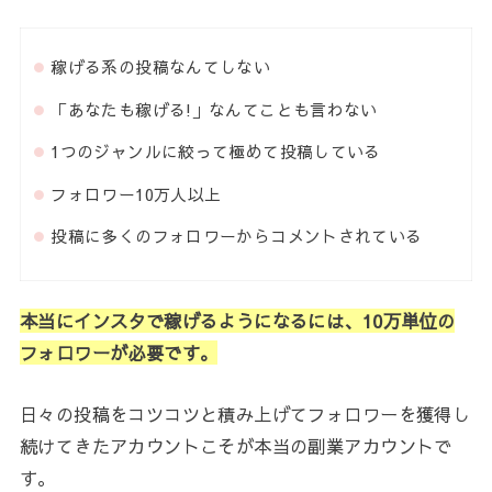
稼げる系の投稿なんてしない
「あなたも稼げる!」なんてことも言わない
1つのジャンルに絞って極めて投稿している
フォロワー10万人以上
投稿に多くのフォロワーからコメントされている
本当にインスタで稼げるようになるには、10万単位の
フォロワーが必要です。
日々の投稿をコツコツと積み上げてフォロワーを獲得し
続けてきたアカウントこそが本当の副業アカウントで
す。