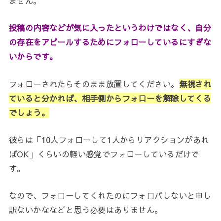
ません。
投稿の内容などが気に入ったというわけではなく、自分
の存在をアピールするためにフォローしているにすぎな
いからです。
フォローされたらそのまま放置してください。
無視され
ていると分かれば、相手側からフォローを解除してくる
でしょう。
彼らは「10人フォローして1人からリアクションがあれ
ばOK」くらいの軽い感覚でフォローしているだけで
す。
なので、フォローしてくれたのにフォロバしないと申し
訳ないかななどと思う必要はありません。