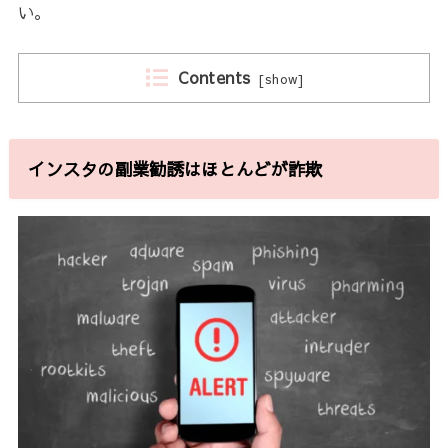
い。
Contents
[
show
]
インスタの副業勧誘はほとんどが詐欺