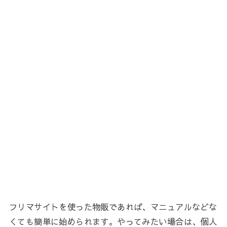
フリマサイトを使った物販であれば、マニュアルなどな
くても簡単に始められます。やってみたい場合は、個人