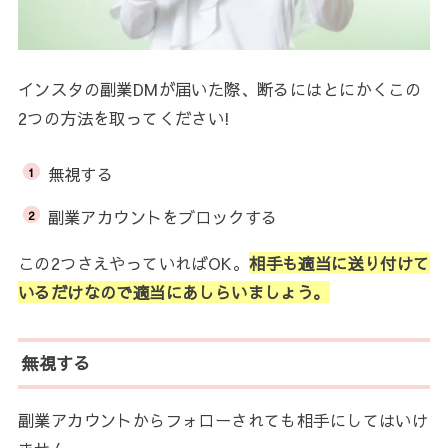
インスタの副業DMが届いた際、断るにはとにかくこの
2つの方法を取ってください!
無視する
副業アカウントをブロックする
この2つさえやっていればOK。
相手も適当に送り付けて
いるだけなので適当にあしらいましょう。
無視する
副業アカウントからフォローされても相手にしてはいけ