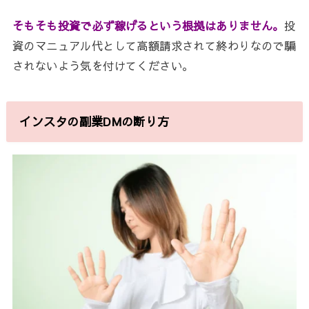
そもそも投資で必ず稼げるという根拠はありません。
投
資のマニュアル代として高額請求されて終わりなので騙
されないよう気を付けてください。
インスタの副業DMの断り方