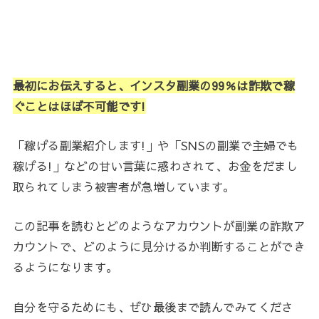
最初にお伝えすると、インスタ副業の99％は詐欺で稼
ぐことはほぼ不可能です!
「稼げる副業紹介します!」や「SNSの副業で主婦でも
稼げる!」などの甘い言葉に惑わされて、お金をだまし
取られてしまう被害者が急増しています。
この記事を読むとどのようなアカウントが副業の詐欺ア
カウントで、どのように見分けるか判断することができ
るようになります。
自分を守るためにも、ぜひ最後まで読んでみてくださ