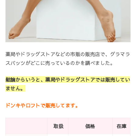
薬局やドラッグストアなどの市販の販売店で、グラマラ
スパッツがどこに売っているのかを調べました。
結論からいうと、薬局やドラッグストアでは販売してい
ません。
ドンキやロフトで販売してます。
取扱
価格
在庫