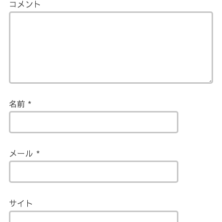
コメント
名前
*
メール
*
サイト