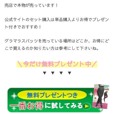
売店で本物が売っています！
公式サイトのセット購入は単品購入よりお得でプレゼン
ト付きでおすすめ！
グラマラスパッツを売っている場所はどこか、お得にど
こで買えるのか知りたい方は参考にして下さいね。
＼今だけ無料プレゼント中／
▼ ▼ ▼ ▼