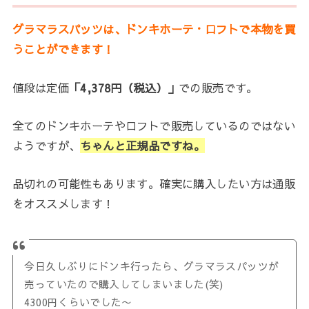
グラマラスパッツは、ドンキホーテ・ロフトで本物を買
うことができます！
値段は定価
「4,378円（税込）」
での販売です。
全てのドンキホーテやロフトで販売しているのではない
ようですが、
ちゃんと正規品ですね。
品切れの可能性もあります。確実に購入したい方は通販
をオススメします！
今日久しぶりにドンキ行ったら、グラマラスパッツが
売っていたので購入してしまいました(笑)
4300円くらいでした〜