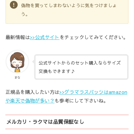
偽物を買ってしまわないように気をつけましょ
う。
最新情報は
>>公式サイト
をチェックしてみてください。
公式サイトからのセット購入ならサイズ
交換もできます♪
まな
正規品を購入したい方は
>>グラマラスパッツはamazon
や楽天で偽物が多い？
も参考にして下さいね。
メルカリ・ラクマは品質保証なし