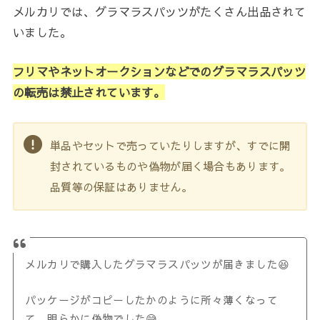
メルカリでは、グラマラスパッツがたくさん出品されて
いました。
フリマやネットオークションなどでのグラマラスパッツ
の転売は禁止されています。
単品やセットで売っていたりしますが、すでに開
封されているものや偽物が届く場合もあります。
品質等の保証はありません。
メルカリで購入したグラマラスパッツが届きました😆
パッケージがコピーしたかのように所々薄くなって
て、明らかに偽物でした😅