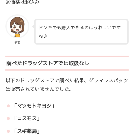
※価格は税込み
ドンキでも購入できるのはうれしいです
ね♪
名前
調べたドラッグストアでは取扱なし
以下のドラッグストアで調べた結果、グラマラスパッツ
は販売されていませんでした。
「マツモトキヨシ」
「コスモス」
「スギ薬局」