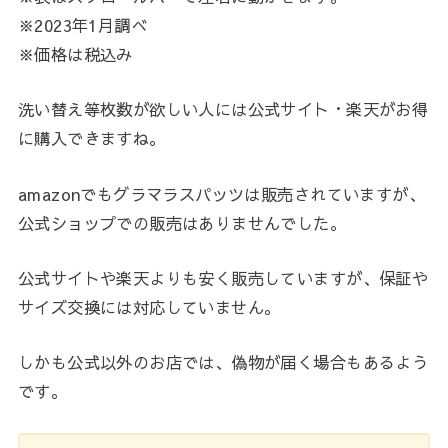
※2023年1月調べ
※価格は税込み
洗い替え等枚数が欲しい人には公式サイト・楽天がお得
に購入できますね。
amazonでもグラマラスパッツは販売されていますが、
公式ショップでの販売はありませんでした。
公式サイトや楽天よりも安く販売していますが、保証や
サイズ交換には対応していません。
しかも公式以外のお店では、偽物が届く場合もあるよう
です。