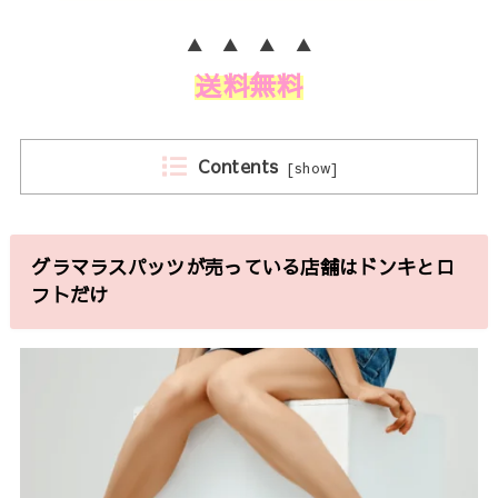
▲ ▲ ▲ ▲
送料無料
Contents
[
show
]
グラマラスパッツが売っている店舗はドンキとロ
フトだけ