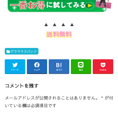
▲ ▲ ▲ ▲
送料無料
グラマラスパッツ
ツイート
シェア
はてブ
送る
Pocket
コメントを残す
メールアドレスが公開されることはありません。
*
が付
いている欄は必須項目です