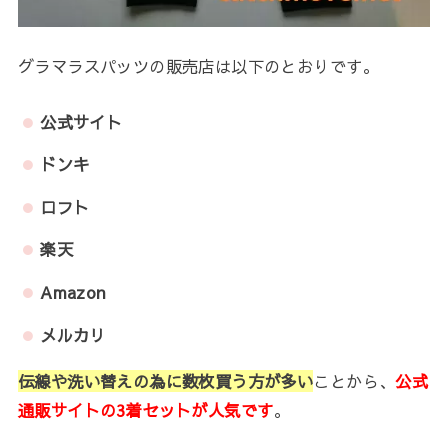
グラマラスパッツの販売店は以下のとおりです。
公式サイト
ドンキ
ロフト
楽天
Amazon
メルカリ
伝線や洗い替えの為に数枚買う方が多い
ことから、
公式
通販サイトの3着セットが人気です
。