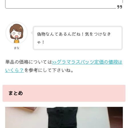
偽物なんてあるんだね！気をつけなき
ゃ！
まな
単品の価格については
>>グラマラスパッツ定価の値段は
いくら？
を参考にして下さいね。
まとめ