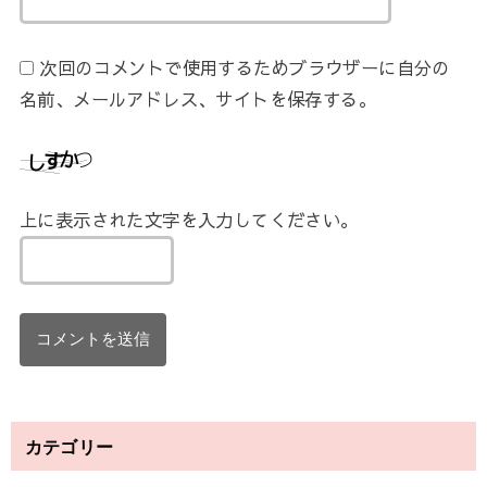
次回のコメントで使用するためブラウザーに自分の
名前、メールアドレス、サイトを保存する。
上に表示された文字を入力してください。
カテゴリー