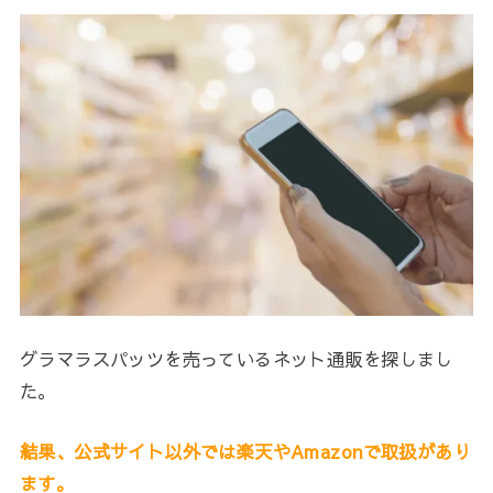
グラマラスパッツを売っているネット通販を探しまし
た。
結果、公式サイト以外では楽天やAmazonで取扱があり
ます。