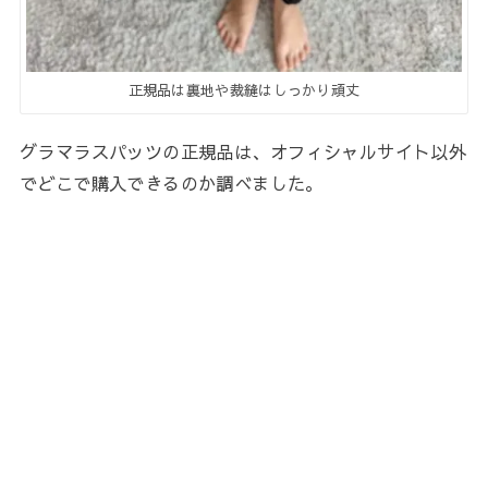
正規品は裏地や裁縫はしっかり頑丈
グラマラスパッツの正規品は、オフィシャルサイト以外
でどこで購入できるのか調べました。