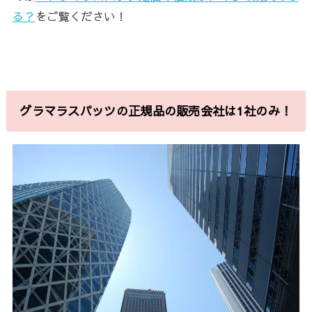
る？
をご覧ください！
グラマラスパッツの正規品の販売会社は1社のみ！