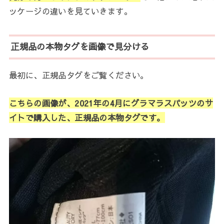
ッケージの違いを見ていきます。
正規品の本物タグを画像で見分ける
最初に、正規品タグをご覧ください。
こちらの画像が、2021年の4月にグラマラスパッツのサ
イトで購入した、正規品の本物タグです。