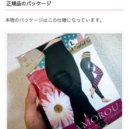
正規品のパッケージ
本物のパッケージはこの仕様になっています。