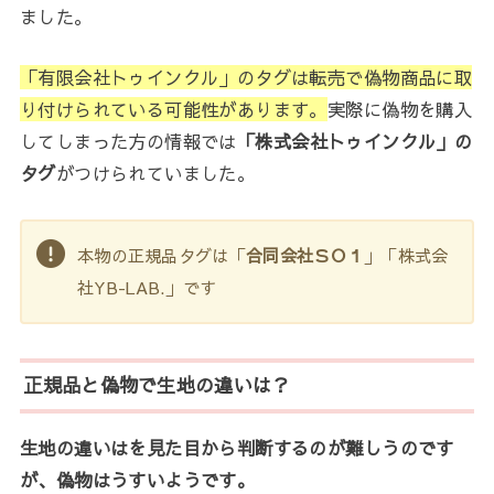
ました。
「有限会社トゥインクル」のタグは転売で偽物商品に取
り付けられている可能性があります。
実際に偽物を購入
してしまった方の情報では
「株式会社トゥインクル」の
タグ
がつけられていました。
本物の正規品タグは「
合同会社ＳＯ１
」「株式会
社YB-LAB.」です
正規品と偽物で生地の違いは？
生地の違いはを見た目から判断するのが難しうのです
が、偽物はうすいようです。