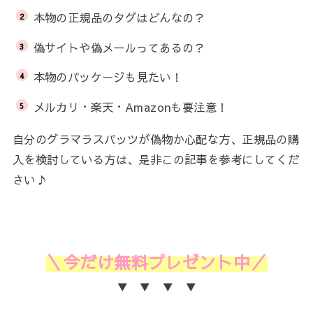
本物の正規品のタグはどんなの？
偽サイトや偽メールってあるの？
本物のパッケージも見たい！
メルカリ・楽天・Amazonも要注意！
自分のグラマラスパッツが偽物か心配な方、正規品の購
入を検討している方は、是非この記事を参考にしてくだ
さい♪
＼今だけ無料プレゼント中／
▼ ▼ ▼ ▼