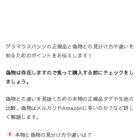
グラマラスパッツの正規品と偽物との見分け方や違いを
知るためのポイントをお伝えします！
偽物は存在しますので焦って購入する前にチェックをし
ましょう。
偽物との違いを見抜くための本物の正規品タグや生地の
比較、偽物はメルカリやAmazonに多いのか？など詳し
く解説します。
本物と偽物の見分け方や違いは？