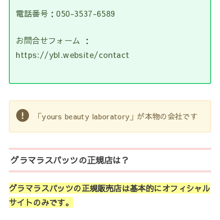
電話番号：050-3537-6589
お問合せフォーム ：
https://ybl.website/contact
「yours beauty laboratory」が本物の会社です
グラマラスパッツの正規店は？
グラマラスパッツの正規販売店は基本的にオフィシャル
サイトのみです。