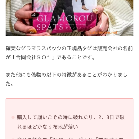
確実なグラマラスパッツの正規品タグは販売会社の名前
が「合同会社ＳＯ１」であることです。
また他にも偽物の以下の特徴があることがわかりまし
た。
購入して履いたその時に破れたり、2、3日で破
れるほどかなり布地が薄い