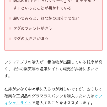
商品の紹介で「旧パッケージ」や「前モデルで
す」といったことが書かれている
履いてみると、おなかの部分まで無い
タグのフォントが違う
タグの大きさが違う
フリマアプリの購入が一番偽物が出回っている確率が高
く、ほかの楽天等の通販サイトも転売が非常に多いで
す。
在庫が少なく中々手に入るのが難しいですが、安心して
確実な正規品のグラマラスパッツを購入したい方は
オフ
ィシャルサイト
で購入することをオススメします。