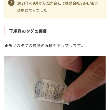
2021年の9月から販売会社は株式会社YB-LABに
変更になりました
正規品のタグの裏側
正規品のタグの裏側の画像もアップします。