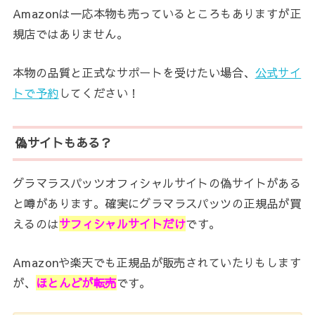
Amazonは一応本物も売っているところもありますが正
規店ではありません。
本物の品質と正式なサポートを受けたい場合、
公式サイ
トで予約
してください！
偽サイトもある？
グラマラスパッツオフィシャルサイトの偽サイトがある
と噂があります。確実にグラマラスパッツの正規品が買
えるのは
サフィシャルサイトだけ
です。
Amazonや楽天でも正規品が販売されていたりもします
が、
ほとんどが転売
です。