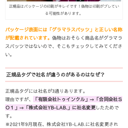
正規品はパッケージの印刷がキレイです！偽物は印刷がブレてい
る可能性があります。
パッケージ表面には「グラマラスパッツ」と正しい名称
が記載されています。
偽物はおそらく商品名がグラマラ
スパッツではないので、そこもチェックしてみてくださ
い。
正規品タグで社名が違うのがあるのはなぜ？
正規品タグには社名が3通りあります。
理由ですが、
「有限会社トゥインクル」→「合同会社Ｓ
Ｏ１」→「株式会社YB-LAB.」に社名変更
したためで
す。
※2021年9月現在、株式会社YB-LAB.に社名変更され