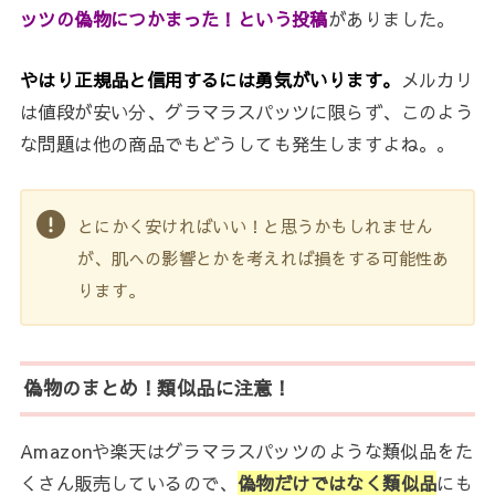
ッツの偽物につかまった！という投稿
がありました。
やはり正規品と信用するには勇気がいります。
メルカリ
は値段が安い分、グラマラスパッツに限らず、このよう
な問題は他の商品でもどうしても発生しますよね。。
とにかく安ければいい！と思うかもしれません
が、肌への影響とかを考えれば損をする可能性あ
ります。
偽物のまとめ！類似品に注意！
Amazonや楽天はグラマラスパッツのような類似品をた
くさん販売しているので、
偽物だけではなく類似品
にも