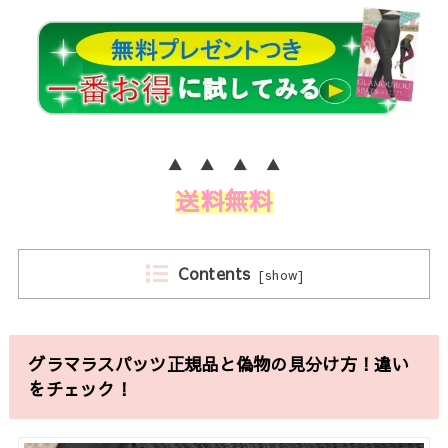
▲ ▲ ▲ ▲
送料無料
Contents
[
show
]
グラマラスパッツ正規品と偽物の見分け方！違い
をチェック！