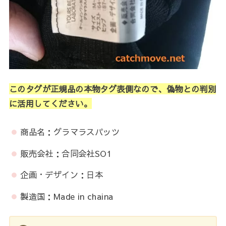
このタグが正規品の本物タグ表側なので、偽物との判別
に活用してください。
商品名：グラマラスパッツ
販売会社：合同会社SO1
企画・デザイン：日本
製造国：Made in chaina