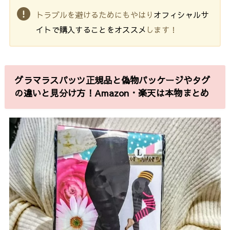
トラブルを避けるためにもやはり
オフィシャルサ
イトで購入することをオススメ
します！
グラマラスパッツ正規品と偽物パッケージやタグ
の違いと見分け方！Amazon・楽天は本物まとめ