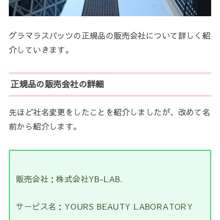
グラマラスパッツの正規品の販売会社について詳しく紹
介していきます。
正規品の販売会社の詳細
先ほど社名変更をしたことを紹介しましたが、改めて名
前から紹介します。
販売会社：株式会社YB-LAB.
サービス名：YOURS BEAUTY LABORATORY