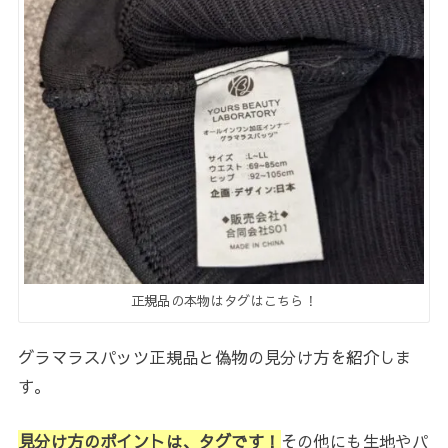
正規品の本物はタグはこちら！
グラマラスパッツ正規品と偽物の見分け方を紹介しま
す。
見分け方のポイントは、タグです！
その他にも生地やパ