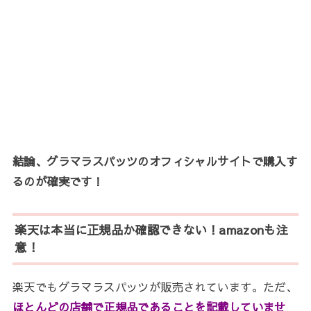
結論、グラマラスパッツのオフィシャルサイトで購入す
るのが確実です！
楽天は本当に正規品か確認できない！amazonも注
意！
楽天でもグラマラスパッツが販売されています。ただ、
ほとんどの店舗で正規品であることを記載していませ