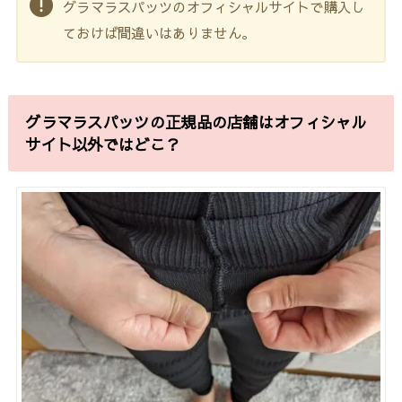
グラマラスパッツのオフィシャルサイトで購入し
ておけば間違いはありません。
グラマラスパッツの正規品の店舗はオフィシャル
サイト以外ではどこ？