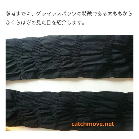
参考までに、グラマラスパッツの特徴である太ももから
ふくらはぎの見た目を紹介します。