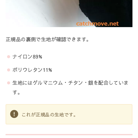
正規品の裏側で生地が確認できます。
ナイロン89%
ポリウレタン11%
生地にはゲルマニウム・チタン・銀を配合していま
す。
これが正規品の生地です。