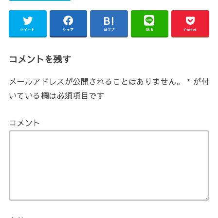
ツイート
シェア
はてブ
送る
Pocket
コメントを残す
メールアドレスが公開されることはありません。
*
が付
いている欄は必須項目です
コメント