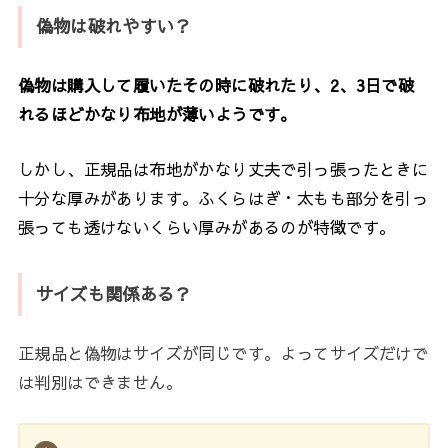
偽物は破れやすい？
偽物は購入して履いたその時に破れたり、2、3日で破
れるほどかなり布地が薄いようです。
しかし、正規品は布地がかなり丈夫で引っ張ったときに
十分な厚みがあります。ふくらはぎ・太もも部分を引っ
張っても透けないくらい厚みがあるのが特徴です。
サイズも関係ある？
正規品と偽物はサイズが同じです。よってサイズだけで
は判別はできません。