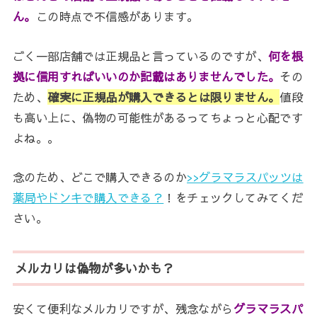
ん。
この時点で不信感があります。
ごく一部店舗では正規品と言っているのですが、
何を根
拠に信用すればいいのか記載はありませんでした。
その
ため、
確実に正規品が購入できるとは限りません。
値段
も高い上に、偽物の可能性があるってちょっと心配です
よね。。
念のため、どこで購入できるのか
>>グラマラスパッツは
薬局やドンキで購入できる？
！をチェックしてみてくだ
さい。
メルカリは偽物が多いかも？
安くて便利なメルカリですが、残念ながら
グラマラスパ