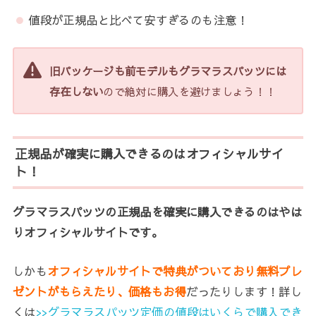
値段が正規品と比べて安すぎるのも注意！
旧パッケージも前モデルもグラマラスパッツには
存在しない
ので絶対に購入を避けましょう！！
正規品が確実に購入できるのはオフィシャルサイ
ト！
グラマラスパッツの正規品を確実に購入できるのはやは
りオフィシャルサイトです。
しかも
オフィシャルサイトで特典がついており無料プレ
ゼントがもらえたり、価格もお得
だったりします！詳し
くは
>>グラマラスパッツ定価の値段はいくらで購入でき