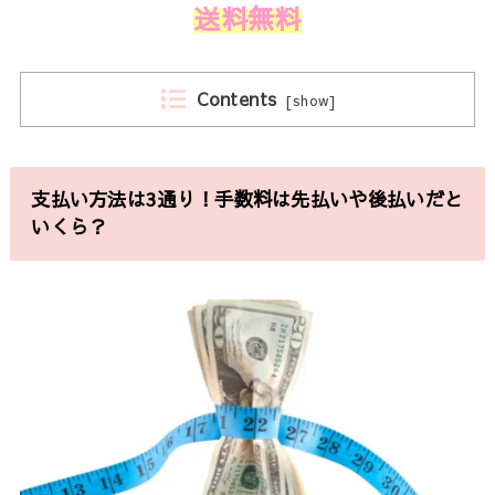
送料無料
Contents
[
show
]
支払い方法は3通り！手数料は先払いや後払いだと
いくら？