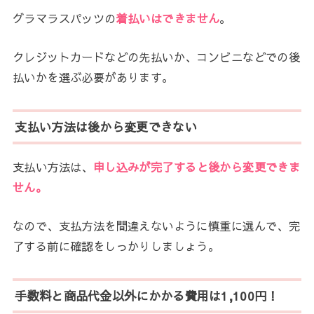
グラマラスパッツの
着払いはできません
。
クレジットカードなどの先払いか、コンビニなどでの後
払いかを選ぶ必要があります。
支払い方法は後から変更できない
支払い方法は、
申し込みが完了すると後から変更できま
せん。
なので、支払方法を間違えないように慎重に選んで、完
了する前に確認をしっかりしましょう。
手数料と商品代金以外にかかる費用は1,100円！