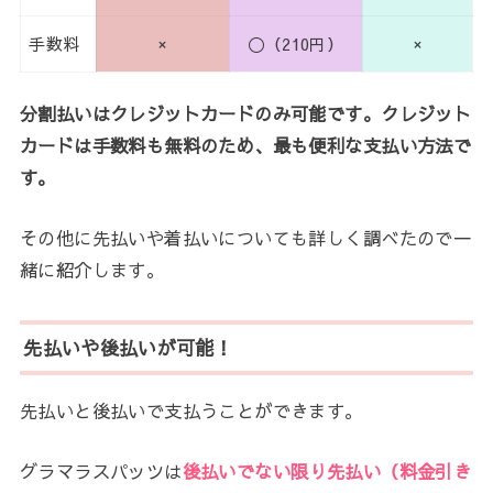
手数料
×
〇（210円）
×
分割払いはクレジットカードのみ可能です。クレジット
カードは手数料も無料のため、最も便利な支払い方法で
す。
その他に先払いや着払いについても詳しく調べたので一
緒に紹介します。
先払いや後払いが可能！
先払いと後払いで支払うことができます。
グラマラスパッツは
後払いでない限り先払い（料金引き