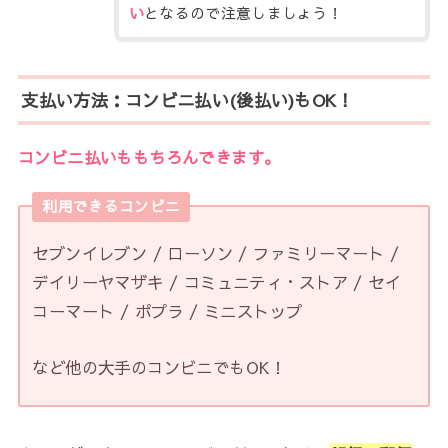
い
となるので注意しましょう！
支払い方法：コンビニ払い(後払い)もOK！
コンビニ払いももちろんできます。
利用できるコンビニ
セブンイレブン / ローソン / ファミリーマート /
デイリーヤマザキ / コミュニティ・ストア / セイ
コーマート / ポプラ / ミニストップ
など他の大手のコンビニでもOK！