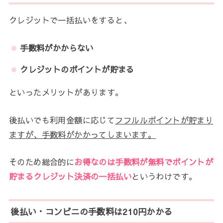
クレジットで一括払いをすると、
手数料がかからない
クレジットのポイントが貯まる
といったメリットがあります。
後払いでも利用金額に応じて
フフルルポイントが貯まり
ますが、手数料がかかってしまいます。
そのため総合的に
お得なのは手数料が無料でポイントが
貯まるクレジット決済の一括払い
というわけです。
後払い・コンビニの手数料は210円かかる