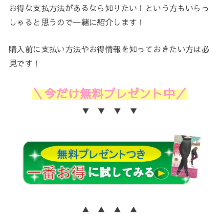
お得な支払方法があるなら知りたい！という方もいらっ
しゃると思うので一緒に紹介します！
購入前に支払い方法やお得情報を知っておきたい方は必
見です！
＼今だけ無料プレゼント中／
▼ ▼ ▼ ▼
▲ ▲ ▲ ▲