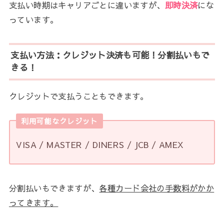
支払い時期はキャリアごとに違いますが、
即時決済
にな
っています。
支払い方法：クレジット決済も可能！分割払いもで
きる！
クレジットで支払うこともできます。
利用可能なクレジット
VISA / MASTER / DINERS / JCB / AMEX
分割払いもできますが、
各種カード会社の手数料がかか
ってきます。