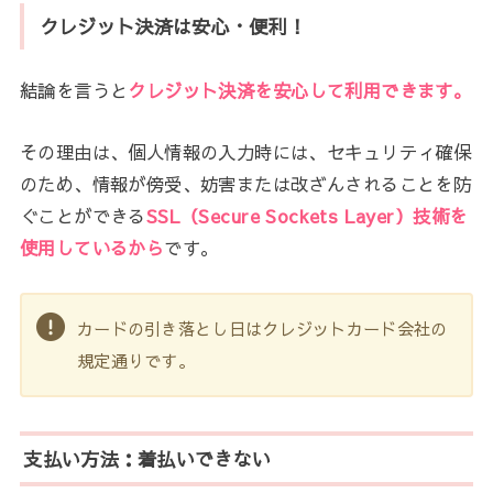
クレジット決済は安心・便利！
結論を言うと
クレジット決済を安心して利用できます。
その理由は、個人情報の入力時には、セキュリティ確保
のため、情報が傍受、妨害または改ざんされることを防
ぐことができる
SSL（Secure Sockets Layer）技術を
使用しているから
です。
カードの引き落とし日はクレジットカード会社の
規定通りです。
支払い方法：着払いできない