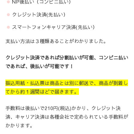
NP後払い（コンビニ払い）
クレジット決済(先払い）
スマートフォンキャリア決済(先払い）
支払い方法は３種類あることがわかりました。
クレジット決済であれば分割払いが可能、
コンビニ払い
であれば、後払いが可能です！
振込用紙・払込票は商品とは別に郵送で、商品が到着し
てから約１週間ほどで届きます。
手数料は後払いで210円(税込)かかり、クレジット決
済、キャリア決済は各種会社で定められている手数料が
かかります。