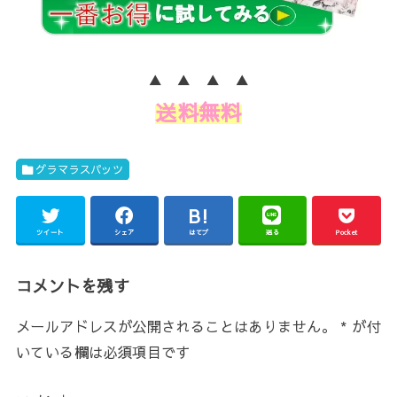
▲ ▲ ▲ ▲
送料無料
グラマラスパッツ
ツイート
シェア
はてブ
送る
Pocket
コメントを残す
メールアドレスが公開されることはありません。
*
が付
いている欄は必須項目です