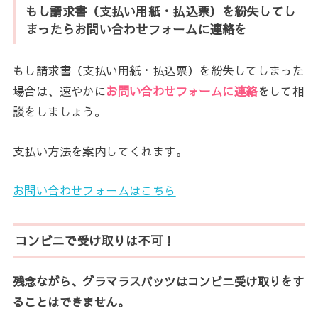
もし請求書（支払い用紙・払込票）を紛失してし
まったらお問い合わせフォームに連絡を
もし請求書（支払い用紙・払込票）を紛失してしまった
場合は、速やかに
お問い合わせフォームに連絡
をして相
談をしましょう。
支払い方法を案内してくれます。
お問い合わせフォームはこちら
コンビニで受け取りは不可！
残念ながら、グラマラスパッツはコンビニ受け取りをす
ることはできません。