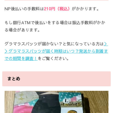
NP後払いの手数料は
210円（税込）
がかかります。
もし銀行ATMで後払いをする場合は振込手数料がかか
る場合があります。
グラマラスパッツが届かない？と気になっている方は
＞
＞グラマラスパッツが届く時期はいつ？発送から到着ま
での期間を調査！
をご覧ください。
まとめ