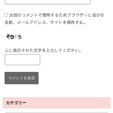
次回のコメントで使用するためブラウザーに自分の
名前、メールアドレス、サイトを保存する。
上に表示された文字を入力してください。
カテゴリー