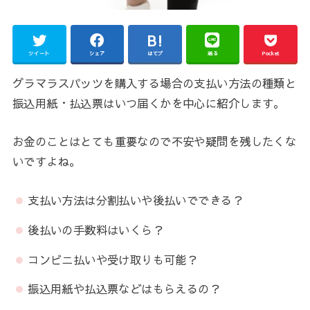
ツイート
シェア
はてブ
送る
Pocket
グラマラスパッツを購入する場合の支払い方法の種類と
振込用紙・払込票はいつ届くかを中心に紹介します。
お金のことはとても重要なので不安や疑問を残したくな
いですよね。
支払い方法は分割払いや後払いでできる？
後払いの手数料はいくら？
コンビニ払いや受け取りも可能？
振込用紙や払込票などはもらえるの？