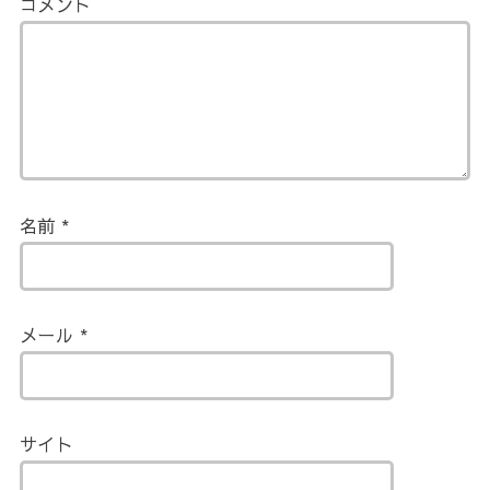
コメント
名前
*
メール
*
サイト