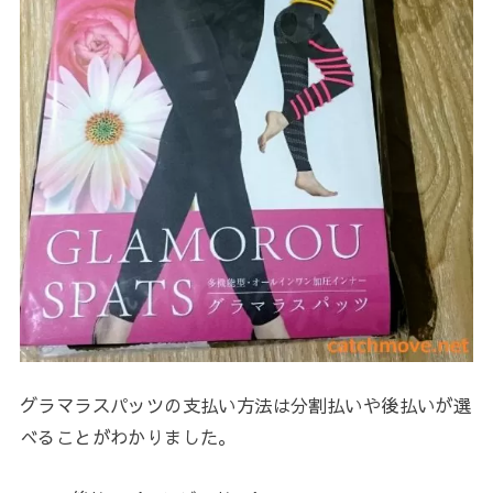
グラマラスパッツの支払い方法は分割払いや後払いが選
べることがわかりました。