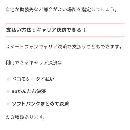
自宅か勤務先など都合がよい場所を指定しましょう。
支払い方法：キャリア決済できる！
スマートフォンキャリア決済で支払うこともできます。
利用できるキャリア決済は
ドコモケータイ払い
auかんたん決済
ソフトバンクまとめて決済
の３種類あります。