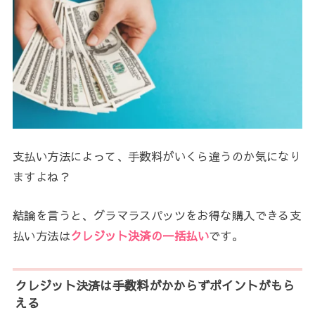
支払い方法によって、手数料がいくら違うのか気になり
ますよね？
結論を言うと、グラマラスパッツをお得な購入できる支
払い方法は
クレジット決済の一括払い
です。
クレジット決済は手数料がかからずポイントがもら
える