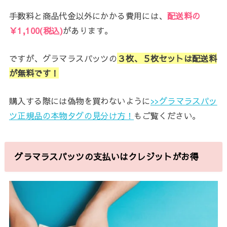
手数料と商品代金以外にかかる費用には、
配送料の
￥1,100(税込)
があります。
ですが、グラマラスパッツの
３枚、５枚セットは配送料
が無料です！
購入する際には偽物を買わないように
>>グラマラスパッ
ツ正規品の本物タグの見分け方！
もご覧ください。
グラマラスパッツの支払いはクレジットがお得