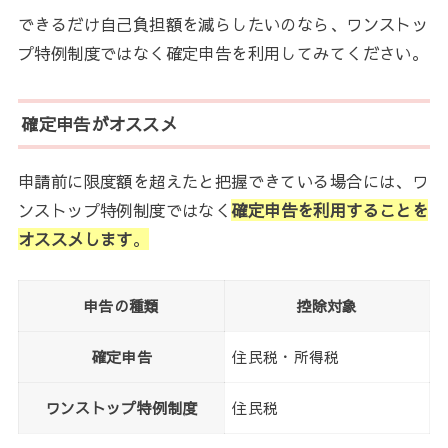
できるだけ自己負担額を減らしたいのなら、ワンストッ
プ特例制度ではなく確定申告を利用してみてください。
確定申告がオススメ
申請前に限度額を超えたと把握できている場合には、ワ
ンストップ特例制度ではなく
確定申告を利用することを
オススメします
。
申告の種類
控除対象
確定申告
住民税・所得税
ワンストップ特例制度
住民税