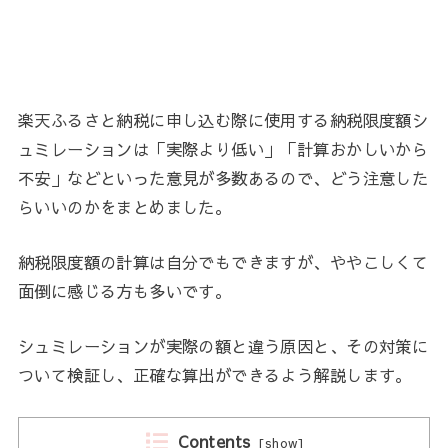
楽天ふるさと納税に申し込む際に使用する納税限度額シ
ュミレーションは「実際より低い」「計算おかしいから
不安」などといった意見が多数あるので、どう注意した
らいいのかをまとめました。
納税限度額の計算は自分でもできますが、ややこしくて
面倒に感じる方も多いです。
シュミレーションが実際の額と違う原因と、その対策に
ついて検証し、正確な算出ができるよう解説します。
Contents
[
show
]