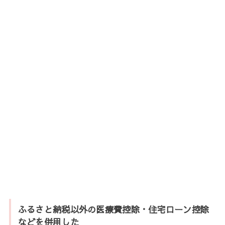
ふるさと納税以外の医療費控除・住宅ローン控除
などを併用した