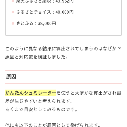
楽天ふるさと納税：43,952円
ふるさとチョイス：40,000円
さとふる：38,000円
このように異なる結果に算出されてしまうのはなぜか？
原因と対応策を検証しました。
原因
かんたんシュミレーター
を使うと大まかな算出がされ誤
差が生じやすいと考えられます。
あくまで目安としてみるものです。
他にも以下のことが原因として挙げられます。