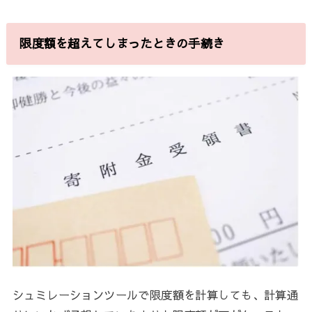
限度額を超えてしまったときの手続き
シュミレーションツールで限度額を計算しても、計算通