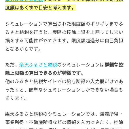
度額はあくまで目安と考えます。
シミュレーションで算出された限度額のギリギリまでふ
るさと納税を行うと、実際の控除上限を上回ってしまい
損をする可能性がでてきます。限度額超過分は自己負担
となるからです。
ただ、
楽天ふるさと納税
のシミュレーションは
詳細な控
除上限額の算出できるのが特徴です。
他のふるさと納税サイトでは給与所得の入力欄だけであ
ったりと、簡単なシュミレーションしかできない場合も
あります。
楽天ふるさと納税のシミュレーションでは、譲渡所得・
事業所得・不動産所得などの情報を入力できたり、控除