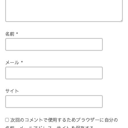
名前
*
メール
*
サイト
次回のコメントで使用するためブラウザーに自分の
名前、メールアドレス、サイトを保存する。