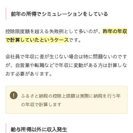
前年の所得でシミュレーションをしている
控除限度額を超える失敗例として多いのが、
昨年の年収
で計算していたというケース
です。
会社員で年収に差が生じない場合は特に問題ないのです
が、自営業や転職などで年収に変動がある方は計算しな
おす必要があります。
ふるさと納税の控除上限額は実際に納税を行う年
の年収で計算します
給与所得以外に収入発生