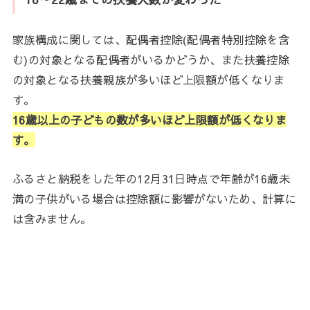
家族構成に関しては、配偶者控除(配偶者特別控除を含
む)の対象となる配偶者がいるかどうか、また扶養控除
の対象となる扶養親族が多いほど上限額が低くなりま
す。
16歳以上の子どもの数が多いほど上限額が低くなりま
す。
ふるさと納税をした年の12月31日時点で年齢が16歳未
満の子供がいる場合は控除額に影響がないため、計算に
は含みません。