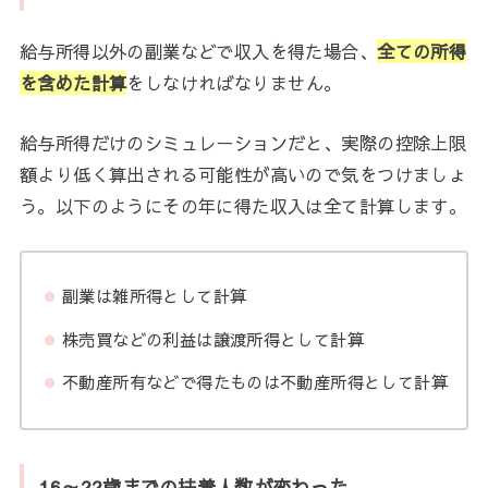
給与所得以外の副業などで収入を得た場合、
全ての所得
を含めた計算
をしなければなりません。
給与所得だけのシミュレーションだと、実際の控除上限
額より低く算出される可能性が高いので気をつけましょ
う。以下のようにその年に得た収入は全て計算します。
副業は雑所得として計算
株売買などの利益は譲渡所得として計算
不動産所有などで得たものは不動産所得として計算
16～22歳までの扶養人数が変わった