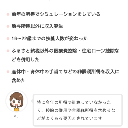
前年の所得でシミュレーションをしている
給与所得以外に収入発生
16～22歳までの扶養人数が変わった
ふるさと納税以外の医療費控除・住宅ローン控除な
どを併用した
産休中・育休中の手当てなどの非課税所得を収入に
含めた
特に今年の所得で計算していなかった
り、控除の併用や非課税所得を含めるな
ハナ
どがよくある要因とされています