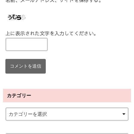
上に表示された文字を入力してください。
カテゴリー