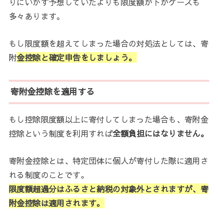
りにいかず予想していたよりも限度額が下がケースも
多々あります。
もし限度額を超えてしまった場合の対処法としては、寄
附
金控除と確定申告をしましょう。
寄附金控除を適用する
もし控除限度額以上に寄付してしまった場合も、寄附金
控除という制度を利用すれば
全額負担にはなりません。
寄附金控除とは、特定団体に個人が寄付した際に適用さ
れる制度のことです。
限度額超過分はふるさと納税の対象外とされますが、寄
附金控除は適用されます。