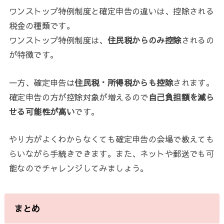
ワンストップ特例制度と確定申告の違いは、控除される
税金の種類です。
ワンストップ特例制度は、
住民税からのみ控除
されるの
が特徴です。
一方、確定申告は
住民税・所得税からも控除
されます。
確定申告の方が控除対象が増えるので
自己負担額を減ら
せる可能性が高い
です。
やり方がよくわからなくても確定申告の会場で教えても
らいながら手続きできます。また、ネットや郵送でも可
能なのでチャレンジしてみましょう。
まとめ