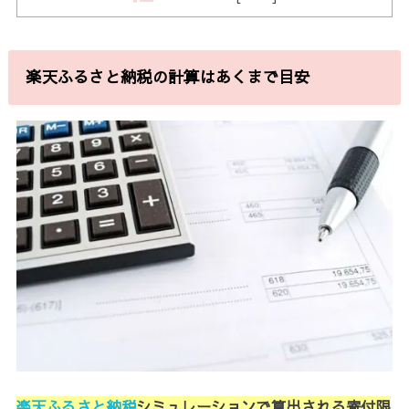
楽天ふるさと納税の計算はあくまで目安
楽天ふるさと納税
シミュレーションで算出される寄付限