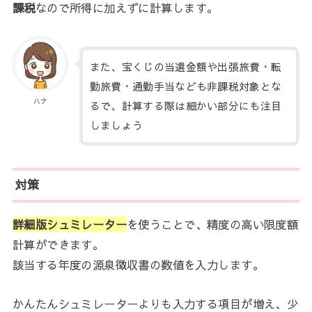
課税
なので所得に加えずに計算します。
また、宝くじの当選金額や出張旅費・転
勤旅費・通勤手当なども非課税対象とな
ハナ
るで、計算する際は細かい部分にも注目
しましょう
対策
詳細版シュミレーター
を使うことで、精度の高い限度額
計算ができます。
該当する年度の源泉徴収書の数値を入力します。
かんたんシュミレーターよりも入力する項目が増え、少