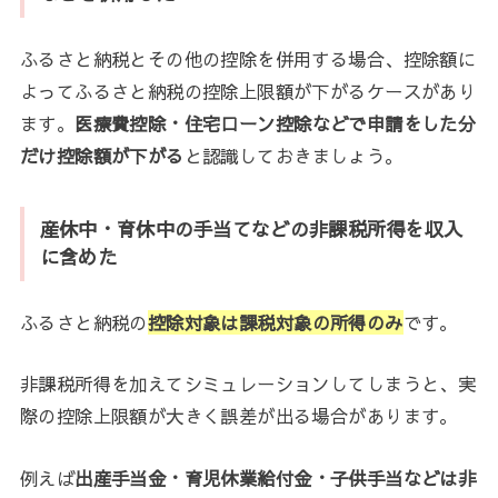
ふるさと納税とその他の控除を併用する場合、控除額に
よってふるさと納税の控除上限額が下がるケースがあり
ます。
医療費控除
・住宅ローン控除など
で申請をした分
だけ控除額が下がる
と認識しておきましょう。
産休中・育休中の手当てなどの非課税所得を収入
に含めた
ふるさと納税の
控除対象は課税対象の所得のみ
です。
非課税所得を加えてシミュレーションしてしまうと、実
際の控除上限額が大きく誤差が出る場合があります。
例えば
出産手当金・育児休業給付金・子供手当などは非