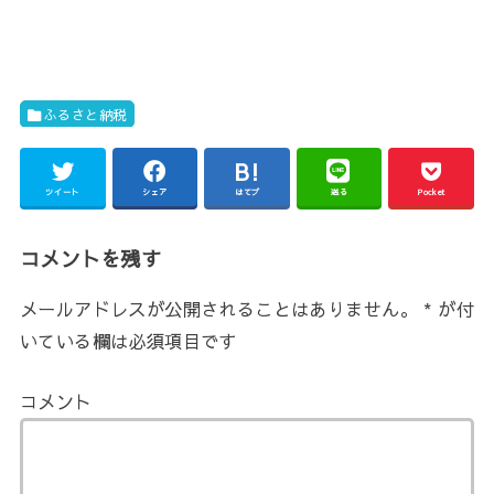
ふるさと納税
ツイート
シェア
はてブ
送る
Pocket
コメントを残す
メールアドレスが公開されることはありません。
*
が付
いている欄は必須項目です
コメント