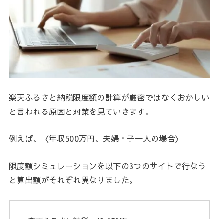
楽天ふるさと納税限度額の計算が厳密ではなくおかしい
と言われる原因と対策を見ていきます。
例えば、〈年収500万円、夫婦・子一人の場合〉
限度額シミュレーションを以下の3つのサイトで行なう
と算出額がそれぞれ異なりました。