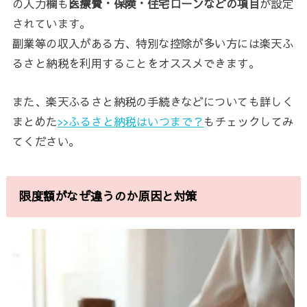
の入力欄も
医療費・保険・住宅ローンなどの項目
が設定
されています。
副業等の収入がある方、特別な控除が多い方には楽天ふ
るさと納税を利用することをオススメできます。
また、楽天ふるさと納税の手続きなどについても詳しく
まとめた
>>ふるさと納税はいつまで？
もチェックしてみ
てください。
限度額がなぜ違うのか原因と対策