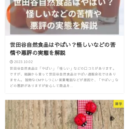
世田谷自然食品はやばい？怪しいなどの苦
情や悪評の実態を解説
2023.10.02
世田谷自然食品は「やばい」「怪しい」などの口コミがあります。
ですが、結論から言って世田谷自然食品はやばい通販会社ではあり
ません。 独特なCMやしつこい営業電話などが原因で、「やばい」な
どの悪評がありますが安心して商品を...
雑学