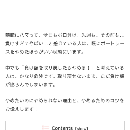
競艇にハマって、今日もボロ負け。先週も、その前も…
負けすぎてやばい…と感じている人は、既にボートレー
スをやめたほうがいい状態にいます。
中でも「負け額を取り戻したらやめる！」と考えている
人は、かなり危険です。取り戻せないまま、ただ負け額
が膨らんでしまいます。
やめたいのにやめられない理由と、やめるためのコツを
お伝えします！
Contents
[
show
]