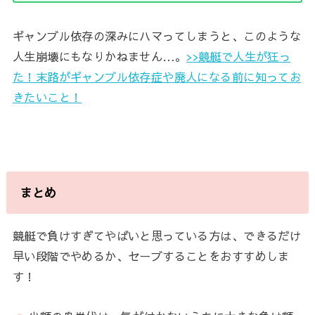
ギャンブル依存の深みにハマってしまうと、このような
人生崩壊にもなりかねません…。
>>競艇で人生が狂っ
た！末路がギャンブル依存症や廃人になる前に知ってお
きたいこと！
まとめ
競艇で負けすぎてやばいと思っている方は、できるだけ
早い段階でやめるか、セーブすることをおすすめしま
す！