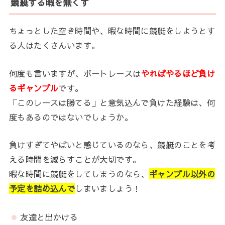
競艇する暇を無くす
ちょっとした空き時間や、暇な時間に競艇をしようとす
る人はたくさんいます。
何度も言いますが、ボートレースは
やればやるほど負け
るギャンブル
です。
「このレースは勝てる」と意気込んで負けた経験は、何
度もあるのではないでしょうか。
負けすぎてやばいと感じているのなら、競艇のことを考
える時間を減らすことが大切です。
暇な時間に競艇をしてしまうのなら、
ギャンブル以外の
予定を詰め込んで
しまいましょう！
友達と出かける