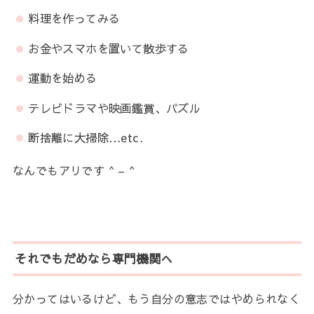
料理を作ってみる
お金やスマホを置いて散歩する
運動を始める
テレビドラマや映画鑑賞、パズル
断捨離に大掃除…etc.
なんでもアリです ^ – ^
それでもだめなら専門機関へ
分かってはいるけど、もう自分の意志ではやめられなく