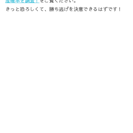
産確率を調査！
をご覧ください。
きっと恐ろしくて、勝ち逃げを決意できるはずです！