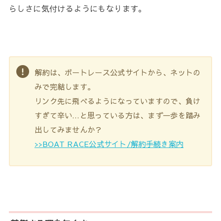
らしさに気付けるようにもなります。
解約は、ボートレース公式サイトから、ネットの
みで完結します。
リンク先に飛べるようになっていますので、負け
すぎて辛い…と思っている方は、まず一歩を踏み
出してみませんか？
>>BOAT RACE公式サイト/解約手続き案内