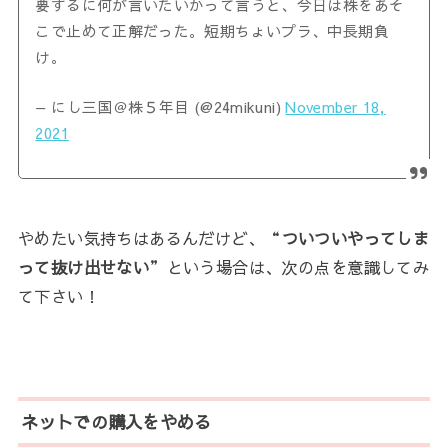
要するに何が言いたいかって言うと、今日は株をあそ
こで止めて正解だった。短期ちょいプラ、中長期負
け。
— にし三国＠株５年目 (@24mikuni)
November 18,
2021
やめたい気持ちはあるんだけど、“
ついついやってしま
って抜け出せない
”という場合は、次の点を意識してみ
て下さい！
ネットでの購入をやめる