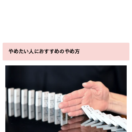
やめたい人におすすめのやめ方