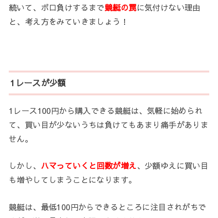
続いて、ボロ負けするまで
競艇の罠
に気付けない理由
と、考え方をみていきましょう！
1レースが少額
1レース100円から購入できる競艇は、気軽に始められ
て、買い目が少ないうちは負けてもあまり痛手がありま
せん。
しかし、
ハマっていくと回数が増え
、少額ゆえに買い目
も増やしてしまうことになります。
競艇は、最低100円からできるところに注目されがちで