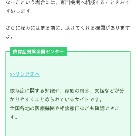
なったという場合には、専門機関へ相談することをおす
すめします。
さらに深みにはまる前に、助けてくれる機関があります
よ。
依存症対策全国センター
>>リンク先へ
依存症に関する知識や、家族の対応、支援などが分
かりやすくまとめられているサイトです。
全国各地の医療機関や相談窓口なども確認できま
す。