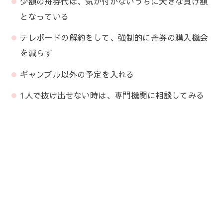
少額の舟券代は、気が付かないうちに大きな負け額
となっている
テレボードの解約をして、強制的に舟券の購入機会
を減らす
ギャンブル以外の予定を入れる
1人で抜け出せない時は、専門機関に相談してみる