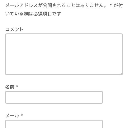
メールアドレスが公開されることはありません。
*
が付
いている欄は必須項目です
コメント
名前
*
メール
*