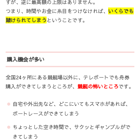
すが、逆に最高額の上限はありません。
つまり、時間やお金に糸目をつけなければ、
いくらでも
賭けられてしまう
ということです。
購入機会が多い
全国24ヶ所にある競艇場以外に、テレボートでも舟券
購入ができてしまうところが、
競艇の怖いところ
です。
自宅や外出先など、どこにいてもスマホがあれば、
ボートレースができてしまう
ちょっとした空き時間で、サクッとギャンブルがで
きてしまう