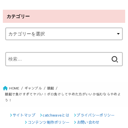
カテゴリー
検
索
:
HOME
ギャンブル
競艇
競艇で負けすぎてヤバい！ボロ負けしてやめた方がいいか悩むならやめよ
う！
サイトマップ
catchwaveとは
プライバシーポリシー
コンテンツ制作ポリシー
お問い合わせ