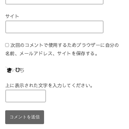
サイト
次回のコメントで使用するためブラウザーに自分の
名前、メールアドレス、サイトを保存する。
上に表示された文字を入力してください。