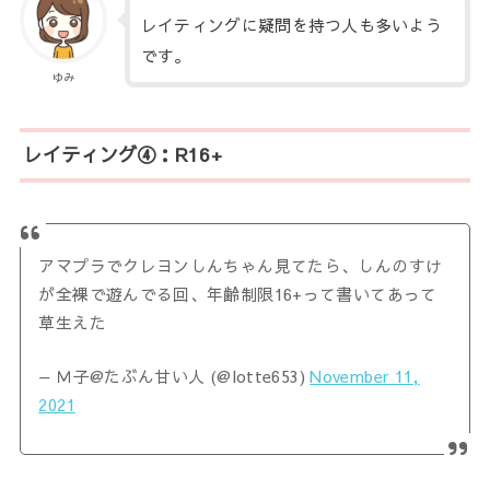
レイティングに疑問を持つ人も多いよう
です。
ゆみ
レイティング④：R16+
アマプラでクレヨンしんちゃん見てたら、しんのすけ
が全裸で遊んでる回、年齢制限16+って書いてあって
草生えた
— Ｍ子@たぶん甘い人 (@lotte653)
November 11,
2021