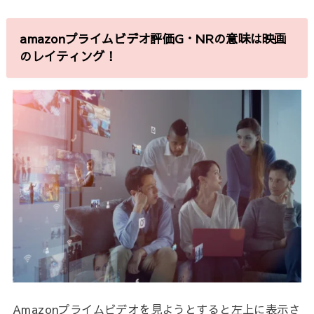
amazonプライムビデオ評価G・NRの意味は映画
のレイティング！
Amazonプライムビデオを見ようとすると左上に表示さ