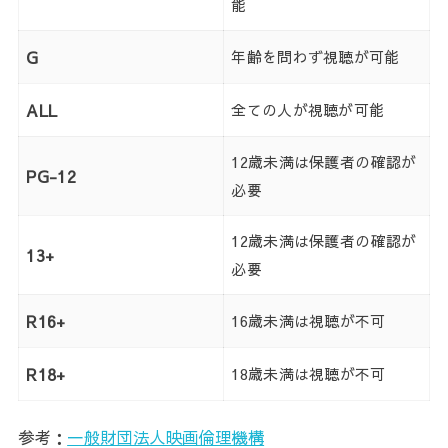
能
G
年齢を問わず視聴が可能
ALL
全ての人が視聴が可能
12歳未満は保護者の確認が
PG-12
必要
12歳未満は保護者の確認が
13+
必要
R16+
16歳未満は視聴が不可
R18+
18歳未満は視聴が不可
参考：
一般財団法人映画倫理機構