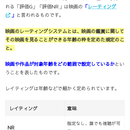
れる「評価G」「評価NR」は映画の
「
レーティング
」
と言われるものです。
映画のレーティングシステムとは、映画の鑑賞に関して
その映画を見ることができる年齢の枠を定めた規定のこ
と。
映画や作品が対象年齢をどの範囲で設定しているか
とい
うことを表したものです。
レイティングは年齢などで細かく定められています。
レイティング
意味
指定なし、誰でも視聴が可
NR