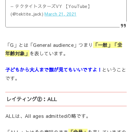
— テクタイトスターズVY 【YouTube】
(@tektite_jack)
March 21, 2021
「G」とは「General audience」つまり
「一般」「全
年齢対象」
を表しています。
子どもから大人まで誰が見てもいいですよ！
ということ
です。
レイティング②：ALL
ALLは、All ages admittedの略です。