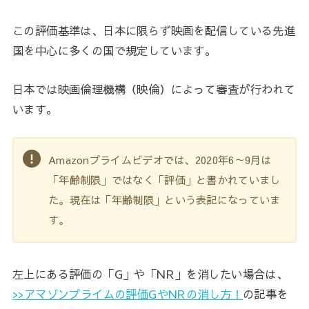
この評価基準は、日本に限らず映画を配信している先進
国を中心に多くの国で規定しています。
日本では映画倫理機構（映倫）によって審査が行われて
います。
Amazonプライムビデオでは、2020年6～9月は
「年齢制限」ではなく「評価」と書かれていまし
た。現在は「年齢制限」という表記になっていま
す。
左上にある評価の「G」や「NR」を消したい場合は、
>>アマゾンプライムの評価GやNRの消し方！
の記事を