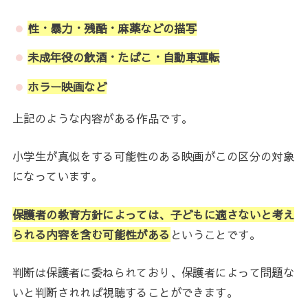
性・暴力・残酷・麻薬などの描写
未成年役の飲酒・たばこ・自動車運転
ホラー映画など
上記のような内容がある作品です。
小学生が真似をする可能性のある映画がこの区分の対象
になっています。
保護者の教育方針によっては、子どもに適さないと考え
られる内容を含む可能性がある
ということです。
判断は保護者に委ねられており、保護者によって問題な
いと判断されれば視聴することができます。