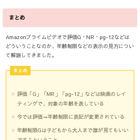
まとめ
Amazonプライムビデオで評価G・NR・pg-12などは
どういうことなのか、年齢制限などの表示の見方につい
て解説してきました。
まとめ
評価「G」「MR」「pg-12」などは映画のレイ
ティングで、対象の年齢を表している
今では評価⇒年齢制限に表記が変更されている
年齢制限Gは子どもから大人まで誰が見てもいい
ですよということ