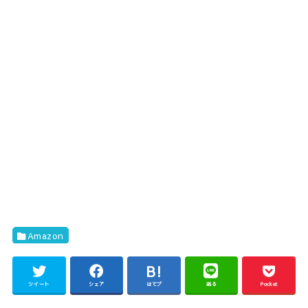
Amazon
ツイート
シェア
はてブ
送る
Pocket