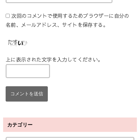
次回のコメントで使用するためブラウザーに自分の
名前、メールアドレス、サイトを保存する。
上に表示された文字を入力してください。
カテゴリー