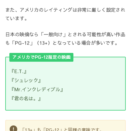
また、アメリカのレイティングは非常に厳しく設定され
ています。
日本の映倫なら「一般向け」とされる可能性が高い作品
も「PG-12」（13+）となっている場合が多いです。
アメリカでPG-12指定の映画
『E.T.』
『シュレック』
『Mr.インクレディブル』
『君の名は。』
「13+」も「PG-12」と同様の意味です。