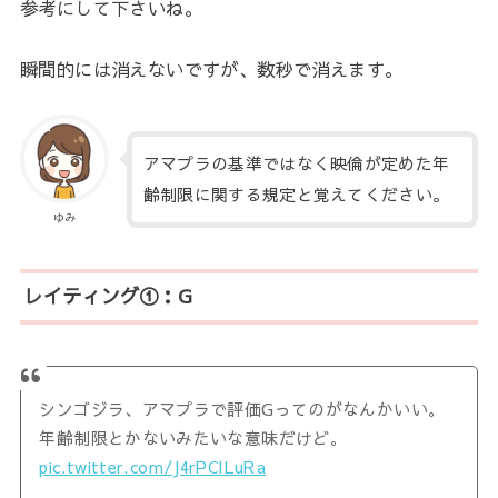
参考にして下さいね。
瞬間的には消えないですが、数秒で消えます。
アマプラの基準ではなく映倫が定めた年
齢制限に関する規定と覚えてください。
ゆみ
レイティング①：G
シンゴジラ、アマプラで評価Gってのがなんかいい。
年齢制限とかないみたいな意味だけど。
pic.twitter.com/J4rPCILuRa