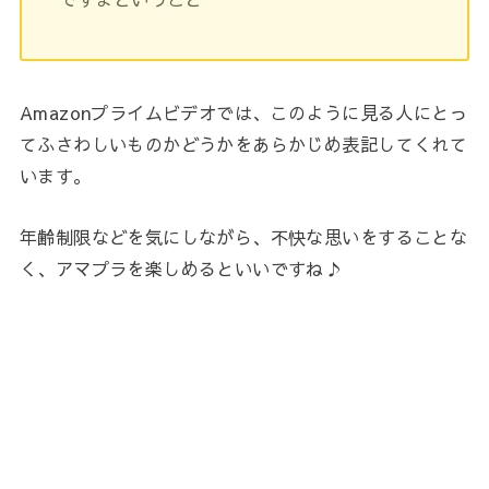
Amazonプライムビデオでは、このように見る人にとっ
てふさわしいものかどうかをあらかじめ表記してくれて
います。
年齢制限などを気にしながら、不快な思いをすることな
く、アマプラを楽しめるといいですね♪