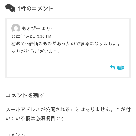
1件のコメント
もとびー
より:
2022年1月2日 9:30 PM
初めてG評価のものがあったので参考になりました。
ありがとうございます。
返信
コメントを残す
メールアドレスが公開されることはありません。
*
が付
いている欄は必須項目です
コメント