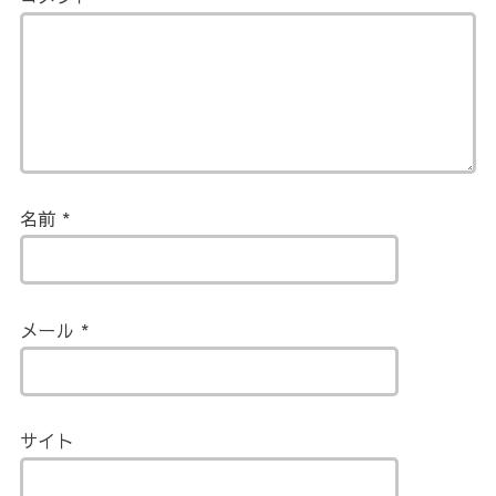
名前
*
メール
*
サイト