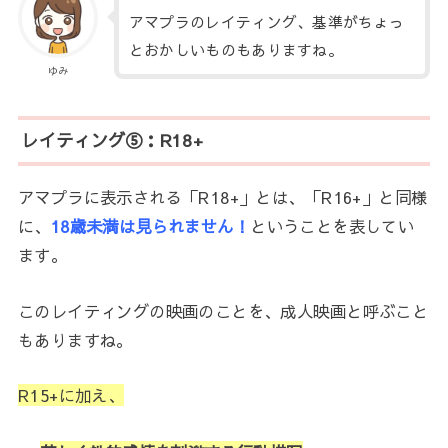
アマプラのレイティング、基準がちょっ
とおかしいものもありますね。
ゆみ
レイティング⑤：R18+
アマプラに表示される「R18+」とは、「R16+」と同様
に、
18歳未満は見られません！
ということを表してい
ます。
このレイティングの映画のことを、成人映画と呼ぶこと
もありますね。
R15+に加え、