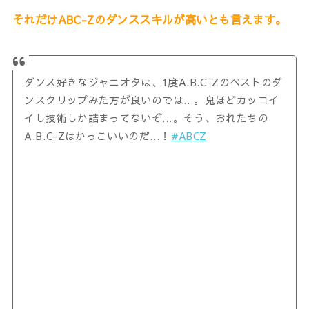
それだけABC-Zのダンススキルが高いとも言えます。
ダンス好きなジャニオタは、1度A.B.C-Zのベストのダ
ンスクリップみた方が良いのでは…。鬼ほどカッコイ
イし技術しか詰まってないぞ…。そう、おれたちの
A.B.C-Zはかっこいいのだ…！
#ABCZ