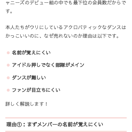
ャニーズのデビュー組の中でも最下位の会員数だからで
す。
本人たちがウリにしているアクロバティックなダンスは
かっこいいのに、なぜ売れないのか理由は以下です。
名前が覚えにくい
アイドル押しでなく部隊がメイン
ダンスが難しい
ファンが目立ちにくい
詳しく解説します！
理由①：まずメンバーの名前が覚えにくい