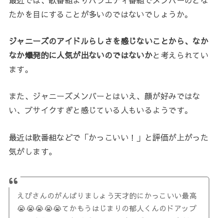
たかを目にすることが多いのではないでしょうか。
ジャニーズのアイドルらしさを感じないことから、なか
なか爆発的に人気が出ないのではないか
と考えられてい
ます。
また、ジャニーズメンバーとはいえ、顔が好みではな
い、ブサイクすぎと感じている人もいるようです。
最近は歌番組などで「かっこいい！」と評価が上がった
気がします。
えびさんのがんばりましょう天才的にかっこいい最高
😭😭😭😭😭てかもうはじまりの郁人くんのドアップ