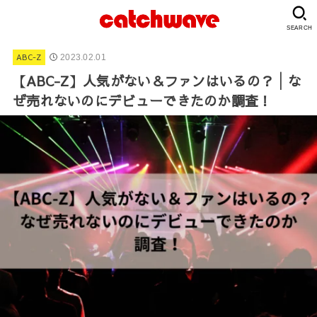
SEARCH
ABC-Z
2023.02.01
【ABC-Z】人気がない＆ファンはいるの？│な
ぜ売れないのにデビューできたのか調査！