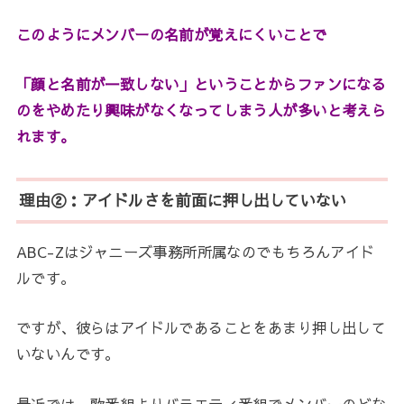
このようにメンバーの名前が覚えにくいことで
「顔と名前が一致しない」ということからファンになる
のをやめたり興味がなくなってしまう人が多いと考えら
れます。
理由②：アイドルさを前面に押し出していない
ABC-Zはジャニーズ事務所所属なのでもちろんアイド
ルです。
ですが、彼らはアイドルであることをあまり押し出して
いないんです。
最近では、歌番組よりバラエティ番組でメンバーのどな