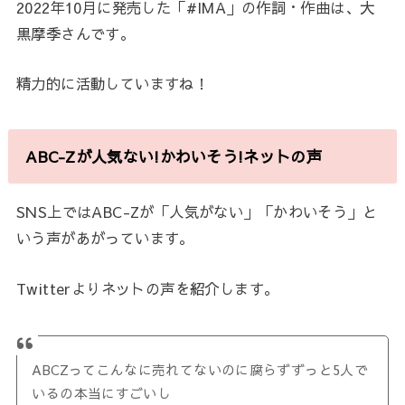
2022年10月に発売した「#IMA」の作詞・作曲は、大
黒摩季さんです。
精力的に活動していますね！
ABC-Zが人気ない!かわいそう!ネットの声
SNS上ではABC-Zが「人気がない」「かわいそう」と
いう声があがっています。
Twitterよりネットの声を紹介します。
ABCZってこんなに売れてないのに腐らずずっと5人で
いるの本当にすごいし