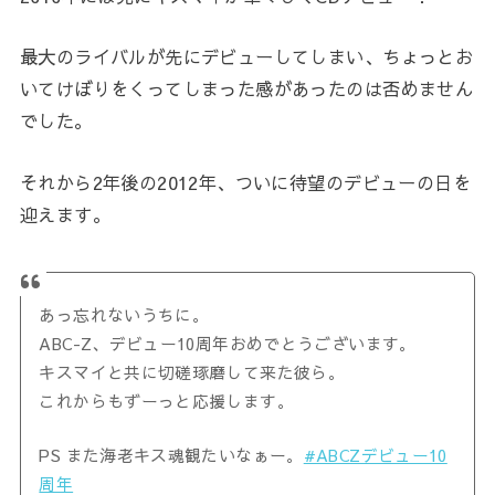
最大のライバルが先にデビューしてしまい、ちょっとお
いてけぼりをくってしまった感があったのは否めません
でした。
それから2年後の2012年、ついに待望のデビューの日を
迎えます。
あっ忘れないうちに。
ABC-Z、デビュー10周年おめでとうございます。
キスマイと共に切磋琢磨して来た彼ら。
これからもずーっと応援します。
PS また海老キス魂観たいなぁー。
#ABCZデビュー10
周年