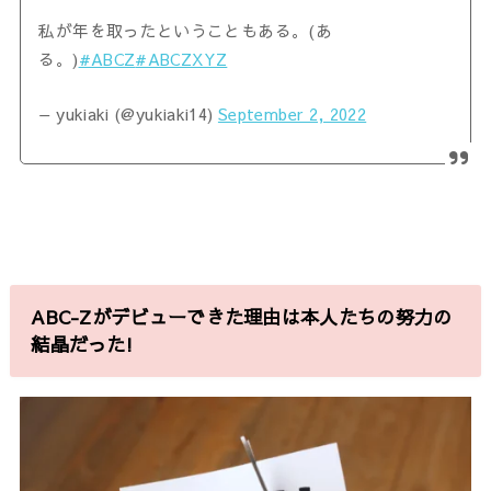
私が年を取ったということもある。(あ
る。)
#ABCZ
#ABCZXYZ
— yukiaki (@yukiaki14)
September 2, 2022
ABC-Zがデビューできた理由は本人たちの努力の
結晶だった!