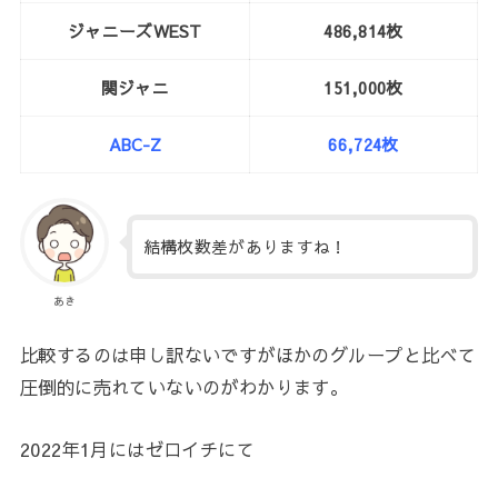
ジャニーズWEST
486,814枚
関ジャニ
151,000枚
ABC-Z
66,724枚
結構枚数差がありますね！
あき
比較するのは申し訳ないですがほかのグループと比べて
圧倒的に売れていないのがわかります。
2022年1月にはゼロイチにて