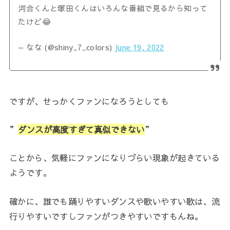
河合くんと塚田くんはいろんな番組で見るから知って
たけど😂
— なな (@shiny_7_colors)
June 19, 2022
ですが、せっかくファンになろうとしても
”
ダンスが高度すぎて真似できない
”
ことから、気軽にファンになりづらい現象が起きている
ようです。
確かに、誰でも踊りやすいダンスや歌いやすい歌は、流
行りやすいですしファンがつきやすいですもんね。