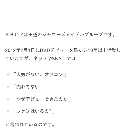
A.B.C-Zは王道のジャニーズアイドルグループです。
2012年2月1日にDVDデビューを果たし10年以上活動し
ていますが、ネットやSNS上では
「人気がない、オワコン」
「売れてない」
「なぜデビューできたのか」
「ファンはいるの?」
と言われているのです。