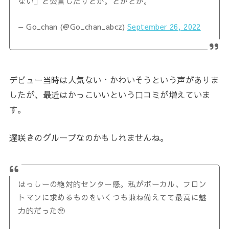
ない」と公言したりとか。とかとか。
— Go_chan (@Go_chan_abcz)
September 26, 2022
デビュー当時は人気ない・かわいそうという声がありま
したが、最近はかっこいいという口コミが増えていま
す。
遅咲きのグループなのかもしれませんね。
はっしーの絶対的センター感。私がボーカル、フロン
トマンに求めるものをいくつも兼ね備えてて最高に魅
力的だった🥹