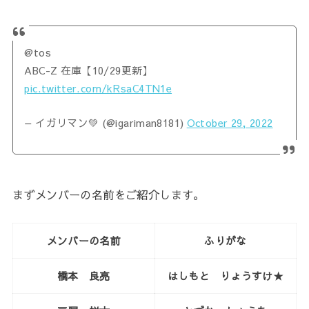
@tos
ABC-Z 在庫【10/29更新】
pic.twitter.com/kRsaC4TN1e
— イガリマン💚 (@igariman8181)
October 29, 2022
まずメンバーの名前をご紹介します。
メンバーの名前
ふりがな
橋本 良亮
はしもと りょうすけ★