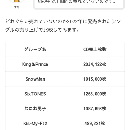
組の中で圧倒的に売れていないのです。
まな
どれぐらい売れていないのか2022年に発売されたシン
グルの売り上げで比較してみます。
グループ名
CD売上枚数
King＆Prince
2034,122枚
SnowMan
1815,000枚
SixTONES
1263,000枚
なにわ男子
1087,693枚
Kis-My-Ft2
489,221枚