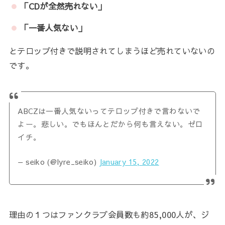
「CDが全然売れない」
「一番人気ない」
とテロップ付きで説明されてしまうほど売れていないの
です。
ABCZは一番人気ないってテロップ付きで言わないで
よー。悲しい。でもほんとだから何も言えない。ゼロ
イチ。
— seiko (@lyre_seiko)
January 15, 2022
理由の１つはファンクラブ会員数も約85,000人が、ジ