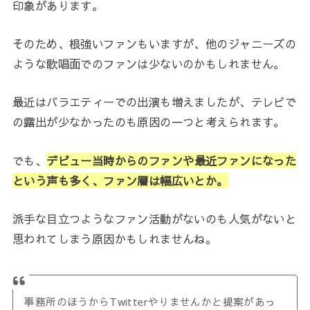
印象があります。
そのため、根強いファンもいますが、他のジャニーズの
ような歌唱面でのファンは少ないのかもしれません。
最近はバラエティーでの出演も増えましたが、テレビで
の露出が少なかったのも原因の一つと考えられます。
でも、
デビュー当時からのファンや最近ファンになった
という声も多く、ファン層は幅広いとか。
派手な目立つようなファン活動がないのも人気がないと
思われてしまう原因かもしれませんね。
事務所のほうからTwitterやりませんかと提案があっ