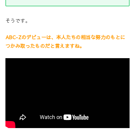
そうです。
ABC-Zのデビューは、本人たちの相当な努力のもとに
つかみ取ったものだと言えますね。