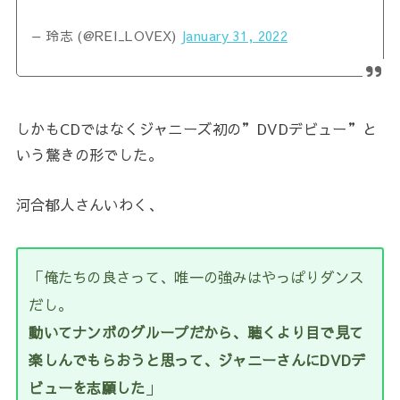
— 玲志 (@REI_LOVEX)
January 31, 2022
しかもCDではなくジャニーズ初の”DVDデビュー”と
いう驚きの形でした。
河合郁人さんいわく、
「俺たちの良さって、唯一の強みはやっぱりダンス
だし。
動いてナンボのグループだから、聴くより目で見て
楽しんでもらおうと思って、ジャニーさんにDVDデ
ビューを志願した
」