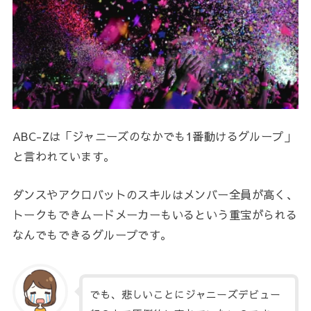
ABC-Zは「ジャニーズのなかでも1番動けるグループ」
と言われています。
ダンスやアクロバットのスキルはメンバー全員が高く、
トークもできムードメーカーもいるという重宝がられる
なんでもできるグループです。
でも、悲しいことにジャニーズデビュー