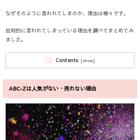
なぜそのように言われてしまのか、理由は様々です。
批判的に言われてしまっている理由を調べてまとめてみ
ました。
Contents
[
show
]
ABC-Zは人気がない・売れない理由