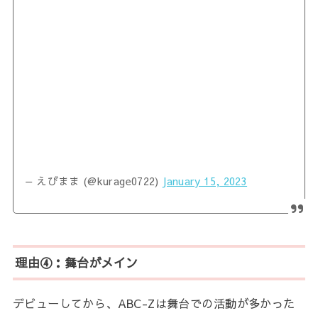
— えびまま (@kurage0722)
January 15, 2023
理由④：舞台がメイン
デビューしてから、ABC-Zは舞台での活動が多かった