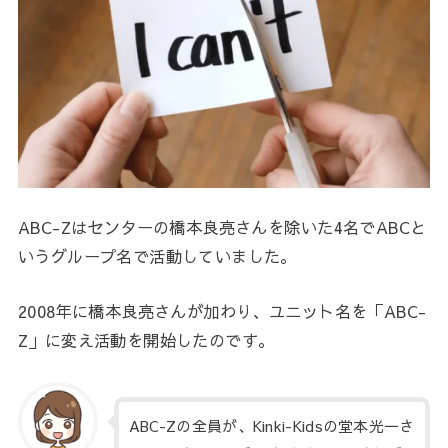
ABC-Zはセンターの橋本良亮さんを除いた4名でABCと
いうグループ名で活動していました。
2008年に橋本良亮さんが加わり、ユニット名を「ABC-
Z」に変え活動を開始したのです。
ABC-Zの全員が、Kinki-Kidsの堂本光一さ