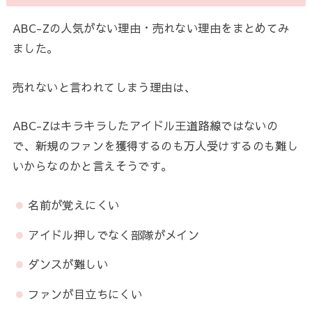
ABC-Zの人気がない理由・売れない理由をまとめてみ
ました。
売れないと言われてしまう理由は、
ABC-Zはキラキラしたアイドル王道路線ではないの
で、新規のファンを獲得するのも万人受けするのも難し
いからなのかと言えそうです。
名前が覚えにくい
アイドル押しでなく部隊がメイン
ダンスが難しい
ファンが目立ちにくい