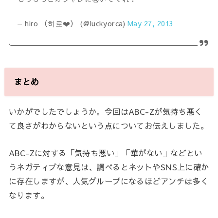
— hiro （히로❤️） (@luckyorca)
May 27, 2013
まとめ
いかがでしたでしょうか。今回はABC-Zが気持ち悪く
て良さがわからないという点についてお伝えしました。
ABC-Zに対する「気持ち悪い」「華がない」などとい
うネガティブな意見は、調べるとネットやSNS上に確か
に存在しますが、人気グループになるほどアンチは多く
なります。