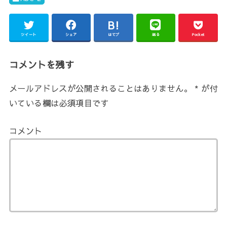
ツイート
シェア
はてブ
送る
Pocket
コメントを残す
メールアドレスが公開されることはありません。
*
が付
いている欄は必須項目です
コメント