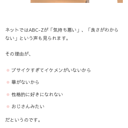
ネットではABC-Zが「気持ち悪い」、「良さがわから
ない」という声も見られます。
その理由が、
ブサイクすぎてイケメンがいないから
華がないから
性格的に好きになれない
おじさんみたい
だというのです。