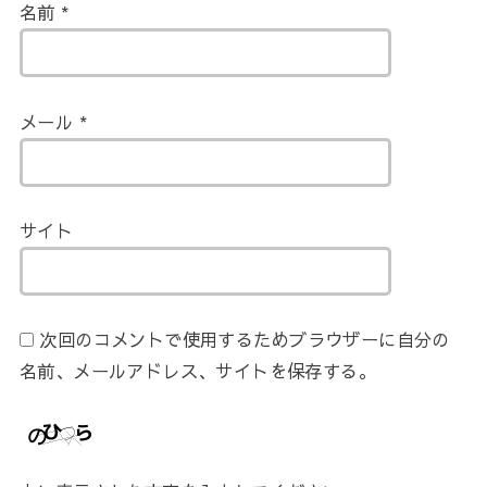
名前
*
メール
*
サイト
次回のコメントで使用するためブラウザーに自分の
名前、メールアドレス、サイトを保存する。