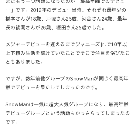
またもう一つ話題になったのが「最高年齢でのデビュ
ー」です。2012年のデビュー当時、それぞれ最年少の
橋本さんが18歳、戸塚さん25歳、河合さん24歳、最年
長の後関さんが26歳、塚田さん25歳でした。
メジャーデビューを迎えるまでジャニーズJr.で10年以
上下積み生活を続けていたことでそこで注目を浴びたこ
ともありました。
ですが、数年前他グループのSnowManが同じく最高年
齢でデビューを果たしてしまったのです。
SnowManは一気に超大人気グループになり、最高年齢
デビューグループという話題もかっさらってしまったの
です。