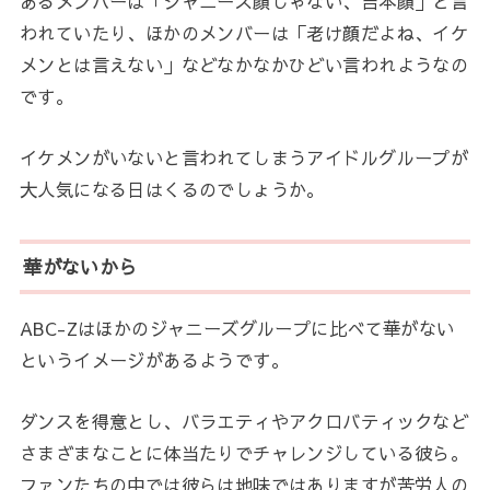
あるメンバーは「ジャニーズ顔じゃない、吉本顔」と言
われていたり、ほかのメンバーは「老け顔だよね、イケ
メンとは言えない」などなかなかひどい言われようなの
です。
イケメンがいないと言われてしまうアイドルグループが
大人気になる日はくるのでしょうか。
華がないから
ABC-Zはほかのジャニーズグループに比べて華がない
というイメージがあるようです。
ダンスを得意とし、バラエティやアクロバティックなど
さまざまなことに体当たりでチャレンジしている彼ら。
ファンたちの中では彼らは地味ではありますが苦労人の