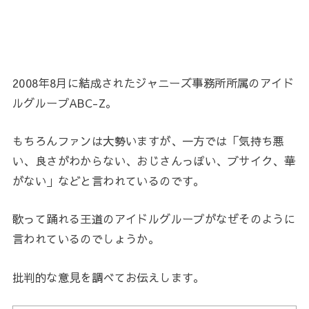
2008年8月に結成されたジャニーズ事務所所属のアイド
ルグループABC-Z。
もちろんファンは大勢いますが、一方では「気持ち悪
い、良さがわからない、おじさんっぽい、ブサイク、華
がない」などと言われているのです。
歌って踊れる王道のアイドルグループがなぜそのように
言われているのでしょうか。
批判的な意見を調べてお伝えします。