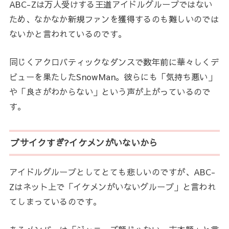
ABC-Zは万人受けする王道アイドルグループではない
ため、なかなか新規ファンを獲得するのも難しいのでは
ないかと言われているのです。
同じくアクロバティックなダンスで数年前に華々しくデ
ビューを果たしたSnowMan。彼らにも「気持ち悪い」
や「良さがわからない」という声が上がっているので
す。
ブサイクすぎ?イケメンがいないから
アイドルグループとしてとても悲しいのですが、ABC-
Zはネット上で「イケメンがいないグループ」と言われ
てしまっているのです。