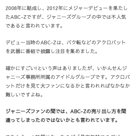
2008年に結成し、2012年にメジャーデビューを果たし
たABC-Zですが、ジャニーズグループの中では不人気
であると言われています。
デビュー当時のABC-Zは、バク転などのアクロバット
を武器に番組で披露し注目を集めました。
確かにすごい!という声はありましたが、いかんせんジ
ャニーズ事務所所属のアイドルグループです。アクロバ
ットだけを見て大ファンになるかと言われればなかなか
難しいですよね。
ジャニーズファンの間では、ABC-Zの売り出し方を間
違ってしまったのではないかとも言われています。