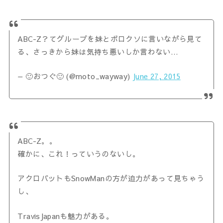
ABC-Z？てグループを妹とボロクソに言いながら見て
る、さっきから妹は気持ち悪いしか言わない…
— 🙂おつぐ🙂 (@moto_wayway)
June 27, 2015
ABC-Z。。
確かに、これ！っていうのないし。
アクロバットもSnowManの方が迫力があって見ちゃう
し、
TravisJapanも魅力がある。