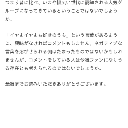
つまり昔に比べ、いまや幅広い世代に認知される人気グ
ループになってきているということではないでしょう
か。
「イヤよイヤよも好きのうち」という言葉があるよう
に、興味がなければコメントもしません。ネガティブな
言葉を浴びせられる側はたまったものではないかもしれ
ませんが、コメントをしている人は今後ファンになりう
る存在とも考えられるのではないでしょうか。
最後までお読みいただきありがとうございます。