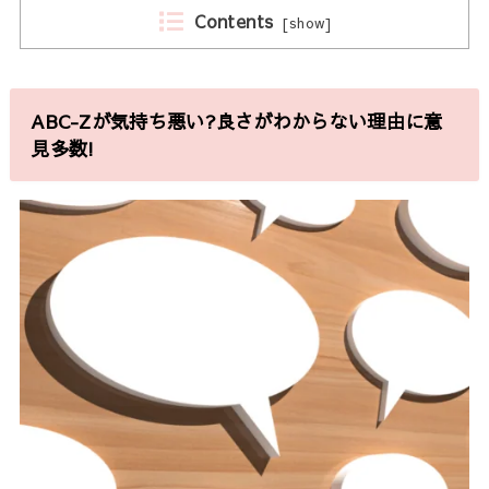
Contents
[
show
]
ABC-Zが気持ち悪い?良さがわからない理由に意
見多数!