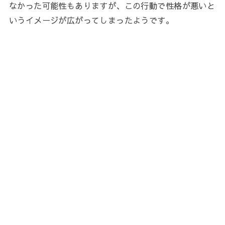
なかった可能性もありますが、この行動で性格が悪いと
いうイメージが広がってしまったようです。