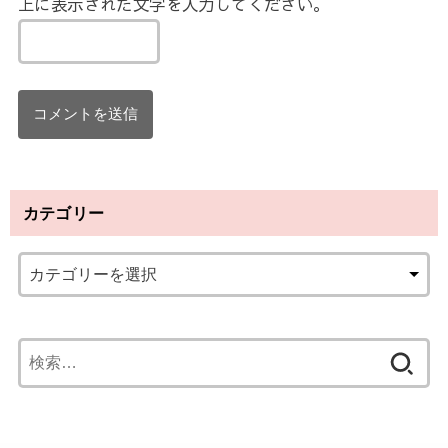
上に表示された文字を入力してください。
カテゴリー
検
索
: