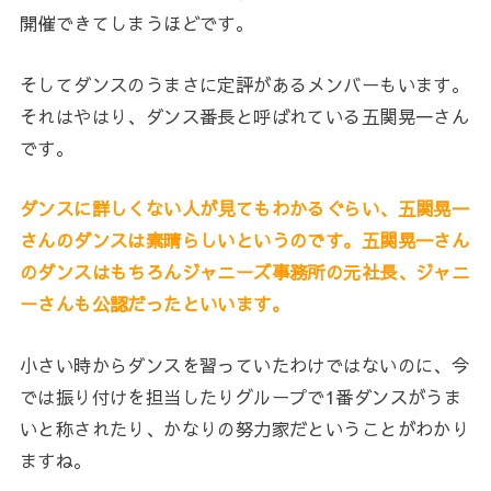
開催できてしまうほどです。
そしてダンスのうまさに定評があるメンバーもいます。
それはやはり、ダンス番長と呼ばれている五関晃一さん
です。
ダンスに詳しくない人が見てもわかるぐらい、五関晃一
さんのダンスは素晴らしいというのです。五関晃一さん
のダンスはもちろんジャニーズ事務所の元社長、ジャニ
ーさんも公認だったといいます。
小さい時からダンスを習っていたわけではないのに、今
では振り付けを担当したりグループで1番ダンスがうま
いと称されたり、かなりの努力家だということがわかり
ますね。