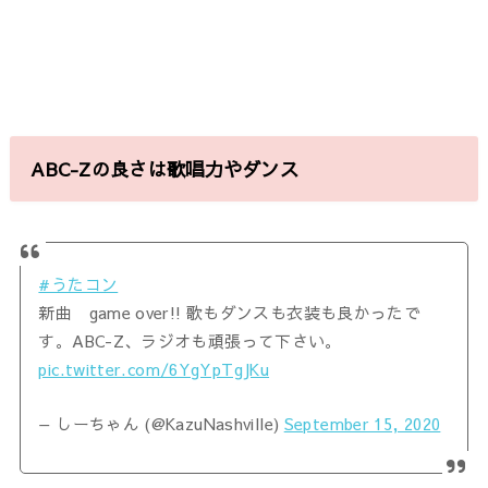
ABC-Zの良さは歌唱力やダンス
#うたコン
新曲 game over!! 歌もダンスも衣装も良かったで
す。ABC-Z、ラジオも頑張って下さい。
pic.twitter.com/6YgYpTgJKu
— しーちゃん (@KazuNashville)
September 15, 2020