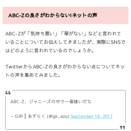
ABC-Zの良さがわからない!ネットの声
ABC-Zが「気持ち悪い」「華がない」などと言われて
いることについてお伝えしてきましたが、実際にSNSで
はどのように言われているのでしょうか。
TwitterからABC-Zの良さがわからない点についてネッ
トの声を集めてみました。
ABC-Z、ジャニーズの中で一番嫌いだな
— GIR┃あずらく (@gir_azu)
September 18, 2017