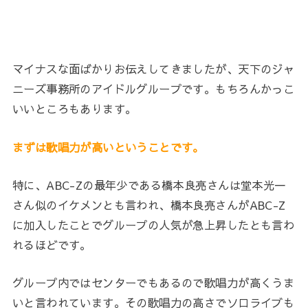
マイナスな面ばかりお伝えしてきましたが、天下のジャ
ニーズ事務所のアイドルグループです。もちろんかっこ
いいところもあります。
まずは歌唱力が高いということです。
特に、ABC-Zの最年少である橋本良亮さんは堂本光一
さん似のイケメンとも言われ、橋本良亮さんがABC-Z
に加入したことでグループの人気が急上昇したとも言わ
れるほどです。
グループ内ではセンターでもあるので歌唱力が高くうま
いと言われています。その歌唱力の高さでソロライブも