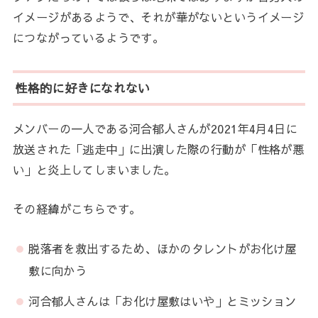
イメージがあるようで、それが華がないというイメージ
につながっているようです。
性格的に好きになれない
メンバーの一人である河合郁人さんが2021年4月4日に
放送された「逃走中」に出演した際の行動が「性格が悪
い」と炎上してしまいました。
その経緯がこちらです。
脱落者を救出するため、ほかのタレントがお化け屋
敷に向かう
河合郁人さんは「お化け屋敷はいや」とミッション