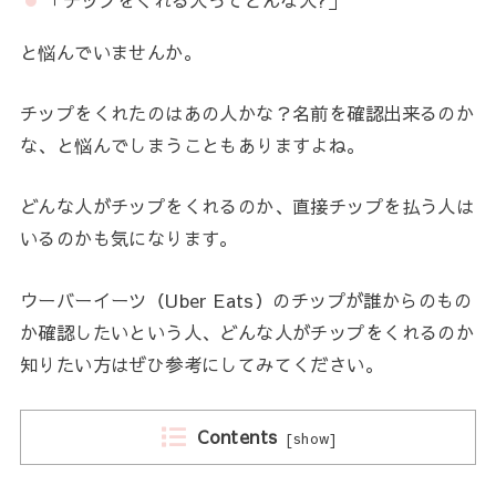
「チップをくれる人ってどんな人?」
と悩んでいませんか。
チップをくれたのはあの人かな？名前を確認出来るのか
な、と悩んでしまうこともありますよね。
どんな人がチップをくれるのか、直接チップを払う人は
いるのかも気になります。
ウーバーイーツ（Uber Eats）のチップが誰からのもの
か確認したいという人、どんな人がチップをくれるのか
知りたい方はぜひ参考にしてみてください。
Contents
[
show
]