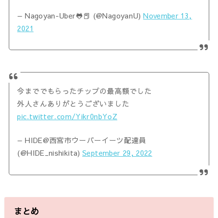
— Nagoyan-Uber🐸📕 (@NagoyanU)
November 13,
2021
今まででもらったチップの最高額でした
外人さんありがとうございました
pic.twitter.com/Yikr0nbYoZ
— HIDE@西宮市ウーバーイーツ配達員
(@HIDE_nishikita)
September 29, 2022
まとめ