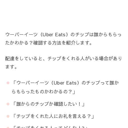
ウーバーイーツ（Uber Eats）のチップは誰からもらっ
たかわかる？確認する方法を紹介します。
配達をしていると、チップをくれる人がいる場合があり
ます。
「ウーバーイーツ（Uber Eats）のチップって誰か
らもらったものかわかるの？」
「誰からのチップか確認したい！」
「チップをくれた人にお礼を言える？」