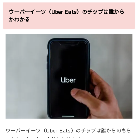
ウーバーイーツ（Uber Eats）のチップは誰から
かわかる
ウーバーイーツ（Uber Eats）のチップは誰からのもら