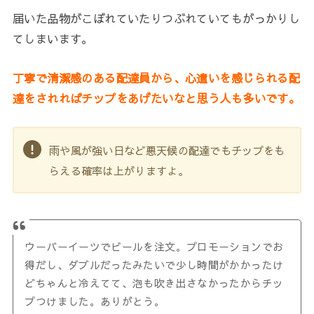
届いた品物がこぼれていたりつぶれていてもがっかりし
てしまいます。
丁寧で清潔感のある配達員から、心遣いを感じられる配
達をされればチップをあげたいなと思う人も多いです。
雨や風が強い日など悪天候の配達でもチップをも
らえる確率は上がりますよ。
ウーバーイーツでビールを注文。プロモーションでお
得だし、ダブルだったみたいで少し時間がかかったけ
どちゃんと冷えてて、泡も吹き出さなかったからチッ
プつけました。ありがとう。