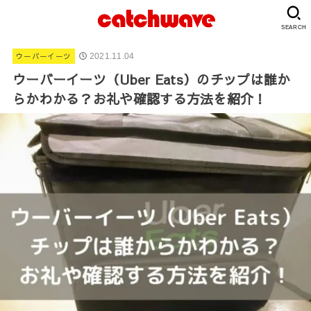
SEARCH
ウーバーイーツ
2021.11.04
ウーバーイーツ（Uber Eats）のチップは誰か
らかわかる？お礼や確認する方法を紹介！