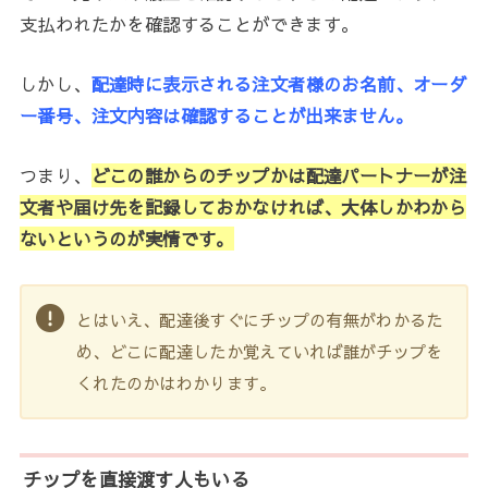
支払われたかを確認することができます。
しかし、
配達時に表示される注文者様のお名前、オーダ
ー番号、注文内容は確認することが出来ません。
つまり、
どこの誰からのチップかは配達パートナーが注
文者や届け先を記録しておかなければ、大体しかわから
ないというのが実情です。
とはいえ、配達後すぐにチップの有無がわかるた
め、どこに配達したか覚えていれば誰がチップを
くれたのかはわかります。
チップを直接渡す人もいる