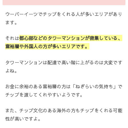
ウーバーイーツでチップをくれる人が多いエリアがあり
ます。
それは
都心部などのタワーマンションが密集している、
富裕層や外国人の方が多いエリアです。
タワーマンションは配達で高い階に上がるのは大変です
よね。
お金に余裕のある富裕層の方は「ねぎらいの気持ち」で
チップを渡してくれやすいようです。
また、チップ文化のある海外の方もチップをくれる可能
性が高いですよ。