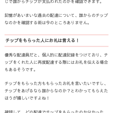
じで誰からチップが支払われたのかを確認できます。
記憶があいまいな過去の配達について、誰からのチップ
なのかを確認する術は今のところありません。
チップをもらった人にお礼は言える！
優秀な配達員だと、個人的に配達記録をつけており、チ
ップをくれた人に再度配達する際にはお礼を伝える場合
もあるそうです。
チップをもらった方ももらったお礼を言いたいですし、
チップをあげるなら誰からなのか？とわかってもらえた
ほうが嬉しいですよね！
確認して、どの配達でチップをもらったのか分かった