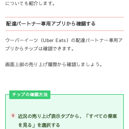
についても紹介します。
配達パートナー専用アプリから確認する
ウーバーイーツ（Uber Eats）の配達パートナー専用ア
プリからチップは確認できます。
画面上部の売り上げ履歴から確認しましょう。
チップの確認方法
近況の売り上げ表示タブから、「すべての乗車
を見る」を選択する