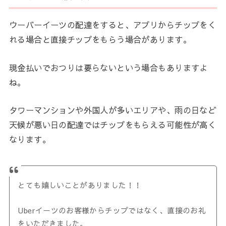
ウーバーイーツの配達をすると、アプリからチップをく
れる場合と直接チップをもらう場合があります。
現金払いでおつりは要らないという場合もありますよ
ね。
タワーマンションや外国人が多いエリアや、雨の日など
天候が悪い日の配達ではチップをもらえる可能性が高く
なります。
とても嬉しいことがありました！！
Uberイーツのお客様からチップではなく、直接のお礼
をいただきました。