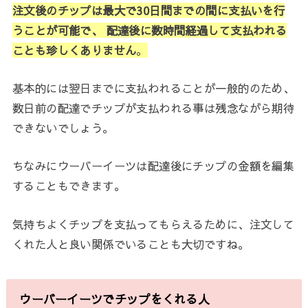
注文後のチップは最大で30日間までの間に支払いを行
うことが可能で、 配達後に数時間経過して支払われる
ことも珍しくありません
。
基本的には翌日までに支払われることが一般的のため、
数日前の配達でチップが支払われる事は残念ながら期待
できないでしょう。
ちなみにウーバーイーツは配達後にチップの金額を編集
することもできます。
気持ちよくチップを支払ってもらえるために、注文して
くれた人と良い関係でいることも大切ですね。
ウーバーイーツでチップをくれる人