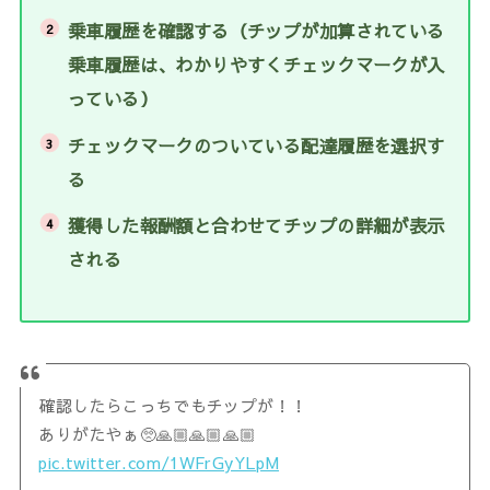
乗車履歴を確認する（チップが加算されている
乗車履歴は、わかりやすくチェックマークが入
っている）
チェックマークのついている配達履歴を選択す
る
獲得した報酬額と合わせてチップの詳細が表示
される
確認したらこっちでもチップが！！
ありがたやぁ🥺🙏🏼🙏🏼🙏🏼
pic.twitter.com/1WFrGyYLpM