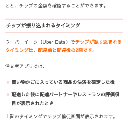
とと、チップの金額を確認することができます。
チップが振り込まれるタイミング
ウーバーイーツ（Uber Eats）で
チップが振り込まれる
タイミングは、配達前と配達後の2回です。
注文者アプリでは、
買い物かごに入っている商品の決済を確定した後
配送した後に配達パートナーやレストランの評価項
目が表示されたとき
上記のタイミングでチップ催促画面が表示されます。