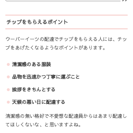
チップをもらえるポイント
ウーバーイーツの配達でチップをもらえる人には、チッ
プをあげたくなるようなポイントがあります。
清潔感のある服装
品物を迅速かつ丁寧に運ぶこと
挨拶をきちんとする
天候の悪い日に配達する
清潔感の無い格好で不愛想な配達員からはあまり配達し
てほしくないな、と思いますよね。