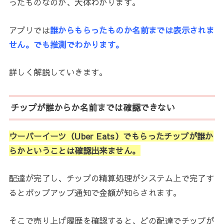
ったものなのか、大体わかります。
アプリでは
誰からもらったものか名前までは表示されま
せん。でも推測でわかります。
詳しく解説していきます。
チップが誰からか名前までは確認できない
ウーバーイーツ（Uber Eats）でもらったチップが誰か
らかということは確認出来ません。
配達が完了し、チップの精算処理がシステム上で完了す
るとポップアップ通知で金額が知らされます。
そこで売り上げ履歴を確認すると、どの配達でチップが