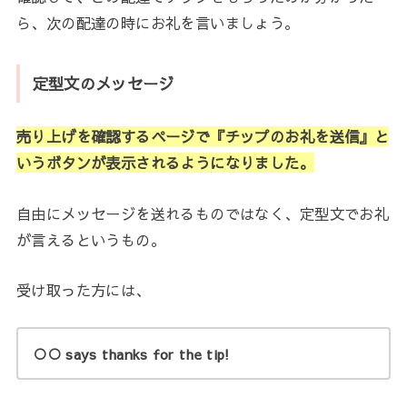
ら、次の配達の時にお礼を言いましょう。
定型文のメッセージ
売り上げを確認するページで『チップのお礼を送信』と
いうボタンが表示されるようになりました。
自由にメッセージを送れるものではなく、定型文でお礼
が言えるというもの。
受け取った方には、
○○ says thanks for the tip!