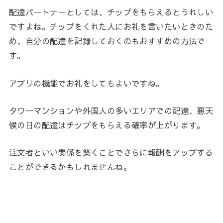
配達パートナーとしては、チップをもらえるとうれしい
ですよね。チップをくれた人にお礼を言いたいときのた
め、自分の配達を記録しておくのもおすすめの方法で
す。
アプリの機能でお礼をしてもよいですね。
タワーマンションや外国人の多いエリアでの配達、悪天
候の日の配達はチップをもらえる確率が上がります。
注文者といい関係を築くことでさらに報酬をアップする
ことができるかもしれませんね。