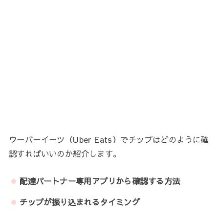
ウーバーイーツ（Uber Eats）でチップはどのように確
認すればいいのか紹介します。
配達パートナー専用アプリから確認する方法
チップが振り込まれるタイミング