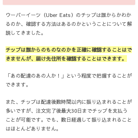
ウーバーイーツ（Uber Eats）のチップは誰からかわか
るのか、確認する方法はあるのかということについて解
説してきました。
チップは誰からのものなのかを正確に確認することはで
きませんが、届け先住所を確認することはできます。
「あの配達のあの人か！」という程度で把握することが
できます。
また、チップは配達後数時間以内に振り込まれることが
多いですが、注文完了後最大30日までチップを支払う
ことが可能です。でも、数日経過して振り込まれること
はほとんどありません。