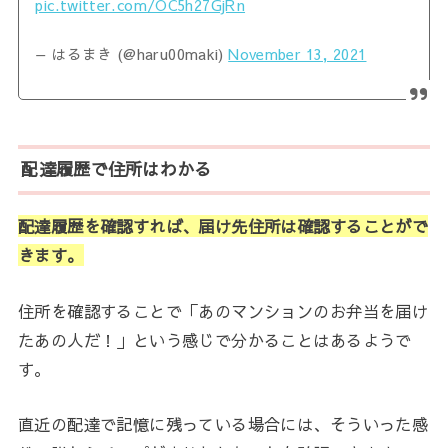
pic.twitter.com/OC5h27GjRn
— はるまき (@haru00maki)
November 13, 2021
配達履歴で住所はわかる
配達履歴を確認すれば、届け先住所は確認することがで
きます。
住所を確認することで「あのマンションのお弁当を届け
たあの人だ！」という感じで分かることはあるようで
す。
直近の配達で記憶に残っている場合には、そういった感