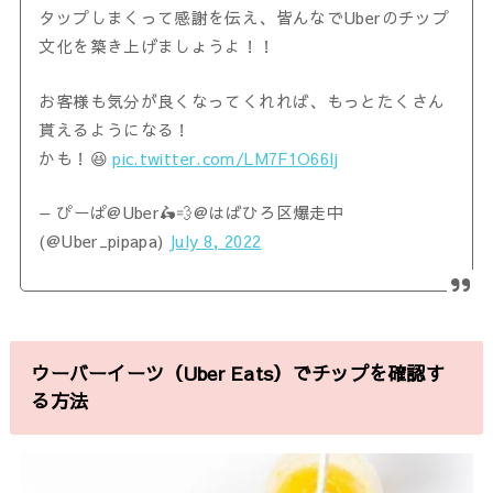
タップしまくって感謝を伝え、皆んなでUberのチップ
文化を築き上げましょうよ！！
お客様も気分が良くなってくれれば、もっとたくさん
貰えるようになる！
かも！😆
pic.twitter.com/LM7F1O66lj
— ぴーぱ@Uber🛵💨@はばひろ区爆走中
(@Uber_pipapa)
July 8, 2022
ウーバーイーツ（Uber Eats）でチップを確認す
る方法