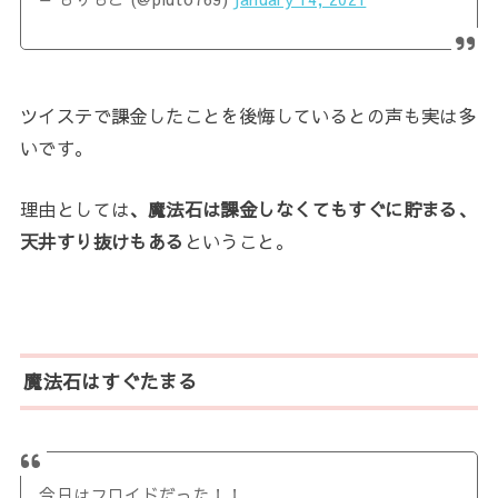
ツイステで課金したことを後悔しているとの声も実は多
いです。
理由としては
、魔法石は課金しなくてもすぐに貯まる、
天井すり抜けもある
ということ。
魔法石はすぐたまる
今日はフロイドだった！！