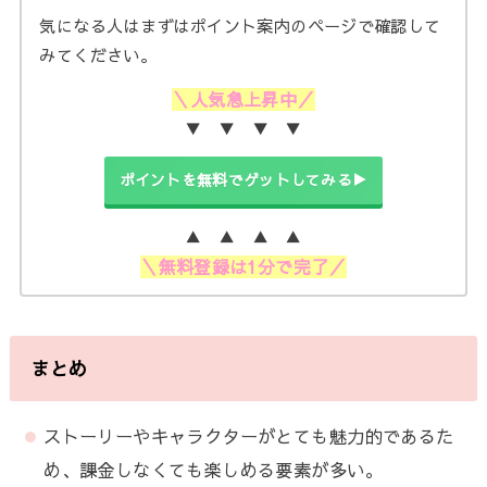
気になる人はまずはポイント案内のページで確認して
みてください。
＼人気急上昇中／
▼ ▼ ▼ ▼
ポイントを無料でゲットしてみる▶
▲ ▲ ▲ ▲
＼無料登録は1分で完了／
まとめ
ストーリーやキャラクターがとても魅力的であるた
め、課金しなくても楽しめる要素が多い。