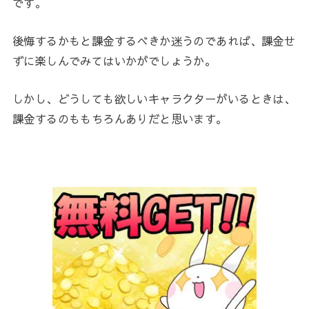
です。
後悔するかもと課金するべきか迷うのであれば、課金せ
ずに楽しんでみてはいかがでしょうか。
しかし、どうしても欲しいキャラクターがいるときは、
課金するのももちろんありだと思います。