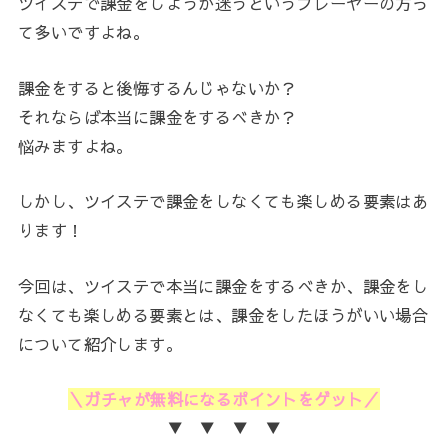
ツイステで課金をしようか迷うというプレーヤーの方っ
て多いですよね。
課金をすると後悔するんじゃないか？
それならば本当に課金をするべきか？
悩みますよね。
しかし、ツイステで課金をしなくても楽しめる要素はあ
ります！
今回は、ツイステで本当に課金をするべきか、課金をし
なくても楽しめる要素とは、課金をしたほうがいい場合
について紹介します。
＼ガチャが無料になるポイントをゲット／
▼ ▼ ▼ ▼