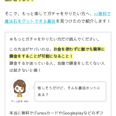
そこで、もっと楽してガチャをやりたい方へ、
>>無料で
魔法石をゲットできる裏技
を見つけたので紹介します！
※もっとガチャをやりたい方だけ読んでください。
この方法がヤバいのは
、
お金を使わずに誰でも簡単に
課金をすることが可能になること！
課金するか迷っている人、自腹で課金をしたくない人
は試さないと損！
怪しそうだけど、そんな裏技ホントに
ある？
ゲーム好き ゆみ
本当に無料でiTunesカードやGoogleplayなどのギフ