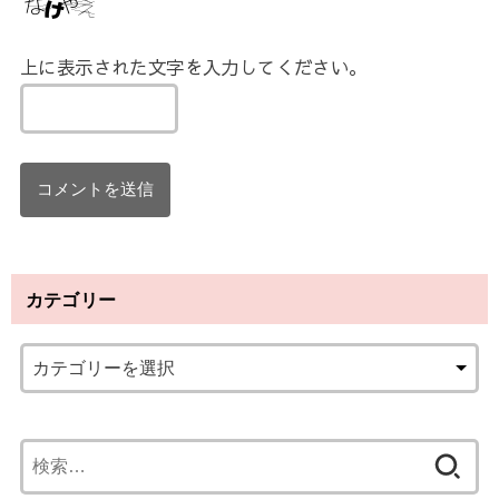
上に表示された文字を入力してください。
カテゴリー
検
索