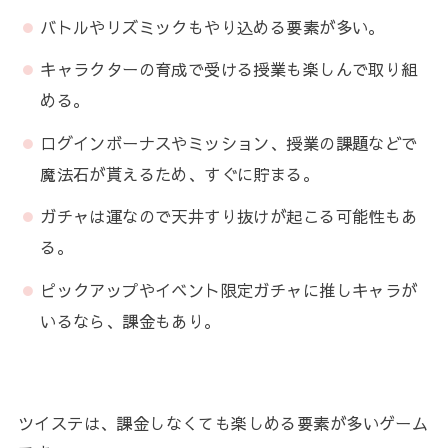
バトルやリズミックもやり込める要素が多い。
キャラクターの育成で受ける授業も楽しんで取り組
める。
ログインボーナスやミッション、授業の課題などで
魔法石が貰えるため、すぐに貯まる。
ガチャは運なので天井すり抜けが起こる可能性もあ
る。
ピックアップやイベント限定ガチャに推しキャラが
いるなら、課金もあり。
ツイステは、課金しなくても楽しめる要素が多いゲーム