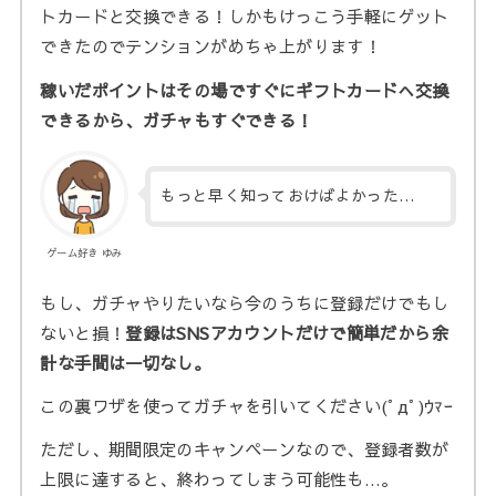
トカードと交換できる！しかもけっこう手軽にゲット
できたのでテンションがめちゃ上がります！
稼いだポイントはその場ですぐにギフトカードへ交換
できるから、ガチャもすぐできる！
もっと早く知っておけばよかった…
ゲーム好き ゆみ
もし、ガチャやりたいなら今のうちに登録だけでもし
ないと損！
登録はSNSアカウントだけで簡単だから余
計な手間は一切なし。
この裏ワザを使ってガチャを引いてください(ﾟдﾟ)ｳﾏｰ
ただし、期間限定のキャンペーンなので、登録者数が
上限に達すると、終わってしまう可能性も…。