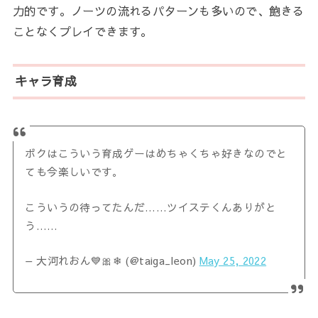
力的です。ノーツの流れるパターンも多いので、飽きる
ことなくプレイできます。
キャラ育成
ボクはこういう育成ゲーはめちゃくちゃ好きなのでと
ても今楽しいです。
こういうの待ってたんだ……ツイステくんありがと
う……
— 大河れおん💙🎀❄ (@taiga_leon)
May 25, 2022