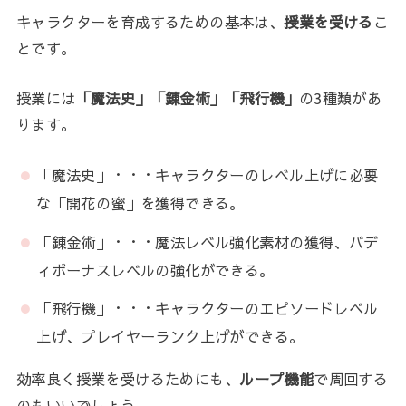
キャラクターを育成するための基本は、
授業を受ける
こ
とです。
授業には
「魔法史」「錬金術」「飛行機」
の3種類があ
ります。
「魔法史」・・・キャラクターのレベル上げに必要
な「開花の蜜」を獲得できる。
「錬金術」・・・魔法レベル強化素材の獲得、バデ
ィボーナスレベルの強化ができる。
「飛行機」・・・キャラクターのエピソードレベル
上げ、プレイヤーランク上げができる。
効率良く授業を受けるためにも、
ループ機能
で周回する
のもいいでしょう。