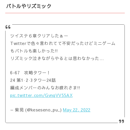
バトルやリズミック
ツイステ６章クリアしたぁー
Twitterで色々言われてて不安だったけどミニゲーム
もバトルも楽しかった!!
リズミック泣きながらやるとは思わなかった…
6-67 攻略タワー！
24 第1·2·3タワー24話
編成メンバーのみんなお疲れさま!!
pic.twitter.com/GvnqVV55AX
— 紫苑 (@keseseno_pu_)
May 22, 2022