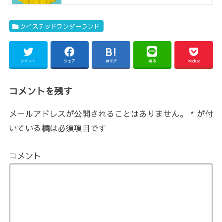
ツイステッドワンダーランド
ツイート
シェア
はてブ
送る
Pocket
コメントを残す
メールアドレスが公開されることはありません。
*
が付
いている欄は必須項目です
コメント