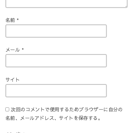
名前
*
メール
*
サイト
次回のコメントで使用するためブラウザーに自分の
名前、メールアドレス、サイトを保存する。