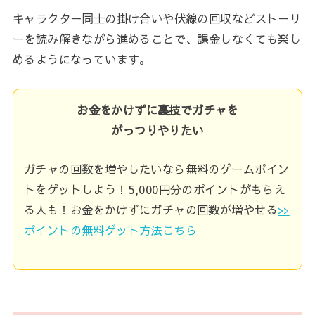
キャラクター同士の掛け合いや伏線の回収などストーリ
ーを読み解きながら進めることで、課金しなくても楽し
めるようになっています。
お金をかけずに裏技でガチャを
がっつりやりたい
ガチャの回数を増やしたいなら無料のゲームポイン
トをゲットしよう！5,000円分のポイントがもらえ
る人も！お金をかけずにガチャの回数が増やせる
>>
ポイントの無料ゲット方法こちら