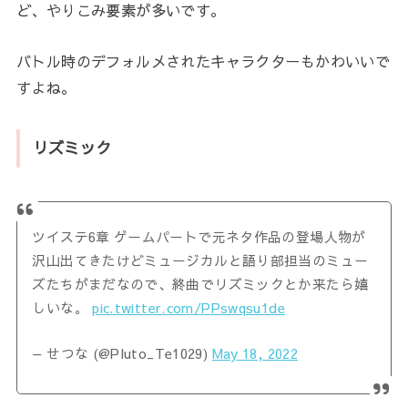
ど、やりこみ要素が多いです。
バトル時のデフォルメされたキャラクターもかわいいで
すよね。
リズミック
ツイステ6章 ゲームパートで元ネタ作品の登場人物が
沢山出てきたけどミュージカルと語り部担当のミュー
ズたちがまだなので、終曲でリズミックとか来たら嬉
しいな。
pic.twitter.com/PPswqsu1de
— せつな (@Pluto_Te1029)
May 18, 2022