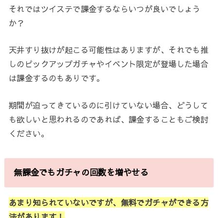
それではツイステで課金するならいつが良いでしょう
か？
天井すり抜けが起こる可能性はありますが、それでも推
しのピックアップガチャやイベント限定が登場した場合
は課金するのもありです。
期間が迫ってきているのに引けていない場合、どうして
も欲しいと思われるのであれば、課金することもご検討
ください。
無課金でもガチャの回数を増やせる
あまり知られていないですが、無料でガチャができる方
法があります！