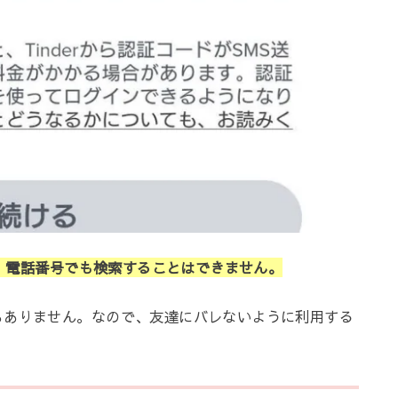
で、電話番号でも検索することはできません。
もありません。なので、友達にバレないように利用する