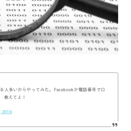
る人多いからやってみた。Facebookか電話番号でロ
 教えてよ！
 2019