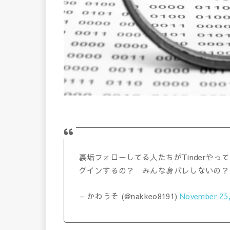
裏垢フォローしてる人たちがTinderやって
グインするの？ みんな身バレしないの？
— かわうそ (@nakkeo8191)
November 25,