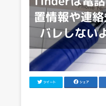
ツイート
シェア