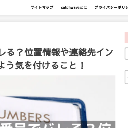
サイトマップ
catchwaveとは
プライバシーポリ
でバレる？位置情報や連絡先イン
よう気を付けること！