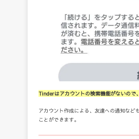
Tinderはアカウントの検索機能がないの
アカウント作成による、友達への通知など
ことができます。