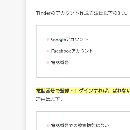
Tinderのアカウント作成方法は以下の3つ。
Googleアカウント
Facebookアカウント
電話番号
電話番号で登録・ログインすれば、ばれな
理由は以下。
電話番号での検索機能はない