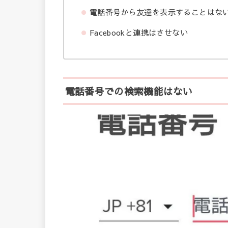
電話番号から友達を表示することはな
Facebook
と連携はさせない
電話番号での検索機能はない