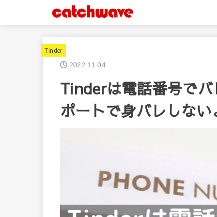
Tinder
2022.11.04
Tinderは電話番号
ポートで身バレしない