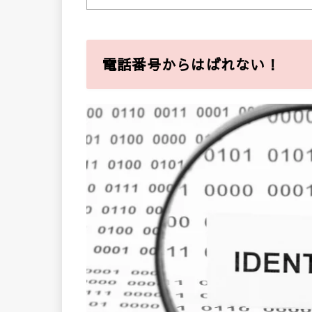
電話番号からはばれない！