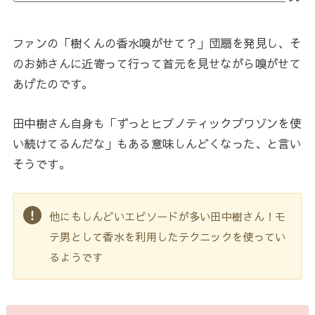
ファンの「樹くんの香水嗅がせて？」団扇を発見し、そ
のお姉さんに近寄って行って首元を見せながら嗅がせて
あげたのです。
田中樹さん自身も「ずっとヒプノティックプワゾンを使
い続けてるんだな」もある意味しんどくなった、と言い
そうです。
他にもしんどいエピソードが多い田中樹さん！モ
テ男として香水を利用したテクニックを使ってい
るようです