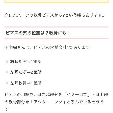
クロムハーツの軟骨ピアスかも?という噂もあります。
ピアスの穴の位置は？軟骨にも！
田中樹さんは、ピアスの穴が合計4つあります。
右耳たぶ→1箇所
左耳たぶ→2箇所
左耳軟骨→1箇所
ピアスの用語で、耳たぶ部分を「イヤーロブ」・耳上部
の軟骨部分を「アウターコンク」と呼んでいるそうで
す。