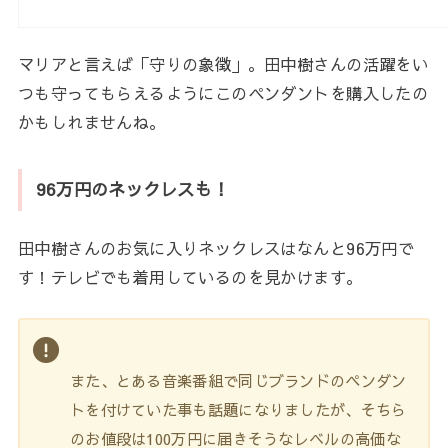
マリアと言えば「守りの象徴」。田中樹さんの活躍をい
つも守ってもらえるようにこのペンダントを購入したの
かもしれませんね。
96万円のネックレスも！
田中樹さんのお気に入りネックレスはなんと96万円で
す！テレビでも着用しているのを見かけます。
また、とある音楽番組で同じブランドのペンダン
トを付けていた事も話題になりましたが、そちら
のお値段は100万円に届きそうなレベルの高価な