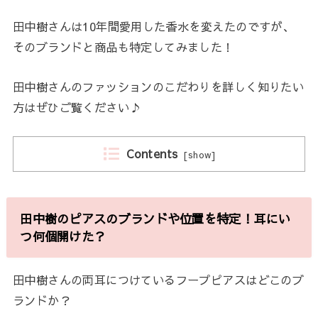
田中樹さんは10年間愛用した香水を変えたのですが、
そのブランドと商品も特定してみました！
田中樹さんのファッションのこだわりを詳しく知りたい
方はぜひご覧ください♪
Contents
[
show
]
田中樹のピアスのブランドや位置を特定！耳にい
つ何個開けた？
田中樹さんの両耳につけているフープピアスはどこのブ
ランドか？