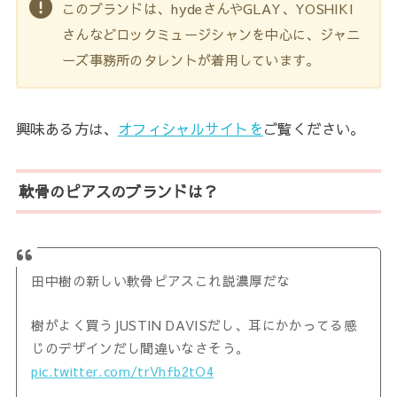
このブランドは、hydeさんやGLAY、YOSHIKI
さんなどロックミュージシャンを中心に、ジャニ
ーズ事務所のタレントが着用しています。
興味ある方は、
オフィシャルサイトを
ご覧ください。
軟骨のピアスのブランドは？
田中樹の新しい軟骨ピアスこれ説濃厚だな
樹がよく買うJUSTIN DAVISだし、耳にかかってる感
じのデザインだし間違いなさそう。
pic.twitter.com/trVhfb2tO4