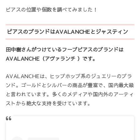
ピアスの位置や個数を調べてみました！
ピアスのブランドはAVALANCHEとジャスティン
田中樹さんがつけているフープピアスのブランドは
AVALANCHE（アヴァランチ ）です。
AVALANCHEは、ヒップホップ系のジュエリーのブラ
ンド。ゴールドとシルバーの商品が豊富で、国内最大級
と言われています。多くのメディアや国内外のアーティ
ストから絶大な支持を受けています。