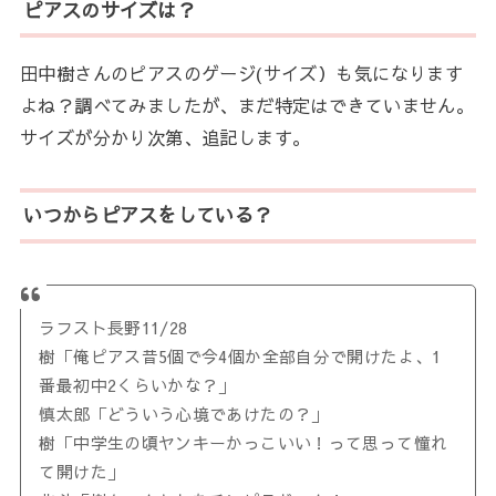
ピアスのサイズは？
田中樹さんのピアスのゲージ(サイズ）も気になります
よね？調べてみましたが、まだ特定はできていません。
サイズが分かり次第、追記します。
いつからピアスをしている？
ラフスト長野11/28
樹「俺ピアス昔5個で今4個か全部自分で開けたよ、1
番最初中2くらいかな？」
慎太郎「どういう心境であけたの？」
樹「中学生の頃ヤンキーかっこいい！って思って憧れ
て開けた」