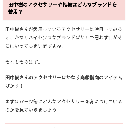
田中樹のアクセサリーや指輪はどんなブランドを
着用？
田中樹さんが愛用しているアクセサリーに注目してみる
と、かなりハイセンスなブランドばかりで思わず目がそ
こにいってしまいますよね。
それもそのはず。
田中樹さんのアクセサリーはかなり高級指向のアイテム
ばかり！
まずはパーツ毎にどんなアクセサリーを身につけている
のかを見ていきましょう！