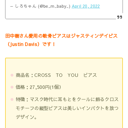
— しろちゃん (@be_m_baby_)
April 20, 2022
田中樹さん愛用の軟骨ピアスはジャスティンデイビス
（Justin Davis）
です！
商品名：CROSS TO YOU ピアス
価格：27,500円(1個）
特徴：マスク時代に耳もとをクールに飾るクロス
モチーフの縦型ピアスは美しいインパクトを放つ
デザイン。