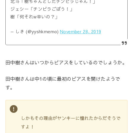
北斗「樹ちゃんとしたチンピラじゃん！」
ジェシー「チンピラごぼう！」
樹「何それw辛いの？」
— しき (@yyshkmemo)
November 28, 2019
田中樹さんはいつからピアスをしているのでしょうか。
田中樹さんは中1の頃に最初のピアスを開けたようで
す。
しかもその理由がヤンキーに憧れたからだそうで
すよ！