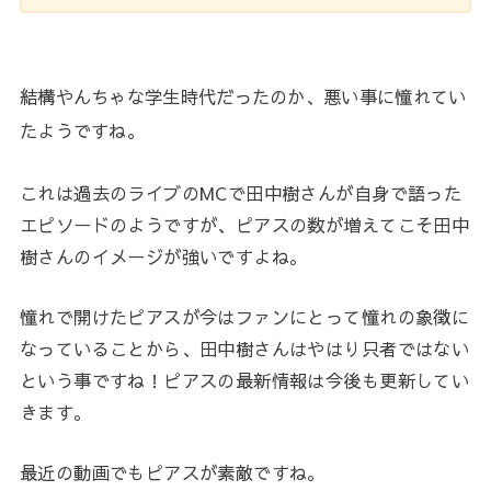
結構やんちゃな学生時代だったのか、悪い事に憧れてい
たようですね。
これは過去のライブのMCで田中樹さんが自身で語った
エピソードのようですが、ピアスの数が増えてこそ田中
樹さんのイメージが強いですよね。
憧れで開けたピアスが今はファンにとって憧れの象徴に
なっていることから、田中樹さんはやはり只者ではない
という事ですね！ピアスの最新情報は今後も更新してい
きます。
最近の動画でもピアスが素敵ですね。