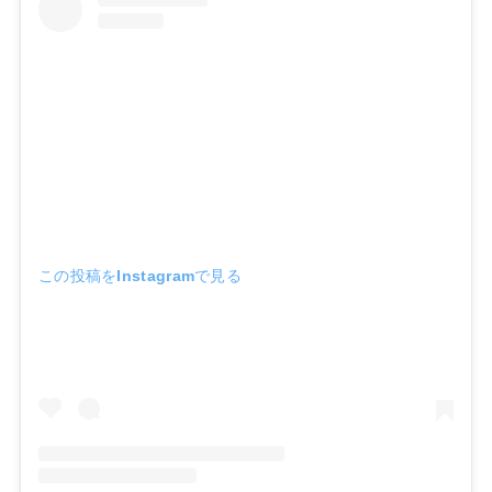
この投稿をInstagramで見る