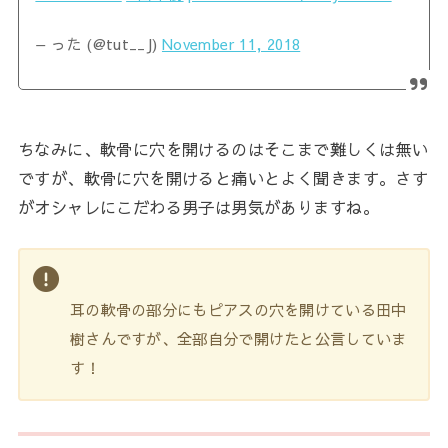
— った (@tut__J)
November 11, 2018
ちなみに、軟骨に穴を開けるのはそこまで難しくは無い
ですが、軟骨に穴を開けると痛いとよく聞きます。さす
がオシャレにこだわる男子は男気がありますね。
耳の軟骨の部分にもピアスの穴を開けている田中
樹さんですが、全部自分で開けたと公言していま
す！