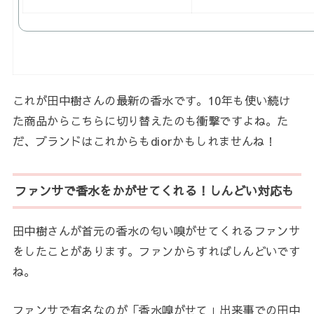
これが田中樹さんの最新の香水です。10年も使い続け
た商品からこちらに切り替えたのも衝撃ですよね。た
だ、ブランドはこれからもdiorかもしれませんね！
ファンサで香水をかがせてくれる！しんどい対応も
田中樹さんが首元の香水の匂い嗅がせてくれるファンサ
をしたことがあります。ファンからすればしんどいです
ね。
ファンサで有名なのが「香水嗅がせて」出来事での田中