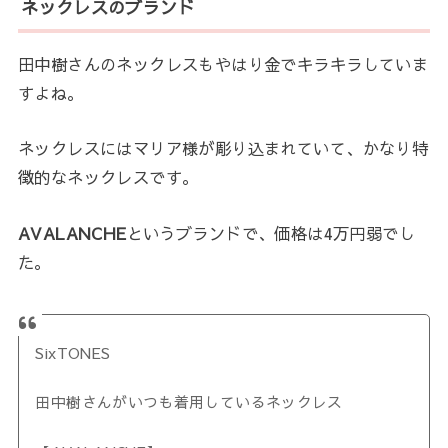
ネックレスのブランド
田中樹さんのネックレスもやはり金でキラキラしていま
すよね。
ネックレスにはマリア様が彫り込まれていて、かなり特
徴的なネックレスです。
AVALANCHE
というブランドで、価格は4万円弱でし
た。
SixTONES
田中樹さんがいつも着用しているネックレス