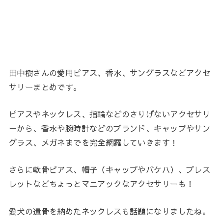
田中樹さんの愛用ピアス、香水、サングラスなどアクセ
サリーまとめです。
ピアスやネックレス、指輪などのさりげないアクセサリ
ーから、香水や腕時計などのブランド、キャップやサン
グラス、メガネまでを完全網羅していきます！
さらに軟骨ピアス、帽子（キャップやバケハ）、ブレス
レットなどちょっとマニアックなアクセサリーも！
愛犬の遺骨を納めたネックレスも話題になりましたね。