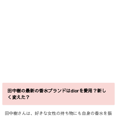
田中樹の最新の香水ブランドはdiorを愛用？新し
く変えた？
田中樹さんは、好きな女性の持ち物にも自身の香水を振