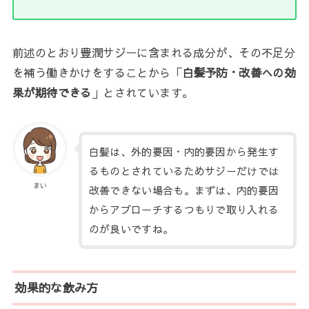
前述のとおり豊潤サジーに含まれる成分が、その不足分
を補う働きかけをすることから「
白髪予防・改善への効
果が期待できる
」とされています。
白髪は、外的要因・内的要因から発生す
るものとされているためサジーだけでは
まい
改善できない場合も。まずは、内的要因
からアプローチするつもりで取り入れる
のが良いですね。
効果的な飲み方