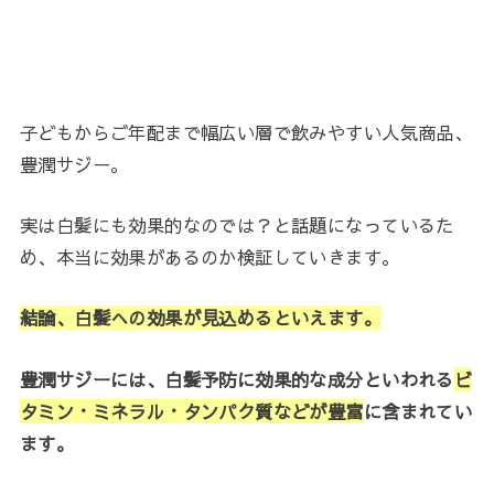
子どもからご年配まで幅広い層で飲みやすい人気商品、
豊潤サジー。
実は白髪にも効果的なのでは？と話題になっているた
め、本当に効果があるのか検証していきます。
結論、白髪への効果が見込めるといえます。
豊潤サジーには、白髪予防に効果的な成分といわれる
ビ
タミン・ミネラル・タンパク質などが豊富
に含まれてい
ます。