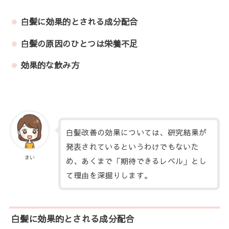
白髪に効果的とされる成分配合
白髪の原因のひとつは栄養不足
効果的な飲み方
白髪改善の効果については、研究結果が
発表されているというわけでもないた
まい
め、あくまで「期待できるレベル」とし
て理由を深掘りします。
白髪に効果的とされる成分配合