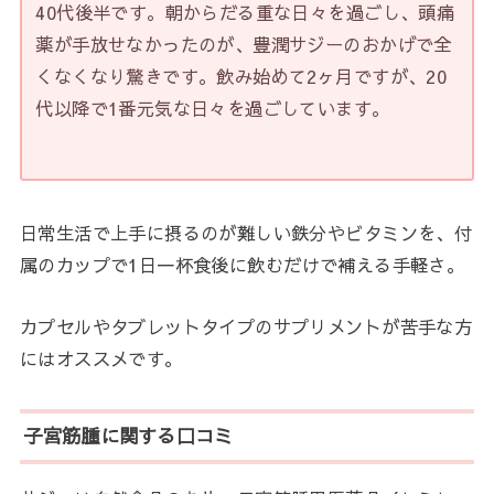
40代後半です。朝からだる重な日々を過ごし、頭痛
薬が手放せなかったのが、豊潤サジーのおかげで全
くなくなり驚きです。飲み始めて2ヶ月ですが、20
代以降で1番元気な日々を過ごしています。
日常生活で上手に摂るのが難しい鉄分やビタミンを、付
属のカップで1日一杯食後に
飲むだけで補える手軽さ。
カプセルやタブレットタイプのサプリメントが苦手な方
にはオススメです。
子宮筋腫に関する口コミ