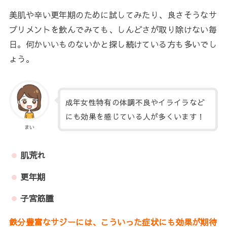
美肌や辛い更年期のために試してみたり、良さそうなサ
プリメントを飲んでみても、しんどさが取り除けない毎
日。何かいいものないかと探し続けている方も多いでし
ょう。
成年女性特有の体調不良やイライラなど
にも効果を感じている人が多くいます！
まい
肌荒れ
更年期
子宮筋腫
鉄分豊富なサジーには、こういった症状にも効果が期待