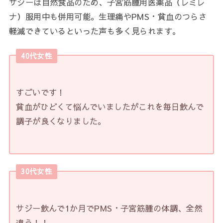
サジーは自然食品のため、子宮筋腫用医薬品（レミレ
ナ）服用中も併用可能。生理痛やPMS・貧血のつらさ
軽減できているといった声も多く見られます。
40代女性
すごいです！
貧血がひどくて悩んでいましたがこれを毎日飲んで
調子が良くなりました。
30代女性
サジー飲んで1か月でPMS・子宮筋腫の体調、全然
違う！！