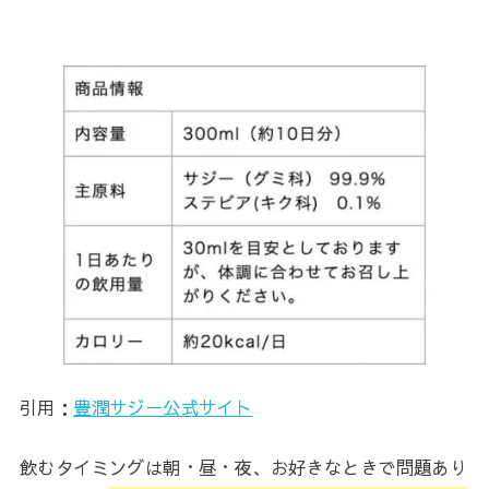
引用：
豊潤サジー公式サイト
飲むタイミングは朝・昼・夜、お好きなときで問題あり