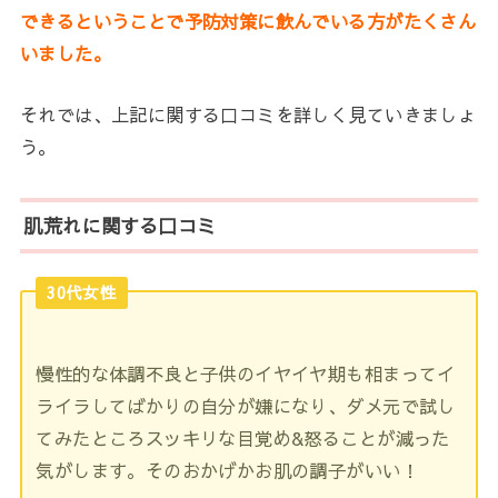
できるということで予防対策に飲んでいる方がたくさん
いました。
それでは、上記に関する口コミを詳しく見ていきましょ
う。
肌荒れに関する口コミ
30代女性
慢性的な体調不良と子供のイヤイヤ期も相まってイ
ライラしてばかりの自分が嫌になり、ダメ元で試し
てみたところスッキリな目覚め&怒ることが減った
気がします。そのおかげかお肌の調子がいい！