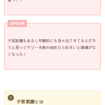
30代女性
子宮筋腫もあるし年齢的にも色々出てきてるんだろ
うと思ってサジーを飲み始めたらめまいと頭痛がな
くなった！
子宮筋腫とは