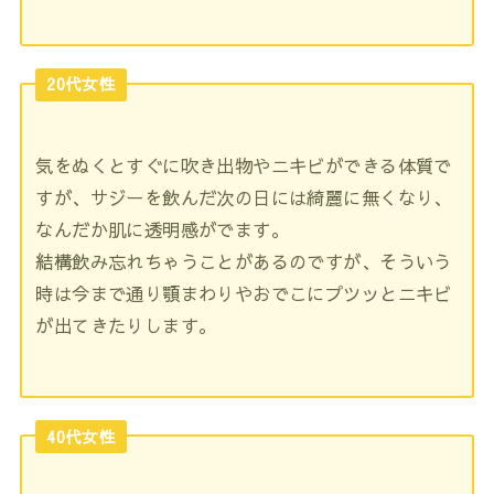
20代女性
気をぬくとすぐに吹き出物やニキビができる体質で
すが、サジーを
飲ん
だ次の日には綺麗に無くなり、
なんだか肌に透明感がでます。
結構
飲み
忘れちゃうことがあるのですが、そういう
時は今まで通り顎まわりやおでこにプツッとニキビ
が出てきたりします。
40代女性