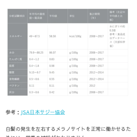
参考：
JSA日本サジー協会
白髪の発生を左右するメラノサイトを正常に働かせるた