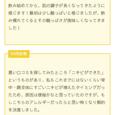
飲み始めてから、肌の調子が良くなってきたように
感じます！最初は少し酸っぱいと感じましたが、飲
み慣れてくるとその酸っぱさが美味しくなってきま
した！
30代女性
悪い口コミを探してみたところ「ニキビができた」
というものがあり、私もこれまでにはないくらい背
中・顔全体にすごいニキビが増えたタイミングだっ
たため、原因は便秘かなと思っていたのですが、も
しこちらのアレルギーだったらと思い怖くなり解約
を決意しました。