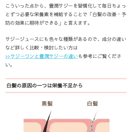
こういった点から、豊潤サジーを習慣化して毎日ちょっ
とずつ必要な栄養素を補給することで「白髪の改善・予
防の効果に期待ができる」と言えます。
サジージュースにも色々な種類があるので、成分の違い
など詳しく比較・検討したい方は
>>
サジーワンと豊潤サジーの違い
も参考にご覧くださ
い。
白髪の原因の一つは栄養不足から