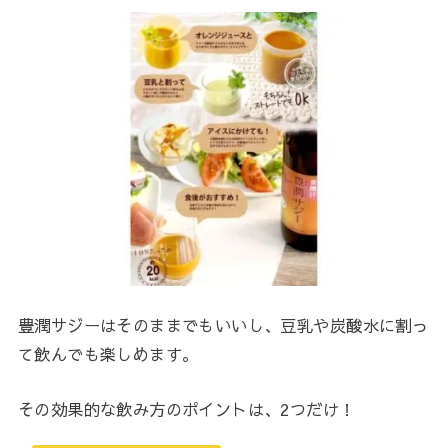
豊潤サジーはそのままでもいいし、豆乳や炭酸水に割っ
て飲んでも楽しめます。
その効果的な飲み方のポイントは、2つだけ！