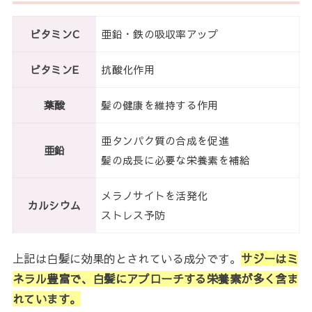
ビタミンC
亜鉛・鉄の吸収率アップ
ビタミンE
抗酸化作用
葉酸
髪の健康を維持する作用
亜タンパク質の合成を促進
亜鉛
髪の成長に必要な栄養素を補給
メラノサイトを活発化
カルシウム
ストレス予防
上記は白髪に効果的とされている成分です。
サジーはミ
ネラル豊富で、白髪にアプローチする栄養素が多く含ま
れています。