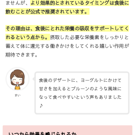
ませんが、
より効果的とされているタイミングは食後に
飲むことが公式で推奨されています。
その理由は、食後にとれた栄養の吸収をサポートしてく
れるという点から。
摂取した必要な栄養素をしっかりと
蓄えて体に還元する働きかけをしてくれる嬉しい作用が
期待できます。
食後のデザートに、ヨーグルトにかけて
甘さを加えるとプルーンのような風味に
まい
なって食べやすいという声もありました
♪
いつから効果を感じられるか