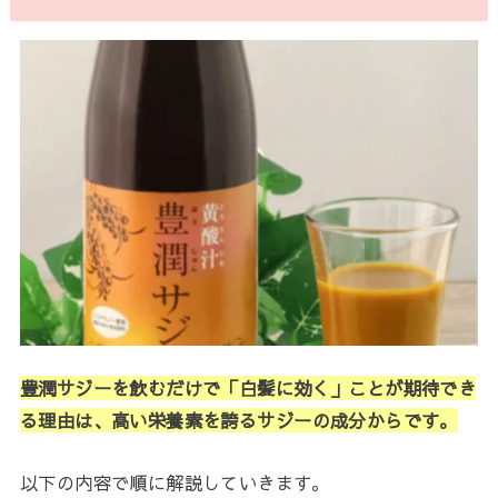
豊潤サジーを飲むだけで「白髪に効く」ことが期待でき
る
理由は、高い栄養素を誇るサジーの成分からです。
以下の内容で順に解説していきます。