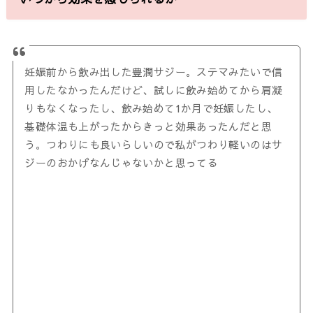
妊娠前から飲み出した豊潤サジー。ステマみたいで信
用したなかったんだけど、試しに飲み始めてから肩凝
りもなくなったし、飲み始めて1か月で妊娠したし、
基礎体温も上がったからきっと効果あったんだと思
う。つわりにも良いらしいので私がつわり軽いのはサ
ジーのおかげなんじゃないかと思ってる