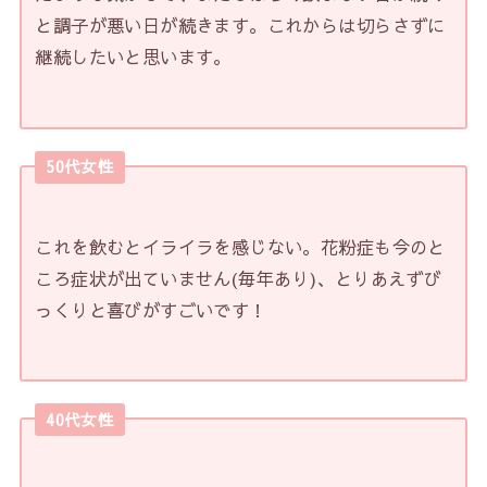
と調子が悪い日が続きます。これからは切らさずに
継続したいと思います。
50代女性
これを飲むとイライラを感じない。花粉症も今のと
ころ症状が出ていません(毎年あり)、とりあえずび
っくりと喜びがすごいです！
40代女性