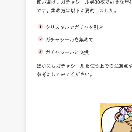
使い道は、ガチャシール券30枚で好きな星
です。集め方は以下に要約しました。
クリスタルでガチャを引き
ガチャシールを集めて
ガチャシールと交換
ほかにもガチャシールを使う上での注意点
参考にしてみてください。