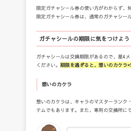
限定ガチャシール券の使い方がわからず、
限定ガチャシール券は、通常のガチャシー
ガチャシールの期限に気をつけよう
ガチャシールは交換期限があるので、星4
ください。
期限を過ぎると、想いのカケラ×
想いのカケラ
想いのカケラは、キャラのマスターランク
テムでもあります。また、専用の交換所に