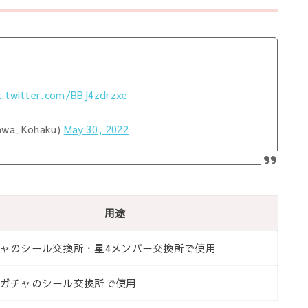
c.twitter.com/BBJ4zdrzxe
wa_Kohaku)
May 30, 2022
用途
ャのシール交換所・星4メンバー交換所で使用
ガチャのシール交換所で使用