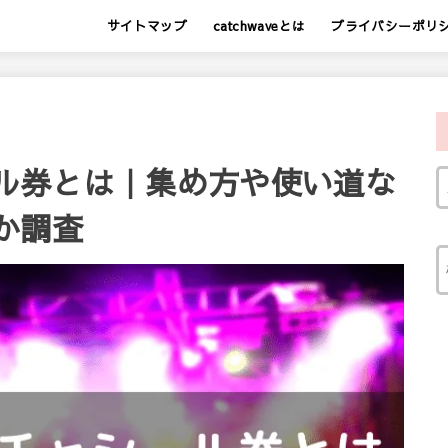
サイトマップ
catchwaveとは
プライバシーポリ
ル券とは｜集め方や使い道な
か調査