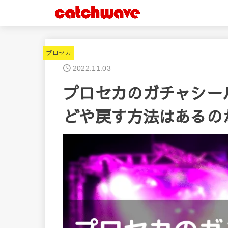
プロセカ
2022.11.03
プロセカのガチャシー
どや戻す方法はあるの