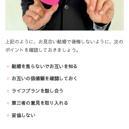
上記のように、お見合い結婚で後悔しないように、次の
ポイントを確認しておきましょう。
結婚を焦らないでお互いを知る
お互いの価値観を確認しておく
ライフプランを話し合う
第三者の意見を取り入れる
妥協しない