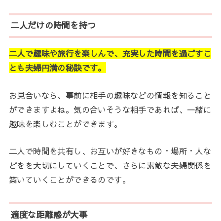
二人だけの時間を持つ
二人で趣味や旅行を楽しんで、充実した時間を過ごすこ
とも夫婦円満の秘訣です。
お見合いなら、事前に相手の趣味などの情報を知ること
ができますよね。気の合いそうな相手であれば、一緒に
趣味を楽しむことができます。
二人で時間を共有し、お互いが好きなもの・場所・人な
どをを大切にしていくことで、さらに素敵な夫婦関係を
築いていくことができるのです。
適度な距離感が大事