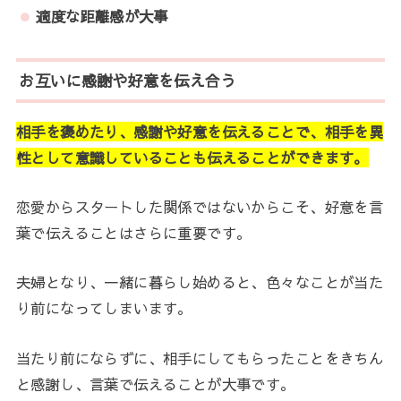
適度な距離感が大事
お互いに感謝や好意を伝え合う
相手を褒めたり、感謝や好意を伝えることで、相手を異
性として意識していることも伝えることができます。
恋愛からスタートした関係ではないからこそ、好意を言
葉で伝えることはさらに重要です。
夫婦となり、一緒に暮らし始めると、色々なことが当た
り前になってしまいます。
当たり前にならずに、相手にしてもらったことをきちん
と感謝し、言葉で伝えることが大事です。