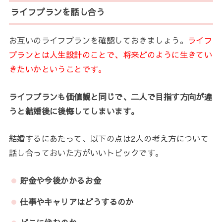
ライフプランを話し合う
お互いのライフプランを確認しておきましょう。
ライフ
プランとは人生設計のことで、将来どのように生きてい
きたいかということです。
ライフプランも価値観と同じで、二人で目指す方向が違
うと結婚後に後悔してしまいます。
結婚するにあたって、以下の点は2人の考え方について
話し合っておいた方がいいトピックです。
貯金や今後かかるお金
仕事やキャリアはどうするのか