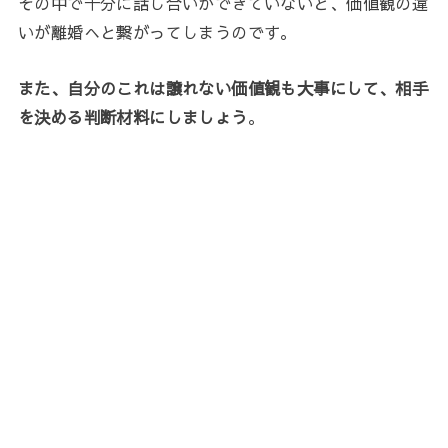
その中で十分に話し合いができていないと、価値観の違
いが離婚へと繋がってしまうのです。
また、自分のこれは譲れない価値観も大事にして、相手
を決める判断材料にしましょう
。