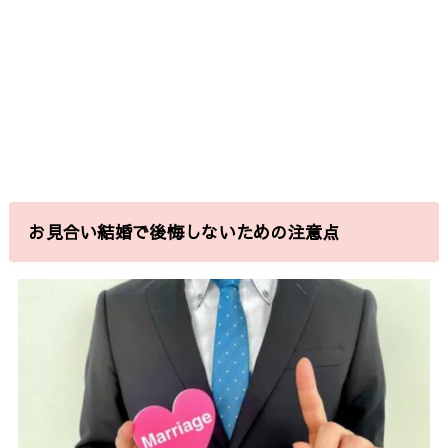
お見合い結婚で後悔しないための注意点