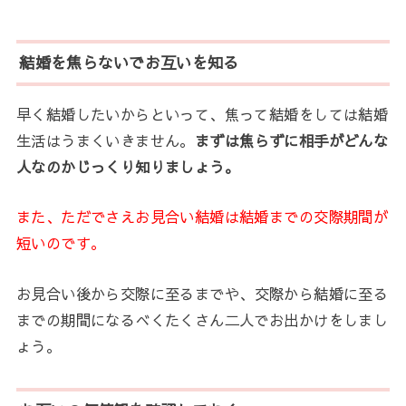
結婚を焦らないでお互いを知る
早く結婚したいからといって、焦って結婚をしては結婚
生活はうまくいきません。
まずは焦らずに相手がどんな
人なのかじっくり知りましょう。
また、ただでさえお見合い結婚は結婚までの交際期間が
短いのです。
お見合い後から交際に至るまでや、
交際から結婚に至る
までの期間になるべくたくさん二人でお出かけをしまし
ょう。