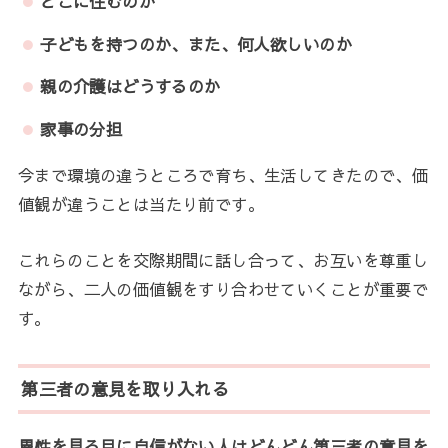
どこに住むのか
子どもを持つのか、また、何人欲しいのか
親の介護はどうするのか
家事の分担
今まで環境の違うところで育ち、生活してきたので、価
値観が違うことは当たり前です。
これらのことを交際期間に話し合って、お互いを尊重し
ながら、二人の価値観をすり合わせていくことが重要で
す。
第三者の意見を取り入れる
異性を見る目に自信がない人はどんどん第三者の意見を