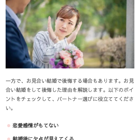
一方で、お見合い結婚で後悔する場合もあります。お見
合い結婚をして後悔した理由を解説します。以下のポイ
ントをチェックして、パートナー選びに役立ててくださ
い。
恋愛感情がもてない
結婚後に欠点が見えてくる