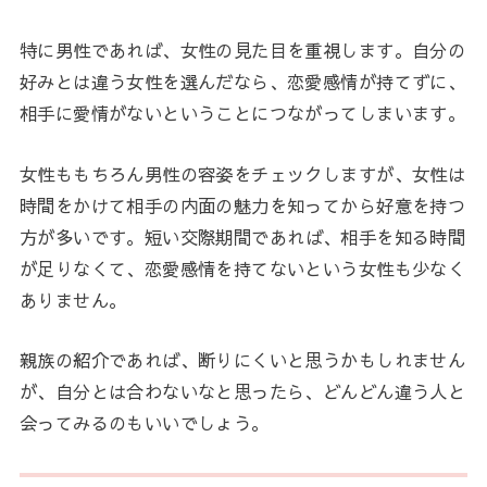
特に男性であれば、女性の見た目を重視します。自分の
好みとは違う女性を選んだなら、恋愛感情が持てずに、
相手に愛情がないということにつながってしまいます。
女性ももちろん男性の容姿をチェックしますが、女性は
時間をかけて相手の内面の魅力を知ってから好意を持つ
方が多いです。
短い交際期間であれば、相手を知る時間
が足りなくて、恋愛感情を持てないという女性も少なく
ありません。
親族の紹介であれば、断りにくいと思うかもしれません
が、自分とは合わないなと思ったら、どんどん違う人と
会ってみるのもいいでしょう。