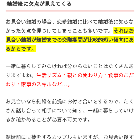
結婚後に欠点が見えてくる
お見合い結婚の場合、恋愛結婚に比べて結婚後に知らな
かった欠点を見つけてしまうことも多いです。
それはお
見合い結婚が結婚までの交際期間が比較的短い傾向にあ
るからです。
一緒に暮らしてみなければ分からないことはたくさんあ
りますよね。
生活リズム・親との関わり方・食事のこだ
わり・家事のスキルなど…。
お見合いなら結婚を前提にお付き合いをするので、たく
さん話し合って相手について知り、一緒に暮らしていけ
るか確かめることが必要不可欠です。
結婚前に同棲をするカップルもいますが、お見合い後す