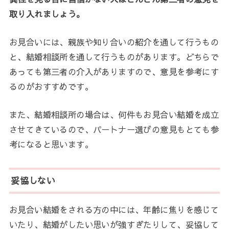
取り入れましょう。
お見合いには、親族や知り合いの紹介を通して行うもの
と、結婚相談所を通して行うものがあります。どちらで
あっても第三者の介入がありますので、意見を参考にす
るのがおすすめです。
また、結婚相談所の場合は、何件もお見合い結婚を成立
させてきているので、パートナー選びの意見もとても参
考になると思います。
妥協しない
お見合い結婚をされる方の中には、年齢に焦りを感じて
いたり、結婚がしたい思いが強すぎたりして、妥協して