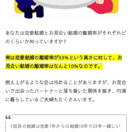
あなたは恋愛結婚とお見合い結婚の離婚率がそれぞれど
のくらいか知っていますか?
実は恋愛結婚の離婚率が33％という高さに対して、お
見合い結婚の離婚率はなんと10％なのです。
燃え上がるような恋は冷めることがありますが、お見合
いで出会ったパートナーと落ち着いた関係を築き、円満
に暮らしているご夫婦もたくさんいます。
1回目の結婚は恋愛7年からの結婚16年で23年一緒にい