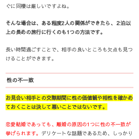
ぐに同棲は厳しいですよね。
そんな場合は、ある程度2人の関係ができたら、２泊以
上の長めの旅行に行くのも1つの方法です。
長い時間過ごすことで、相手の良いところも欠点も見つ
けることができます。
性の不一致
お見合い相手との交際期間に性の価値観や相性を確かめ
ておくことは決して悪いことではないです。
恋愛結婚であっても、離婚の原因の1つに性の不一致が
挙げられます。
デリケートな話題であるため、しっかり