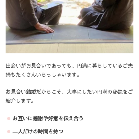
出会いがお見合いであっても、円満に暮らしているご夫
婦もたくさんいらっしゃいます。
お見合い結婚だからこそ、大事にしたい円満の秘訣をご
紹介します。
お互いに感謝や好意を伝え合う
二人だけの時間を持つ