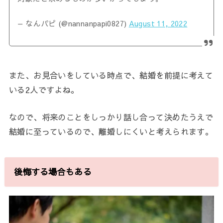
— なんパピ (@nannanpapi0827)
August 11, 2022
また、お見合いをしている時点で、結婚を前提に考えて
いる2人ですよね。
なので、将来のことをしっかり話し合って決めたうえで
結婚に至っているので、離婚しにくいと考えられます。
後悔する場合もある