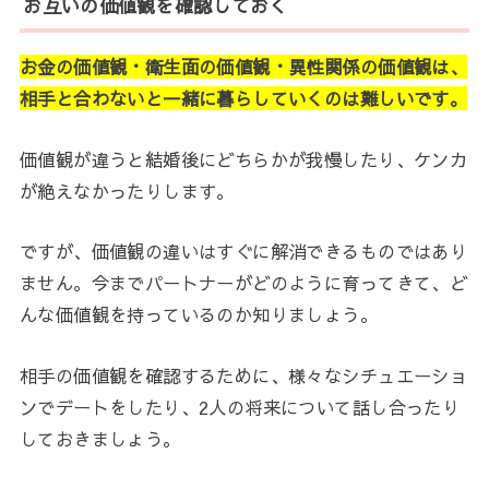
お互いの価値観を確認しておく
お金の価値観・衛生面の価値観・異性関係の価値観は、
相手と合わないと一緒に暮らしていくのは難しいです。
価値観が違うと結婚後にどちらかが我慢したり、ケンカ
が絶えなかったりします。
ですが、価値観の違いはすぐに解消できるものではあり
ません。今までパートナーがどのように育ってきて、ど
んな価値観を持っているのか知りましょう。
相手の価値観を確認するために、様々なシチュエーショ
ンでデートをしたり、2人の将来について話し合ったり
しておきましょう。