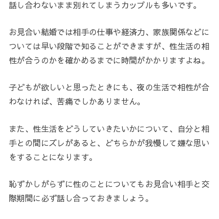
話し合わないまま別れてしまうカップルも多いです。
お見合い結婚では相手の仕事や経済力、家族関係などに
ついては早い段階で知ることができますが、性生活の相
性が合うのかを確かめるまでに時間がかかりますよね。
子どもが欲しいと思ったときにも、夜の生活で相性が合
わなければ、苦痛でしかありません。
また、性生活をどうしていきたいかについて、自分と相
手との間にズレがあると、どちらかが我慢して嫌な思い
をすることになります。
恥ずかしがらずに性のことについてもお見合い相手と交
際期間に必ず話し合っておきましょう。