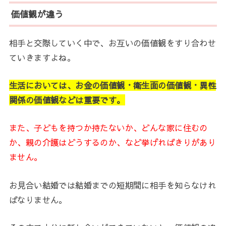
価値観が違う
相手と交際していく中で、お互いの価値観をすり合わせ
ていきますよね。
生活においては、お金の価値観・衛生面の価値観・異性
関係の価値観などは重要です。
また、子どもを持つか持たないか、どんな家に住むの
か、親の介護はどうするのか、など挙げればきりがあり
ません。
お見合い結婚では結婚までの短期間に相手を知らなけれ
ばなりません。