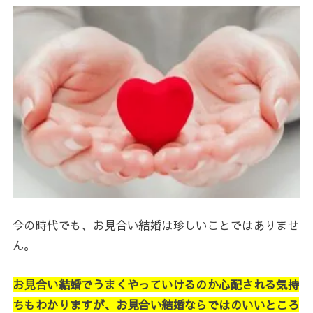
今の時代でも、お見合い結婚は珍しいことではありませ
ん。
お見合い結婚でうまくやっていけるのか心配される気持
ちもわかりますが、お見合い結婚ならではのいいところ