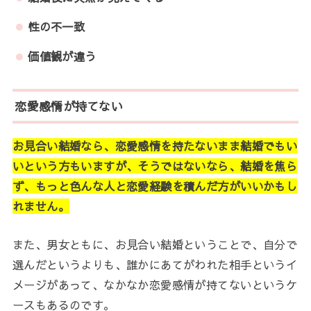
性の不一致
価値観が違う
恋愛感情が持てない
お見合い結婚なら、恋愛感情を持たないまま結婚でもい
いという方もいますが、そうではないなら、結婚を焦ら
ず、もっと色んな人と恋愛経験を積んだ方がいいかもし
れません。
また、男女ともに、お見合い結婚ということで、自分で
選んだというよりも、誰かにあてがわれた相手というイ
メージがあって、なかなか恋愛感情が持てないというケ
ースもあるのです。