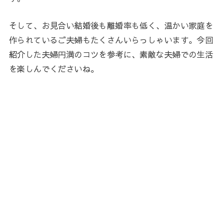
そして、お見合い結婚後も離婚率も低く、温かい家庭を
作られているご夫婦もたくさんいらっしゃいます。今回
紹介した夫婦円満のコツを参考に、素敵な夫婦での生活
を楽しんでくださいね。