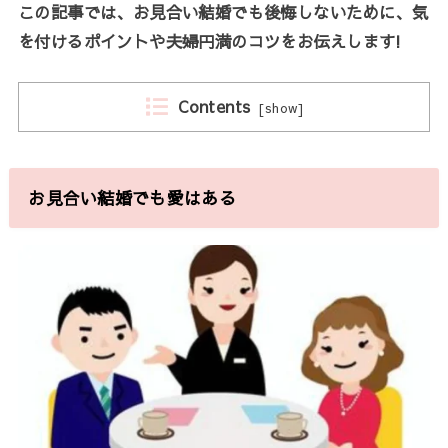
この記事では、お見合い結婚でも後悔しないために、気
を付けるポイントや夫婦円満のコツをお伝えします!
Contents
[
show
]
お見合い結婚でも愛はある