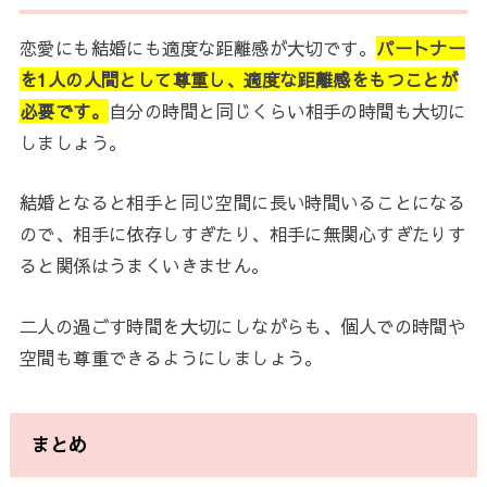
恋愛にも結婚にも適度な距離感が大切です。
パートナー
を1人の人間として尊重し、適度な距離感をもつことが
必要です。
自分の時間と同じくらい相手の時間も大切に
しましょう。
結婚となると相手と同じ空間に長い時間いることになる
ので、相手に依存しすぎたり、相手に無関心すぎたりす
ると関係はうまくいきません。
二人の過ごす時間を大切にしながらも、個人での時間や
空間も尊重できるようにしましょう。
まとめ