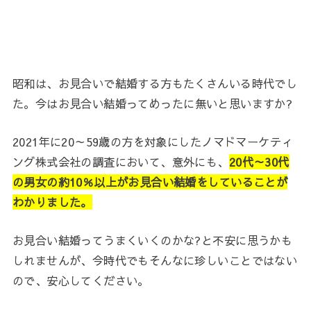
昭和は、お見合いで結婚する方もたくさんいる時代でし
た。
今はお見合い結婚ってめったに無いと思いますか?
2021年に20～59歳の方を対象にしたノマドマーケティ
ング株式会社の調査において、意外にも、
20代～30代
の男女の約10％以上がお見合い結婚をしていることが
わかりました。
お見合い結婚ってうまくいくのかな?と不安に思うかも
しれませんが、今時代でもそんなに珍しいことではない
ので、安心してください。