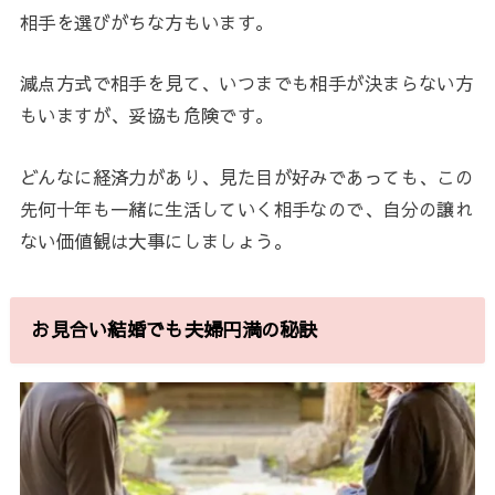
相手を選びがちな方もいます。
減点方式で相手を見て、いつまでも相手が決まらない方
もいますが、妥協も危険です。
どんなに経済力があり、見た目が好みであっても、この
先何十年も一緒に生活していく相手なので、自分の譲れ
ない価値観は大事にしましょう。
お見合い結婚でも夫婦円満の秘訣