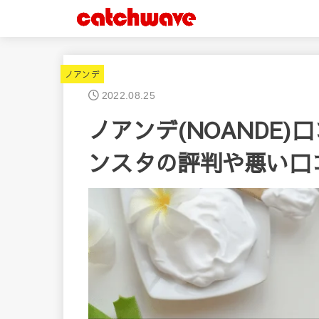
ノアンデ
2022.08.25
ノアンデ(NOANDE
ンスタの評判や悪い口