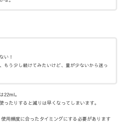
ない！
、もう少し続けてみたいけど、量が少ないから迷っ
22ml。
に使ったりすると減りは早くなってしまいます。
、使用頻度に合ったタイミングにする必要があります