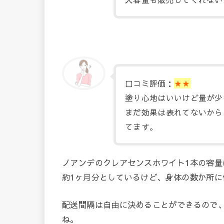
口コミ評価：
★★
塗り心地はいいけど量が少
まだ効果は表れてないから
てます。
ノアンデのクレアセンスホワイト1本の容量は
約1ヶ月分としているけど、身体の数か所
配送間隔は自由に決めることができるので
ね。