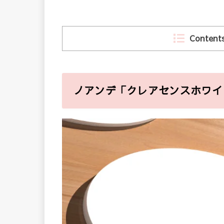
Content
ノアンデ「クレアセンスホワイ