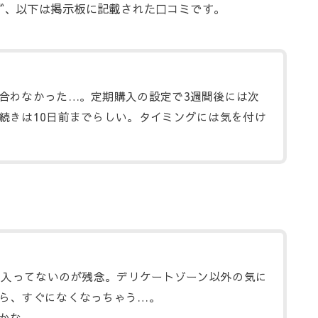
ず、以下は掲示板に記載された口コミです。
合わなかった…。定期購入の設定で3週間後には次
続きは10日前までらしい。タイミングには気を付け
しか入ってないのが残念。デリケートゾーン以外の気に
ら、すぐになくなっちゃう…。
かな。