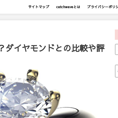
サイトマップ
catchwaveとは
プライバシーポリ
？ダイヤモンドとの比較や評