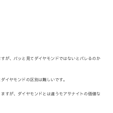
ますが、パッと見てダイヤモンドではないとバレるのか
とダイヤモンドの区別は難しいです。
りますが、ダイヤモンドとは違うモアサナイトの価値な