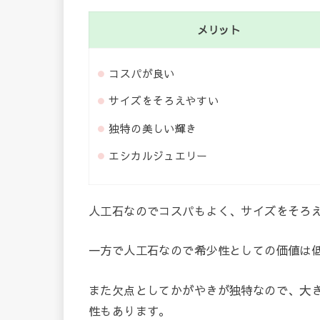
メリット
コスパが良い
サイズをそろえやすい
独特の美しい輝き
エシカルジュエリー
人工石なのでコスパもよく、サイズをそろ
一方で人工石なので希少性としての価値は
また欠点としてかがやきが独特なので、大
性もあります。