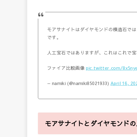
モアサナイトはダイヤモンドの模造石では
です。
人工宝石ではありますが、これはこれで宝
ファイア比較画像
pic.twitter.com/8x5n
— namiki (@namiki85021933)
April 16, 20
モアサナイトとダイヤモンドの