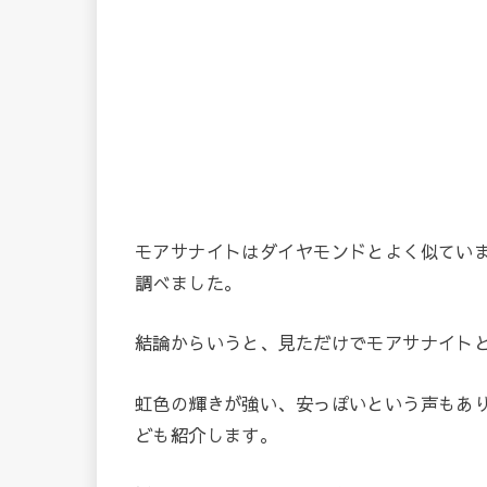
モアサナイトはダイヤモンドとよく似てい
調べました。
結論からいうと、見ただけでモアサナイト
虹色の輝きが強い、安っぽいという声もあ
ども紹介します。