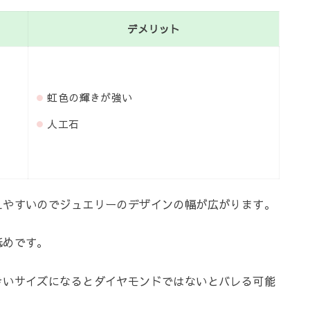
デメリット
虹色の輝きが強い
人工石
えやすいのでジュエリーのデザインの幅が広がります。
低めです。
きいサイズになるとダイヤモンドではないとバレる可能