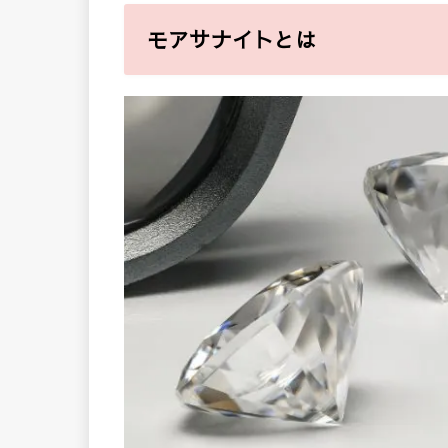
モアサナイトとは