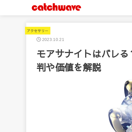
アクセサリー
2023.10.21
モアサナイトはバレる
判や価値を解説