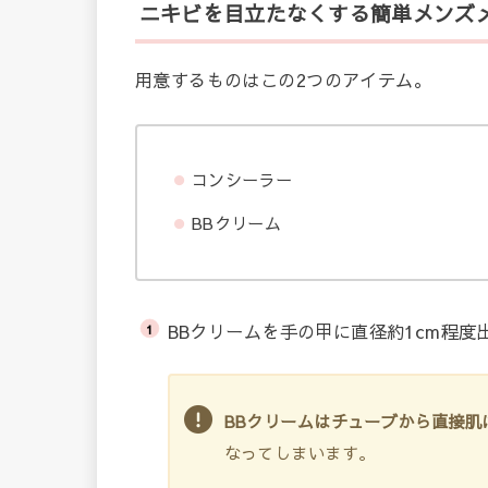
ニキビを目立たなくする簡単メンズ
用意するものはこの2つのアイテム。
コンシーラー
BBクリーム
BBクリームを手の甲に直径約1cm程度
BBクリームはチューブから直接肌
なってしまいます。