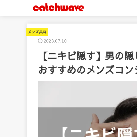
メンズ美容
2023.07.10
【ニキビ隠す】男の隠
おすすめのメンズコン