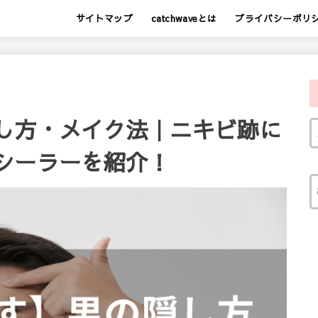
サイトマップ
catchwaveとは
プライバシーポリ
し方・メイク法｜ニキビ跡に
シーラーを紹介！