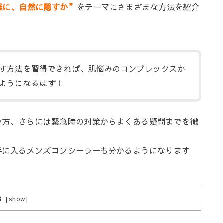
軽に、自然に隠すか”
をテーマにさまざまな方法を紹介
す方法を習得できれば、肌悩みのコンプレックスか
ようになるはず！
い方、さらには緊急時の対策からよくある疑問までを徹
手に入るメンズコンシーラーも分かるようになります
s
[
show
]