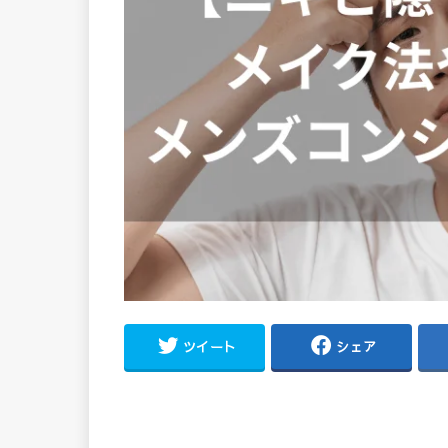
ツイート
シェア