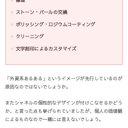
ストーン・パールの交換
ポリッシング・ロジウムコーティング
クリーニング
文字刻印によるカスタマイズ
「外資系あるある」というイメージが先行しているのが
原因なのではないでしょうか。
またシャネルの個性的なデザインが付けこなせるかどう
か、と言った点も挙げられていましたが、個人の価値観
によるものなので一概には言えないでしょう。