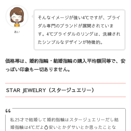
そんなイメージが強い4℃ですが、ブライ
ダル専門のブランドが展開されていま
あい
す。4℃ブライダルのリングは、洗練され
たシンプルなデザインが特徴的。
価格帯は、婚約指輪・結婚指輪の購入平均額同等で、安
っぽい印象も一切ありません。
STAR JEWELRY（スタージュエリー）
私25才で結婚して婚約指輪はスタージュエリーだし結
婚指輪は4℃だよ💍安いとかダサいとか思ったことな