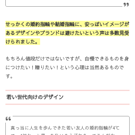
せっかくの婚約指輪や結婚指輪に、安っぽいイメージが
あるデザインやブランドは避けたいという声は多数見受
けられました。
もちろん値段だけではないですが、自慢できるものを身
につけたい！贈りたい！という心理は当然あるもので
す。
若い世代向けのデザイン
真っ当に人生を歩んできた若い友人の婚約指輪が4℃