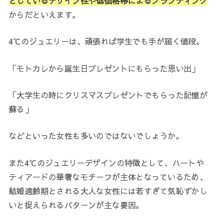
としているデザイン性や低価格帯によるブランディング
からだといえます。
4℃のジュエリーは、頑張れば学生でも手が届く値段。
「モトカレから誕生日プレゼントにもらった思い出」
「大学生の時にクリスマスプレゼントでもらった記憶が
蘇る」
などといった女性も多いのではないでしょうか。
また4℃のジュエリーデザインの特徴として、ハートや
ティアードの華奢なモチーフが主体となっているため、
結婚適齢期とされる大人な女性には若すぎて気恥ずかし
いと捉えられるパターンが主な要因。