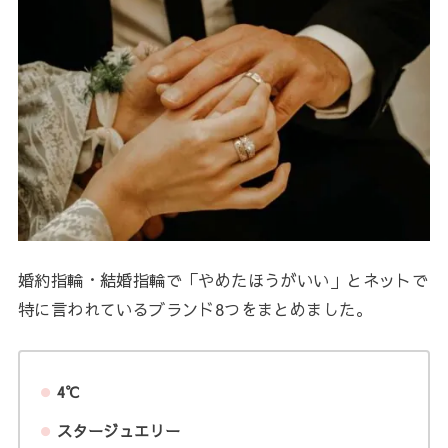
婚約指輪・結婚指輪で「やめたほうがいい」とネットで
特に言われているブランド8つをまとめました。
4℃
スタージュエリー