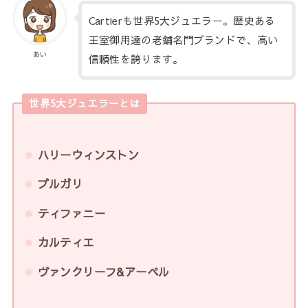
Cartierも世界5大ジュエラー。歴史ある
王室御用達の老舗名門ブランドで、高い
あい
信頼性を誇ります。
世界5大ジュエラーとは
ハリーウィンストン
ブルガリ
ティファニー
カルティエ
ヴァンクリーフ&アーペル