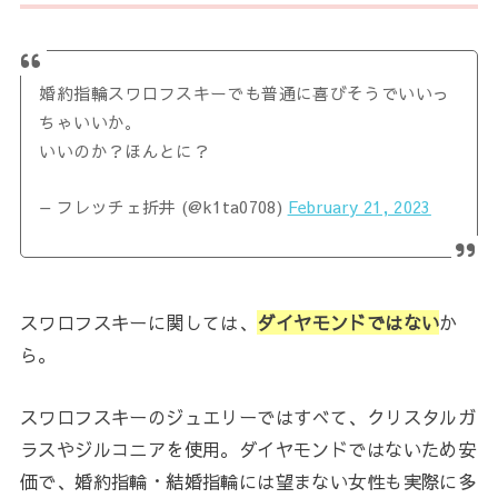
婚約指輪スワロフスキーでも普通に喜びそうでいいっ
ちゃいいか。
いいのか？ほんとに？
— フレッチェ折井 (@k1ta0708)
February 21, 2023
スワロフスキーに関しては、
ダイヤモンドではない
か
ら。
スワロフスキーのジュエリーではすべて、クリスタルガ
ラスやジルコニアを使用。ダイヤモンドではないため安
価で、婚約指輪・結婚指輪には望まない女性も実際に多