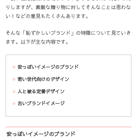
りしますが、素敵な贈り物に対してそんなことは思わな
い！などの意見もたくさんあります。
そんな「恥ずかしいブランド」の特徴について見ていき
ます。以下が主な内容です。
安っぽいイメージのブランド
若い世代向けのデザイン
人と被る定番デザイン
古いブランドイメージ
安っぽいイメージのブランド