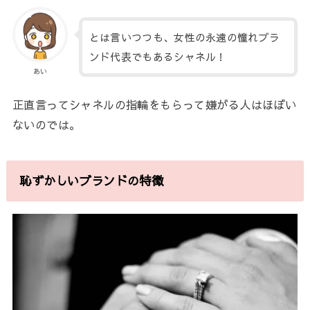
とは言いつつも、女性の永遠の憧れブラ
ンド代表でもあるシャネル！
あい
正直言ってシャネルの指輪をもらって嫌がる人はほぼい
ないのでは。
恥ずかしいブランドの特徴