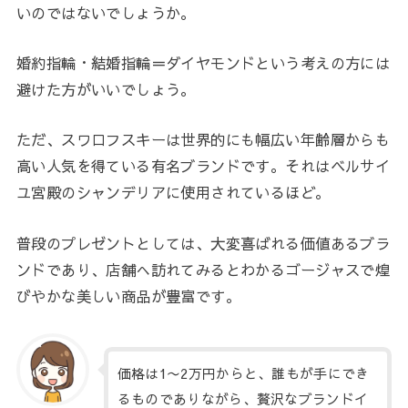
いのではないでしょうか。
婚約指輪・結婚指輪＝ダイヤモンドという考えの方には
避けた方がいいでしょう。
ただ、スワロフスキーは世界的にも幅広い年齢層からも
高い人気を得ている有名ブランドです。それはベルサイ
ユ宮殿のシャンデリアに使用されているほど。
普段のプレゼントとしては、大変喜ばれる価値あるブラ
ンドであり、店舗へ訪れてみるとわかるゴージャスで煌
びやかな美しい商品が豊富です。
価格は1〜2万円からと、誰もが手にでき
るものでありながら、贅沢なブランドイ