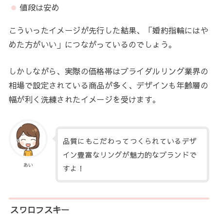
値段は安め
こういったイメージが先行した結果、「婚約指輪にはや
めた方がいい」につながっているのでしょう。
しかしながら、実際の価格帯はブライダルリング業界の
相場で設定されている商品が多く、デザインも年齢層の
幅が利く洗練されたイメージを受けます。
品質にもこだわってつくられているデザ
イン豊富なリングが魅力的なブランドで
あい
すよ！
スワロフスキー