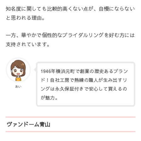
知名度に関しても比較的高くない点が、自慢にならない
と思われる理由。
一方、華やかで個性的なブライダルリングを好む方には
支持されています。
1946年横浜元町で創業の歴史あるブラン
ド！自社工房で熟練の職人が生み出すリ
あい
ングは永久保証付きで安心して買えるの
が魅力。
ヴァンドーム青山