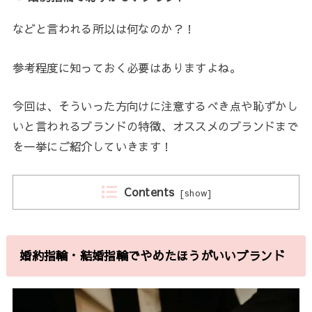
などと言われる所以は何なのか？！
参考程度に知っておく必要はありますよね。
今回は、そういった方向けに注意するべき点や恥ずかし
いと言われるブランドの特徴、オススメのブランドまで
を一挙にご紹介していきます！
Contents
[
show
]
婚約指輪・結婚指輪でやめたほうがいいブランド