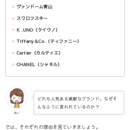
ヴァンドーム青山
スワロフスキー
K .UNO（ケイウノ）
Tiffany＆Co.（ティファニー）
Cartier（カルティエ）
CHANEL（シャネル）
どれも人気ある素敵なブランド。なぜそ
んなふうに言われているのか？
あい
では、それぞれの理由を見ていきましょう。