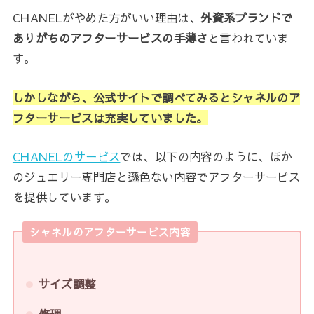
CHANELがやめた方がいい理由は、
外資系ブランドで
ありがちのアフターサービスの手薄さ
と言われていま
す。
しかしながら、公式サイトで調べてみるとシャネルのア
フターサービスは充実していました。
CHANELのサービス
では、以下の内容のように、ほか
のジュエリー専門店と遜色ない内容でアフターサービス
を提供しています。
シャネルのアフターサービス内容
サイズ調整
修理