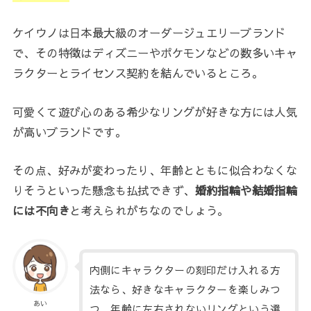
ケイウノは日本最大級のオーダージュエリーブランド
で、その特徴はディズニーやポケモンなどの数多いキャ
ラクターとライセンス契約を結んでいるところ。
可愛くて遊び心のある希少なリングが好きな方には人気
が高いブランドです。
その点、好みが変わったり、年齢とともに似合わなくな
りそうといった懸念も払拭できず、
婚約指輪や結婚指輪
には不向き
と考えられがちなのでしょう。
内側にキャラクターの刻印だけ入れる方
法なら、好きなキャラクターを楽しみつ
あい
つ、年齢に左右されないリングという選