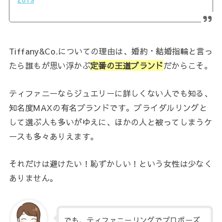
Tiffany&Co.についての理由は、婚約・結婚指輪と言っ
たら誰もが思い浮かぶ
定番の王道ブランド
だからこそ。
ティファニーならジュエリーに詳しくない人でも知る、
知名度MAXの有名ブランドです。ブライダルリングと
して選ぶ人も多いがゆえに、ほかの人と被ってしまうケ
ースも多々ありえます。
それだけは避けたい！恥ずかしい！という女性は少なく
ありません。
でも、ティファニーリングでプロポーズ