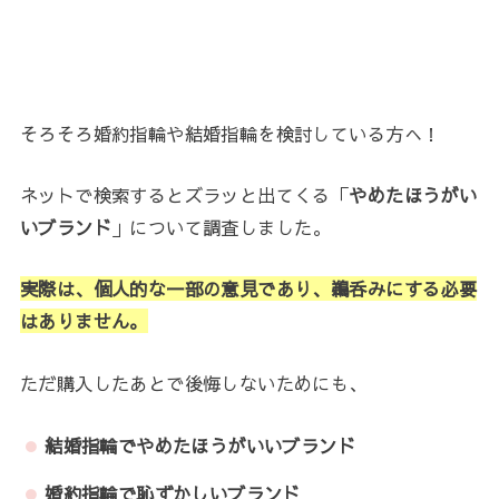
そろそろ婚約指輪や結婚指輪を検討している方へ！
ネットで検索するとズラッと出てくる「
やめたほうがい
いブランド
」について調査しました。
実際は、個人的な一部の意見であり、鵜呑みにする必要
はありません。
ただ購入したあとで後悔しないためにも、
結婚指輪でやめたほうがいいブランド
婚約指輪で恥ずかしいブランド