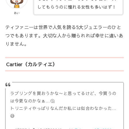
してもらうのに憧れる女性も多いはず！
あい
ティファニーは世界で人気を誇る5大ジュエラーのひと
つでもあります。大切な人から贈られれば幸せに違いあ
りません。
Cartier（カルティエ）
ラブリングを買おうかな〜と思ってるけど、今買うの
は今更なのかなぁ…🤔
トリニティやっぱりなんだか私には似合わなかった…
😅