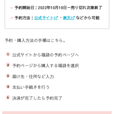
予約開始日：2022年10月19日～売り切れ次第終了
予約方法：
公式サイト
・
楽天
などから可能
予約・購入方法の手順はこちら。
公式サイトから福袋の予約ページへ
予約ページから購入する福袋を選択
届け先・住所など入力
支払い手続きを行う
決済が完了したら予約完了