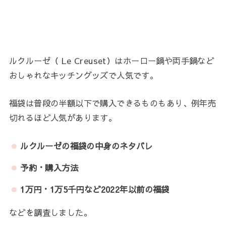
ルクルーゼ（ Le Creuset）はホーロー鍋や両手鍋など
おしゃれなキッチングッズで人気です。
福袋は普段の半額以下で購入できるものもあり、例年売
切れるほど人気があります。
ルクルーゼの福袋の中身のネタバレ
予約・購入方法
1万円・1万5千円など2022年以前の福袋
などを調査しました。