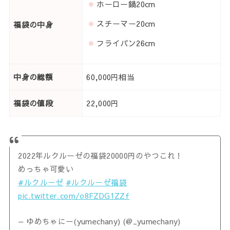
ホーロー鍋20cm
スチーマー20cm
福袋の中身
フライパン26cm
中身の総額
60,000円相当
福袋の値段
22,000円
2022年ルクルーゼの福袋20000円のやつこれ！
めっちゃ可愛い
#ルクルーゼ
#ルクルーゼ福袋
pic.twitter.com/o8FZDG1ZZf
— ゆめちゃにー(yumechany) (@_yumechany)