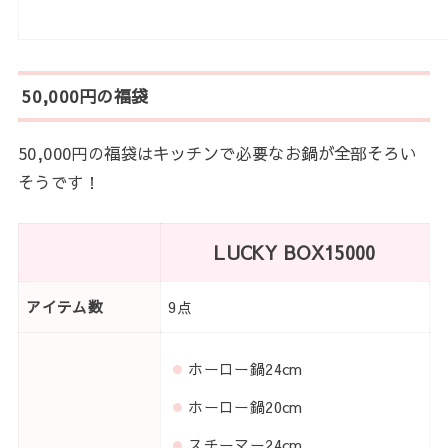
50,000円の福袋
50,000円の福袋はキッチンで必要なお鍋が全部そろい
そうです！
LUCKY BOX15000
アイテム数
9点
ホーロー鍋24cm
ホーロー鍋20cm
スチーマー24cm