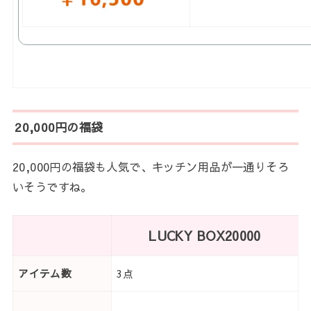
20,000円の福袋
20,000円の福袋も人気で、キッチン用品が一通りそろ
いそうですね。
LUCKY BOX20000
アイテム数
3点