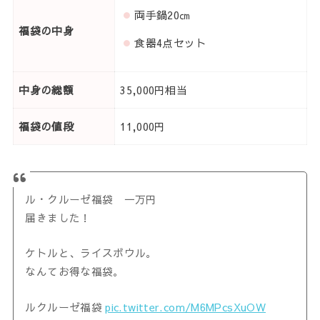
両手鍋20㎝
福袋の中身
食器4点セット
中身の総額
35,000円相当
福袋の値段
11,000円
ル・クルーゼ福袋 一万円
届きました！
ケトルと、ライスボウル。
なんてお得な福袋。
ルクルーゼ福袋
pic.twitter.com/M6MPcsXuOW