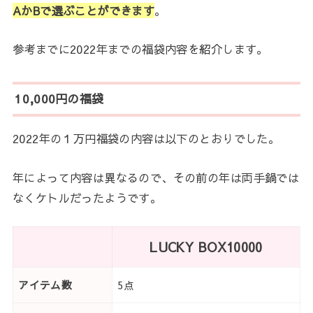
AかBで選ぶことができます
。
参考までに2022年までの福袋内容を紹介します。
10,000円の福袋
2022年の１万円福袋の内容は以下のとおりでした。
年によって内容は異なるので、その前の年は両手鍋では
なくケトルだったようです。
LUCKY BOX10000
アイテム数
5点