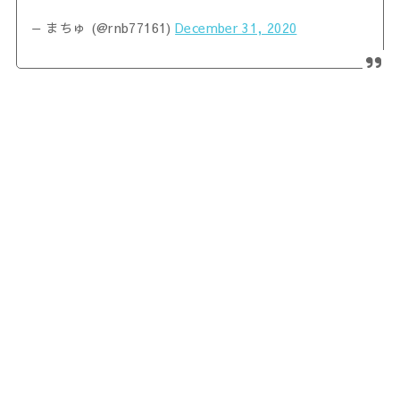
— まちゅ (@rnb77161)
December 31, 2020