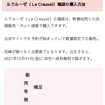
ルクルーゼ（ Le Creuset）福袋の購入方法
ルクルーゼ（ Le Creuset）の福袋は、新春初売りの店
頭販売・ネット通販で購入できます。
公式サイトでも予約が始まっていて数量限定での販売。
在庫が無くなり次第終了となります。注文すると、
2021年12月31日(金)に自宅へ送料無料で届きます。
販
売
補足
有
無