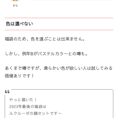
まな
色は選べない
福袋のため、色を選ぶことは出来ません。
しかし、例年Bがパステルカラーとの噂も。
あくまで噂ですが、柔らかい色が欲しい人は試してみる
価値ありです！
やっと届いた！
2023年最後の福袋は
ルクルーゼの鍋セットです〜