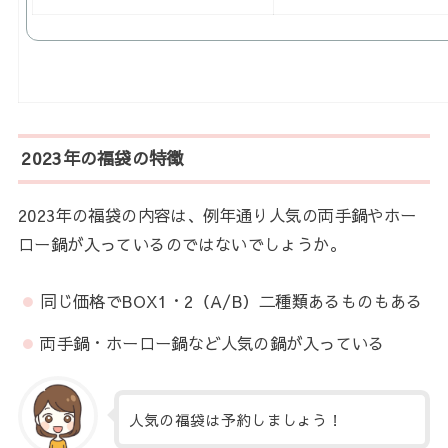
2023年の福袋の特徴
2023年の福袋の内容は、例年通り人気の両手鍋やホー
ロー鍋が入っているのではないでしょうか。
同じ価格でBOX1・2（A/B）二種類あるものもある
両手鍋・ホーロー鍋など人気の鍋が入っている
人気の福袋は予約しましょう！