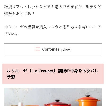
福袋はアウトレットなどでも購入できますが、楽天など
通販もおすすめ！
ルクルーゼの福袋を購入しようと思う方は参考にして下
さいね。
Contents
[
show
]
ルクルーゼ（ Le Creuset）福袋の中身をネタバレ
予想