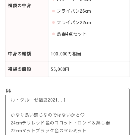
福袋の中身
フライパン26cm
フライパン22cm
食器4点セット
中身の総額
100,000円相当
福袋の値段
55,000円
ル・クルーゼ福袋2021…！
かなり良い感じなのではないかと♡
24cmチリレッド色のココット・ロンド＆蒸し器
22cmマットブラック色のマルミット