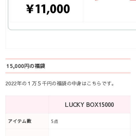
15,000円の福袋
2022年の１万５千円の福袋の中身はこちらです。
LUCKY BOX15000
アイテム数
5点