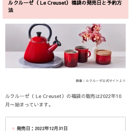
ルクルーゼ（ Le Creuset）福袋の発売日と予約方
法
画像：ルクルーゼ公式サイトより
ルクルーゼ（ Le Creuset）の福袋の販売は2022年10
月〜始まっています。
発売日：2022年12月31日