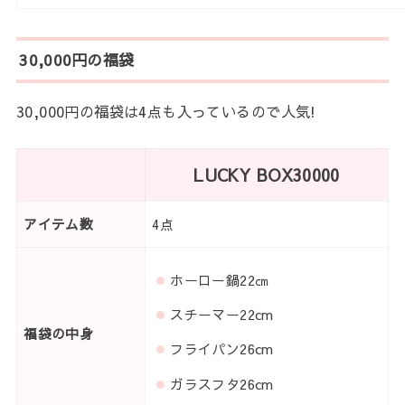
30,000円の福袋
30,000円の福袋は4点も入っているので人気!
LUCKY BOX30000
アイテム数
4点
ホーロー鍋22㎝
スチーマー22cm
福袋の中身
フライパン26cm
ガラスフタ26cm