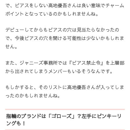
で、ピアスをしない高地優吾さんは良い意味でチャーム
ポイントとなっているのかもしれませんね。
デビューしてからもピアスの穴は見当たらなかったの
で、今後ピアスの穴を開ける可能性は少ないかもしれま
せん。
また、ジャニーズ事務所では『ピアス禁止令』を上層部
から出されてしまうメンバーもいるそうなんです。
もしかすると、そのリストに高地優吾さんが入ってしま
ったのかもしれませんね。
指輪のブランドは「ゴローズ」？左手にピンキーリ
ングも！