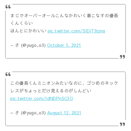
まじでオーバーオールこんなかわいく着こなすの優吾
くんくらい
ほんとにかわいい
pic.twitter.com/SIDjT9zinq
— さ (@yugo_o3)
October 5, 2021
この優吾くんミニオンみたいなのに、ゴツめのネック
レスがちょっとだけ見えるのがしんどい
pic.twitter.com/IdNDPnSC3O
— さ (@yugo_o3)
August 12, 2021