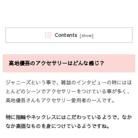
Contents
[
show
]
高地優吾のアクセサリーはどんな感じ？
ジャニーズという事で、雑誌のインタビューの時にはほ
とんどのシーンでアクセサリーをつけている事が多く、
高地優吾さんもアクセサリー愛用者の一人です。
特に指輪やネックレスにはこだわっているようで、なか
なか高価なものを身につけているようですね。