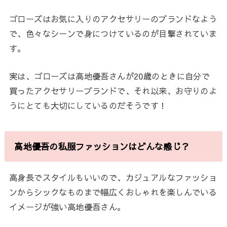
ゴローズはお気に入りのアクセサリーのブランドなよう
で、色々なシーンで身につけているのが目撃されていま
す。
実は、ゴローズは高地優吾さんが20歳のときに自分で
買ったアクセサリーブランドで、それ以来、お守りのよ
うにとても大切にしているのだそうです！
高地優吾の私服ファッションはどんな感じ？
高身長でスタイルもいいので、カジュアルなファッショ
ンからシックなものまで幅広くおしゃれを楽しんでいる
イメージが強い高地優吾さん。