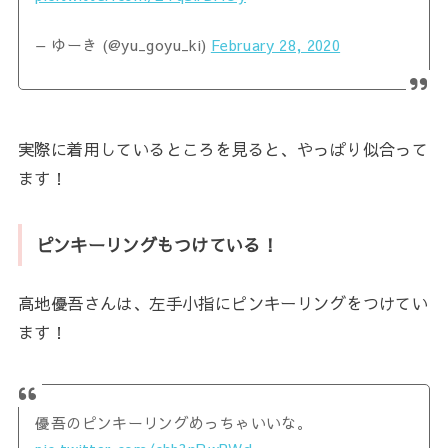
— ゆーき (@yu_goyu_ki)
February 28, 2020
実際に着用しているところを見ると、やっぱり似合って
ます！
ピンキーリングもつけている！
高地優吾さんは、左手小指にピンキーリングをつけてい
ます！
優吾のピンキーリングめっちゃいいな。