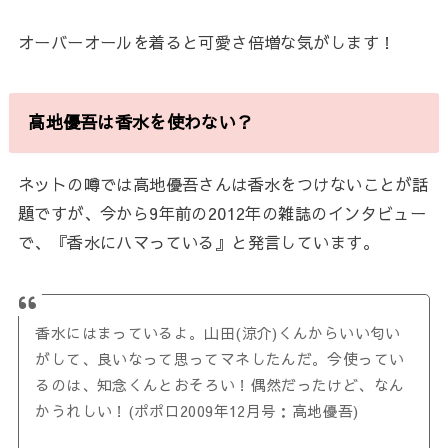
オーバーオールを着ると可愛さ倍増な気がします！
高地優吾は香水を使わない？
ネットの噂では高地優吾さんは香水をつけないことが話
題ですが、今から9年前の2012年の雑誌のインタビュー
で、『香水にハマっている』と発言しています。
香水にはまっているよ。山田(涼介)くんからいい匂い
がして、良いなって思ってマネしたんだ。今使ってい
るのは、知念くんとおそろい！偶然だったけど、なん
かうれしい！(ポポロ2009年12月号：高地優吾)