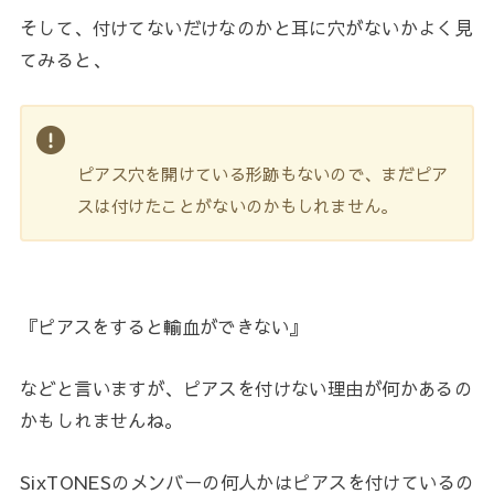
そして、付けてないだけなのかと耳に穴がないかよく見
てみると、
ピアス穴を開けている形跡もないので、まだピア
スは付けたことがないのかもしれません。
『ピアスをすると輸血ができない』
などと言いますが、ピアスを付けない理由が何かあるの
かもしれませんね。
SixTONESのメンバーの何人かはピアスを付けているの