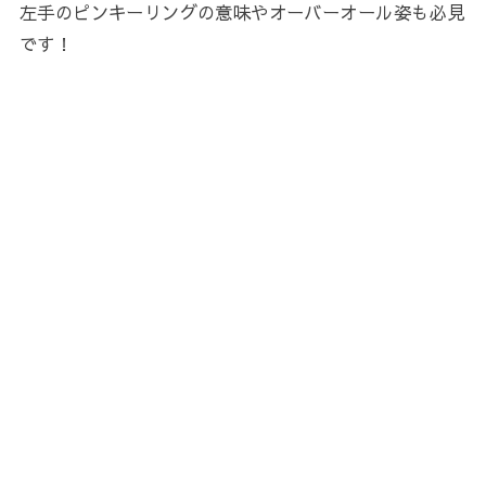
左手のピンキーリングの意味やオーバーオール姿も必見
です！