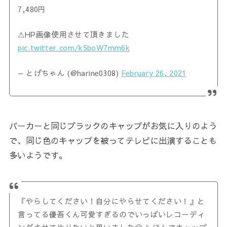
7,480円
⚠︎HP画像使用させて頂きました
pic.twitter.com/k5boW7mm6k
— とげちゃん (@harine0308)
February 26, 2021
パーカーと同じブラックのキャップがお気に入りのよう
で、同じ色のキャップを被ってテレビに出演することも
多いようです。
『やらしてください！自分にやらせてください！』と
言ってる優吾くん可愛すぎるのでいっぱいレコーディ