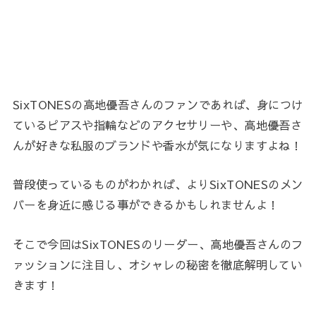
SixTONESの高地優吾さんのファンであれば、身につけ
ているピアスや指輪などのアクセサリーや、高地優吾さ
んが好きな私服のブランドや香水が気になりますよね！
普段使っているものがわかれば、よりSixTONESのメン
バーを身近に感じる事ができるかもしれませんよ！
そこで今回はSixTONESのリーダー、高地優吾さんのフ
ァッションに注目し、オシャレの秘密を徹底解明してい
きます！