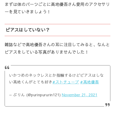
まずは体のパーツごとに高地優吾さん愛用のアクセサリ
ーを見ていきましょう！
ピアスはしていない？
雑誌などで高地優吾さんの耳に注目してみると、なんと
ピアスをしている写真がありませんでした！
いかつめのネックレスとか指輪するけどピアスはしな
い高地くんがとても好き
#ストチューブ
#高地優吾
— ぷりん (@purinpururin121)
November 21, 2021