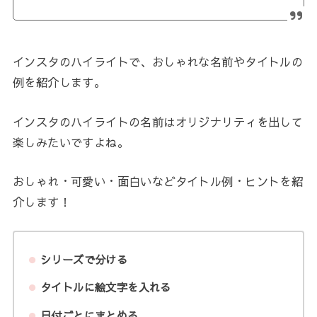
インスタのハイライトで、おしゃれな名前やタイトルの
例を紹介します。
インスタのハイライトの名前はオリジナリティを出して
楽しみたいですよね。
おしゃれ・可愛い・面白いなどタイトル例・ヒントを紹
介します！
シリーズで分ける
タイトルに絵文字を入れる
日付ごとにまとめる