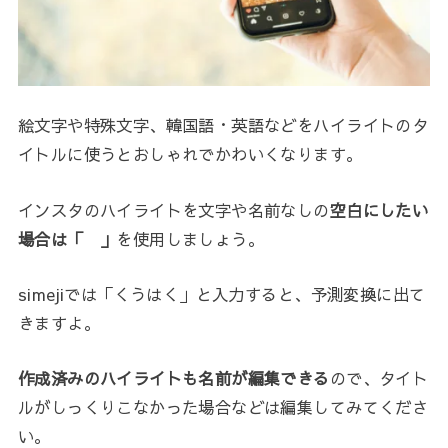
絵文字や特殊文字、韓国語・英語などをハイライトのタ
イトルに使うとおしゃれでかわいくなります。
インスタのハイライトを文字や名前なしの
空白にしたい
場合は「 」
を使用しましょう。
simejiでは「くうはく」と入力すると、予測変換に出て
きますよ。
作成済みのハイライトも名前が編集できる
ので、タイト
ルがしっくりこなかった場合などは編集してみてくださ
い。