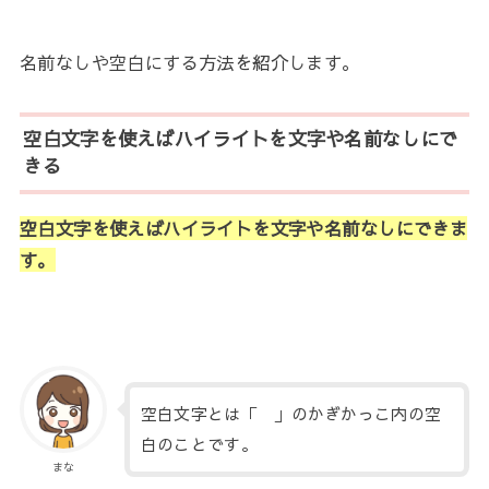
名前なしや空白にする方法を紹介します。
空白文字を使えばハイライトを文字や名前なしにで
きる
空白文字を使えばハイライトを文字や名前なしにできま
す。
空白文字とは「 」のかぎかっこ内の空
白のことです。
まな