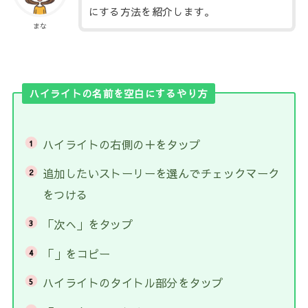
にする方法を紹介します。
まな
ハイライトの名前を空白にするやり方
ハイライトの右側の＋をタップ
追加したいストーリーを選んでチェックマーク
をつける
「次へ」をタップ
「ㅤ」をコピー
ハイライトのタイトル部分をタップ