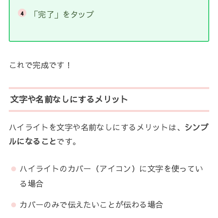
「完了」をタップ
これで完成です！
文字や名前なしにするメリット
ハイライトを文字や名前なしにするメリットは、
シンプ
ルになること
です。
ハイライトのカバー（アイコン）に文字を使ってい
る場合
カバーのみで伝えたいことが伝わる場合