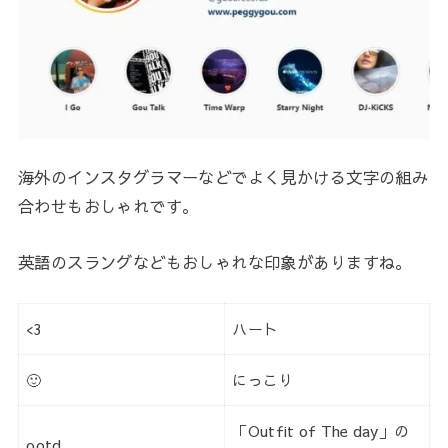
海外のインスタグラマーなどでよく見かける文字の組み
合わせもおしゃれです。
英語のスラングなどもおしゃれな印象がありますね。
<3
ハート
🙂
にっこり
「Outfit of The day」の
ootd