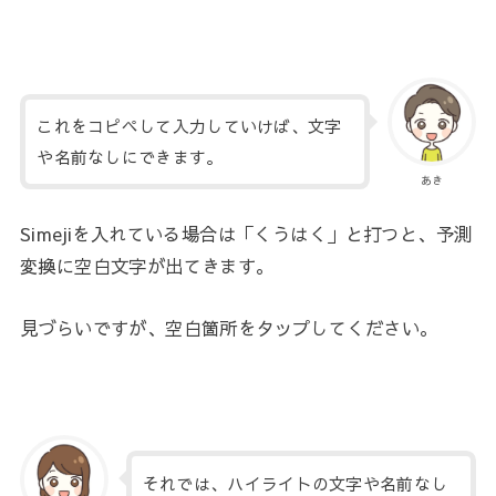
これをコピペして入力していけば、文字
や名前なしにできます。
あき
Simejiを入れている場合は「くうはく」と打つと、予測
変換に空白文字が出てきます。
見づらいですが、空白箇所をタップしてください。
それでは、ハイライトの文字や名前なし