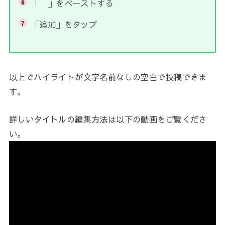
「 」をペーストする
「追加」をタップ
以上でハイライトが文字名前なしの空白で投稿できま
す。
詳しいタイトルの編集方法は以下の動画をご覧くださ
い。