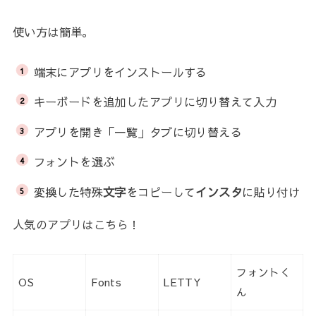
使い方は簡単。
端末にアプリをインストールする
キーボードを追加したアプリに切り替えて入力
アプリを開き「一覧」タブに切り替える
フォントを選ぶ
変換した特殊
文字
をコピーして
インスタ
に貼り付け
人気のアプリはこちら！
フォントく
OS
Fonts
LETTY
ん