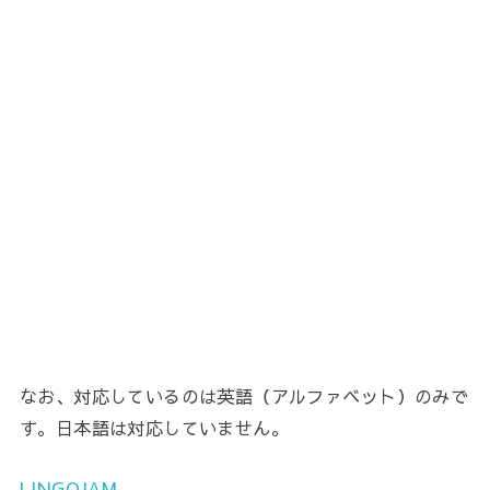
なお、対応しているのは英語（アルファベット）のみで
す。日本語は対応していません。
LINGOJAM