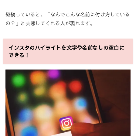
継続していると、「なんでこんな名前に付け方している
の？」と共感してくれる人が現れます。
インスタのハイライトを文字や名前なしの空白に
できる！