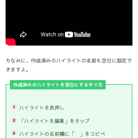
ちなみに、作成済みのハイライトの名前も空白に設定で
きますよ。
作成済みのハイライトを空白にするやり方
ハイライトを長押し
「ハイライトを編集」をタップ
ハイライトの名前欄に「 」をコピペ