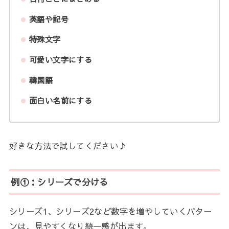
英語や記号
特殊文字
可愛い文字にする
韓国語
面白い名前にする
好きな方法で試してください♪
例①：シリーズで分ける
シリーズ1、シリーズ2など数字を増やしていくパター
ンは、見やすくなり統一感が出ます。