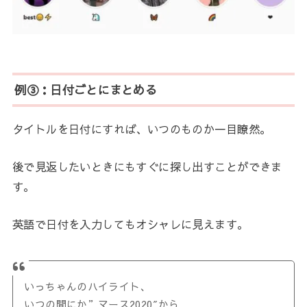
例③：日付ごとにまとめる
タイトルを日付にすれば、いつのものか一目瞭然。
後で見返したいときにもすぐに探し出すことができま
す。
英語で日付を入力してもオシャレに見えます。
いっちゃんのハイライト、
いつの間にか”マース2020″から