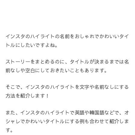
インスタのハイライトの名前をおしゃれでかわいいタイ
トルにしたいですよね。
ストーリーをまとめるのに、タイトルが決まるまでは名
前なしや空白にしておきたいこともあります。
そこで、インスタのハイライトを文字や名前なしにする
方法を紹介します！
また、インスタのハイライトで英語や韓国語などで、オ
シャレでかわいいタイトルにする例も合わせて紹介しま
す。