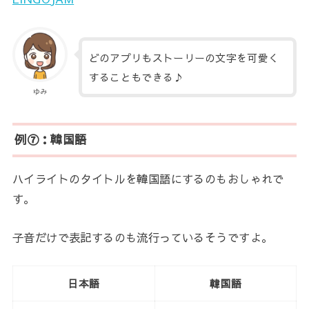
どのアプリもストーリーの文字を可愛く
することもできる♪
ゆみ
例⑦：韓国語
ハイライトのタイトルを韓国語にするのもおしゃれで
す。
子音だけで表記するのも流行っているそうですよ。
日本語
韓国語