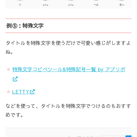
例⑤：特殊文字
タイトルを特殊文字を使うだけで可愛い感じがしますよ
ね。
特殊文字コピペツール&特殊記号一覧 by アプリポ
LETTY
などを使って、タイトルを特殊文字でつけるのもおすす
めです。