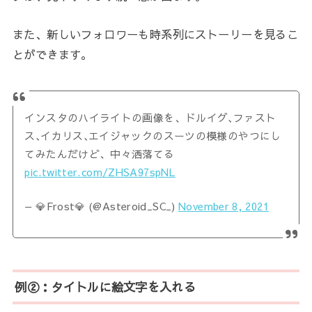
また、新しいフォロワーも時系列にストーリーを見るこ
とができます。
インスタのハイライトの画像を、ドルイグ､ファスト
ス､イカリス､エイジャックのスーツの模様のやつにし
てみたんだけど、中々洒落てる
pic.twitter.com/ZHSA97spNL
— 💎Frost💎 (@Asteroid_SC_)
November 8, 2021
例②：タイトルに絵文字を入れる