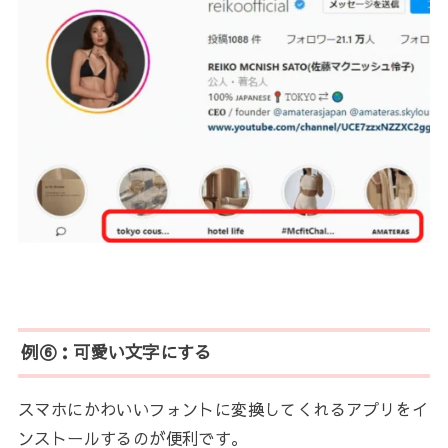
例⑥：可愛い文字にする
スマホにかわいいフォントに変換してくれるアプリをイ
ンストールするのが便利です。