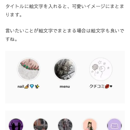
タイトルに絵文字を入れると、可愛いイメージにまとま
ります。
言いたいことが絵文字でまとまる場合は絵文字も良いで
すね。