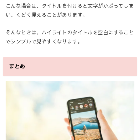
こんな場合は、タイトルを付けると文字がかぶってしま
い、くどく見えることがあります。
そんなときは、ハイライトのタイトルを空白にすること
でシンプルで見やすくなります。
まとめ