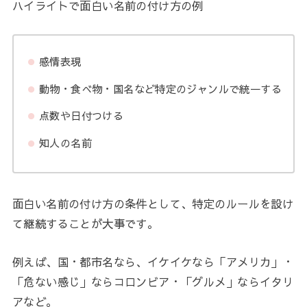
ハイライトで面白い名前の付け方の例
感情表現
動物・食べ物・国名など特定のジャンルで統一する
点数や日付つける
知人の名前
面白い名前の付け方の条件として、特定のルールを設け
て継続することが大事です。
例えば、国・都市名なら、イケイケなら「アメリカ」・
「危ない感じ」ならコロンビア・「グルメ」ならイタリ
アなど。