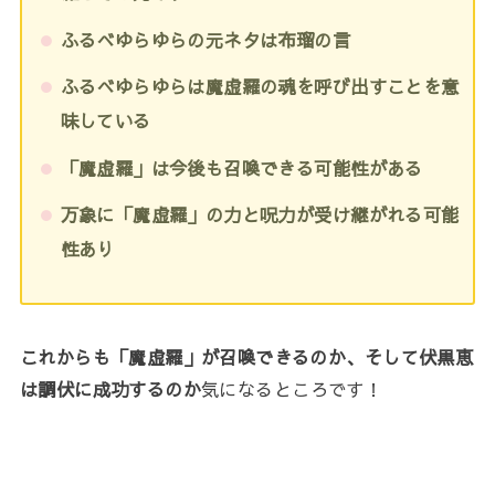
ふるべゆらゆらの元ネタは布瑠の言
ふるべゆらゆらは魔虚羅の魂を呼び出すことを意
味している
「魔虚羅」は今後も召喚できる可能性がある
万象に「魔虚羅」の力と呪力が受け継がれる可能
性あり
これからも「魔虚羅」が召喚できるのか、そして伏黒恵
は調伏に成功するのか
気になるところです！