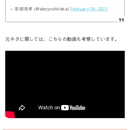
— 安部吉孝 (@abeyoshitaka)
February 18, 2021
元ネタに関しては、こちらの動画も考察しています。