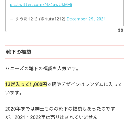
pic.twitter.com/Nz4qwUkMHi
— りうた1212 (@riuta1212)
December 29, 2021
靴下の福袋
ハニーズの靴下の福袋も人気です。
13足入って1,000円
で柄やデザインはランダムに入って
います。
2020年までは紳士ものの靴下の福袋もあったのです
が、2021・2022年は売り出されていません。