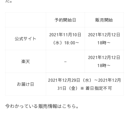
た。
予約開始日
販売開始
2021年11月10日
2021年12月12日
公式サイト
（水）18:00～
18時～
2021年12月12日
楽天
–
18時～
2021年12月29日（水）～2021年12月
お届け日
31日（金）※ 着日指定不可
今わかっている販売情報はこちら。