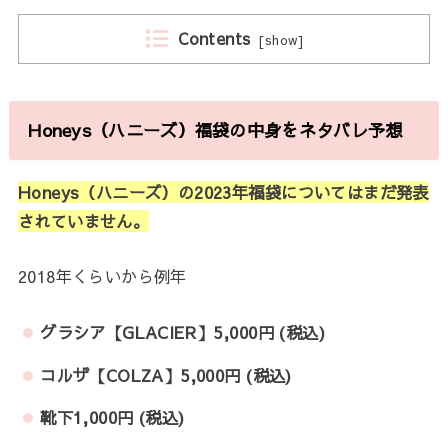
Contents
[
show
]
Honeys（ハニーズ）福袋の中身をネタバレ予想
Honeys（ハニーズ）の2023年福袋についてはまだ発表
されていません。
2018年くらいから例年
グラシア【GLACIER】5,000円 (税込)
コルザ【COLZA】5,000円 (税込)
靴下1,000円 (税込)