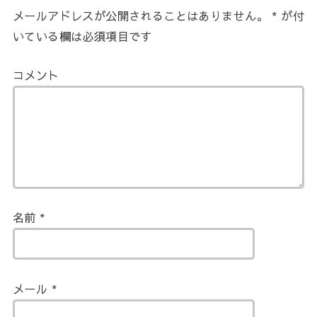
メールアドレスが公開されることはありません。
*
が付
いている欄は必須項目です
コメント
名前
*
メール
*