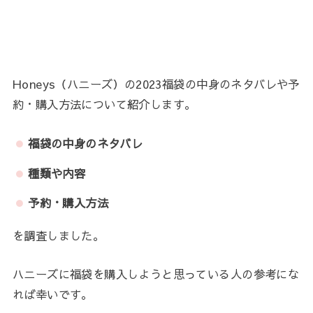
Honeys（ハニーズ）の2023福袋の中身のネタバレや予
約・購入方法について紹介します。
福袋の中身のネタバレ
種類や内容
予約・購入方法
を調査しました。
ハニーズに福袋を購入しようと思っている人の参考にな
れば幸いです。