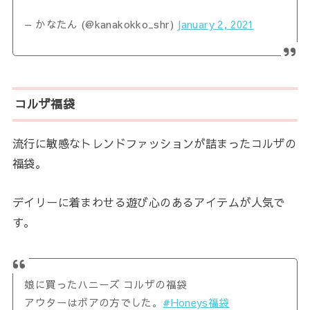
— かなたん (@kanakokko_shr)
January 2, 2021
コルザ福袋
流行に敏感なトレンドファッションが詰まったコルザの
福袋。
デイリーに着まわせる遊び心のあるアイテムが人気で
す。
娘に買ったハニーズ コルザの福袋
アウターはボアの方でした。
#Honeys福袋