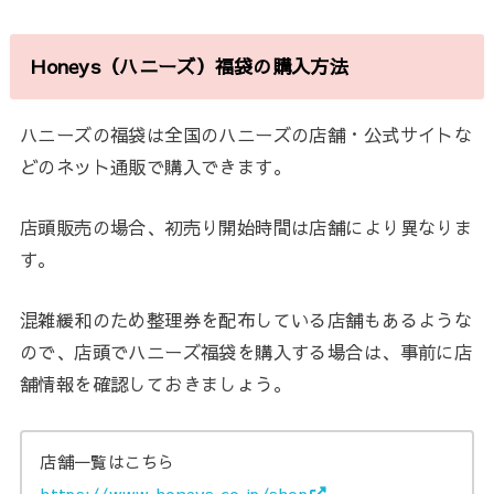
Honeys（ハニーズ）福袋の購入方法
ハニーズの福袋は全国のハニーズの店舗・公式サイトな
どのネット通販で購入できます。
店頭販売の場合、初売り開始時間は店舗により異なりま
す。
混雑緩和のため整理券を配布している店舗もあるような
ので、店頭でハニーズ福袋を購入する場合は、事前に店
舗情報を確認しておきましょう。
店舗一覧はこちら
https://www.honeys.co.jp/shop