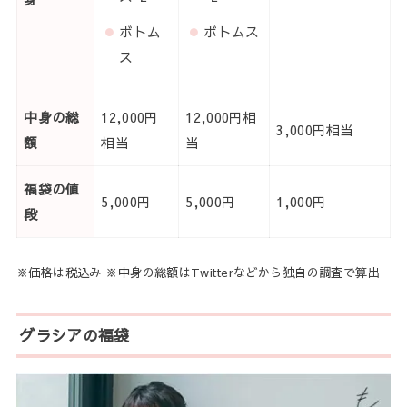
ボトム
ボトムス
ス
中身の総
12,000円
12,000円相
3,000円相当
額
相当
当
福袋の値
5,000円
5,000円
1,000円
段
※価格は税込み ※中身の総額はTwitterなどから独自の調査で算出
グラシアの福袋