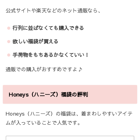
公式サイトや楽天などのネット通販なら、
行列に並ばなくても購入できる
欲しい福袋が買える
手荷物をもちあるかなくていい！
通販での購入がおすすめですよ♪
Honeys（ハニーズ）福袋の評判
Honeys（ハニーズ）の福袋は、着まわしやすいアイテ
ムが入っていることで人気です。