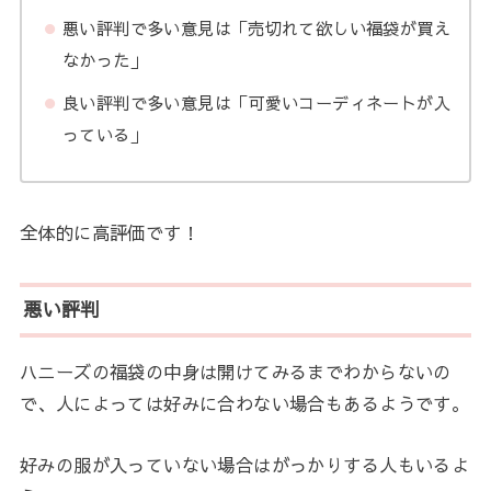
悪い評判で多い意見は「売切れて欲しい福袋が買え
なかった」
良い評判で多い意見は「可愛いコーディネートが入
っている」
全体的に高評価です！
悪い評判
ハニーズの福袋の中身は開けてみるまでわからないの
で、人によっては好みに合わない場合もあるようです。
好みの服が入っていない場合はがっかりする人もいるよ