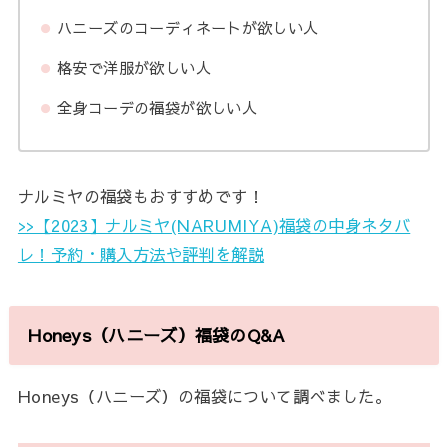
ハニーズのコーディネートが欲しい人
格安で洋服が欲しい人
全身コーデの福袋が欲しい人
ナルミヤの福袋もおすすめです！
>>【2023】ナルミヤ(NARUMIYA)福袋の中身ネタバ
レ！予約・購入方法や評判を解説
Honeys（ハニーズ）福袋のQ&A
Honeys（ハニーズ）の福袋について調べました。