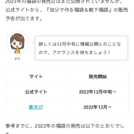
2023年の福袋の発売日はまだ公開されていませんが、
公式サイトから、『自分で作る福袋＆靴下福袋』の販売
予告が出てます。
詳しくは12月中旬に情報公開とのことな
ので、アナウンスを待ちましょう！
まな
サイト
発売開始
公式サイト
2022年12月中旬～
楽天
2022年12月～
参考までに、2022年の福袋の発売は以下のとおりでし