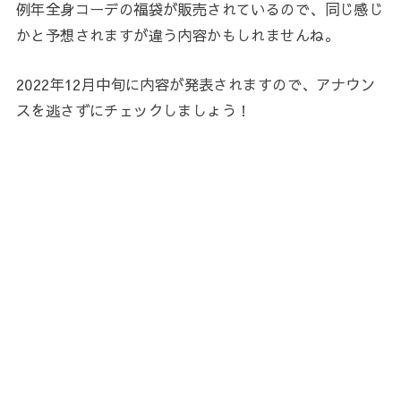
例年全身コーデの福袋が販売されているので、同じ感じ
かと予想されますが違う内容かもしれませんね。
2022年12月中旬に内容が発表されますので、アナウン
スを逃さずにチェックしましょう！