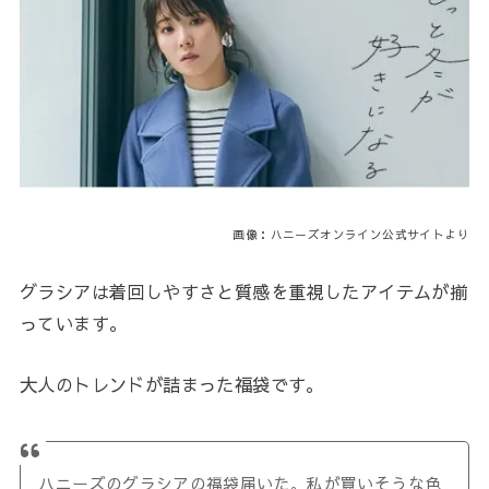
画像：ハニーズオンライン公式サイトより
グラシアは着回しやすさと質感を重視したアイテムが揃
っています。
大人のトレンドが詰まった福袋です。
ハニーズのグラシアの福袋届いた。私が買いそうな色