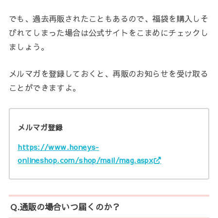
でも、過去再販されたこともあるので、福袋を購入しそ
びれてしまった場合は公式サイトをこまめにチェックし
ましょう。
メルマガを登録しておくと、再販のお知らせを受け取る
ことができますよ。
メルマガ登録
https://www.honeys-
onlineshop.com/shop/mail/mag.aspx
Q.通販の場合いつ届くのか？