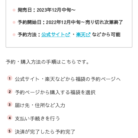
発売日：2023年12月中旬〜
予約開始日：2022年12月中旬～売り切れ次第終了
予約方法：
公式サイト
・
楽天
などから可能
予約・購入方法の手順はこちらです。
公式サイト・楽天などから福袋の予約ページへ
予約ページから購入する福袋を選択
届け先・住所など入力
支払い手続きを行う
決済が完了したら予約完了