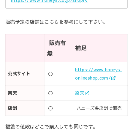
販売予定の店舗はこちらを参考にして下さい。
販売有
補足
無
https://www.honeys-
公式サイト
〇
onlineshop.com/
楽天
〇
楽天
店舗
〇
ハニーズ各店舗で販売
福袋の値段はどこで購入しても同じです。