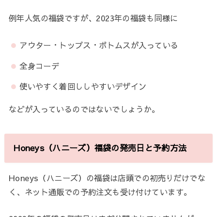
例年人気の福袋ですが、2023年の福袋も同様に
アウター・トップス・ボトムスが入っている
全身コーデ
使いやすく着回ししやすいデザイン
などが入っているのではないでしょうか。
Honeys（ハニーズ）福袋の発売日と予約方法
Honeys（ハニーズ）の福袋は店頭での初売りだけでな
く、ネット通販での予約注文も受け付けています。