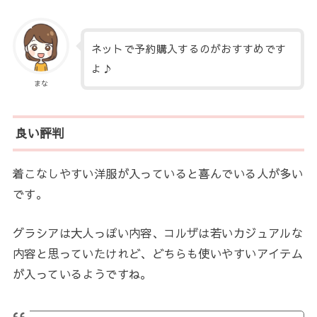
ネットで予約購入するのがおすすめです
よ♪
まな
良い評判
着こなしやすい洋服が入っていると喜んでいる人が多い
です。
グラシアは大人っぽい内容、コルザは若いカジュアルな
内容と思っていたけれど、どちらも使いやすいアイテム
が入っているようですね。