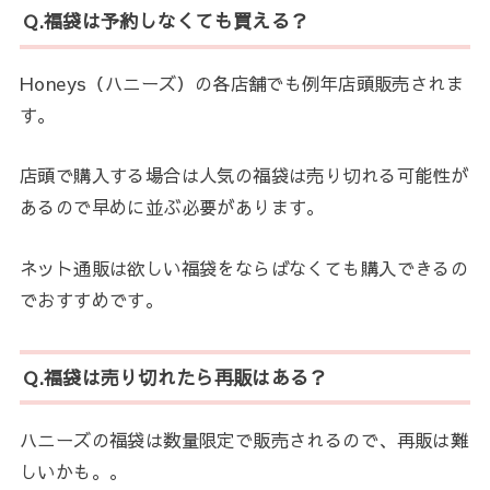
Q.福袋は予約しなくても買える？
Honeys（ハニーズ）の各店舗でも例年店頭販売されま
す。
店頭で購入する場合は人気の福袋は売り切れる可能性が
あるので早めに並ぶ必要があります。
ネット通販は欲しい福袋をならばなくても購入できるの
でおすすめです。
Q.福袋は売り切れたら再販はある？
ハニーズの福袋は数量限定で販売されるので、再販は難
しいかも。。