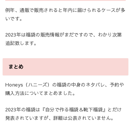
例年、通販で販売されると年内に届けられるケースが多
いです。
2023年は福袋の販売情報がまだですので、わかり次第
追記致します。
まとめ
Honeys（ハニーズ）の福袋の中身のネタバレ、予約や
購入方法についてまとめました。
2023年の福袋は『自分で作る福袋＆靴下福袋』とだけ
発表されていますが、詳細は公表されていません。