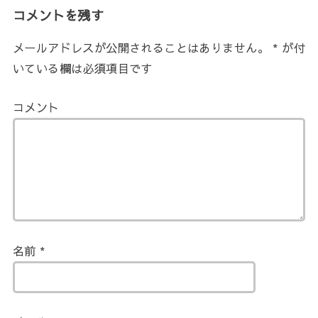
コメントを残す
メールアドレスが公開されることはありません。
*
が付
いている欄は必須項目です
コメント
名前
*