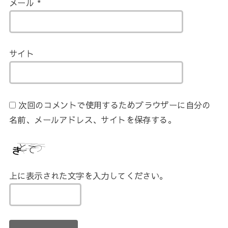
メール
*
サイト
次回のコメントで使用するためブラウザーに自分の
名前、メールアドレス、サイトを保存する。
上に表示された文字を入力してください。