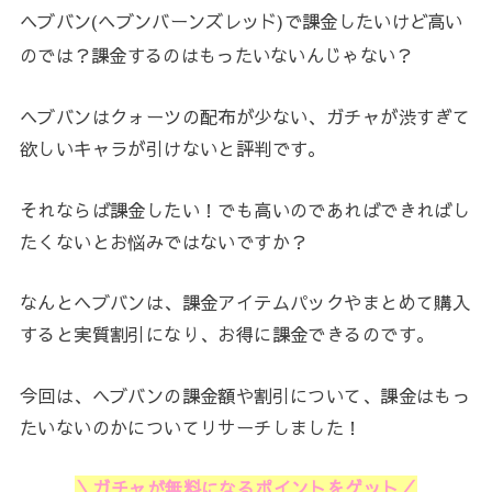
ヘブバン(ヘブンバーンズレッド)で課金したいけど高い
のでは？課金するのはもったいないんじゃない？
ヘブバンはクォーツの配布が少ない、ガチャが渋すぎて
欲しいキャラが引けないと評判です。
それならば課金したい！でも高いのであればできればし
たくないとお悩みではないですか？
なんとヘブバンは、課金アイテムパックやまとめて購入
すると実質割引になり、お得に課金できるのです。
今回は、ヘブバンの課金額や割引について、課金はもっ
たいないのかについてリサーチしました！
＼ガチャが無料になるポイントをゲット／