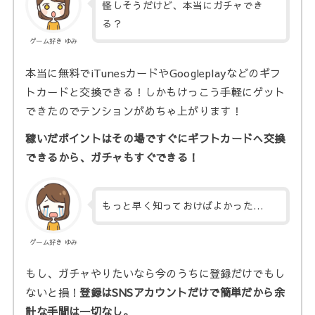
怪しそうだけど、本当にガチャでき
る？
ゲーム好き ゆみ
本当に無料でiTunesカードやGoogleplayなどのギフ
トカードと交換できる！しかもけっこう手軽にゲット
できたのでテンションがめちゃ上がります！
稼いだポイントはその場ですぐにギフトカードへ交換
できるから、ガチャもすぐできる！
もっと早く知っておけばよかった…
ゲーム好き ゆみ
もし、ガチャやりたいなら今のうちに登録だけでもし
ないと損！
登録はSNSアカウントだけで簡単だから余
計な手間は一切なし。