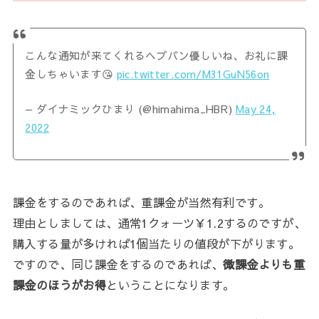
こんな通知が来てくれるヘブバン優しいね、お礼に課
金しちゃいます😘
pic.twitter.com/M31GuN56on
— ダイナミックひまり (@himahima_HBR)
May 24,
2022
課金をするのであれば、重課金が当然有利です。
理由としましては、通常1クォーツ￥1.2するのですが、
購入する量が多ければ1個当たりの値段が下がります。
ですので、同じ課金をするのであれば、
微課金よりも重
課金のほうがお得
ということになります。