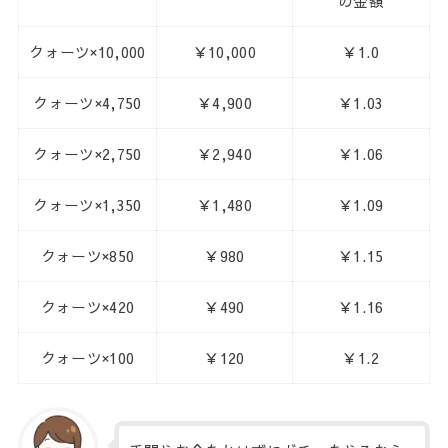
の金額
クォーツ×10,000
￥10,000
￥1.0
クォーツ×4,750
￥4,900
￥1.03
クォーツ×2,750
￥2,940
￥1.06
クォーツ×1,350
￥1,480
￥1.09
クォーツ×850
￥980
￥1.15
クォーツ×420
￥490
￥1.16
クォーツ×100
￥120
￥1.2