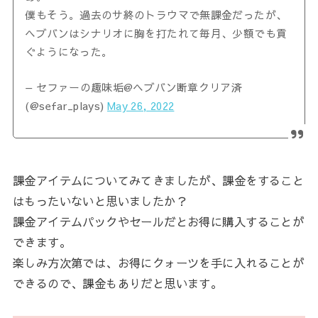
僕もそう。過去のサ終のトラウマで無課金だったが、
ヘブバンはシナリオに胸を打たれて毎月、少額でも貢
ぐようになった。
— セファーの趣味垢@ヘブバン断章クリア済
(@sefar_plays)
May 26, 2022
課金アイテムについてみてきましたが、課金をすること
はもったいないと思いましたか？
課金アイテムパックやセールだとお得に購入することが
できます。
楽しみ方次第では、お得にクォーツを手に入れることが
できるので、課金もありだと思います。