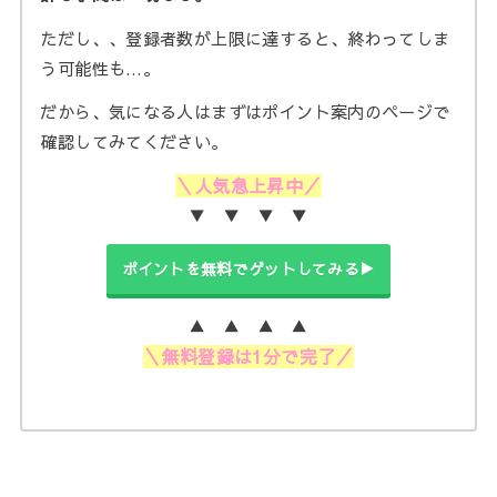
ただし、、登録者数が上限に達すると、終わってしま
う可能性も…。
だから、気になる人はまずはポイント案内のページで
確認してみてください。
＼人気急上昇中／
▼ ▼ ▼ ▼
ポイントを無料でゲットしてみる▶
▲ ▲ ▲ ▲
＼無料登録は1分で完了／