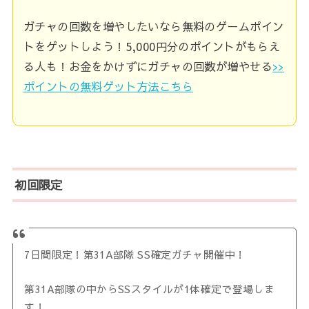
ガチャの回数を増やしたいなら無料のゲームポイン
トをゲットしよう！5,000円分のポイントがもらえ
る人も！お金をかけずにガチャの回数が増やせる
>>
ポイントの無料ゲット方法こちら
初回限定
7日間限定！第31A部隊 SS確定ガチャ開催中！
第31A部隊の中からSSスタイルが1体確定で登場しま
す！