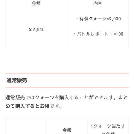
金額
内容
・有償クォーツ×3,000
￥2,940
・バトルレポートⅠ×100
通常販売
通常販売ではクォーツを購入することができます。
まと
めて購入するとお得
です。
1クォーツ当たり
金額