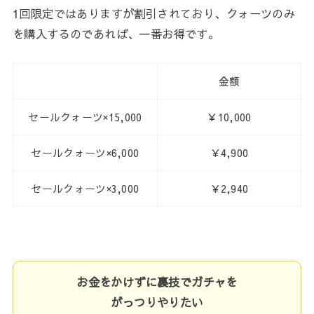
1回限定ではありますが割引されており、クォーツのみ
を購入するのであれば、一番お得です。
金額
セールクォーツ×15,000
￥10,000
セールクォーツ×6,000
￥4,900
セールクォーツ×3,000
￥2,940
お金をかけずに裏技でガチャを
がっつりやりたい