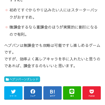
初めてすぐからやり込みたい人にはスターターパッ
クがおすすめ。
微課金するなら重課金のほうが実質的に割引になる
ので有利。
ヘブバンは無課金でも攻略は可能ですし楽しめるゲーム
です。
ですが、効率よく高レアキャラを手に入れたいと思うの
であれば、課金するのもいいと思います。
ヘブンバーンズレッド
ツイート
シェア
はてブ
送る
Pocket