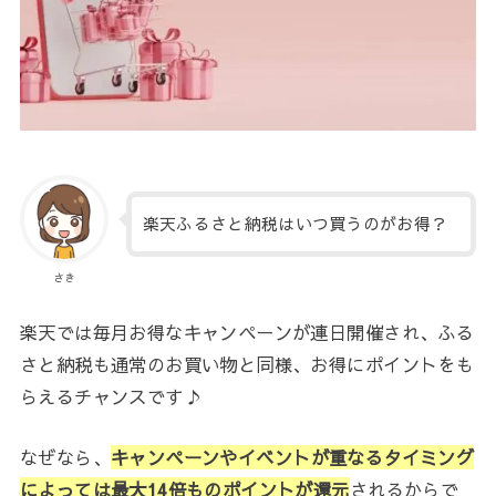
楽天ふるさと納税はいつ買うのがお得？
さき
楽天では毎月お得なキャンペーンが連日開催され、ふる
さと納税も通常のお買い物と同様、お得にポイントをも
らえるチャンスです♪
なぜなら、
キャンペーンやイベントが重なるタイミング
によっては最大14倍ものポイントが還元
されるからで