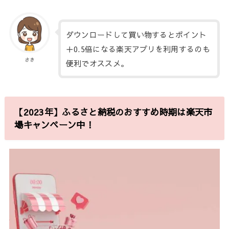
ダウンロードして買い物するとポイント
＋0.5倍になる楽天アプリを利用するのも
さき
便利でオススメ。
【2023年】ふるさと納税のおすすめ時期は楽天市
場キャンペーン中！