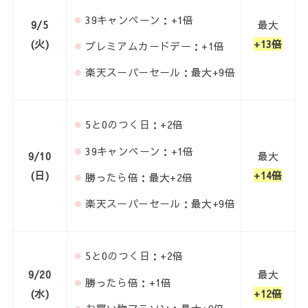
39キャンペーン：+1倍
9/5
最大
(火)
+13倍
プレミアムカードデー：+1倍
楽天スーパーセール：最大+9倍
5と0のつく日：+2倍
39キャンペーン：+1倍
9/10
最大
(日)
+14倍
勝ったら倍：最大+2倍
楽天スーパーセール：最大+9倍
5と0のつく日：+2倍
9/20
最大
勝ったら倍：+1倍
(水)
+12倍