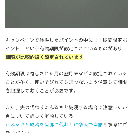
キャンペーンで獲得したポイントの中には「期間限定ポ
イント」という有効期限が設定されているものがあり、
期限が比較的短く設定されています
。
有効期限は付与された月の翌月末などに設定されている
ことが多く、使いそびれてしまわないよう注意して期限
を把握しておくことが必要です。
また、夫の代わりにふるさと納税する場合に注意したい
点について詳しく解説している
>>ふるさと納税を旦那の代わりに楽天で申請
も参考にご
覧ください。