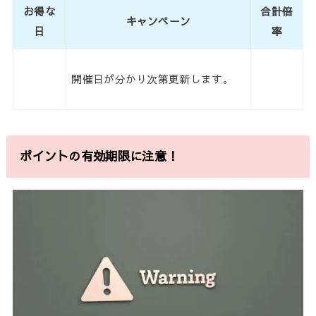
お得な
合計倍
キャンペーン
日
率
開催日が分かり次第更新します。
ポイントの有効期限に注意！