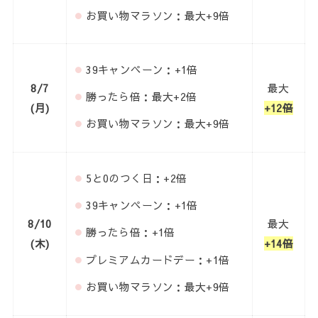
お買い物マラソン
：最大+9倍
39キャンペーン：+1倍
8/7
最大
勝ったら倍：最大+2倍
(月)
+12倍
お買い物マラソン：最大+9倍
5と0のつく日：+2倍
39キャンペーン：+1倍
8/10
最大
勝ったら倍：+1倍
(木)
+14倍
プレミアムカードデー：+1倍
お買い物マラソン：最大+9倍