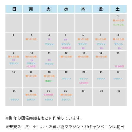
※昨年の開催実績をもとに作成しています。
※楽天スーパーセール・お買い物マラソン・39キャンペーンは初日