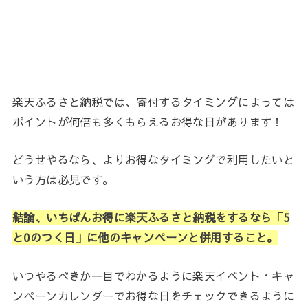
楽天ふるさと納税では、寄付するタイミングによっては
ポイントが何倍も多くもらえるお得な日があります！
どうせやるなら、よりお得なタイミングで利用したいと
いう方は必見です。
結論、いちばんお得に楽天ふるさと納税をするなら「5
と0のつく日」に他のキャンペーンと併用すること。
いつやるべきか一目でわかるように楽天イベント・キャ
ンペーンカレンダーでお得な日をチェックできるように