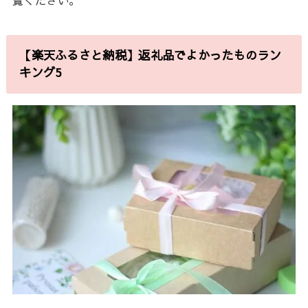
【楽天ふるさと納税】返礼品でよかったものラン
キング5