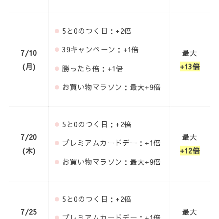
5と0のつく日：+2倍
39キャンペーン：+1倍
7/10
最大
(月)
+13倍
勝ったら倍：+1倍
お買い物マラソン：最大+9倍
5と0のつく日：+2倍
7/20
最大
プレミアムカードデー：+1倍
(木)
+12倍
お買い物マラソン：最大+9倍
5と0のつく日：+2倍
7/25
最大
プレミアムカードデー：+1倍