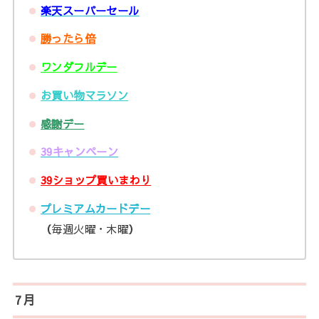
楽天スーパーセール
勝ったら倍
ワンダフルデー
お買い物マラソン
感謝デー
39キャンペーン
39ショップ買いまわり
プレミアムカードデー
（
毎週火曜・木曜
）
7月