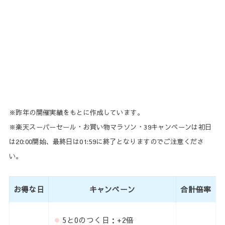
※昨年の開催実績をもとに作成しています。
※楽天スーパーセール・お買い物マラソン・39キャンペーンは初日
は20:00開始、最終日は01:59に終了となりますのでご注意くださ
い。
お得な日
キャンペーン
合計倍率
5と0のつく日：+2倍