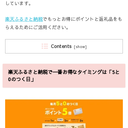
しています。
楽天ふるさと納税
でもっとお得にポイントと返礼品をも
らえるためにご活用ください。
Contents
[
show
]
楽天ふるさと納税で一番お得なタイミングは「5と
0のつく日」