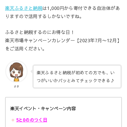
楽天ふるさと納税
は1,000円から寄付できる自治体があ
りますので活用するしかないですね。
ふるさと納税するのにお得な日！
楽天市場キャンペーンカレンダー【2023年7月〜12月】
をご活用ください。
楽天ふるさと納税が初めての方でも、い
つがいいかパッとみてチェックできる♪
さき
楽天イベント・キャンペーン内容
5と0ののつく日