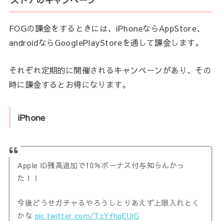
ストアのキャンペーン
FOGの課金をするときには、iPhoneならAppStore、
androidならGooglePlayStoreを通して課金します。
それぞれ定期的に開催されるキャンペーンがあり、その
時に課金するとお得になります。
iPhone
Apple ID残高追加で10％ボーナス付与知らんかっ
た！！
今後どうせガチャるやろうしとりあえず上限入れとく
かな
pic.twitter.com/TzYfhqEUjG