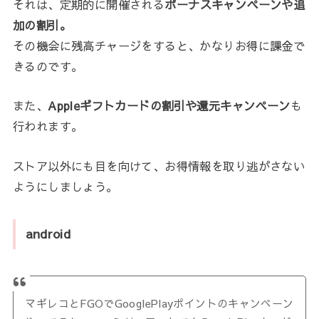
それは、定期的に開催される
ボーナスキャンペーンや追
加の割引。
その機会に残高チャージをすると、かなりお得に課金で
きるのです。
また、
Appleギフトカードの割引や還元キャンペーン
も
行われます。
ストア以外にも目を向けて、お得情報を取り逃がさない
ようにしましょう。
android
マギレコとFGOでGooglePlayポイントのキャンペーン