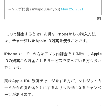
— Vスポ代表 (@Vspo_Daihyou)
May 25, 2021
FGOで課金するときにお得なiPhoneからの購入方法
は、
チャージしたApple ID残高を使う
ことです。
iPhoneユーザーの方はアプリ内課金をする時に、
Apple
IDの残高
から課金されるサービスを使っている方も多い
でしょう。
実はApple IDに残高チャージをする方が、クレジットカ
ードからの引き落としにするよりもお得になるキャンペ
ーンがあります。