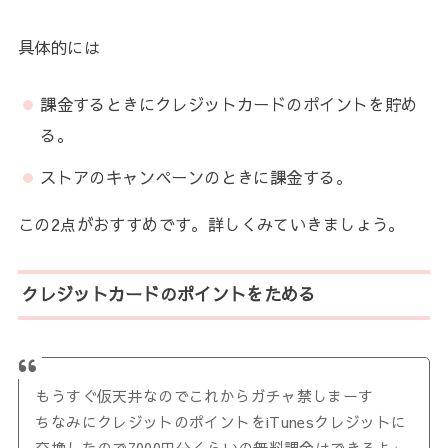
具体的には
課金するときにクレジットカードのポイントを貯め
る。
ストアのキャンペーンのときに課金する。
この2点がおすすめです。詳しくみていきましょう。
クレジットカードのポイントをためる
もうすぐ仮天井なのでこれからガチャ禁しまーす
ちなみにクレジットのポイントをiTunesクレジットに
交換したので7000円分くらいの無料課金はできるよ←