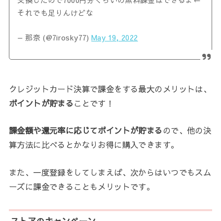
それでも足りんけどな
— 那奈 (@7irosky77)
May 19, 2022
クレジットカード決算で課金をする最大のメリットは、
ポイントが貯まる
ことです！
課金額や還元率に応じてポイントが貯まる
ので、他の決
算方法に比べるとかなりお得に購入できます。
また、一度登録をしてしまえば、次からはいつでもスム
ーズに課金できることもメリットです。