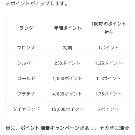
るポイントがアップします。
100毎のポイント
ランク
年間ポイント
付与
ブロンズ
初期
1ポイント
シルバー
250ポイント
1.25ポイント
ゴールド
1,000ポイント
1.5ポイント
プラチナ
4,000ポイント
1.75ポイント
ダイヤモンド
15,000ポイント
2ポイント
更に、
ポイント増量キャンペーン
があり、その時に課金