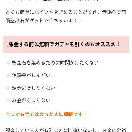
とても簡単にポイントを貯めることができ、無課金で有
償聖晶石がゲットできちゃいます！
課金する前に無料でガチャを引くのもオススメ！
聖晶石を集めるために時間かけたくない
無課金がしんどい
課金までしたくない
お金があまりない
１つでも当てはまった人に朗報です！
課金している人が有利なのは間違いないし、お金に余裕