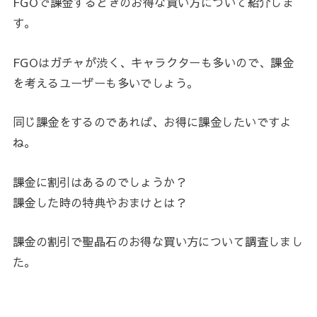
FGOで課金するときのお得な買い方について紹介しま
す。
FGOはガチャが渋く、キャラクターも多いので、課金
を考えるユーザーも多いでしょう。
同じ課金をするのであれば、お得に課金したいですよ
ね。
課金に割引はあるのでしょうか？
課金した時の特典やおまけとは？
課金の割引で聖晶石のお得な買い方について調査しまし
た。