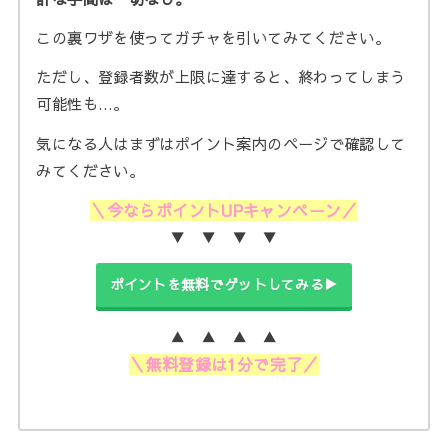
この裏ワザを使ってガチャを引いてみてください。
ただし、登録者数が上限に達すると、終わってしまう
可能性も…。
気になる人はまずはポイント案内のページで確認して
みてください。
＼今ならポイントUPキャンペーン／
▼ ▼ ▼ ▼
ポイントを無料でゲットしてみる▶
▲ ▲ ▲ ▲
＼無料登録は1分で完了／