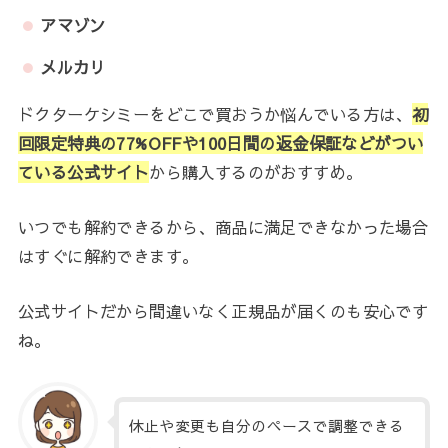
アマゾン
メルカリ
ドクターケシミーをどこで買おうか悩んでいる方は、
初
回限定特典の77%OFFや100日間の返金保証などがつい
ている公式サイト
から購入するのがおすすめ。
いつでも解約できるから、商品に満足できなかった場合
はすぐに解約できます。
公式サイトだから間違いなく正規品が届くのも安心です
ね。
休止や変更も自分のペースで調整できる