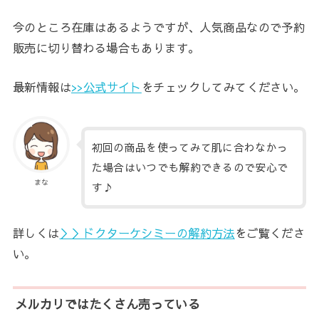
今のところ在庫はあるようですが、人気商品なので予約
販売に切り替わる場合もあります。
最新情報は
>>公式サイト
をチェックしてみてください。
初回の商品を使ってみて肌に合わなかっ
た場合はいつでも解約できるので安心で
まな
す♪
詳しくは
＞＞ドクターケシミーの解約方法
をご覧くださ
い。
メルカリではたくさん売っている