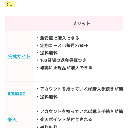
す。
メリット
・最安値で購入できる
・定期コースは毎月27%FF
・送料無料
公式サイト
・100日間の返金保証つき
・確実に正規品が購入できる
・アカウントを持っていれば購入手続きが簡単
amazon
・送料無料
・アカウントを持っていれば購入手続きが簡単
楽天
・楽天ポイントが付与される
・送料無料