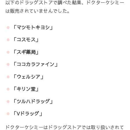
以下のドラッグストアで調べた結果、ドクターケシミー
は販売されていませんでした。
「マツモトキヨシ」
「コスモス」
「スギ薬局」
「ココカラファイン」
「ウェルシア」
「キリン堂」
「ツルハドラッグ」
「Vドラッグ」
ドクターケシミーはドラッグストアでは取り扱いされて