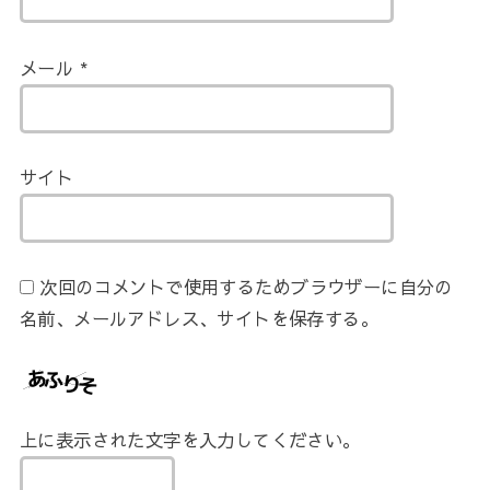
メール
*
サイト
次回のコメントで使用するためブラウザーに自分の
名前、メールアドレス、サイトを保存する。
上に表示された文字を入力してください。