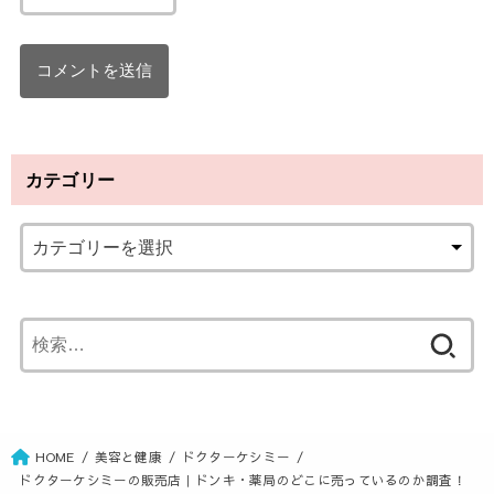
カテゴリー
検
索
:
HOME
美容と健康
ドクターケシミー
ドクターケシミーの販売店｜ドンキ・薬局のどこに売っているのか調査！