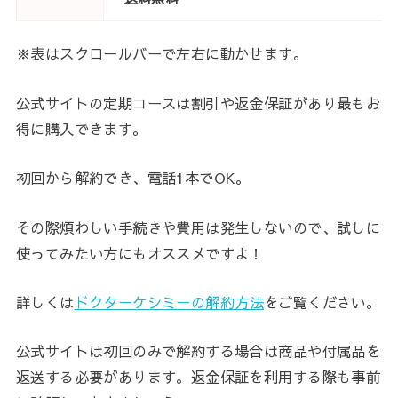
※表はスクロールバーで左右に動かせます。
公式サイトの定期コースは割引や返金保証があり最もお
得に購入できます。
初回から解約でき、電話1本でOK。
その際煩わしい手続きや費用は発生しないので、試しに
使ってみたい方にもオススメですよ！
詳しくは
ドクターケシミーの解約方法
をご覧ください。
公式サイトは初回のみで解約する場合は商品や付属品を
返送する必要があります。返金保証を利用する際も事前