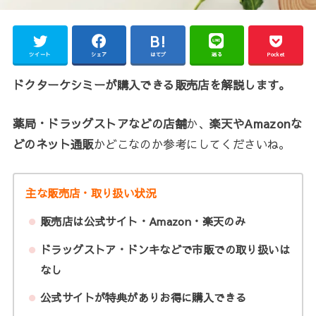
ツイート
シェア
はてブ
送る
Pocket
ドクターケシミーが購入できる販売店を解説します。
薬局・ドラッグストアなどの店舗
か、
楽天やAmazonな
どのネット通販
かどこなのか参考にしてくださいね。
主な販売店・取り扱い状況
販売店は公式サイト・Amazon・楽天のみ
ドラッグストア・ドンキなどで市販での取り扱いは
なし
公式サイトが特典がありお得に購入できる