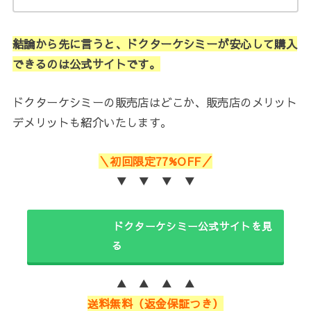
結論から先に言うと、ドクターケシミー
が安心して購入
できるのは公式サイトです。
ドクターケシミーの販売店はどこか、販売店のメリット
デメリットも紹介いたします。
＼初回限定77%OFF／
▼ ▼ ▼ ▼
ドクターケシミー公式サイトを見
る
▲ ▲ ▲ ▲
送料無料（返金保証つき）