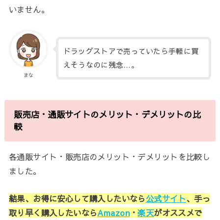
いません。
ドラッグストアで売っていたら手軽に買
えそうなのに残念…。
まな
販売店・通販サイトのメリット・デメリットの比
較
各通販サイト・販売店のメリット・デメリットを比較し
ました。
結果、お得に安心して購入したいなら
公式サイト
、手っ
取り早く購入したいなら
Amazon
・
楽天
がオススメで