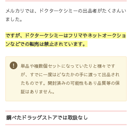
メルカリでは、ドクターケシミーの出品者がたくさんい
ました。
ですが、ドクターケシミーはフリマやネットオークショ
ンなどでの転売は禁止されています。
単品や複数個セットになっていたりと様々です
が、すでに一度はどなたかの手に渡って出品され
たものです。開封済みの可能性もあり品質等の保
証はありません。
調べたドラッグストアでは取扱なし