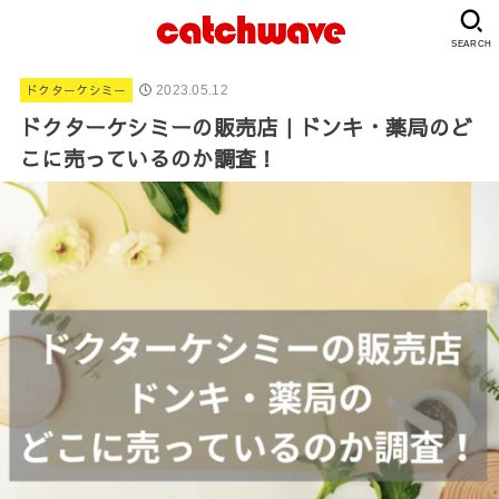
SEARCH
ドクターケシミー
2023.05.12
ドクターケシミーの販売店｜ドンキ・薬局のど
こに売っているのか調査！