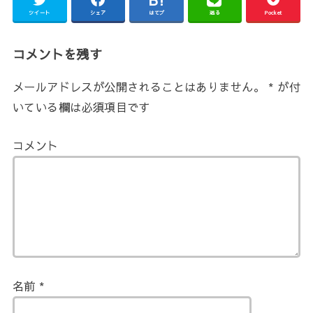
ツイート
シェア
はてブ
送る
Pocket
コメントを残す
メールアドレスが公開されることはありません。
*
が付
いている欄は必須項目です
コメント
名前
*