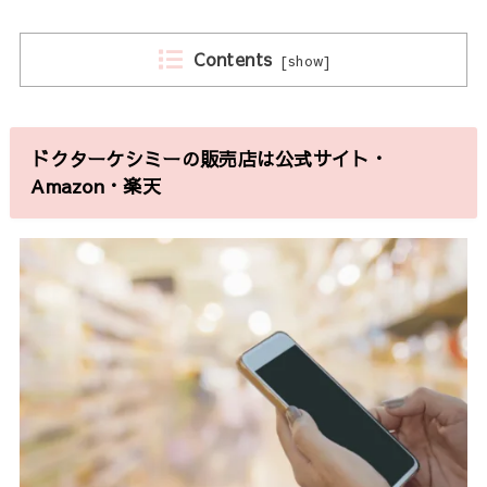
Contents
[
show
]
ドクターケシミーの販売店は公式サイト・
Amazon・楽天