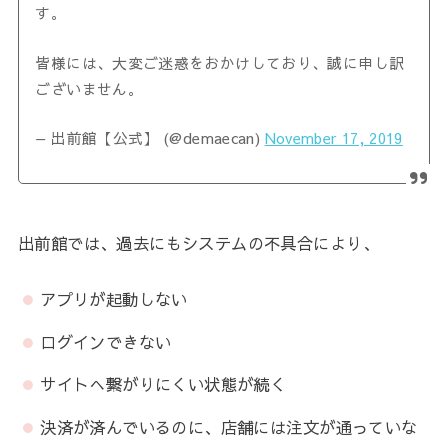
す。
皆様には、大変ご迷惑をおかけしており、誠に申し訳
ございません。
— 出前館【公式】 (@demaecan)
November 17, 2019
出前館では、過去にもシステムの不具合により、
アプリが起動しない
ログインできない
サイトへ繋がりにくい状態が続く
決済が済んでいるのに、店舗には注文が通っていな