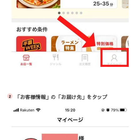
「お客様情報」の「お届け先」をタップ