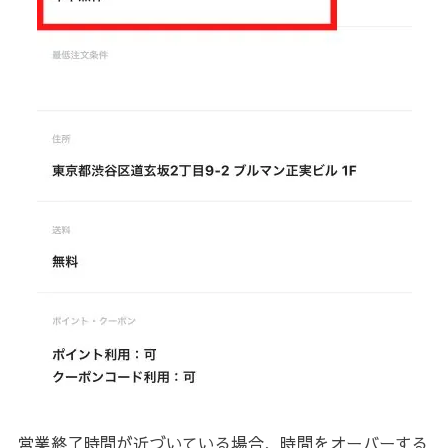
営業終了時間が近づいている場合、時間をオーバーする