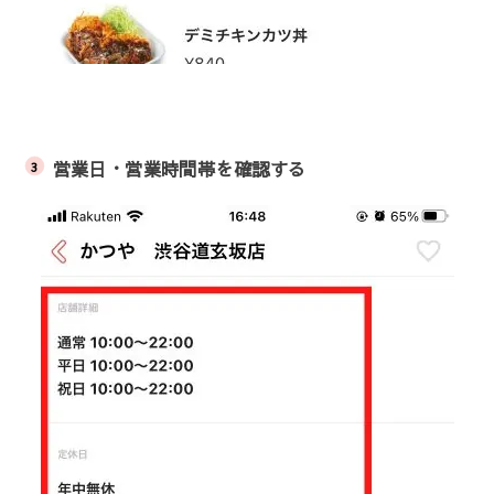
営業日・営業時間帯を確認する