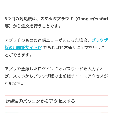
3つ目の対処法は、スマホのブラウザ（Googleやsafari
等）から注文を行うことです。
アプリそのものに通信エラーが起こった場合、
ブラウザ
版の出前館サイト
であれば通常通りに注文を行うこ
とができます。
アプリで登録したログインIDとパスワードを入力すれ
ば、スマホからブラウザ版の出前館サイトにアクセスが
可能です。
対処法④パソコンからアクセスする