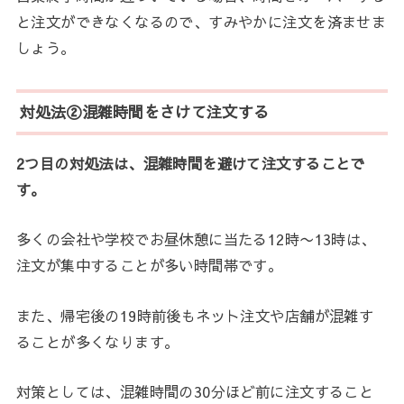
と注文ができなくなるので、すみやかに注文を済ませま
しょう。
対処法②混雑時間をさけて注文する
2つ目の対処法は、混雑時間を避けて注文することで
す。
多くの会社や学校でお昼休憩に当たる12時〜13時は、
注文が集中することが多い時間帯です。
また、帰宅後の19時前後もネット注文や店舗が混雑す
ることが多くなります。
対策としては、混雑時間の30分ほど前に注文すること