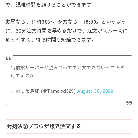
で、混雑時間を避けることができます。
お昼なら、11時30分。夕方なら、18:00。というよう
に、30分注文時間を早めるだけで、注文がスムーズに
通りやすく、待ち時間も短縮できます。
出前館サーバーが混み合ってて注文できないってふざ
けてんのか
— 炒った煮卵 (@Tamakid929)
August 28, 2022
対処法③ブラウザ版で注文する