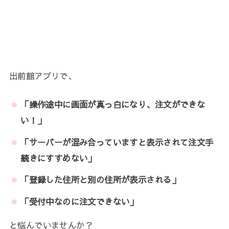
出前館アプリで、
「操作途中に画面が真っ白になり、注文ができな
い！」
「サーバーが混み合っていますと表示されて注文手
続きにすすめない」
「登録した住所と別の住所が表示される」
「受付中なのに注文できない」
と悩んでいませんか？