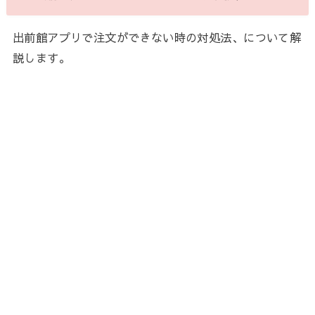
出前館アプリで注文ができない時の対処法、について解
説します。