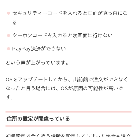
セキュリティーコードを入れると画面が真っ白にな
る
クーポンコードを入れると次画面に行けない
PayPay決済ができない
という声が上がっています。
OSをアップデートしてから、出前館で注文ができなく
なったと言う場合には、OSが原因の可能性が高いで
す。
住所の設定が間違っている
初期設定で全く違う住所を設定してしまった場合も注文