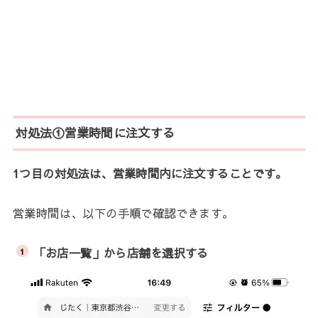
対処法①営業時間に注文する
1つ目の対処法は、営業時間内に注文することです。
営業時間は、以下の手順で確認できます。
「お店一覧」から店舗を選択する