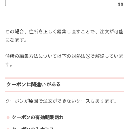
この場合、住所を正しく編集し直すことで、注文が可能
になます。
住所の編集方法については下の対処法⑤で解説していま
す。
クーポンに間違いがある
クーポンが原因で注文ができないケースもあります。
クーポンの有効期限切れ