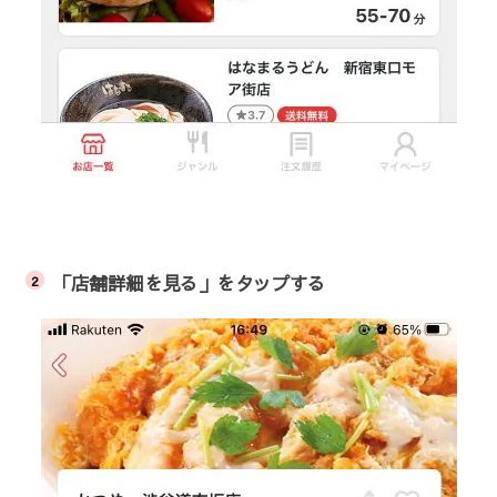
「店舗詳細を見る」をタップする