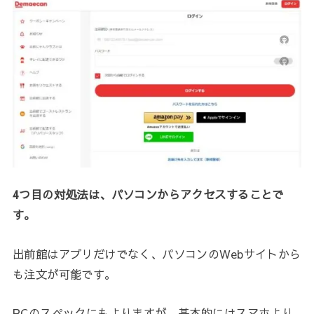
4つ目の対処法は、パソコンからアクセスすることで
す。
出前館はアプリだけでなく、パソコンのWebサイトから
も注文が可能です。
PCのスペックにもよりますが、基本的にはスマホより