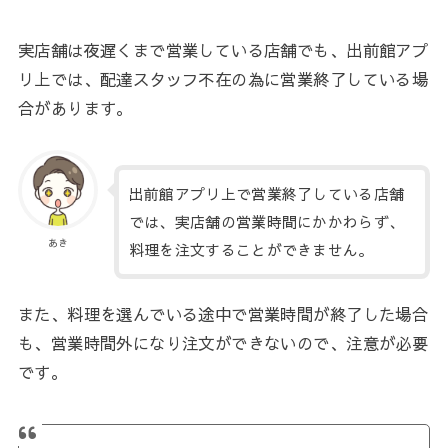
実店舗は夜遅くまで営業している店舗でも、出前館アプ
リ上では、配達スタッフ不在の為に営業終了している場
合があります。
出前館アプリ上で営業終了している店舗
では、実店舗の営業時間にかかわらず、
あき
料理を注文することができません。
また、料理を選んでいる途中で営業時間が終了した場合
も、営業時間外になり注文ができないので、注意が必要
です。