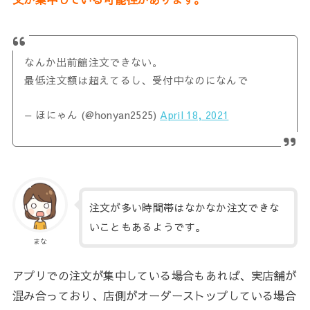
なんか出前館注文できない。
最低注文額は超えてるし、受付中なのになんで
— ほにゃん (@honyan2525)
April 18, 2021
注文が多い時間帯はなかなか注文できな
いこともあるようです。
まな
アプリでの注文が集中している場合もあれば、実店舗が
混み合っており、店側がオーダーストップしている場合