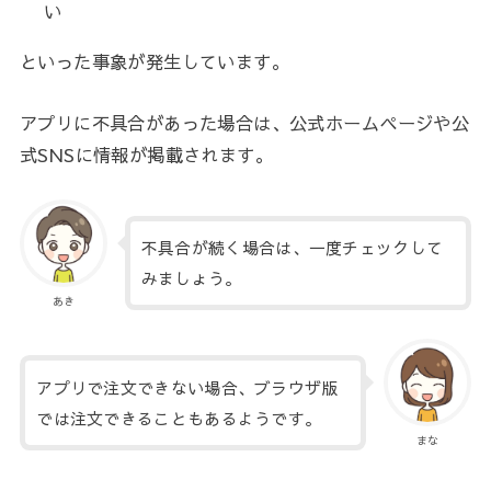
い
といった事象が発生しています。
アプリに不具合があった場合は、公式ホームページや公
式SNSに情報が掲載されます。
不具合が続く場合は、一度チェックして
みましょう。
あき
アプリで注文できない場合、ブラウザ版
では注文できることもあるようです。
まな