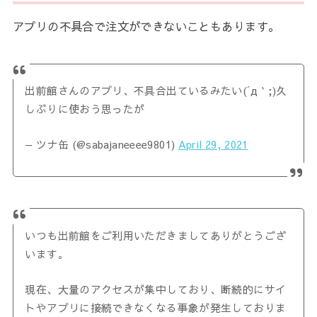
アプリの不具合で注文ができないこともあります。
出前館さんのアプリ、不具合出ているみたい(´д｀;)久
しぶりに使おう思ったが
— ツナ缶 (@sabajaneeee9801)
April 29, 2021
いつも出前館をご利用いただきましてありがとうござ
います。
現在、大量のアクセスが集中しており、断続的にサイ
トやアプリに接続できなくなる事象が発生しておりま