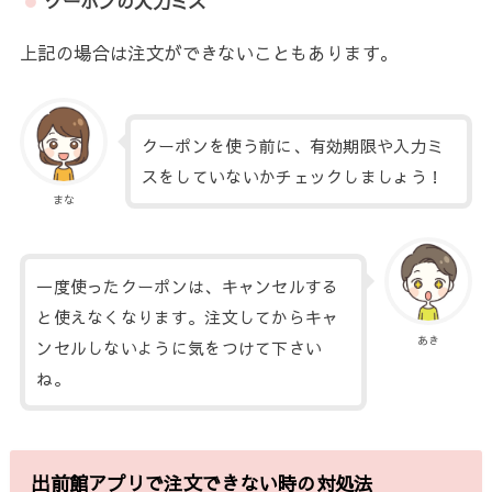
クーポンの入力ミス
上記の場合は注文ができないこともあります。
クーポンを使う前に、有効期限や入力ミ
スをしていないかチェックしましょう！
まな
一度使ったクーポンは、キャンセルする
と使えなくなります。注文してからキャ
あき
ンセルしないように気をつけて下さい
ね。
出前館アプリで注文できない時の対処法