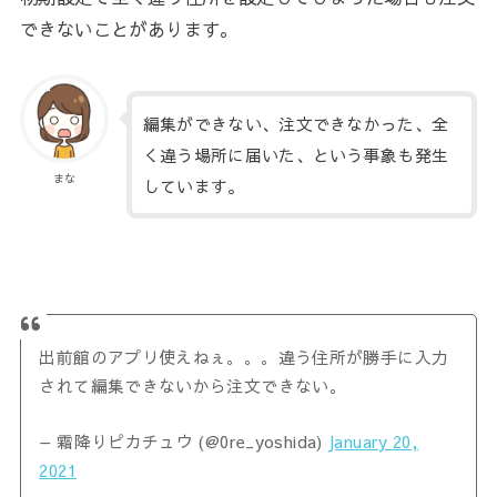
できないことがあります。
編集ができない、注文できなかった、全
く違う場所に届いた、という事象も発生
まな
しています。
出前館のアプリ使えねぇ。。。違う住所が勝手に入力
されて編集できないから注文できない。
— 霜降りピカチュウ (@0re_yoshida)
January 20,
2021