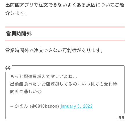
出前館アプリで注文できないよくある原因についてご紹
介します。
営業時間外
営業時間外で注文できない可能性があります。
もっと配達員増えて欲しいよね…
出前館食べたいお店登録してるのにいつ見ても受付時
間外て悲しい😢
— かのん (@0810kanon)
January 5, 2022