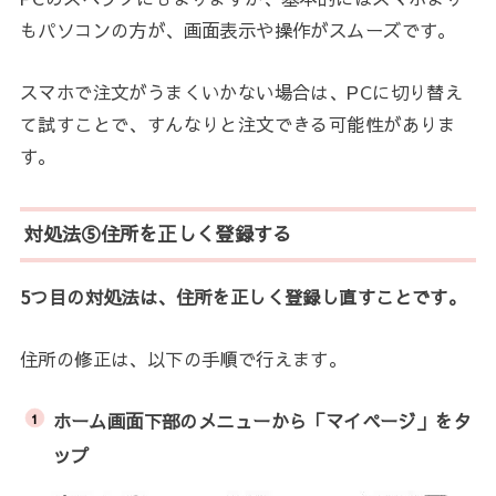
もパソコンの方が、画面表示や操作がスムーズです。
スマホで注文がうまくいかない場合は、PCに切り替え
て試すことで、すんなりと注文できる可能性がありま
す。
対処法⑤住所を正しく登録する
5つ目の対処法は、住所を正しく登録し直すことです。
住所の修正は、以下の手順で行えます。
ホーム画面下部のメニューから「マイページ」をタ
ップ