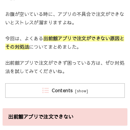
お腹が空いている時に、アプリの不具合で注文ができな
いとストレスが溜まりますよね。
今回は、よくある
出前館アプリで注文ができない原因と
その対処法
についてまとめました。
出前館アプリで注文ができず困っている方は、ぜひ対処
法を試してみてくださいね。
Contents
[
show
]
出前館アプリで注文できない