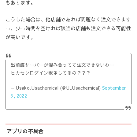
もあります。
こうした場合は、他店舗であれば問題なく注文できます
し、少し時間を空ければ該当の店舗も注文できる可能性
が高いです。
出前館サーバーが混み合ってて注文できないわー
ヒカセンログイン戦争してるの？？？
— Usako.Usachemical (@U_Usachemical)
September
3, 2022
アプリの不具合