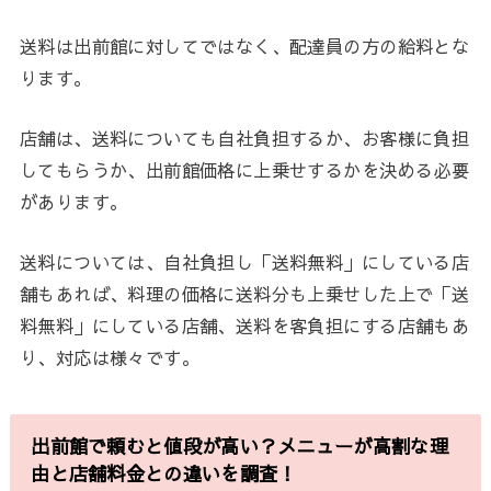
送料は出前館に対してではなく、配達員の方の給料とな
ります。
店舗は、送料についても自社負担するか、お客様に負担
してもらうか、出前館価格に上乗せするかを決める必要
があります。
送料については、自社負担し「送料無料」にしている店
舗もあれば、料理の価格に送料分も上乗せした上で「送
料無料」にしている店舗、送料を客負担にする店舗もあ
り、対応は様々です。
出前館で頼むと値段が高い？メニューが高割な理
由と店舗料金との違いを調査！