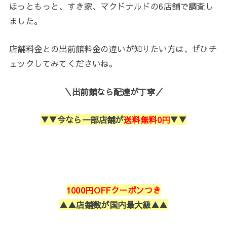
ほっともっと、すき家、マクドナルドの6店舗で調査し
ました。
店舗料金との出前館料金の違いが知りたい方は、ぜひチ
ェックしてみてくださいね。
＼出前館なら配達が丁寧／
▼▼今なら一部店舗が
送料無料0円
▼▼
1000円OFFクーポンつき
▲▲店舗数が国内最大級▲▲