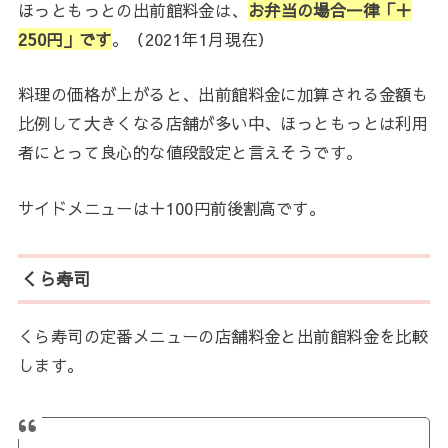
ほっともっとの出前館料金は、
お弁当の場合一律「＋
250円」です
。（2021年1月現在）
料理の価格が上がると、出前館料金に加算される金額も
比例して大きくなる店舗が多い中、ほっともっとは利用
者にとって良心的な値段設定と言えそうです。
サイドメニューは＋100円前後割高です。
くら寿司
くら寿司の定番メニューの店舗料金と出前館料金を比較
します。