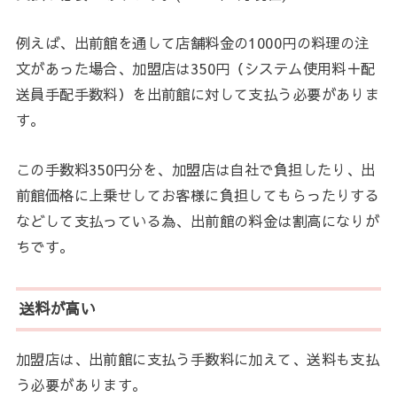
例えば、出前館を通して店舗料金の1000円の料理の注
文があった場合、加盟店は350円（システム使用料＋配
送員手配手数料）を出前館に対して支払う必要がありま
す。
この手数料350円分を、加盟店は自社で負担したり、出
前館価格に上乗せしてお客様に負担してもらったりする
などして支払っている為、出前館の料金は割高になりが
ちです。
送料が高い
加盟店は、出前館に支払う手数料に加えて、送料も支払
う必要があります。