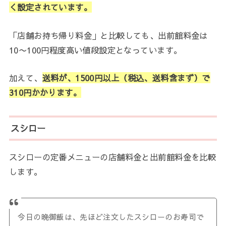
く設定されています。
「店舗お持ち帰り料金」と比較しても、出前館料金は
10〜100円程度高い値段設定となっています。
加えて、
送料が、1500円以上（税込、送料含まず）で
310円かかります。
スシロー
スシローの定番メニューの店舗料金と出前館料金を比較
します。
今日の晩御飯は、先ほど注文したスシローのお寿司で