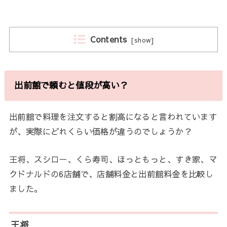
Contents
[
show
]
出前館で頼むと値段が高い？
出前館で料理を注文すると割高になると言われています
が、実際にどれくらい価格が違うのでしょうか？
王将、スシロー、くら寿司、ほっともっと、すき家、マ
クドナルドの6店舗で、店舗料金と出前館料金を比較し
ました。
王将