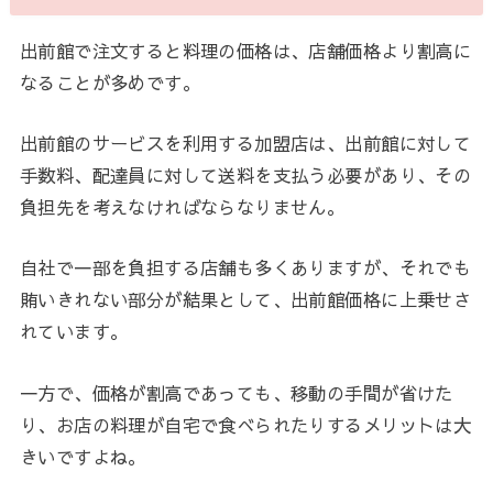
出前館で注文すると料理の価格は、店舗価格より割高に
なることが多めです。
出前館のサービスを利用する加盟店は、出前館に対して
手数料、配達員に対して送料を支払う必要があり、その
負担先を考えなければならなりません。
自社で一部を負担する店舗も多くありますが、それでも
賄いきれない部分が結果として、出前館価格に上乗せさ
れています。
一方で、価格が割高であっても、移動の手間が省けた
り、お店の料理が自宅で食べられたりするメリットは大
きいですよね。