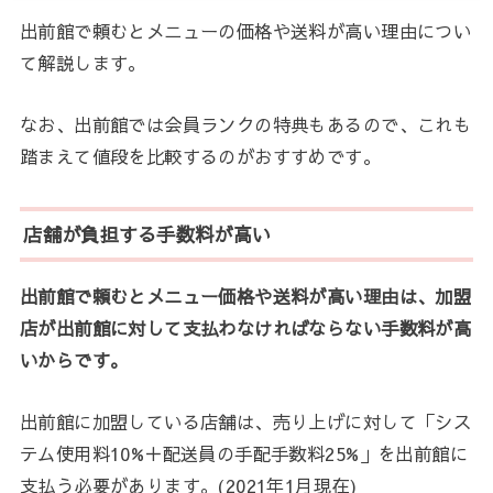
出前館で頼むとメニューの価格や送料が高い理由につい
て解説します。
なお、出前館では会員ランクの特典もあるので、これも
踏まえて値段を比較するのがおすすめです。
店舗が負担する手数料が高い
出前館で頼むとメニュー価格や送料が高い理由は、加盟
店が出前館に対して支払わなければならない手数料が高
いからです。
出前館に加盟している店舗は、売り上げに対して「シス
テム使用料10%＋配送員の手配手数料25%」を出前館に
支払う必要があります。(2021年1月現在)