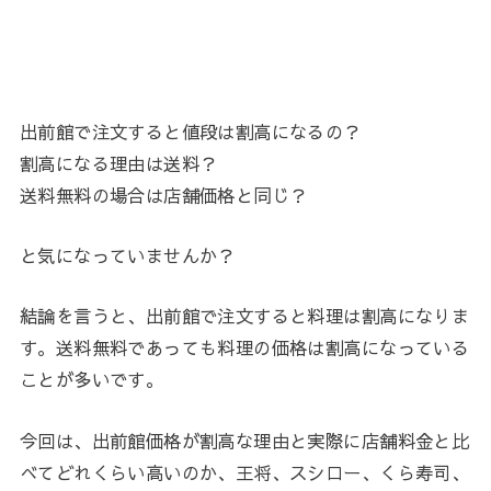
出前館で注文すると値段は割高になるの？
割高になる理由は送料？
送料無料の場合は店舗価格と同じ？
と気になっていませんか？
結論を言うと、出前館で注文すると料理は割高になりま
す。送料無料であっても料理の価格は割高になっている
ことが多いです。
今回は、出前館価格が割高な理由と実際に店舗料金と比
べてどれくらい高いのか、王将、スシロー、くら寿司、