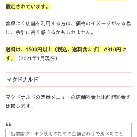
設定されています。
普段よく店舗を利用する方は、価格のイメージがある為
に、余計に高く感じるかもしれません。
送料は、1500円以上（税込、送料含まず）で310円で
す。
（2021年1月現在）
マクドナルド
マクドナルドの定番メニューの店舗料金と出前館料金を
比較します。
出前館クーポン使用のための金額合わせで食べたこと