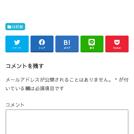
出前館
ツイート
シェア
はてブ
送る
Pocket
コメントを残す
メールアドレスが公開されることはありません。
*
が付
いている欄は必須項目です
コメント