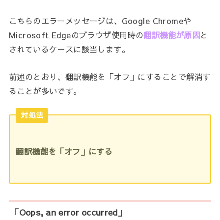
こちらのエラーメッセージは、Google Chromeや
Microsoft Edgeのブラウザ使用時の
翻訳機能が原因
と
されているケースに該当します。
前述のとおり、翻訳機能を「オフ」にすることで解消す
ることが多いです。
対処法
翻訳機能を「オフ」にする
「Oops, an error occurred」