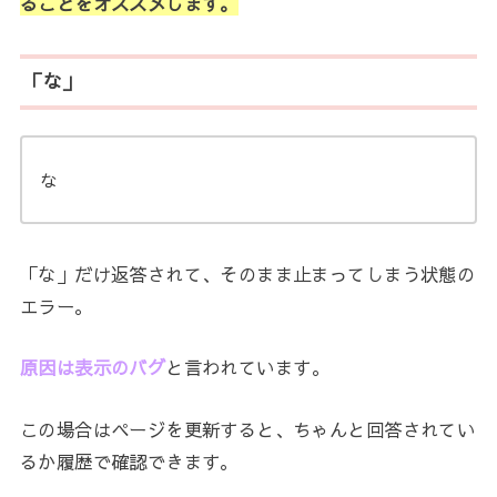
ることをオススメします。
「な」
な
「な」だけ返答されて、そのまま止まってしまう状態の
エラー。
原因は
表示のバグ
と言われています。
この場合はページを更新すると、ちゃんと回答されてい
るか履歴で確認できます。