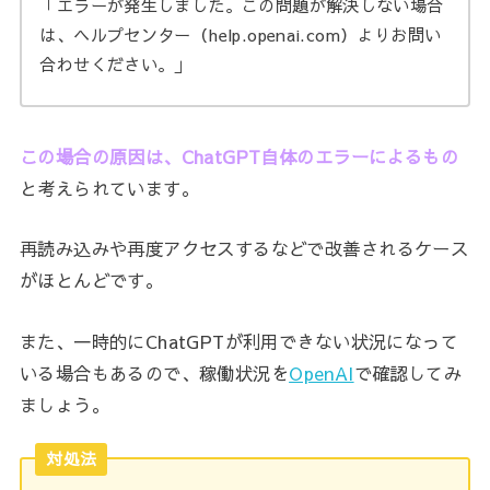
「エラーが発生しました。この問題が解決しない場合
は、ヘルプセンター（help.openai.com）よりお問い
合わせください。」
この場合の原因は、ChatGPT自体のエラーによるもの
と考えられています。
再読み込みや再度アクセスするなどで改善されるケース
がほとんどです。
また、一時的にChatGPTが利用できない状況になって
いる場合もあるので、稼働状況を
OpenAI
で確認してみ
ましょう。
対処法