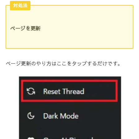
対処法
ページを更新
ページ更新のやり方はここをタップするだけです。