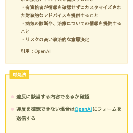
・有資格者が情報を確認せずにカスタマイズされ
た財政的なアドバイスを提供すること
・病気の診断や、治療についての情報を提供する
こと
・リスクの高い政治的な意思決定
引用：OpenAI
対処法
違反に該当する内容であるか確認
違反を確認できない場合は
OpenAI
にフォームを
送信する