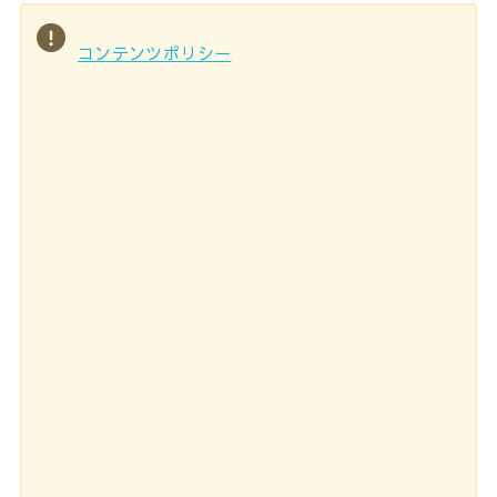
コンテンツポリシー