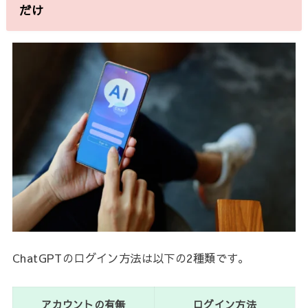
だけ
ChatGPTのログイン方法は以下の2種類です。
アカウントの有無
ログイン方法