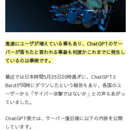
急激にユーザが増えている事もあり、ChatGPTのサー
バーが落ちたと言われる事象も何度かこれまでに発生し
ているのは事実です。
最近では日本時間5月25日20時過ぎに、ChatGPTと
Bardが同時にダウンしたという報告もあり、各国のユ
ーザーから「サイバー攻撃ではないか」との声もあがっ
ていました。
ChatGPT側では、サーバー復旧後に以下の内容を公開
しています。