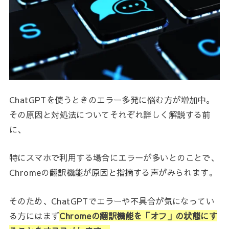
ChatGPTを使うときのエラー多発に悩む方が増加中。
その原因と対処法についてそれぞれ詳しく解説する前
に、
特にスマホで利用する場合にエラーが多いとのことで、
Chromeの翻訳機能が原因と指摘する声がみられます。
そのため、ChatGPTでエラーや不具合が気になってい
る方にはまず
Chromeの翻訳機能を「オフ」の状態にす