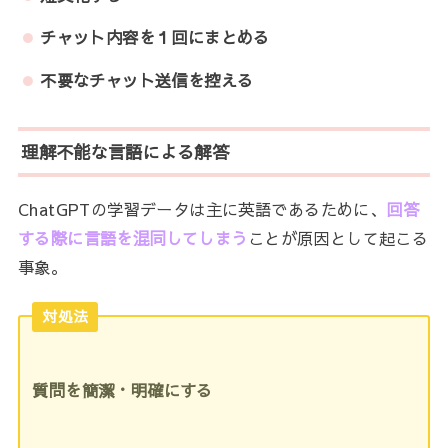
チャット内容を１回にまとめる
不要なチャット送信を控える
理解不能な言語による解答
ChatGPTの学習データは主に英語であるために、
回答
する際に言語を混同してしまう
ことが原因として起こる
事象。
対処法
質問を簡潔・明確にする