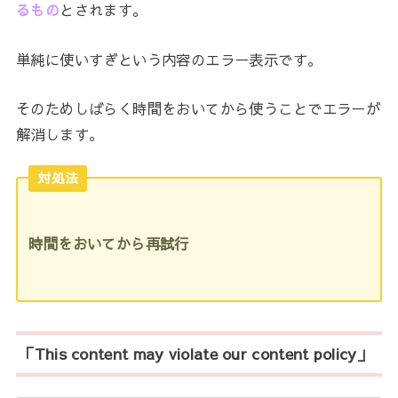
るもの
とされます。
単純に使いすぎという内容のエラー表示です。
そのためしばらく時間をおいてから使うことでエラーが
解消します。
対処法
時間をおいてから再試行
「This content may violate our content policy」