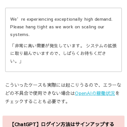
We’re experiencing exceptionally high demand.
Please hang tight as we work on scaling our
systems.
「非常に高い需要が発生しています。 システムの拡張
に取り組んでいますので、しばらくお待ちくださ
い。」
こういったケースも実際には起こりうるので、エラーな
どの不具合で使用できない場合は
OpenAIの稼働状況
を
チェックすることも必要です。
【ChatGPT】ログイン方法はサインアップする