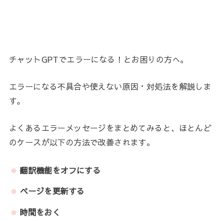
チャットGPTでエラーになる！とお困りの方へ。
エラーになる不具合や使えない原因・対処法を解説しま
す。
よくあるエラーメッセージをまとめてみると、ほとんど
のケースが以下の方法で改善されます。
翻訳機能をオフにする
ページを更新する
時間をおく