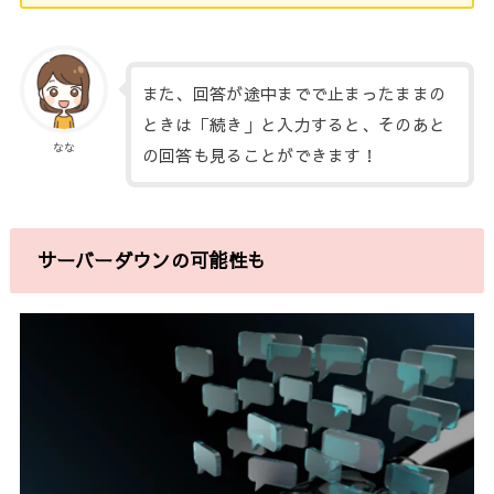
また、回答が途中までで止まったままの
ときは「続き」と入力すると、そのあと
なな
の回答も見ることができます！
サーバーダウンの可能性も