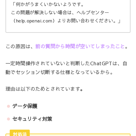
「何かがうまくいかないようです。
この問題が解決しない場合は、ヘルプセンター
（help.openai.com）よりお問い合わせください。」
この原因は、
前の質問から時間が空いてしまったこと
。
一定時間操作されていないと判断したChatGPTは、自
動でセッション切断する仕様となっているから。
理由は以下のためとされています
。
データ保護
セキュリティ対策
対処法