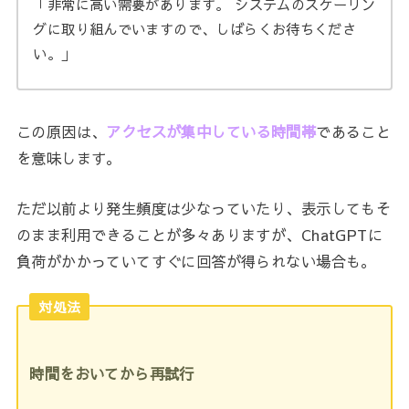
「非常に高い需要があります。 システムのスケーリン
グに取り組んでいますので、しばらくお待ちくださ
い。」
この原因は、
アクセスが集中している時間帯
であること
を意味します
。
ただ以前より発生頻度は少なっていたり、表示してもそ
のまま利用できることが多々ありますが、ChatGPTに
負荷がかかっていてすぐに回答が得られない場合も。
対処法
時間をおいてから再試行