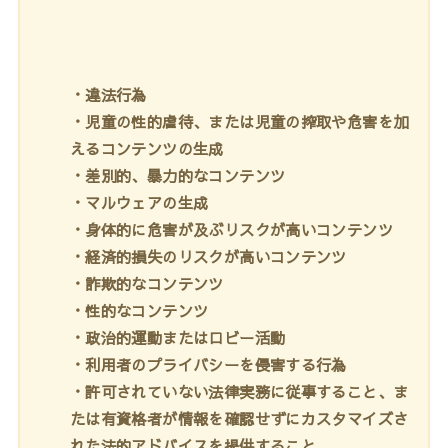
・違法行為
・児童の性的虐待、または児童の搾取や危害を加
えるコンテンツの生成
・差別的、暴力的なコンテンツ
・マルウェアの生成
・身体的に危害が及ぶリスクが高いコンテンツ
・経済的損失のリスクが高いコンテンツ
・詐欺的なコンテンツ
・性的なコンテンツ
・政治的運動またはロビー活動
・利用者のプライバシーを侵害する行為
・許可されていない法律実務に従事すること、ま
たは有資格者が情報を確認せずにカスタマイズさ
れた法的アドバイスを提供すること