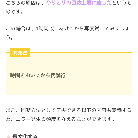
こちらの原因は、
やりとりの回数上限に達した
というも
のです。
この場合は、1時間以上あけてから再度試してみましょ
う。
対処法
時間をおいてから再試行
また、回避方法として工夫できる以下の内容も意識する
と、エラー発生の頻度を抑えることができます。
短文化する