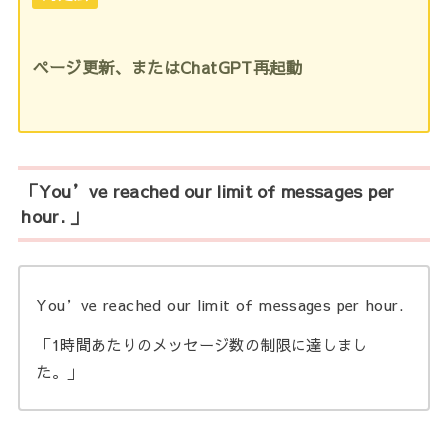
ページ更新、またはChatGPT再起動
「You’ve reached our limit of messages per
hour. 」
You’ve reached our limit of messages per hour.
「1時間あたりのメッセージ数の制限に達しまし
た。」