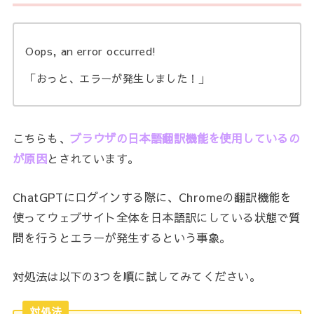
Oops
,
an error occurred!
「おっと、エラーが発生しました！」
こちらも、
ブラウザの日本語翻訳機能を使用しているの
が原因
とされています。
ChatGPTにログインする際に、Chromeの翻訳機能を
使ってウェブサイト全体を日本語訳にしている状態で質
問を行うとエラーが発生するという事象。
対処法は以下の3つを順に試してみてください。
対処法