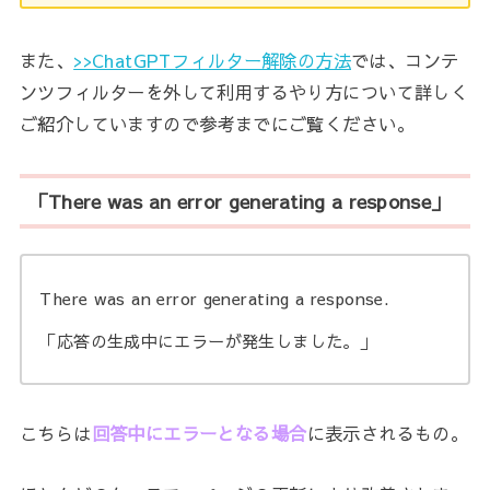
また、
>>ChatGPTフィルター解除の方法
では、コンテ
ンツフィルターを外して利用するやり方について詳しく
ご紹介していますので参考までにご覧ください。
「There was an error generating a response」
There was an error generating a response.
「応答の生成中にエラーが発生しました。」
こちらは
回答中にエラーとなる場合
に表示
されるもの。