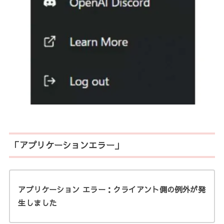
「アプリケーションエラー」
アプリケーション エラー：クライアント側の例外が発
生しました