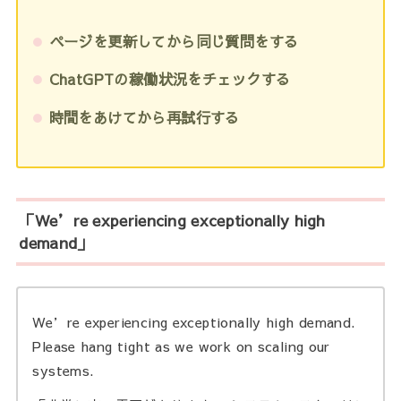
ページを更新してから同じ質問をする
ChatGPTの稼働状況をチェックする
時間をあけてから再試行する
「We’re experiencing exceptionally high
demand」
We’re experiencing exceptionally high demand.
Please hang tight as we work on scaling our
systems.