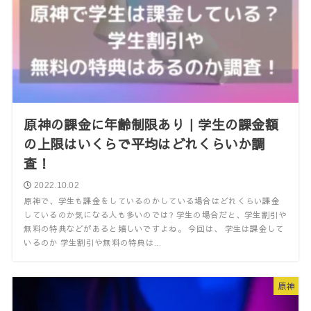
原神の課金に年齢制限あり｜学生の課金額
の上限はいくらで平均はどれくらいか調
査！
2022.10.02
原神で、学生も課金をしているのかしている場合はどれくらい課金
しているのか気になる人も多いのでは? 学生の場合だと、学生割引や
無料の特典などがあると嬉しいですよね。 今回は、 学生は課金して
いるのか 学生割引や無料の特典は...
原神