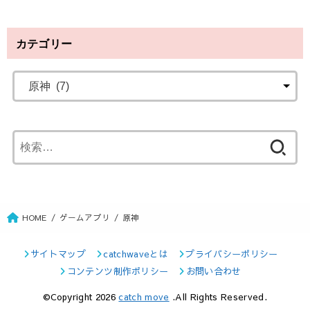
カテゴリー
検
索
:
HOME
ゲームアプリ
原神
サイトマップ
catchwaveとは
プライバシーポリシー
コンテンツ制作ポリシー
お問い合わせ
©Copyright 2026
catch move
.All Rights Reserved.