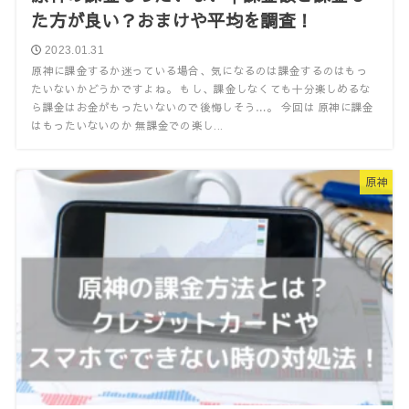
た方が良い？おまけや平均を調査！
2023.01.31
原神に課金するか迷っている場合、気になるのは課金するのはもっ
たいないかどうかですよね。 もし、課金しなくても十分楽しめるな
ら課金はお金がもったいないので後悔しそう…。 今回は 原神に課金
はもったいないのか 無課金での楽し...
原神