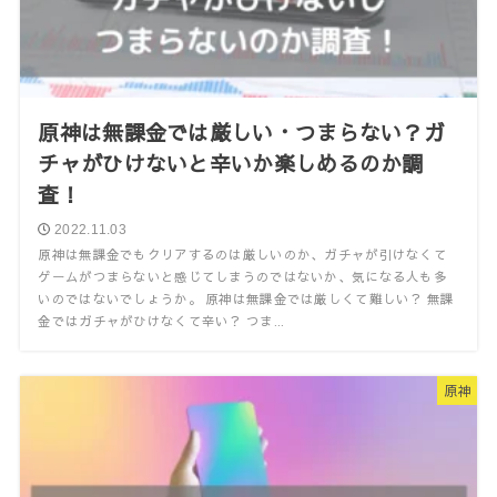
原神は無課金では厳しい・つまらない？ガ
チャがひけないと辛いか楽しめるのか調
査！
2022.11.03
原神は無課金でもクリアするのは厳しいのか、ガチャが引けなくて
ゲームがつまらないと感じてしまうのではないか、気になる人も多
いのではないでしょうか。 原神は無課金では厳しくて難しい？ 無課
金ではガチャがひけなくて辛い？ つま...
原神