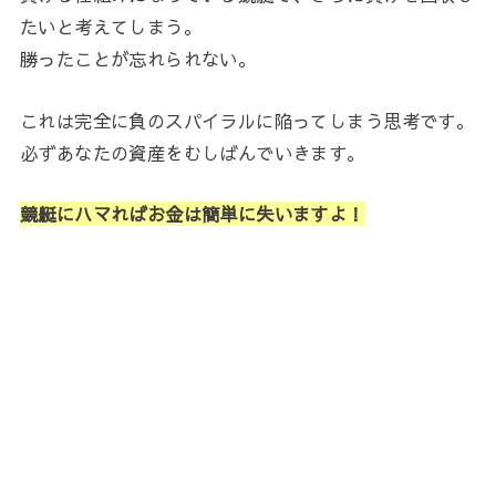
たいと考えてしまう。
勝ったことが忘れられない。
これは完全に負のスパイラルに陥ってしまう思考です。
必ずあなたの資産をむしばんでいきます。
競艇にハマればお金は簡単に失いますよ！