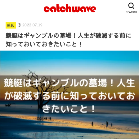
SEARCH
競艇
2022.07.19
競艇はギャンブルの墓場！人生が破滅する前に
知っておいておきたいこと！