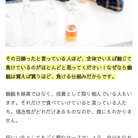
その日勝ったと言っている人ほど、全体でいえば総じて
負けているのがほとんどと思ってください！なぜなら競
艇は買えば買うほど、負ける仕組みだからです。
競艇を娯楽ではなく、投資として取り組んでいる人もい
ます。それだけで食べていけていると言っている人た
ち。信憑性がどれだけあるものなのか、誰にもわかりま
せん。
仮にいたとしてもごく稀なケースでしょう。自分もなれ