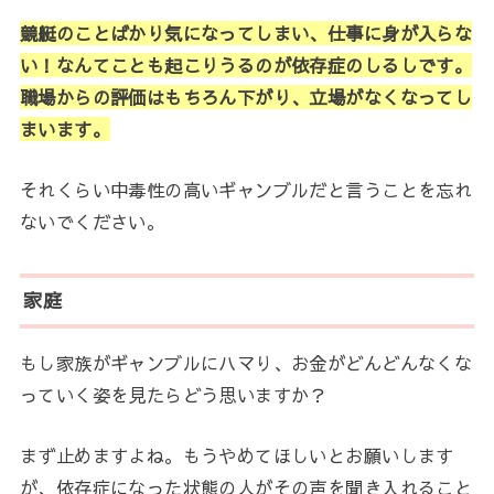
競艇のことばかり気になってしまい、仕事に身が入らな
い！なんてことも起こりうるのが依存症のしるしです。
職場からの評価はもちろん下がり、立場がなくなってし
まいます。
それくらい中毒性の高いギャンブルだと言うことを忘れ
ないでください。
家庭
もし家族がギャンブルにハマり、お金がどんどんなくな
っていく姿を見たらどう思いますか？
まず止めますよね。もうやめてほしいとお願いします
が、依存症になった状態の人がその声を聞き入れること