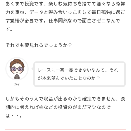
あくまで投資です、楽しむ気持ちを捨てて並々ならぬ努
力を重ね、データと睨み合いっこをして毎日孤独に過ご
す覚悟が必要です。仕事同然なので面白さゼロなんで
す。
それでも夢見れるでしょうか？
レースに一喜一憂できないなんて、それ
が本来望んでいたことなのか？
カイ
しかもそのうえで収益が出るのかも確定できません、長
期的に考えれば株などの投資のがまだマシなので
は・・。