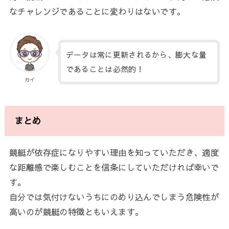
なチャレンジであることに変わりはないです。
データは常に更新されるから、膨大な量
であることは必然的！
カイ
まとめ
競艇が依存症になりやすい理由を知っていただき、適度
な距離感で楽しむことを信条にしていただければ幸いで
す。
自分では気付けないうちにのめり込んでしまう危険性が
高いのが競艇の特徴ともいえます。