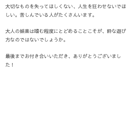
大切なものを失ってほしくない、人生を狂わせないでほ
しい。苦しんでいる人がたくさんいます。
大人の娯楽は嗜む程度にとどめることこそが、粋な遊び
方なのではないでしょうか。
最後までお付き合いいただき、ありがとうございまし
た！