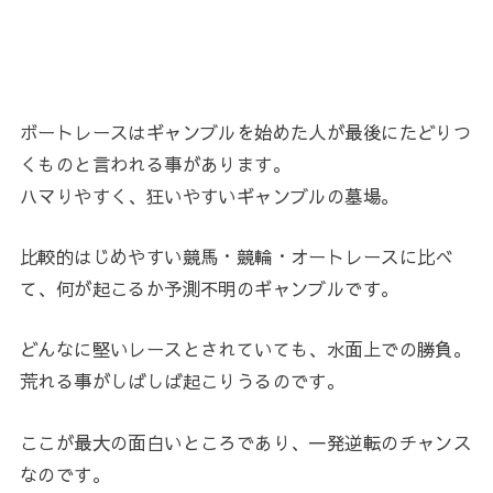
ボートレースはギャンブルを始めた人が最後にたどりつ
くものと言われる事があります。
ハマりやすく、狂いやすいギャンブルの墓場。
比較的はじめやすい競馬・競輪・オートレースに比べ
て、何が起こるか予測不明のギャンブルです。
どんなに堅いレースとされていても、水面上での勝負。
荒れる事がしばしば起こりうるのです。
ここが最大の面白いところであり、一発逆転のチャンス
なのです。