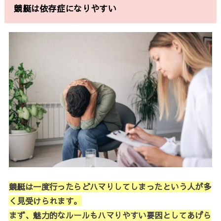
競艇は依存症になりやすい
競艇は一度行ったらどハマりしてしまったという人が多
く見受けられます。
まず、魅力的なルールもハマりやすい要因としてあげら