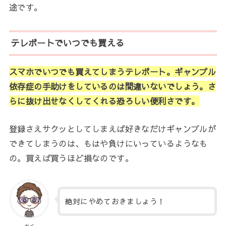
途です。
テレボートでいつでも買える
スマホでいつでも買えてしまうテレボート。ギャンブル
依存症の手助けをしているのは間違いないでしょう。さ
らに抜け出せなくしてくれる恐ろしい便利さです。
登録さえサクッとしてしまえば好きなだけギャンブルが
できてしまうのは、もはや負けにいっているようなも
の。買えば買うほど損なのです。
絶対にやめておきましょう！
カイ