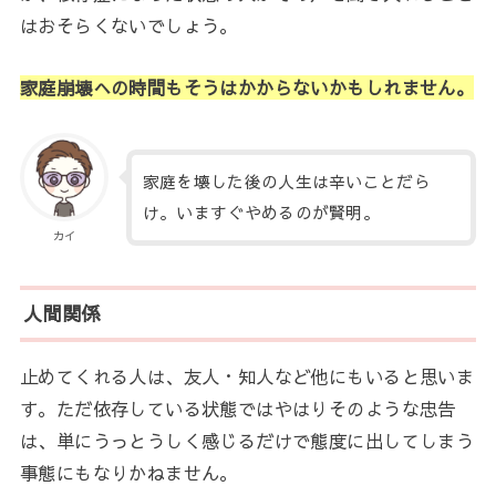
はおそらくないでしょう。
家庭崩壊への時間もそうはかからないかもしれません。
家庭を壊した後の人生は辛いことだら
け。いますぐやめるのが賢明。
カイ
人間関係
止めてくれる人は、友人・知人など他にもいると思いま
す。ただ依存している状態ではやはりそのような忠告
は、単にうっとうしく感じるだけで態度に出してしまう
事態にもなりかねません。