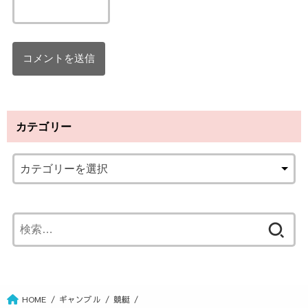
カテゴリー
検
索
:
HOME
ギャンブル
競艇