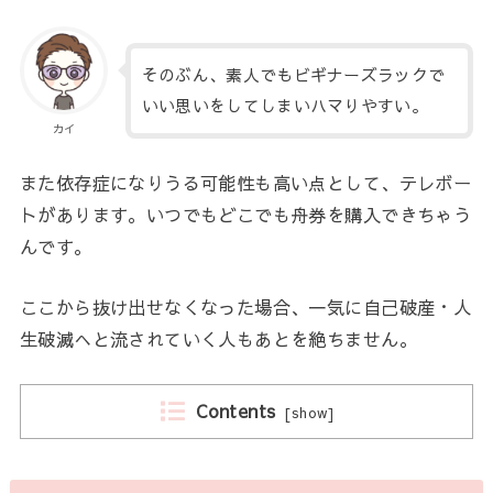
そのぶん、素人でもビギナーズラックで
いい思いをしてしまいハマりやすい。
カイ
また依存症になりうる可能性も高い点として、テレボー
トがあります。いつでもどこでも舟券を購入できちゃう
んです。
ここから抜け出せなくなった場合、一気に自己破産・人
生破滅へと流されていく人もあとを絶ちません。
Contents
[
show
]