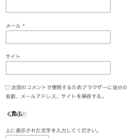
メール
*
サイト
次回のコメントで使用するためブラウザーに自分の
名前、メールアドレス、サイトを保存する。
上に表示された文字を入力してください。