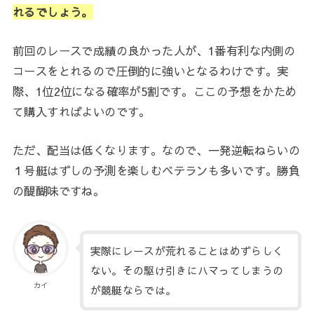
れるでしょう。
前回のレースで成績の良かった人が、1番有利な内側の
コースをとれるので圧倒的に強いとなるわけです。実
際、1位2位になる確率が5割です。ここの予想をかため
て購入すればよいのです。
ただ、配当は低くなります。なので、一発逆転ねらいの
１号艇はずしの予測を楽しむベテランも多いです。勝負
の醍醐味ですね。
実際にレースが荒れることはめずらしく
ない。その駆け引きにハマってしまうの
カイ
が競艇ならでは。