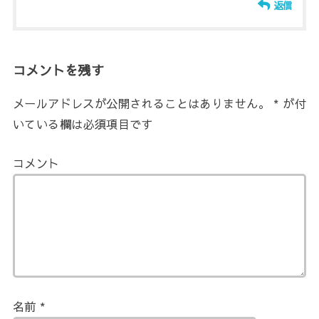
返信
コメントを残す
メールアドレスが公開されることはありません。
*
が付
いている欄は必須項目です
コメント
名前
*