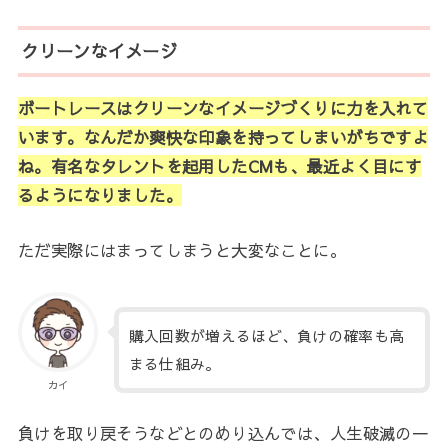
クリーンなイメージ
ボートレースはクリーンなイメージづくりに力を入れて
います。なんだか爽快な印象を持ってしまいがちですよ
ね。有名なタレントを起用したCMも、最近よく目にす
るようになりました。
ただ実際にはまってしまうと大変なことに。
購入回数が増えるほど、負けの確率も高
まる仕組み。
カイ
負けを取り戻そうなどとのめり込んでは、人生破滅の一