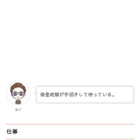
借金地獄が手招きして待っている。
カイ
仕事