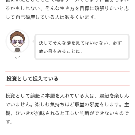
るかもしれない、そんな生き方を目標に頑張りたいと志
して自己破産している人は数多くいます。
決してそんな夢を見てはいけない、必ず
痛い目をみることに。
カイ
投資として捉えている
投資として競艇に本腰を入れている人は、競艇を楽しん
でいません。楽しむ気持ちほど収益の邪魔をします。主
観、ひいきが加味されると正しい判断ができないもので
す。