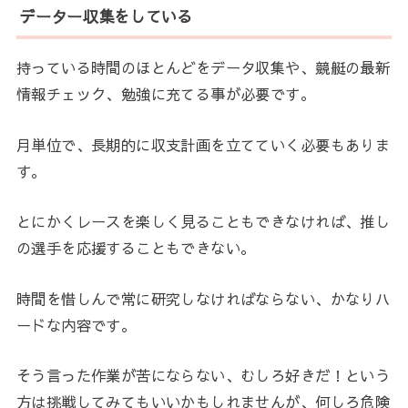
データー収集をしている
持っている時間のほとんどをデータ収集や、競艇の最新
情報チェック、勉強に充てる事が必要です。
月単位で、長期的に収支計画を立てていく必要もありま
す。
とにかくレースを楽しく見ることもできなければ、推し
の選手を応援することもできない。
時間を惜しんで常に研究しなければならない、かなりハ
ードな内容です。
そう言った作業が苦にならない、むしろ好きだ！という
方は挑戦してみてもいいかもしれませんが、何しろ危険