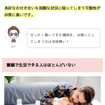
良好なお付き合いも困難な状況に陥ってしまう可能性が
非常に高いです。
せっかく築いてきた関係を、台無しにし
てしまうのは勿体無い！
カイ
競艇で生活できる人はほとんどいない