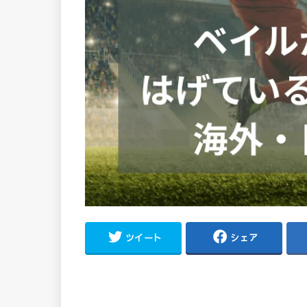
ツイート
シェア