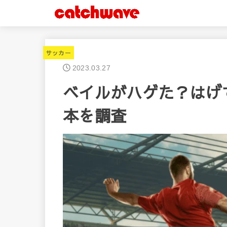
サッカー
2023.03.27
ベイルがハゲた？はげ
本を調査