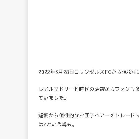
2022年6月28日ロサンゼルスFCから現役
レアルマドリード時代の活躍からファンも
ていました。
短髪から個性的なお団子ヘアーをトレード
は?という噂も。