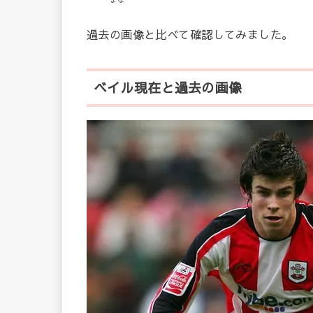
まな
過去の画像と比べて確認してみました。
ベイル現在と過去の画像