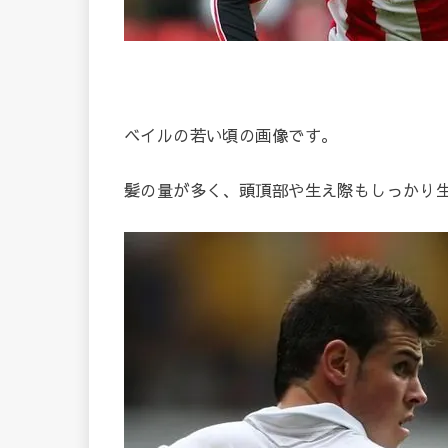
ベイルの若い頃の画像です。
髪の量が多く、頭頂部や生え際もしっかり