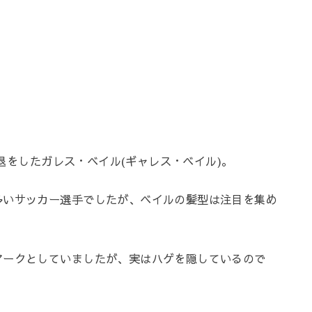
引退をしたガレス・ベイル(ギャレス・ベイル)。
多いサッカー選手でしたが、ベイルの髪型は注目を集め
マークとしていましたが、実はハゲを隠しているので