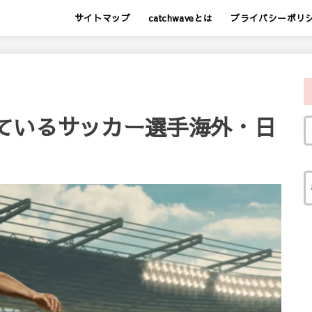
サイトマップ
catchwaveとは
プライバシーポリ
ているサッカー選手海外・日