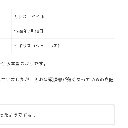
ガレス・ベイル
1989年7月16日
イギリス（ウェールズ）
うやら本当のようです。
していましたが、それは頭頂部が薄くなっているのを隠
ったようですね…。