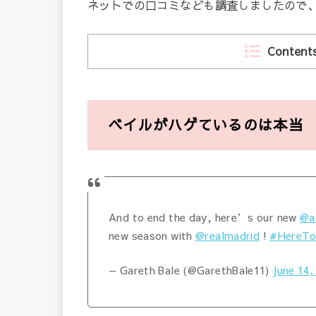
ネットでの口コミなども調査しましたので
Content
ベイルがハゲているのは本当
And to end the day, here’s our new
@a
new season with
@realmadrid
!
#HereTo
— Gareth Bale (@GarethBale11)
June 14,