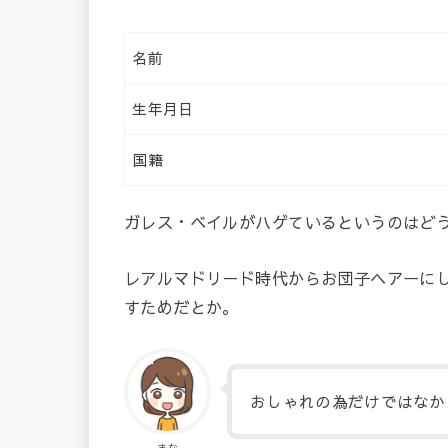
名前
生年月日
国籍
ガレス・ベイルがハゲているというのはど
レアルマドリード時代からお団子ヘアーに
すためだとか。
おしゃれの為だけではなか