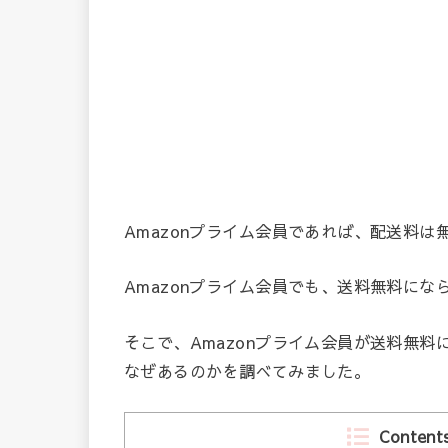
Amazonプライム会員であれば、配送料
Amazonプライム会員でも、送料無料にな
そこで、Amazonプライム会員が送料無料
なぜあるのかを調べてみました。
Content