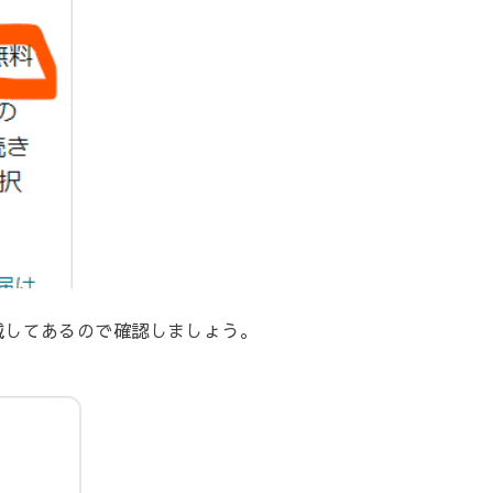
載してあるので確認しましょう。