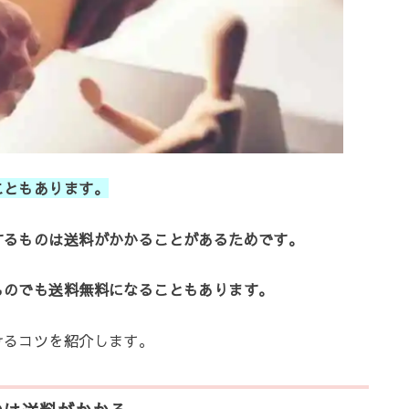
こともあります。
送するものは送料がかかることがあるためです。
るものでも送料無料になることもあります。
けるコツを紹介します。