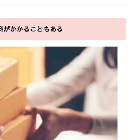
送料がかかることもある