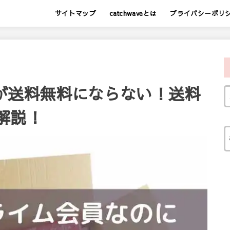
サイトマップ
catchwaveとは
プライバシーポリ
員が送料無料にならない！送料
解説！