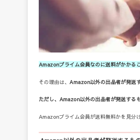
Amazonプライム会員なのに送料がかかる
その理由は、
Amazon以外の出品者が発
ただし、Amazon以外の出品者が発送す
Amazonプライム会員が送料無料かを見分