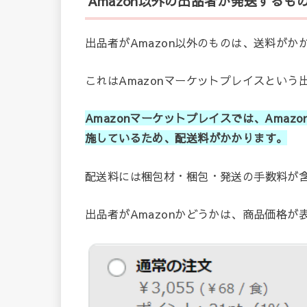
Amazon以外の出品者が発送するも
出品者がAmazon以外のものは、送料がか
これはAmazonマーケットプレイスとい
Amazonマーケットプレイスでは、Ama
施しているため、配送料がかかります。
配送料には梱包材・梱包・発送の手数料が
出品者がAmazonかどうかは、商品価格