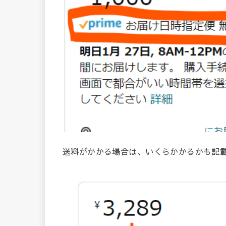
送料がかかる場合は、いくらかかるかも記