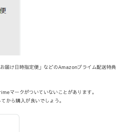
「お届け日時指定便」などのAmazonプライム配送特典
primeマークがついていないことがあります。
してから購入が良いでしょう。