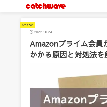
Amazon
2022.10.24
Amazonプライム会
かかる原因と対処法を