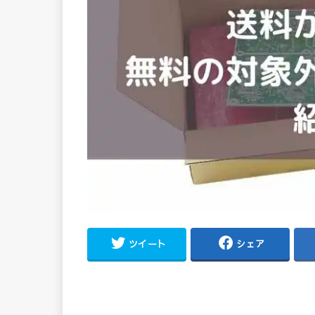
ツイート
シェア