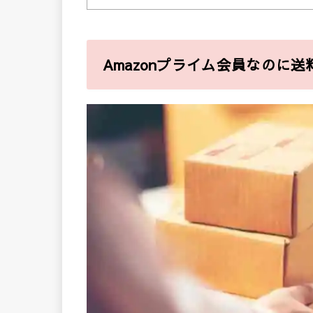
Amazonプライム会員なのに