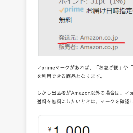
✓primeマークがあれば、「お急ぎ便」や
を利用できる商品となります。
しかし出品者がAmazon以外の場合は、✓
送料を無料にしたいときは、マークを確認