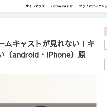
サイトマップ
catchwaveとは
プライバシーポリ
ームキャストが見れない！キ
ndroid・iPhone）原