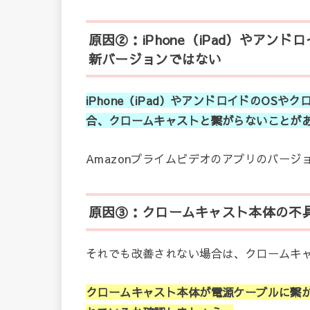
原因②：iPhone（iPad）やアン
新バージョンではない
iPhone（iPad）やアンドロイドのOS
合、クロームキャストと繋がらないことが
Amazonプライムビデオのアプリのバー
原因③：クロームキャスト本体の不
それでも改善されない場合は、クロームキ
クロームキャスト本体が電源ケーブルに繋