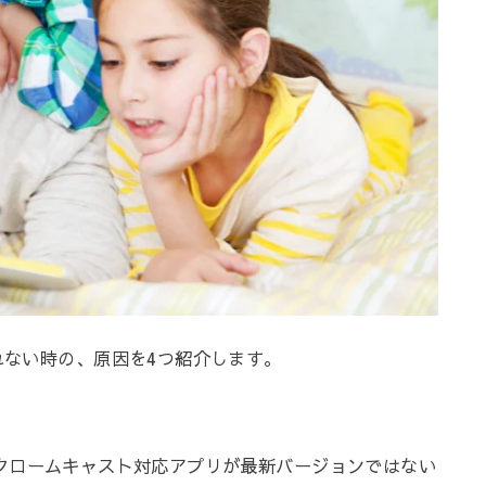
れない時の、原因を4つ紹介します。
OS、クロームキャスト対応アプリが最新バージョンではない