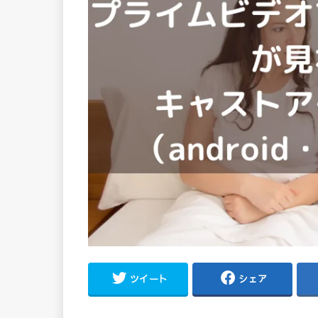
ツイート
シェア