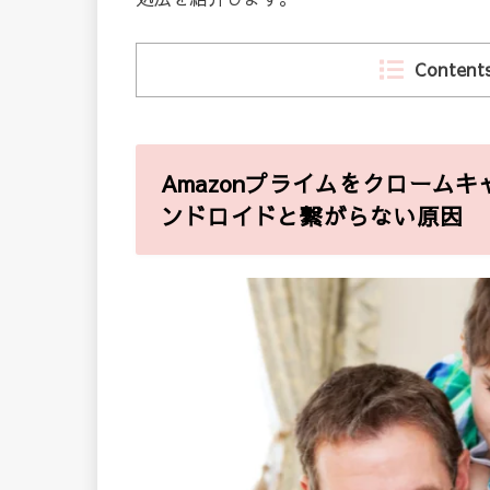
Content
Amazonプライムをクロームキャ
ンドロイドと繋がらない原因