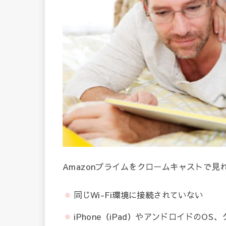
Amazonプライムをクロームキャストで見
同じWi-Fi環境に接続されていない
iPhone（iPad）やアンドロイドの