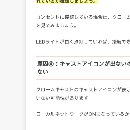
れているか確認しましょう。
コンセントに接続している場合は、クローム
を見てみましょう。
LEDライトが白く点灯していれば、接続で
原因④：キャストアイコンが出ない
ない
クロームキャストのキャストアイコンが表
いない可能性があります。
ローカルネットワークがONになっている