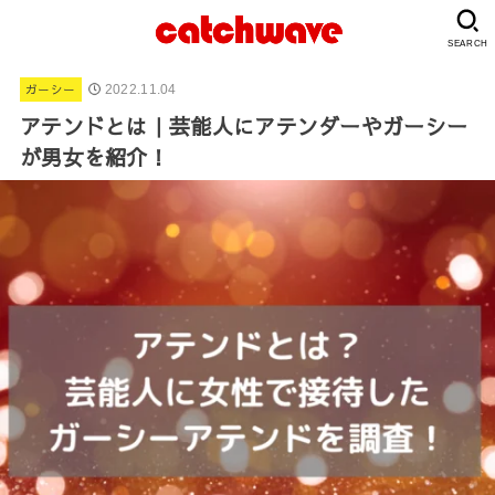
SEARCH
ガーシー
2022.11.04
アテンドとは｜芸能人にアテンダーやガーシー
が男女を紹介！