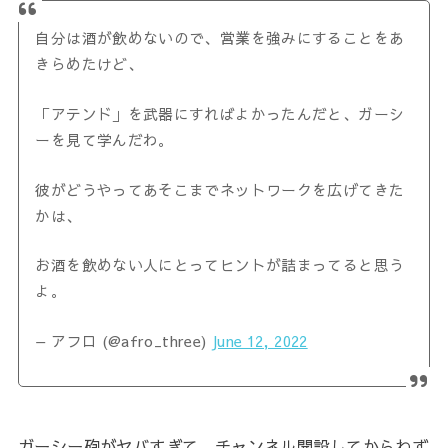
自分は酒が飲めないので、営業を強みにすることをあ
きらめたけど、
「アテンド」を武器にすればよかったんだと、ガーシ
ーを見て学んだわ。
彼がどうやってあそこまでネットワークを広げてきた
かは、
お酒を飲めない人にとってヒントが詰まってると思う
よ。
— アフロ (@afro_three)
June 12, 2022
ガーシー砲がヤバすぎて、チャンネル開設してからわず