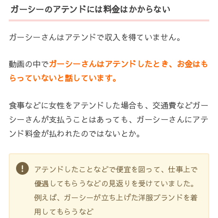
ガーシーのアテンドには料金はかからない
ガーシーさんはアテンドで収入を得ていません。
動画の中で
ガーシーさんはアテンドしたとき、お金はも
らっていないと話しています。
食事などに女性をアテンドした場合も、交通費などガー
シーさんが支払うことはあっても、ガーシーさんにアテ
ンド料金が払われたのではないとか。
アテンドしたことなどで便宜を図って、仕事上で
優遇してもらうなどの見返りを受けていました。
例えば、ガーシーが立ち上げた洋服ブランドを着
用してもらうなど