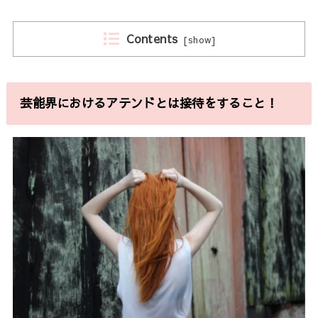
Contents
[
show
]
芸能界におけるアテンドとは接待をすること！