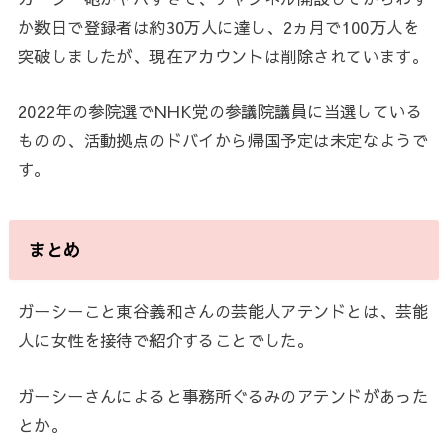
か数日で登録者は約30万人に達し、2ヵ月で100万人を
突破しましたが、現在アカウントは削除されています。
2022年の参院選でNHK党の参議院議員に当選している
ものの、活動拠点のドバイから帰国予定は未定なようで
す。
まとめ
ガーシーこと東谷義和さんの芸能人アテンドとは、芸能
人に女性を接待で紹介することでした。
ガーシーさんによると事務所ぐるみのアテンドがあった
とか。