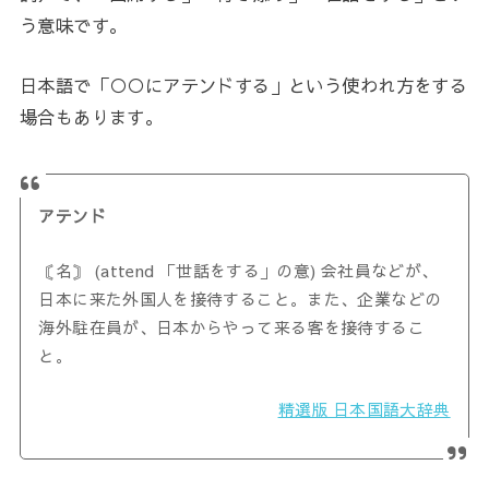
う意味です。
日本語で「○○にアテンドする」という使われ方をする
場合もあります。
アテンド
〘名〙 (attend 「世話をする」の意) 会社員などが、
日本に来た外国人を接待すること。また、企業などの
海外駐在員が、日本からやって来る客を接待するこ
と。
精選版 日本国語大辞典