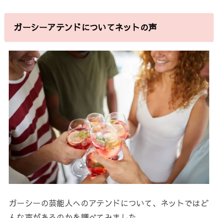
ガーシーアテンドについてネットの声
ガーシーの芸能人へのアテンドについて、ネットではど
んな声があるのかを調べてみました。