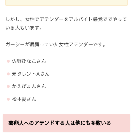
しかし、女性でアテンダーをアルバイト感覚ででやって
いる人もいます。
ガーシーが暴露していた女性アテンダーです。
佐野ひなこさん
元タレントAさん
かえぴょんさん
松本愛さん
芸能人へのアテンドする人は他にも多数いる