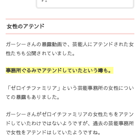
女性のアテンド
ガーシーさんの暴露動画で、芸能人にアテンドされた女
性たちも公開されていました。
事務所ぐるみでアテンドしていたという噂も。
「ゼロイチファミリア」という芸能事務所の女性につい
ての暴露もありました。
ガーシーさんがゼロイチファミリアの女性たちをアテン
ドしていたわけではないようですが、過去の芸能事務所
で女性をアテンドはしていたようですね。