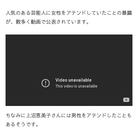
人気のある芸能人に女性をアテンドしていたことの暴露
が、数多く動画で公表されています。
ちなみに上沼恵美子さんには男性をアテンドしたことも
あるそうです。