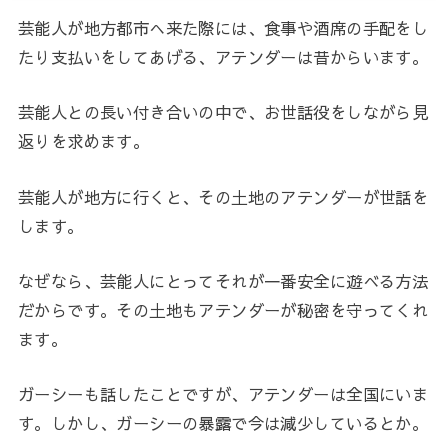
芸能人が地方都市へ来た際には、食事や酒席の手配をし
たり支払いをしてあげる、アテンダーは昔からいます。
芸能人との長い付き合いの中で、お世話役をしながら見
返りを求めます。
芸能人が地方に行くと、その土地のアテンダーが世話を
します。
なぜなら、芸能人にとってそれが一番安全に遊べる方法
だからです。その土地もアテンダーが秘密を守ってくれ
ます。
ガーシーも話したことですが、アテンダーは全国にいま
す。しかし、ガーシーの暴露で今は減少しているとか。