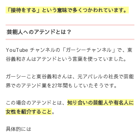
「接待をする」という意味で多くつかわれています。
芸能人へのアテンドとは？
YouTube チャンネルの「ガーシーチャンネル」で、東
谷義和さんはアテンドという言葉を使っていました。
ガーシーこと東谷義和さんは、元アパレルの社長で芸能
界でのアテンド業を27年間もしていたそうです。
この場合のアテンドとは、
知り合いの芸能人や有名人に
女性を紹介すること
。
具体的には