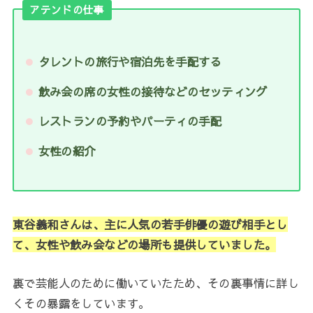
アテンドの仕事
タレントの旅行や宿泊先を手配する
飲み会の席の女性の接待などのセッティング
レストランの予約やパーティの手配
女性の紹介
東谷義和さんは、主に人気の若手俳優の遊び相手とし
て、女性や飲み会などの場所も提供していました。
裏で芸能人のために働いていたため、その裏事情に詳し
くその暴露をしています。