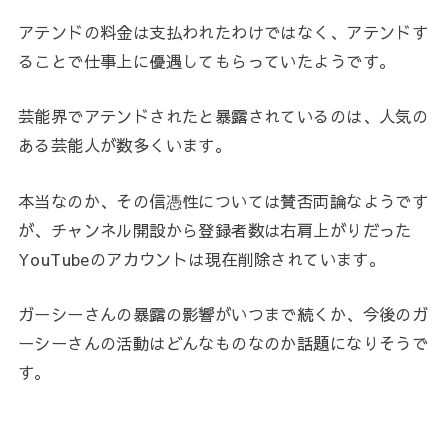
アテンドの料金は支払われたわけではなく、アテンドす
ることで仕事上に優遇してもらっていたようです。
芸能界でアテンドされたと暴露されているのは、人気の
ある芸能人が数多くいます。
本当なのか、その信憑性については賛否両論なようです
が、チャンネル開設から登録者数は右肩上がりだった
YouTubeのアカウントは現在削除されています。
ガーシーさんの暴露の影響がいつまで続くか、今後のガ
ーシーさんの活動はどんなものなのか話題になりそうで
す。