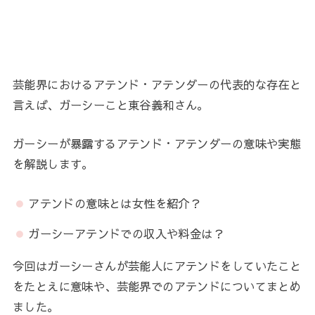
芸能界におけるアテンド・アテンダーの代表的な存在と
言えば、ガーシーこと東谷義和さん。
ガーシーが暴露するアテンド・アテンダーの意味や実態
を解説します。
アテンドの意味とは女性を紹介？
ガーシーアテンドでの収入や料金は？
今回はガーシーさんが芸能人にアテンドをしていたこと
をたとえに意味や、芸能界でのアテンドについてまとめ
ました。