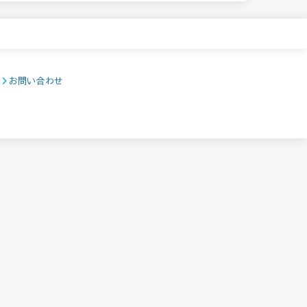
お問い合わせ