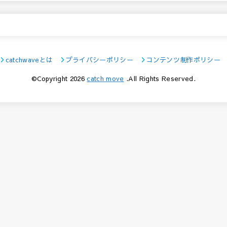
catchwaveとは
プライバシーポリシー
コンテンツ制作ポリシー
©Copyright 2026
catch move
.All Rights Reserved.