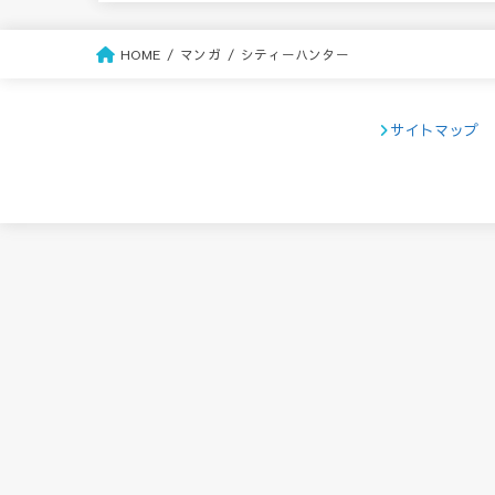
HOME
マンガ
シティーハンター
サイトマップ