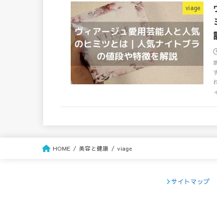
viage
HOME
美容と健康
viage
サイトマップ